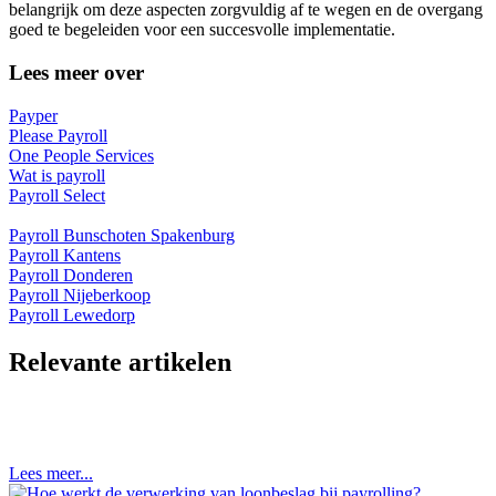
belangrijk om deze aspecten zorgvuldig af te wegen en de overgang
goed te begeleiden voor een succesvolle implementatie.
Lees meer over
Payper
Please Payroll
One People Services
Wat is payroll
Payroll Select
Payroll Bunschoten Spakenburg
Payroll Kantens
Payroll Donderen
Payroll Nijeberkoop
Payroll Lewedorp
Relevante artikelen
Lees meer...