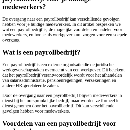
medewerkers?
De overgang naar een payrollbedrijf kan verschillende gevolgen
hebben voor je huidige medewerkers. In dit artikel bespreken we
wat een payrollbedrijf is, de mogelijke voordelen en nadelen voor
medewerkers, en hoe je als werkgever kunt zorgen voor een soepele
overgang.
Wat is een payrollbedrijf?
Een payrollbedrijf is een externe organisatie die de juridische
werkgeverschapstaken overneemt van een werkgever. Dit betekent
dat het payrollbedrijf verantwoordelijk wordt voor het afhandelen
van salarisadministratie, pensioenregelingen, verzekeringen en
andere HR-gerelateerde zaken.
Door de overgang naar een payrollbedrijf blijven medewerkers in
dienst bij het oorspronkelijke bedrijf, maar worden ze formeel in
dienst genomen door het payrollbedrijf. Dit kan verschillende
gevolgen hebben voor medewerkers.
Voordelen van een payrollbedrijf voor