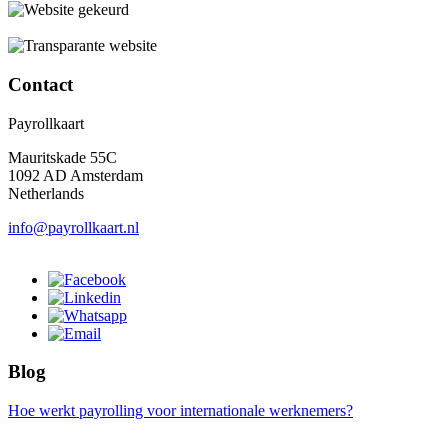
Contact
Payrollkaart
Mauritskade 55C
1092 AD Amsterdam
Netherlands
info@payrollkaart.nl
Blog
Hoe werkt payrolling voor internationale werknemers?