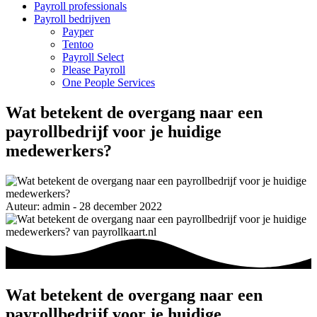
Payroll professionals
Payroll bedrijven
Payper
Tentoo
Payroll Select
Please Payroll
One People Services
Wat betekent de overgang naar een
payrollbedrijf voor je huidige
medewerkers?
Auteur: admin - 28 december 2022
Wat betekent de overgang naar een
payrollbedrijf voor je huidige