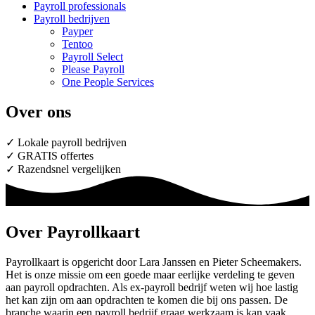
Payroll professionals
Payroll bedrijven
Payper
Tentoo
Payroll Select
Please Payroll
One People Services
Over ons
✓ Lokale payroll bedrijven
✓ GRATIS offertes
✓ Razendsnel vergelijken
Over Payrollkaart
Payrollkaart is opgericht door Lara Janssen en Pieter Scheemakers.
Het is onze missie om een goede maar eerlijke verdeling te geven
aan payroll opdrachten. Als ex-payroll bedrijf weten wij hoe lastig
het kan zijn om aan opdrachten te komen die bij ons passen. De
branche waarin een payroll bedrijf graag werkzaam is kan vaak