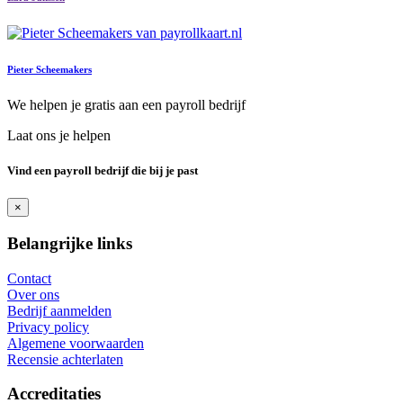
Pieter Scheemakers
We helpen je gratis aan een payroll bedrijf
Laat ons je helpen
Vind een payroll bedrijf die bij je past
×
Belangrijke links
Contact
Over ons
Bedrijf aanmelden
Privacy policy
Algemene voorwaarden
Recensie achterlaten
Accreditaties