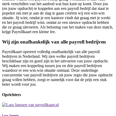
sterk verschillen van het aanbod wat hun kant op komt. Door jou
(en jouw opdracht) te koppelen aan een payroll bedrijf dat staat te
popelen om met je aan de slag te gaan creëren wij een win-win
situatie. Jij wint, omdat je een kantoor vindt dat graag met je werkt
en het payroll bedrijf wint, omdat ze een nieuwe opdracht hebben
die ze graag uitvoeren. Als beloning van het maken van deze match,
krijgt Payrollkaart een kleine fee.
Wij zijn onafhankelijk van alle payroll bedrijven
Payrollkaart opereert volledig onafhankelijk van alle payroll
bedrijven in Nederland. Wij zien welke payroll bedrijven
beschikbaar zijn en goed zijn in het uitvoeren van jouw opdracht.
Wij maken een koppeling tussen jou en drie payroll bedrijven
waardoor er een win-win situatie ontstaat. Deze onderlinge
concurrentie van payroll bedrijven uit jouw regio die jouw opdracht
graag willen hebben, zorgt er namelijk voor dat de prijs een stuk
beter wordt voor jou.
Oprichters
Lara Janssen