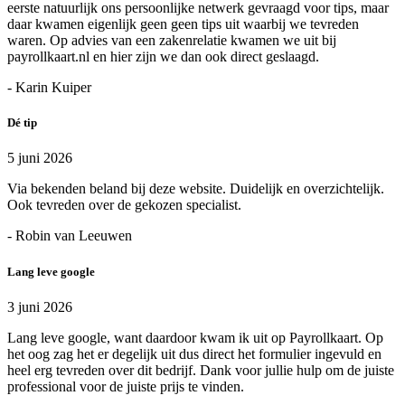
eerste natuurlijk ons persoonlijke netwerk gevraagd voor tips, maar
daar kwamen eigenlijk geen geen tips uit waarbij we tevreden
waren. Op advies van een zakenrelatie kwamen we uit bij
payrollkaart.nl en hier zijn we dan ook direct geslaagd.
- Karin Kuiper
Dé tip
5 juni 2026
Via bekenden beland bij deze website. Duidelijk en overzichtelijk.
Ook tevreden over de gekozen specialist.
- Robin van Leeuwen
Lang leve google
3 juni 2026
Lang leve google, want daardoor kwam ik uit op Payrollkaart. Op
het oog zag het er degelijk uit dus direct het formulier ingevuld en
heel erg tevreden over dit bedrijf. Dank voor jullie hulp om de juiste
professional voor de juiste prijs te vinden.