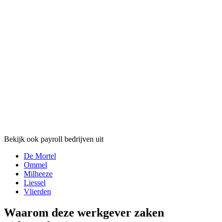
Bekijk ook payroll bedrijven uit
De Mortel
Ommel
Milheeze
Liessel
Vlierden
Waarom deze werkgever zaken