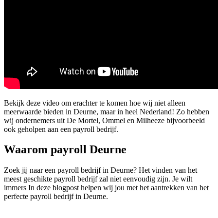
Bekijk deze video om erachter te komen hoe wij niet alleen
meerwaarde bieden in Deurne, maar in heel Nederland! Zo hebben
wij ondernemers uit De Mortel, Ommel en Milheeze bijvoorbeeld
ook geholpen aan een payroll bedrijf.
Waarom payroll Deurne
Zoek jij naar een payroll bedrijf in Deurne? Het vinden van het
meest geschikte payroll bedrijf zal niet eenvoudig zijn. Je wilt
immers In deze blogpost helpen wij jou met het aantrekken van het
perfecte payroll bedrijf in Deurne.