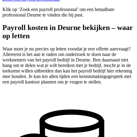
Klik op ‘Zoek een payroll professional’ om een betaalbare
professional Deurne te vinden die bij past.
Payroll kosten in Deurne bekijken – waar
op letten
Waar moet je nu precies op letten voordat je een offerte aanvraagt?
Allereerst is het aan te raden om onderzoek te doen naar de
werknemers van het payroll bedrijf in Deurne. Ben daarnaast niet
bang om te delen wat je wilt bereiken met je bedrijf, mocht je in de
toekomst willen uitbreiden dan kan het payroll bedrijf hier rekening
mee houden. Je kan ten allen tijden een kennismakingsgesprek met
een payroll kantoor plannen om je vragen te stellen.