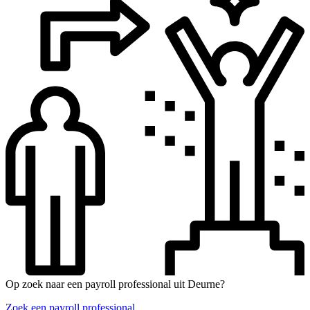
Op zoek naar een payroll professional uit Deurne?
Zoek een payroll professional