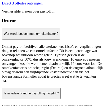
Direct 3 offertes ontvangen
Veelgestelde vragen over payroll in
Deurne
Wat wordt bedoelt met ‘omrekenfactor’?
Omdat payroll bedrijven alle werknemersrisico’s en verplichtingen
dragen rekenen ze een omrekenfactor. Dit is een percentage wat
bovenop het uurloon wordt geteld. Typisch gezien is de
omrekenfactor 50%, dus als jouw werknemer 10 euro zou moeten
ontvangen, kost de werknemer daadwerkelijk 15 euro voor jou. De
omrekenfactor is branche, regio (Deurne) en risicogroep afhankelijk.
Vraag daarom een vrijblijvende kostenindicatie aan via het
bovenstaande formulier zodat je precies weet wat je te wachten
staat.
Is in iedere branche payrolling mogelijk?