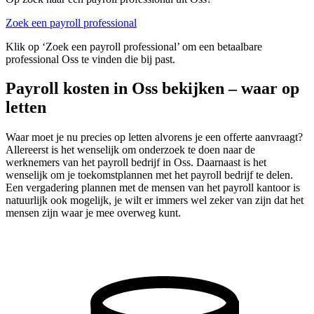
Zoek een payroll professional
Klik op ‘Zoek een payroll professional’ om een betaalbare
professional Oss te vinden die bij past.
Payroll kosten in Oss bekijken – waar op
letten
Waar moet je nu precies op letten alvorens je een offerte aanvraagt?
Allereerst is het wenselijk om onderzoek te doen naar de
werknemers van het payroll bedrijf in Oss. Daarnaast is het
wenselijk om je toekomstplannen met het payroll bedrijf te delen.
Een vergadering plannen met de mensen van het payroll kantoor is
natuurlijk ook mogelijk, je wilt er immers wel zeker van zijn dat het
mensen zijn waar je mee overweg kunt.