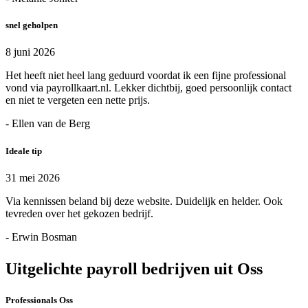
snel geholpen
8 juni 2026
Het heeft niet heel lang geduurd voordat ik een fijne professional
vond via payrollkaart.nl. Lekker dichtbij, goed persoonlijk contact
en niet te vergeten een nette prijs.
- Ellen van de Berg
Ideale tip
31 mei 2026
Via kennissen beland bij deze website. Duidelijk en helder. Ook
tevreden over het gekozen bedrijf.
- Erwin Bosman
Uitgelichte payroll bedrijven uit Oss
Professionals Oss