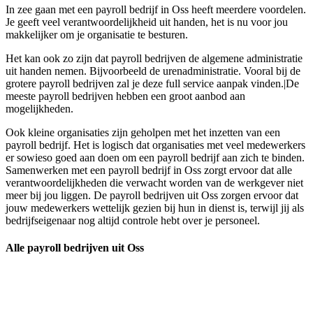
In zee gaan met een payroll bedrijf in Oss heeft meerdere voordelen.
Je geeft veel verantwoordelijkheid uit handen, het is nu voor jou
makkelijker om je organisatie te besturen.
Het kan ook zo zijn dat payroll bedrijven de algemene administratie
uit handen nemen. Bijvoorbeeld de urenadministratie. Vooral bij de
grotere payroll bedrijven zal je deze full service aanpak vinden.|De
meeste payroll bedrijven hebben een groot aanbod aan
mogelijkheden.
Ook kleine organisaties zijn geholpen met het inzetten van een
payroll bedrijf. Het is logisch dat organisaties met veel medewerkers
er sowieso goed aan doen om een payroll bedrijf aan zich te binden.
Samenwerken met een payroll bedrijf in Oss zorgt ervoor dat alle
verantwoordelijkheden die verwacht worden van de werkgever niet
meer bij jou liggen. De payroll bedrijven uit Oss zorgen ervoor dat
jouw medewerkers wettelijk gezien bij hun in dienst is, terwijl jij als
bedrijfseigenaar nog altijd controle hebt over je personeel.
Alle payroll bedrijven uit Oss