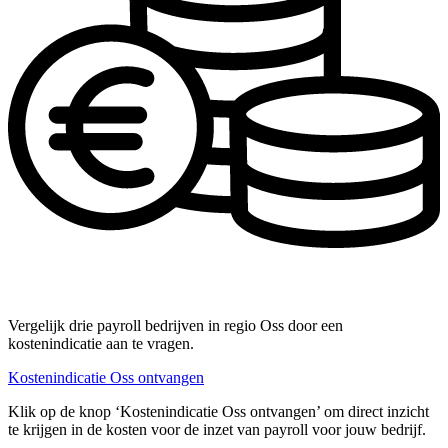
Vergelijk drie payroll bedrijven in regio Oss door een
kostenindicatie aan te vragen.
Kostenindicatie Oss ontvangen
Klik op de knop ‘Kostenindicatie Oss ontvangen’ om direct inzicht
te krijgen in de kosten voor de inzet van payroll voor jouw bedrijf.