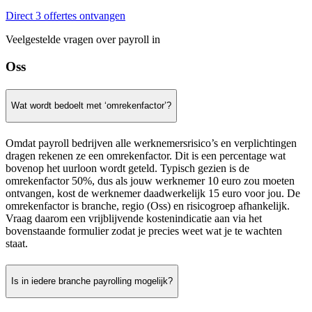
Direct 3 offertes ontvangen
Veelgestelde vragen over payroll in
Oss
Wat wordt bedoelt met ‘omrekenfactor’?
Omdat payroll bedrijven alle werknemersrisico’s en verplichtingen
dragen rekenen ze een omrekenfactor. Dit is een percentage wat
bovenop het uurloon wordt geteld. Typisch gezien is de
omrekenfactor 50%, dus als jouw werknemer 10 euro zou moeten
ontvangen, kost de werknemer daadwerkelijk 15 euro voor jou. De
omrekenfactor is branche, regio (Oss) en risicogroep afhankelijk.
Vraag daarom een vrijblijvende kostenindicatie aan via het
bovenstaande formulier zodat je precies weet wat je te wachten
staat.
Is in iedere branche payrolling mogelijk?