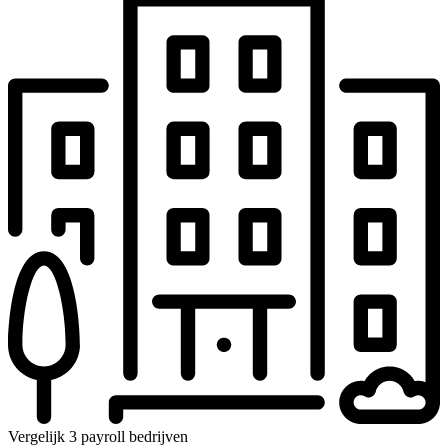
Vergelijk 3 payroll bedrijven