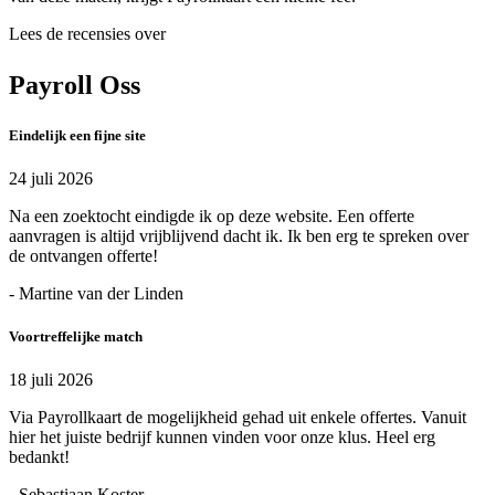
Lees de recensies over
Payroll Oss
Eindelijk een fijne site
24 juli 2026
Na een zoektocht eindigde ik op deze website. Een offerte
aanvragen is altijd vrijblijvend dacht ik. Ik ben erg te spreken over
de ontvangen offerte!
- Martine van der Linden
Voortreffelijke match
18 juli 2026
Via Payrollkaart de mogelijkheid gehad uit enkele offertes. Vanuit
hier het juiste bedrijf kunnen vinden voor onze klus. Heel erg
bedankt!
- Sebastiaan Koster