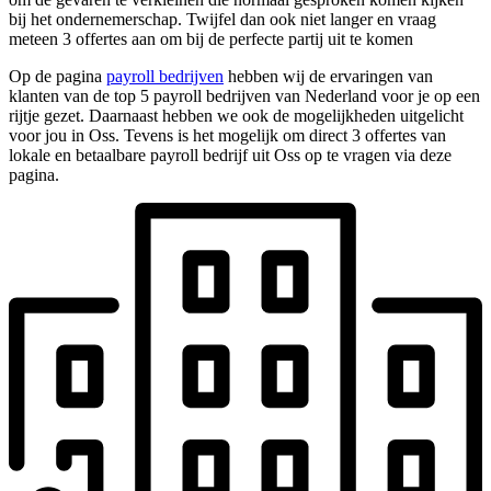
bij het ondernemerschap. Twijfel dan ook niet langer en vraag
meteen 3 offertes aan om bij de perfecte partij uit te komen
Op de pagina
payroll bedrijven
hebben wij de ervaringen van
klanten van de top 5 payroll bedrijven van Nederland voor je op een
rijtje gezet. Daarnaast hebben we ook de mogelijkheden uitgelicht
voor jou in Oss. Tevens is het mogelijk om direct 3 offertes van
lokale en betaalbare payroll bedrijf uit Oss op te vragen via deze
pagina.