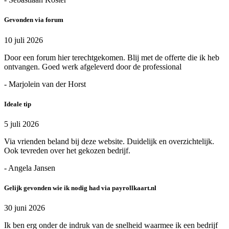
Gevonden via forum
10 juli 2026
Door een forum hier terechtgekomen. Blij met de offerte die ik heb
ontvangen. Goed werk afgeleverd door de professional
- Marjolein van der Horst
Ideale tip
5 juli 2026
Via vrienden beland bij deze website. Duidelijk en overzichtelijk.
Ook tevreden over het gekozen bedrijf.
- Angela Jansen
Gelijk gevonden wie ik nodig had via payrollkaart.nl
30 juni 2026
Ik ben erg onder de indruk van de snelheid waarmee ik een bedrijf