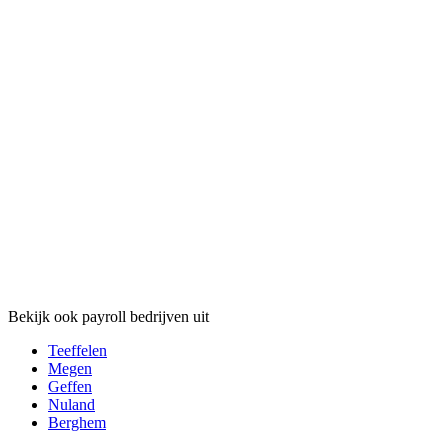
Bekijk ook payroll bedrijven uit
Teeffelen
Megen
Geffen
Nuland
Berghem