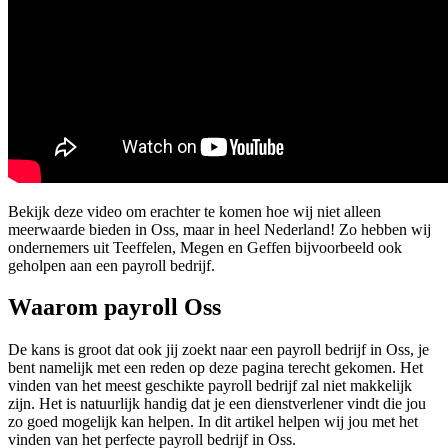
Bekijk deze video om erachter te komen hoe wij niet alleen
meerwaarde bieden in Oss, maar in heel Nederland! Zo hebben wij
ondernemers uit Teeffelen, Megen en Geffen bijvoorbeeld ook
geholpen aan een payroll bedrijf.
Waarom payroll Oss
De kans is groot dat ook jij zoekt naar een payroll bedrijf in Oss, je
bent namelijk met een reden op deze pagina terecht gekomen. Het
vinden van het meest geschikte payroll bedrijf zal niet makkelijk
zijn. Het is natuurlijk handig dat je een dienstverlener vindt die jou
zo goed mogelijk kan helpen. In dit artikel helpen wij jou met het
vinden van het perfecte payroll bedrijf in Oss.