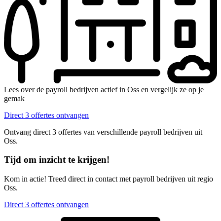
Lees over de payroll bedrijven actief in Oss en vergelijk ze op je
gemak
Direct 3 offertes ontvangen
Ontvang direct 3 offertes van verschillende payroll bedrijven uit
Oss.
Tijd om inzicht te krijgen!
Kom in actie! Treed direct in contact met payroll bedrijven uit regio
Oss.
Direct 3 offertes ontvangen