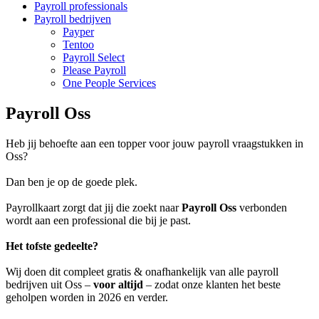
Payroll professionals
Payroll bedrijven
Payper
Tentoo
Payroll Select
Please Payroll
One People Services
Payroll Oss
Heb jij behoefte aan een topper voor jouw payroll vraagstukken in
Oss?
Dan ben je op de goede plek.
Payrollkaart zorgt dat jij die zoekt naar
Payroll Oss
verbonden
wordt aan een professional die bij je past.
Het tofste gedeelte?
Wij doen dit compleet gratis & onafhankelijk van alle payroll
bedrijven uit Oss –
voor altijd
– zodat onze klanten het beste
geholpen worden in 2026 en verder.