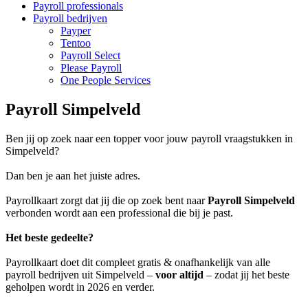
Payroll professionals
Payroll bedrijven
Payper
Tentoo
Payroll Select
Please Payroll
One People Services
Payroll Simpelveld
Ben jij op zoek naar een topper voor jouw payroll vraagstukken in
Simpelveld?
Dan ben je aan het juiste adres.
Payrollkaart zorgt dat jij die op zoek bent naar
Payroll Simpelveld
verbonden wordt aan een professional die bij je past.
Het beste gedeelte?
Payrollkaart doet dit compleet gratis & onafhankelijk van alle
payroll bedrijven uit Simpelveld –
voor altijd
– zodat jij het beste
geholpen wordt in 2026 en verder.