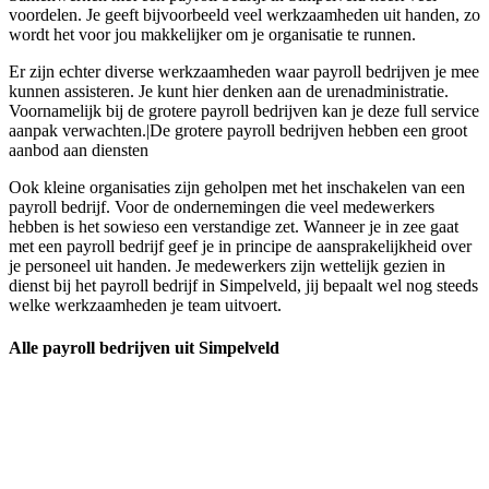
voordelen. Je geeft bijvoorbeeld veel werkzaamheden uit handen, zo
wordt het voor jou makkelijker om je organisatie te runnen.
Er zijn echter diverse werkzaamheden waar payroll bedrijven je mee
kunnen assisteren. Je kunt hier denken aan de urenadministratie.
Voornamelijk bij de grotere payroll bedrijven kan je deze full service
aanpak verwachten.|De grotere payroll bedrijven hebben een groot
aanbod aan diensten
Ook kleine organisaties zijn geholpen met het inschakelen van een
payroll bedrijf. Voor de ondernemingen die veel medewerkers
hebben is het sowieso een verstandige zet. Wanneer je in zee gaat
met een payroll bedrijf geef je in principe de aansprakelijkheid over
je personeel uit handen. Je medewerkers zijn wettelijk gezien in
dienst bij het payroll bedrijf in Simpelveld, jij bepaalt wel nog steeds
welke werkzaamheden je team uitvoert.
Alle payroll bedrijven uit Simpelveld