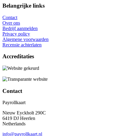
Belangrijke links
Contact
Over ons
Bedrijf aanmelden
Privacy policy
Algemene voorwaarden
Recensie achterlaten
Accreditaties
Contact
Payrollkaart
Nieuw Eyckholt 290C
6419 DJ Heerlen
Netherlands
info@payrollkaart.nl