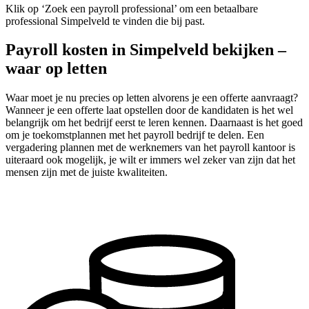
Klik op ‘Zoek een payroll professional’ om een betaalbare
professional Simpelveld te vinden die bij past.
Payroll kosten in Simpelveld bekijken –
waar op letten
Waar moet je nu precies op letten alvorens je een offerte aanvraagt?
Wanneer je een offerte laat opstellen door de kandidaten is het wel
belangrijk om het bedrijf eerst te leren kennen. Daarnaast is het goed
om je toekomstplannen met het payroll bedrijf te delen. Een
vergadering plannen met de werknemers van het payroll kantoor is
uiteraard ook mogelijk, je wilt er immers wel zeker van zijn dat het
mensen zijn met de juiste kwaliteiten.