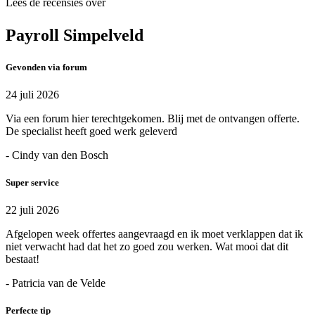
Lees de recensies over
Payroll Simpelveld
Gevonden via forum
24 juli 2026
Via een forum hier terechtgekomen. Blij met de ontvangen offerte.
De specialist heeft goed werk geleverd
- Cindy van den Bosch
Super service
22 juli 2026
Afgelopen week offertes aangevraagd en ik moet verklappen dat ik
niet verwacht had dat het zo goed zou werken. Wat mooi dat dit
bestaat!
- Patricia van de Velde
Perfecte tip