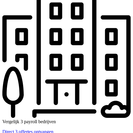
Vergelijk 3 payroll bedrijven
Direct 3 offertes ontvangen