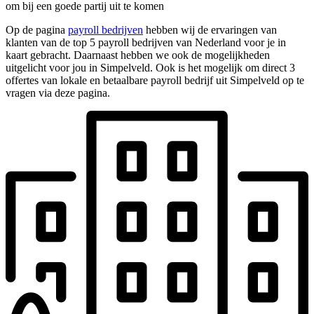
om bij een goede partij uit te komen
Op de pagina
payroll bedrijven
hebben wij de ervaringen van
klanten van de top 5 payroll bedrijven van Nederland voor je in
kaart gebracht. Daarnaast hebben we ook de mogelijkheden
uitgelicht voor jou in Simpelveld. Ook is het mogelijk om direct 3
offertes van lokale en betaalbare payroll bedrijf uit Simpelveld op te
vragen via deze pagina.