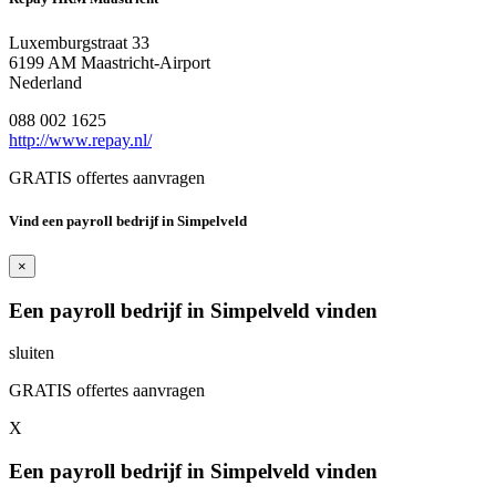
Luxemburgstraat 33
6199 AM Maastricht-Airport
Nederland
088 002 1625
http://www.repay.nl/
GRATIS offertes aanvragen
Vind een payroll bedrijf in Simpelveld
×
Een payroll bedrijf in Simpelveld vinden
sluiten
GRATIS offertes aanvragen
X
Een payroll bedrijf in Simpelveld vinden