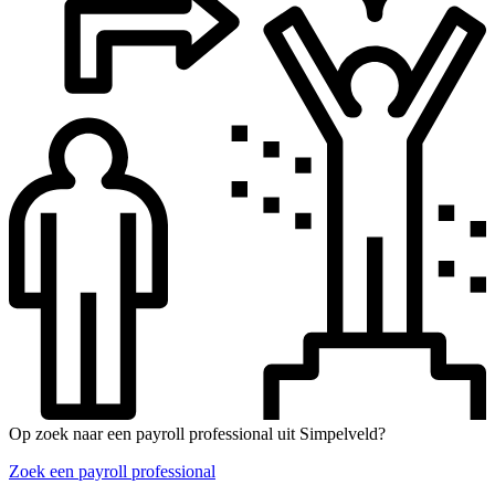
Op zoek naar een payroll professional uit Simpelveld?
Zoek een payroll professional