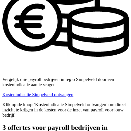
Vergelijk drie payroll bedrijven in regio Simpelveld door een
kostenindicatie aan te vragen.
Kostenindicatie Simpelveld ontvangen
Klik op de knop ‘Kostenindicatie Simpelveld ontvangen’ om direct
inzicht te krijgen in de kosten voor de inzet van payroll voor jouw
bedrijf.
3 offertes voor payroll bedrijven in