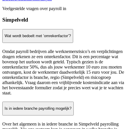
Veelgestelde vragen over payroll in
Simpelveld
Wat wordt bedoelt met ‘omrekenfactor’?
Omdat payroll bedrijven alle werknemersrisico’s en verplichtingen
dragen rekenen ze een omrekenfactor. Dit is een percentage wat
bovenop het uurloon wordt geteld. Typisch gezien is de
omrekenfactor 50%, dus als jouw werknemer 10 euro zou moeten
ontvangen, kost de werknemer daadwerkelijk 15 euro voor jou. De
omrekenfactor is branche, regio (Simpelveld) en risicogroep
afhankelijk. Vraag daarom een vrijblijvende kostenindicatie aan via
het bovenstaande formulier zodat je precies weet wat je te wachten
staat.
Is in iedere branche payrolling mogelijk?
Over het algemeen is in iedere branche in Simpelveld payrolling