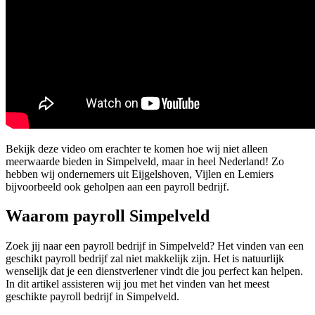
Bekijk deze video om erachter te komen hoe wij niet alleen
meerwaarde bieden in Simpelveld, maar in heel Nederland! Zo
hebben wij ondernemers uit Eijgelshoven, Vijlen en Lemiers
bijvoorbeeld ook geholpen aan een payroll bedrijf.
Waarom payroll Simpelveld
Zoek jij naar een payroll bedrijf in Simpelveld? Het vinden van een
geschikt payroll bedrijf zal niet makkelijk zijn. Het is natuurlijk
wenselijk dat je een dienstverlener vindt die jou perfect kan helpen.
In dit artikel assisteren wij jou met het vinden van het meest
geschikte payroll bedrijf in Simpelveld.