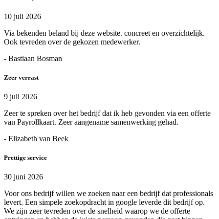
10 juli 2026
Via bekenden beland bij deze website. concreet en overzichtelijk.
Ook tevreden over de gekozen medewerker.
- Bastiaan Bosman
Zeer verrast
9 juli 2026
Zeer te spreken over het bedrijf dat ik heb gevonden via een offerte
van Payrollkaart. Zeer aangename samenwerking gehad.
- Elizabeth van Beek
Prettige service
30 juni 2026
Voor ons bedrijf willen we zoeken naar een bedrijf dat professionals
levert. Een simpele zoekopdracht in google leverde dit bedrijf op.
We zijn zeer tevreden over de snelheid waarop we de offerte