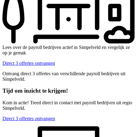
Lees over de payroll bedrijven actief in Simpelveld en vergelijk ze
op je gemak
Direct 3 offertes ontvangen
Ontvang direct 3 offertes van verschillende payroll bedrijven uit
Simpelveld.
Tijd om inzicht te krijgen!
Kom in actie! Treed direct in contact met payroll bedrijven uit regio
Simpelveld.
Direct 3 offertes ontvangen