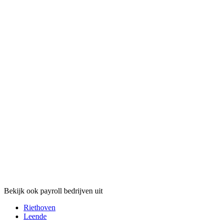
Bekijk ook payroll bedrijven uit
Riethoven
Leende