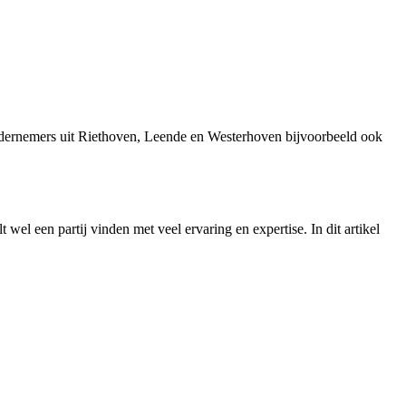
ndernemers uit Riethoven, Leende en Westerhoven bijvoorbeeld ook
 wel een partij vinden met veel ervaring en expertise. In dit artikel