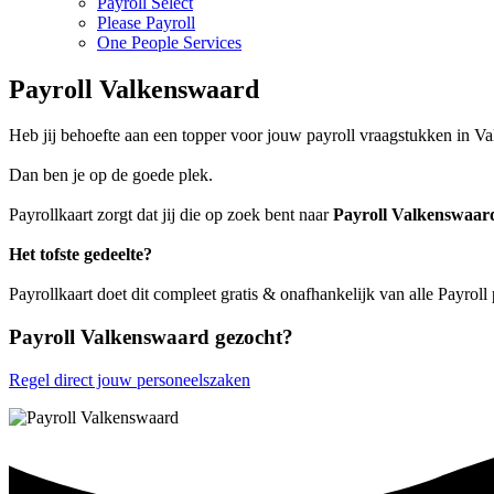
Payroll Select
Please Payroll
One People Services
Payroll Valkenswaard
Heb jij behoefte aan een topper voor jouw payroll vraagstukken in V
Dan ben je op de goede plek.
Payrollkaart zorgt dat jij die op zoek bent naar
Payroll Valkenswaar
Het tofste gedeelte?
Payrollkaart doet dit compleet gratis & onafhankelijk van alle Payrol
Payroll Valkenswaard gezocht?
Regel direct jouw personeelszaken