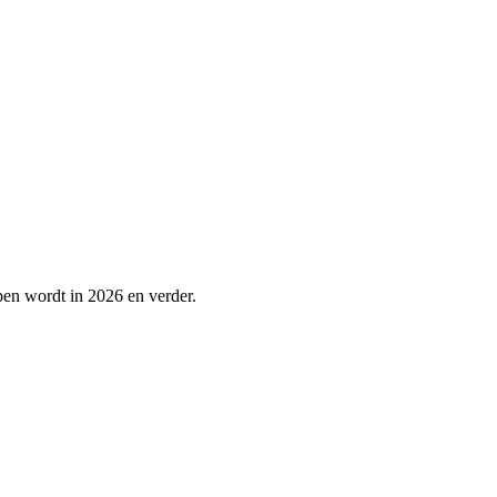
lpen wordt in 2026 en verder.