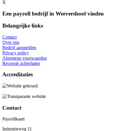
X
Een payroll bedrijf in Wervershoof vinden
Belangrijke links
Contact
Over ons
Bedrijf aanmelden
Privacy policy
Algemene voorwaarden
Recensie achterlaten
Accreditaties
Contact
Payrollkaart
Industrieweg 11