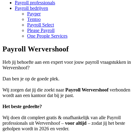
Payroll professionals
Payroll bedrijven
Payper
Tentoo
Payroll Select
Please Payroll
One People Services
Payroll Wervershoof
Heb jij behoefte aan een expert voor jouw payroll vraagstukken in
Wervershoof?
Dan ben je op de goede plek.
Wij zorgen dat jij die zoekt naar
Payroll Wervershoof
verbonden
wordt aan een kantoor dat bij je past.
Het beste gedeelte?
Wij doen dit compleet gratis & onafhankelijk van alle Payroll
professionals uit Wervershoof –
voor altijd
– zodat jij het beste
geholpen wordt in 2026 en verder.