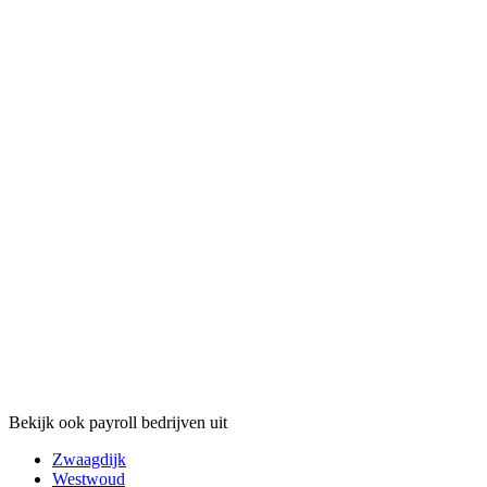
Bekijk ook payroll bedrijven uit
Zwaagdijk
Westwoud