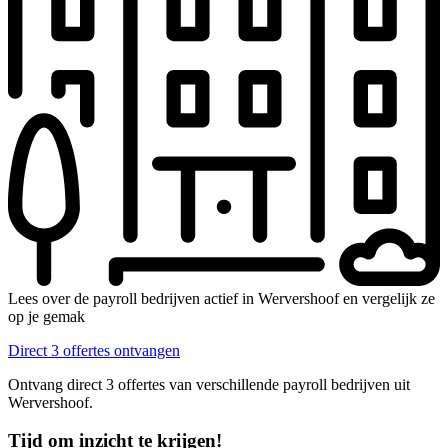
Lees over de payroll bedrijven actief in Wervershoof en vergelijk ze
op je gemak
Direct 3 offertes ontvangen
Ontvang direct 3 offertes van verschillende payroll bedrijven uit
Wervershoof.
Tijd om inzicht te krijgen!