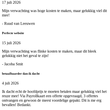
17 juli 2026
Mijn verwachting was hoge kosten te maken, maar gelukkig viel dit
mee!
- Ruud van Leeuwen
Perfecte website
15 juli 2026
Mijn verwachting was flinke kosten te maken, maar dit bleek
gelukkig niet het geval te zijn!
- Jacoba Smit
betaalbaarder dan ik dacht
4 juli 2026
Ik dacht echt de hoofdprijs te moeten betalen maar gelukkig viel het
reuze mee! Via Payrollkaart een offerte opgevraagd, 3 offertes
ontvangen en gewoon de meest voordelige gepakt. Dit is me erg
bevallen! Bedankt.