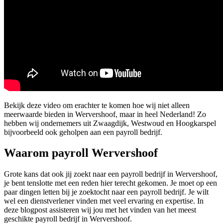
Bekijk deze video om erachter te komen hoe wij niet alleen
meerwaarde bieden in Wervershoof, maar in heel Nederland! Zo
hebben wij ondernemers uit Zwaagdijk, Westwoud en Hoogkarspel
bijvoorbeeld ook geholpen aan een payroll bedrijf.
Waarom payroll Wervershoof
Grote kans dat ook jij zoekt naar een payroll bedrijf in Wervershoof,
je bent tenslotte met een reden hier terecht gekomen. Je moet op een
paar dingen letten bij je zoektocht naar een payroll bedrijf. Je wilt
wel een dienstverlener vinden met veel ervaring en expertise. In
deze blogpost assisteren wij jou met het vinden van het meest
geschikte payroll bedrijf in Wervershoof.