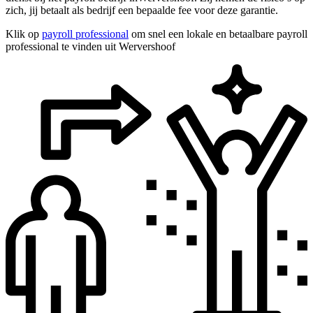
zich, jij betaalt als bedrijf een bepaalde fee voor deze garantie.
Klik op
payroll professional
om snel een lokale en betaalbare payroll
professional te vinden uit Wervershoof