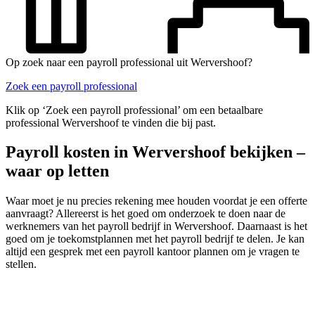
Op zoek naar een payroll professional uit Wervershoof?
Zoek een payroll professional
Klik op ‘Zoek een payroll professional’ om een betaalbare
professional Wervershoof te vinden die bij past.
Payroll kosten in Wervershoof bekijken –
waar op letten
Waar moet je nu precies rekening mee houden voordat je een offerte
aanvraagt? Allereerst is het goed om onderzoek te doen naar de
werknemers van het payroll bedrijf in Wervershoof. Daarnaast is het
goed om je toekomstplannen met het payroll bedrijf te delen. Je kan
altijd een gesprek met een payroll kantoor plannen om je vragen te
stellen.