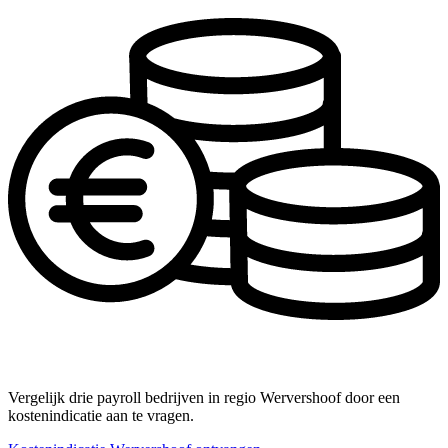
Vergelijk drie payroll bedrijven in regio Wervershoof door een
kostenindicatie aan te vragen.