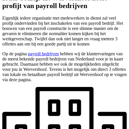
profijt van payroll bedrijven
Eigenlijk iedere organisatie met medewerkers in dienst zal veel
profijt ondervinden bij het inschakelen van een payroll bedrijf. Het
bouwen van een payroll constructie is een slimme manier om de
gevaren te elimineren die normaliter komen kijken bij het
werkgeverschap. Twijfel dan ook niet langer en vraag meteen 3
offertes aan om bij een goede partij uit te komen
Op de pagina
payroll bedrijven
hebben wij de klantervaringen van
de meest bekende payroll bedrijven van Nederland voor je in kaart
gebracht. Daarnaast hebben we ook de mogelijkheden uitgelicht
voor jou in Wervershoof. Tevens is het mogelijk om direct 3 offertes
van lokale en betaalbare payroll bedrijf uit Wervershoof op te vragen
via deze pagina.