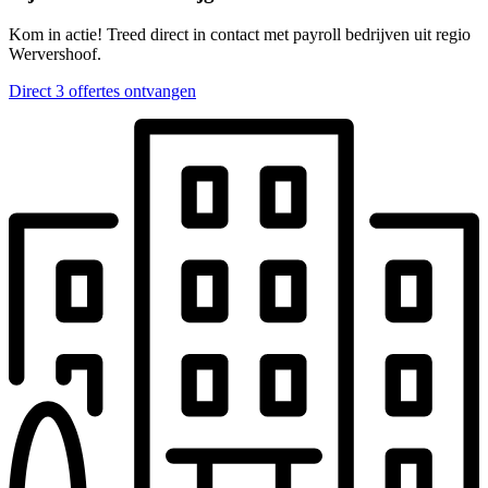
Kom in actie! Treed direct in contact met payroll bedrijven uit regio
Wervershoof.
Direct 3 offertes ontvangen