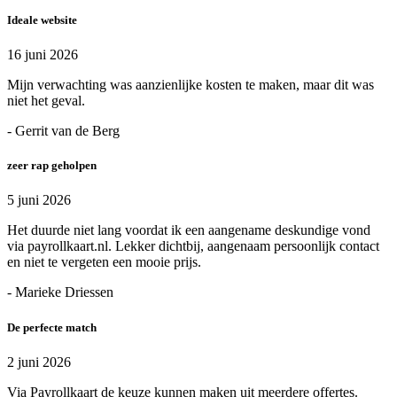
Ideale website
16 juni 2026
Mijn verwachting was aanzienlijke kosten te maken, maar dit was
niet het geval.
- Gerrit van de Berg
zeer rap geholpen
5 juni 2026
Het duurde niet lang voordat ik een aangename deskundige vond
via payrollkaart.nl. Lekker dichtbij, aangenaam persoonlijk contact
en niet te vergeten een mooie prijs.
- Marieke Driessen
De perfecte match
2 juni 2026
Via Payrollkaart de keuze kunnen maken uit meerdere offertes.