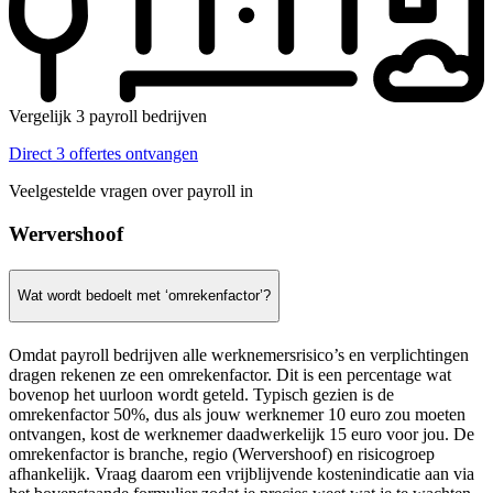
Vergelijk 3 payroll bedrijven
Direct 3 offertes ontvangen
Veelgestelde vragen over payroll in
Wervershoof
Wat wordt bedoelt met ‘omrekenfactor’?
Omdat payroll bedrijven alle werknemersrisico’s en verplichtingen
dragen rekenen ze een omrekenfactor. Dit is een percentage wat
bovenop het uurloon wordt geteld. Typisch gezien is de
omrekenfactor 50%, dus als jouw werknemer 10 euro zou moeten
ontvangen, kost de werknemer daadwerkelijk 15 euro voor jou. De
omrekenfactor is branche, regio (Wervershoof) en risicogroep
afhankelijk. Vraag daarom een vrijblijvende kostenindicatie aan via