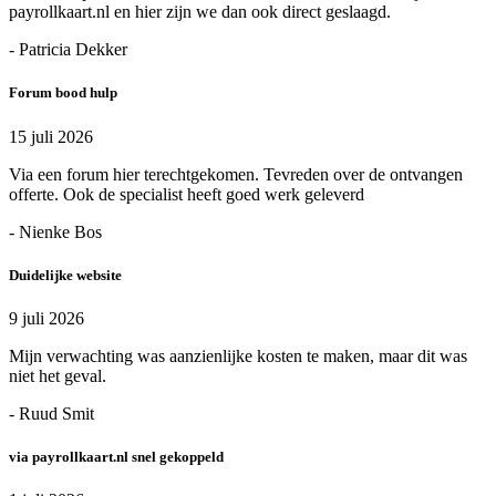
payrollkaart.nl en hier zijn we dan ook direct geslaagd.
- Patricia Dekker
Forum bood hulp
15 juli 2026
Via een forum hier terechtgekomen. Tevreden over de ontvangen
offerte. Ook de specialist heeft goed werk geleverd
- Nienke Bos
Duidelijke website
9 juli 2026
Mijn verwachting was aanzienlijke kosten te maken, maar dit was
niet het geval.
- Ruud Smit
via payrollkaart.nl snel gekoppeld