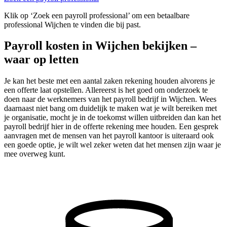
Klik op ‘Zoek een payroll professional’ om een betaalbare
professional Wijchen te vinden die bij past.
Payroll kosten in Wijchen bekijken –
waar op letten
Je kan het beste met een aantal zaken rekening houden alvorens je
een offerte laat opstellen. Allereerst is het goed om onderzoek te
doen naar de werknemers van het payroll bedrijf in Wijchen. Wees
daarnaast niet bang om duidelijk te maken wat je wilt bereiken met
je organisatie, mocht je in de toekomst willen uitbreiden dan kan het
payroll bedrijf hier in de offerte rekening mee houden. Een gesprek
aanvragen met de mensen van het payroll kantoor is uiteraard ook
een goede optie, je wilt wel zeker weten dat het mensen zijn waar je
mee overweg kunt.