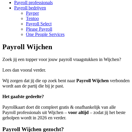
Payroll professionals
Payroll bedrijven
Payper
Tentoo
Payroll Select
Please Payroll
One People Services
Payroll Wijchen
Zoek jij een topper voor jouw payroll vraagstukken in Wijchen?
Lees dan vooral verder.
Wij zorgen dat jij die op zoek bent naar
Payroll Wijchen
verbonden
wordt aan de partij die bij je past.
Het gaafste gedeelte?
Payrollkaart doet dit compleet gratis & onafhankelijk van alle
Payroll professionals uit Wijchen –
voor altijd
– zodat jij het beste
geholpen wordt in 2026 en verder.
Payroll Wijchen gezocht?