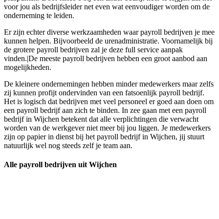
voor jou als bedrijfsleider net even wat eenvoudiger worden om de
onderneming te leiden.
Er zijn echter diverse werkzaamheden waar payroll bedrijven je mee
kunnen helpen. Bijvoorbeeld de urenadministratie. Voornamelijk bij
de grotere payroll bedrijven zal je deze full service aanpak
vinden.|De meeste payroll bedrijven hebben een groot aanbod aan
mogelijkheden.
De kleinere ondernemingen hebben minder medewerkers maar zelfs
zij kunnen profijt ondervinden van een fatsoenlijk payroll bedrijf.
Het is logisch dat bedrijven met veel personeel er goed aan doen om
een payroll bedrijf aan zich te binden. In zee gaan met een payroll
bedrijf in Wijchen betekent dat alle verplichtingen die verwacht
worden van de werkgever niet meer bij jou liggen. Je medewerkers
zijn op papier in dienst bij het payroll bedrijf in Wijchen, jij stuurt
natuurlijk wel nog steeds zelf je team aan.
Alle payroll bedrijven uit Wijchen