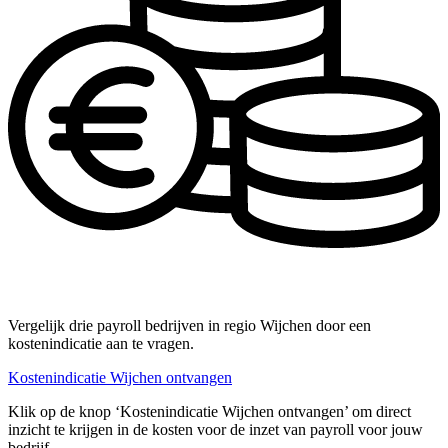
Vergelijk drie payroll bedrijven in regio Wijchen door een
kostenindicatie aan te vragen.
Kostenindicatie Wijchen ontvangen
Klik op de knop ‘Kostenindicatie Wijchen ontvangen’ om direct
inzicht te krijgen in de kosten voor de inzet van payroll voor jouw
bedrijf.