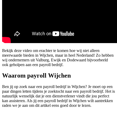
Bekijk deze video om erachter te komen hoe wij niet alleen
meerwaarde bieden in Wijchen, maar in heel Nederland! Zo hebben
wij ondernemers uit Valburg, Ewijk en Dodewaard bijvoorbeeld
ook geholpen aan een payroll bedrijf.
Waarom payroll Wijchen
Ben jij op zoek naar een payroll bedrijf in Wijchen? Je moet op een
paar dingen letten tijdens je zoektocht naar een payroll bedrijf. Het is
natuurlijk wenselijk dat je een dienstverlener vindt die jou perfect
kan assisteren. Als jij een payroll bedrijf in Wijchen wilt aantrekken
raden we je aan om dit artikel eens goed door te lezen.