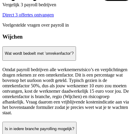
Vergelijk 3 payroll bedrijven
Direct 3 offertes ontvangen
Veelgestelde vragen over payroll in
Wijchen
Wat wordt bedoelt met ‘omrekenfactor’?
Omdat payroll bedrijven alle werknemersrisico’s en verplichtingen
dragen rekenen ze een omrekenfactor. Dit is een percentage wat
bovenop het uurloon wordt geteld. Typisch gezien is de
omrekenfactor 50%, dus als jouw werknemer 10 euro zou moeten
ontvangen, kost de werknemer daadwerkelijk 15 euro voor jou. De
omrekenfactor is branche, regio (Wijchen) en risicogroep
afhankelijk. Vraag daarom een vrijblijvende kostenindicatie aan via
het bovenstaande formulier zodat je precies weet wat je te wachten
staat.
Is in iedere branche payrolling mogelijk?