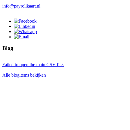
info@payrollkaart.nl
Blog
Failed to open the main CSV file.
Alle blogitems bekijken