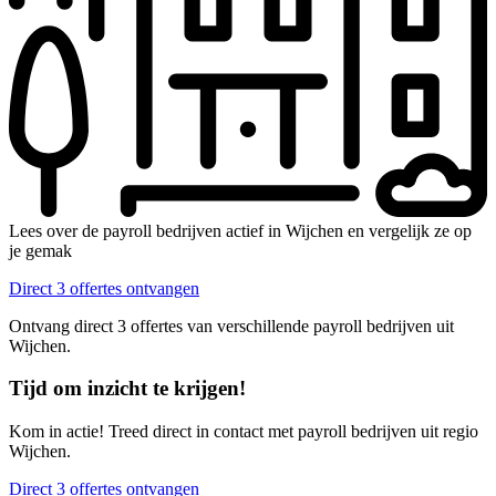
Lees over de payroll bedrijven actief in Wijchen en vergelijk ze op
je gemak
Direct 3 offertes ontvangen
Ontvang direct 3 offertes van verschillende payroll bedrijven uit
Wijchen.
Tijd om inzicht te krijgen!
Kom in actie! Treed direct in contact met payroll bedrijven uit regio
Wijchen.
Direct 3 offertes ontvangen