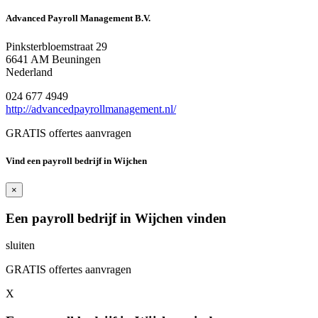
Advanced Payroll Management B.V.
Pinksterbloemstraat 29
6641 AM Beuningen
Nederland
024 677 4949
http://advancedpayrollmanagement.nl/
GRATIS offertes aanvragen
Vind een payroll bedrijf in Wijchen
×
Een payroll bedrijf in Wijchen vinden
sluiten
GRATIS offertes aanvragen
X