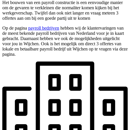
Het bouwen van een payroll constructie is een eenvoudige manier
om de gevaren te verkleinen die normaliter komen kijken bij het
werkgeverschap. Twijfel dan ook niet langer en vraag meteen 3
offertes aan om bij een goede partij uit te komen
Op de pagina
payroll bedrijven
hebben wij de klantervaringen van
de meest bekende payroll bedrijven van Nederland voor je in kaart
gebracht. Daarnaast hebben we ook de mogelijkheden uitgelicht
voor jou in Wijchen. Ook is het mogelijk om direct 3 offertes van
lokale en betaalbare payroll bedrijf uit Wijchen op te vragen via deze
pagina.