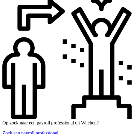
Op zoek naar een payroll professional uit Wijchen?
Zoek een payroll professional