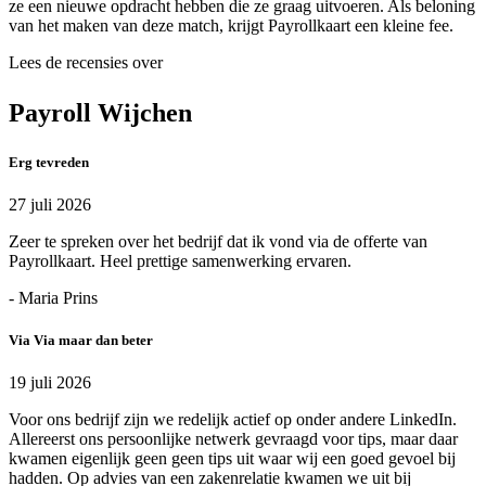
ze een nieuwe opdracht hebben die ze graag uitvoeren. Als beloning
van het maken van deze match, krijgt Payrollkaart een kleine fee.
Lees de recensies over
Payroll Wijchen
Erg tevreden
27 juli 2026
Zeer te spreken over het bedrijf dat ik vond via de offerte van
Payrollkaart. Heel prettige samenwerking ervaren.
- Maria Prins
Via Via maar dan beter
19 juli 2026
Voor ons bedrijf zijn we redelijk actief op onder andere LinkedIn.
Allereerst ons persoonlijke netwerk gevraagd voor tips, maar daar
kwamen eigenlijk geen geen tips uit waar wij een goed gevoel bij
hadden. Op advies van een zakenrelatie kwamen we uit bij