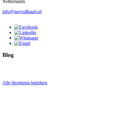
Netherlands
info@payrollkaart.nl
Blog
Alle blogitems bekijken