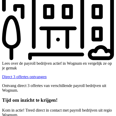
Lees over de payroll bedrijven actief in Wognum en vergelijk ze op
je gemak
Direct 3 offertes ontvangen
Ontvang direct 3 offertes van verschillende payroll bedrijven uit
Wognum.
Tijd om inzicht te krijgen!
Kom in actie! Treed direct in contact met payroll bedrijven uit regio
Wognum.