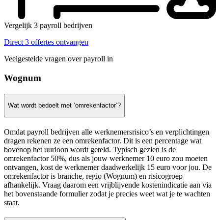
Vergelijk 3 payroll bedrijven
Direct 3 offertes ontvangen
Veelgestelde vragen over payroll in
Wognum
Wat wordt bedoelt met ‘omrekenfactor’?
Omdat payroll bedrijven alle werknemersrisico’s en verplichtingen
dragen rekenen ze een omrekenfactor. Dit is een percentage wat
bovenop het uurloon wordt geteld. Typisch gezien is de
omrekenfactor 50%, dus als jouw werknemer 10 euro zou moeten
ontvangen, kost de werknemer daadwerkelijk 15 euro voor jou. De
omrekenfactor is branche, regio (Wognum) en risicogroep
afhankelijk. Vraag daarom een vrijblijvende kostenindicatie aan via
het bovenstaande formulier zodat je precies weet wat je te wachten
staat.