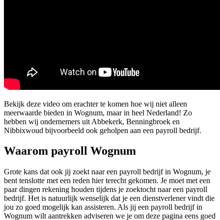
Bekijk deze video om erachter te komen hoe wij niet alleen
meerwaarde bieden in Wognum, maar in heel Nederland! Zo
hebben wij ondernemers uit Abbekerk, Benningbroek en
Nibbixwoud bijvoorbeeld ook geholpen aan een payroll bedrijf.
Waarom payroll Wognum
Grote kans dat ook jij zoekt naar een payroll bedrijf in Wognum, je
bent tenslotte met een reden hier terecht gekomen. Je moet met een
paar dingen rekening houden tijdens je zoektocht naar een payroll
bedrijf. Het is natuurlijk wenselijk dat je een dienstverlener vindt die
jou zo goed mogelijk kan assisteren. Als jij een payroll bedrijf in
Wognum wilt aantrekken adviseren we je om deze pagina eens goed