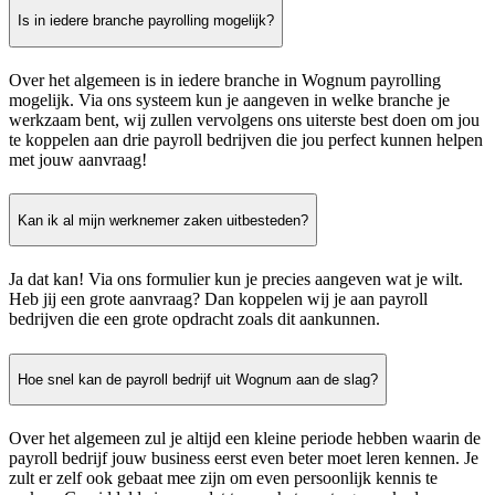
Is in iedere branche payrolling mogelijk?
Over het algemeen is in iedere branche in Wognum payrolling
mogelijk. Via ons systeem kun je aangeven in welke branche je
werkzaam bent, wij zullen vervolgens ons uiterste best doen om jou
te koppelen aan drie payroll bedrijven die jou perfect kunnen helpen
met jouw aanvraag!
Kan ik al mijn werknemer zaken uitbesteden?
Ja dat kan! Via ons formulier kun je precies aangeven wat je wilt.
Heb jij een grote aanvraag? Dan koppelen wij je aan payroll
bedrijven die een grote opdracht zoals dit aankunnen.
Hoe snel kan de payroll bedrijf uit Wognum aan de slag?
Over het algemeen zul je altijd een kleine periode hebben waarin de
payroll bedrijf jouw business eerst even beter moet leren kennen. Je
zult er zelf ook gebaat mee zijn om even persoonlijk kennis te