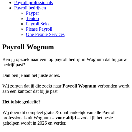
Payroll professionals
Payroll bedrijven
Payper
Tentoo
Payroll Select
Please Payroll
One People Services
Payroll Wognum
Ben jij opzoek naar een top payroll bedrijf in Wognum dat bij jouw
bedrijf past?
Dan ben je aan het juiste adres.
Wij zorgen dat jij die zoekt naar
Payroll Wognum
verbonden wordt
aan een kantoor dat bij je past.
Het tofste gedeelte?
Wij doen dit compleet gratis & onafhankelijk van alle Payroll
professionals uit Wognum –
voor altijd
– zodat jij het beste
geholpen wordt in 2026 en verder.