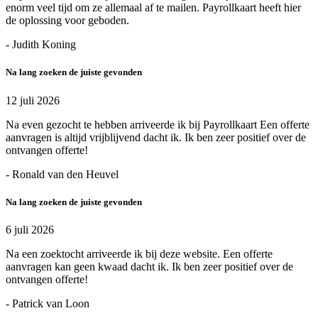
enorm veel tijd om ze allemaal af te mailen. Payrollkaart heeft hier
de oplossing voor geboden.
- Judith Koning
Na lang zoeken de juiste gevonden
12 juli 2026
Na even gezocht te hebben arriveerde ik bij Payrollkaart Een offerte
aanvragen is altijd vrijblijvend dacht ik. Ik ben zeer positief over de
ontvangen offerte!
- Ronald van den Heuvel
Na lang zoeken de juiste gevonden
6 juli 2026
Na een zoektocht arriveerde ik bij deze website. Een offerte
aanvragen kan geen kwaad dacht ik. Ik ben zeer positief over de
ontvangen offerte!
- Patrick van Loon