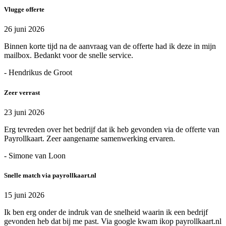
Vlugge offerte
26 juni 2026
Binnen korte tijd na de aanvraag van de offerte had ik deze in mijn
mailbox. Bedankt voor de snelle service.
- Hendrikus de Groot
Zeer verrast
23 juni 2026
Erg tevreden over het bedrijf dat ik heb gevonden via de offerte van
Payrollkaart. Zeer aangename samenwerking ervaren.
- Simone van Loon
Snelle match via payrollkaart.nl
15 juni 2026
Ik ben erg onder de indruk van de snelheid waarin ik een bedrijf
gevonden heb dat bij me past. Via google kwam ikop payrollkaart.nl