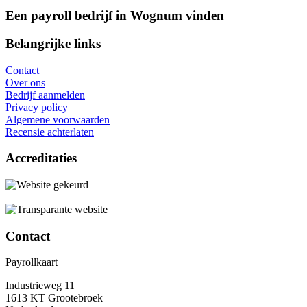
Een payroll bedrijf in Wognum vinden
Belangrijke links
Contact
Over ons
Bedrijf aanmelden
Privacy policy
Algemene voorwaarden
Recensie achterlaten
Accreditaties
Contact
Payrollkaart
Industrieweg 11
1613 KT Grootebroek