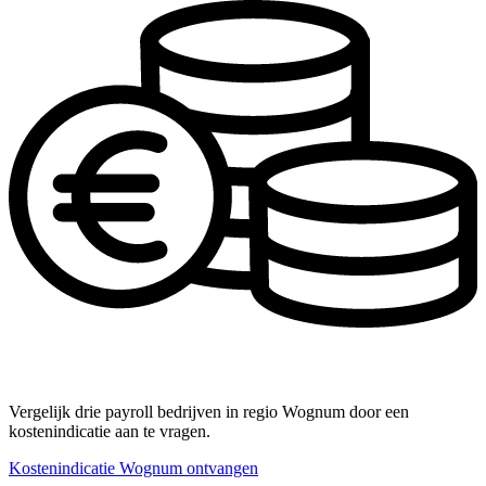
Vergelijk drie payroll bedrijven in regio Wognum door een
kostenindicatie aan te vragen.
Kostenindicatie Wognum ontvangen