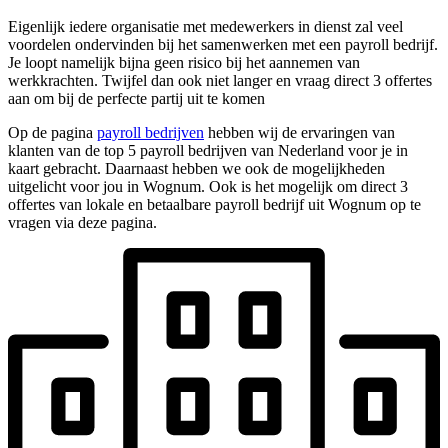
Eigenlijk iedere organisatie met medewerkers in dienst zal veel
voordelen ondervinden bij het samenwerken met een payroll bedrijf.
Je loopt namelijk bijna geen risico bij het aannemen van
werkkrachten. Twijfel dan ook niet langer en vraag direct 3 offertes
aan om bij de perfecte partij uit te komen
Op de pagina
payroll bedrijven
hebben wij de ervaringen van
klanten van de top 5 payroll bedrijven van Nederland voor je in
kaart gebracht. Daarnaast hebben we ook de mogelijkheden
uitgelicht voor jou in Wognum. Ook is het mogelijk om direct 3
offertes van lokale en betaalbare payroll bedrijf uit Wognum op te
vragen via deze pagina.