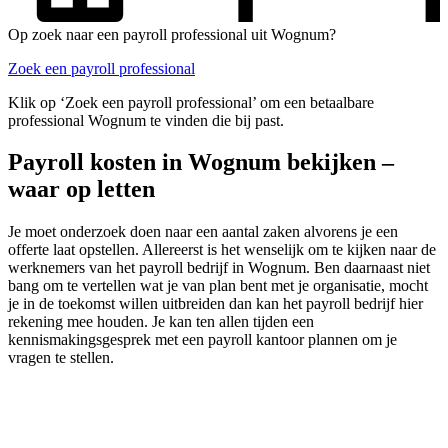
Op zoek naar een payroll professional uit Wognum?
Zoek een payroll professional
Klik op ‘Zoek een payroll professional’ om een betaalbare
professional Wognum te vinden die bij past.
Payroll kosten in Wognum bekijken –
waar op letten
Je moet onderzoek doen naar een aantal zaken alvorens je een
offerte laat opstellen. Allereerst is het wenselijk om te kijken naar de
werknemers van het payroll bedrijf in Wognum. Ben daarnaast niet
bang om te vertellen wat je van plan bent met je organisatie, mocht
je in de toekomst willen uitbreiden dan kan het payroll bedrijf hier
rekening mee houden. Je kan ten allen tijden een
kennismakingsgesprek met een payroll kantoor plannen om je
vragen te stellen.