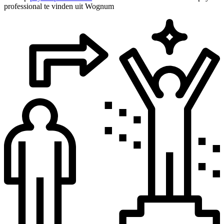
professional te vinden uit Wognum