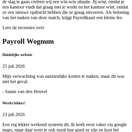
de slag te gaan creëren wij een win-win situatie. Jij wint, omdat je
een kantoor vindt dat graag met je werkt en het kantoor wint, omdat
ze een nieuwe opdracht hebben die ze graag uitvoeren. Als beloning
van het maken van deze match, krijgt Payrollkaart een kleine fee.
Lees de recensies over
Payroll Wognum
Duidelijke website
25 juli 2026
Mijn verwachting was aanzienlijke kosten te maken, maar dit was
niet het geval.
- Sanne van den Heuvel
Werkt lekker!
23 juli 2026
Een erg lekker werkend systeem dit. Ik keek eerst vaker via google
maps, maar daar weet je ook nooit hoe goed ze zijn en kost het