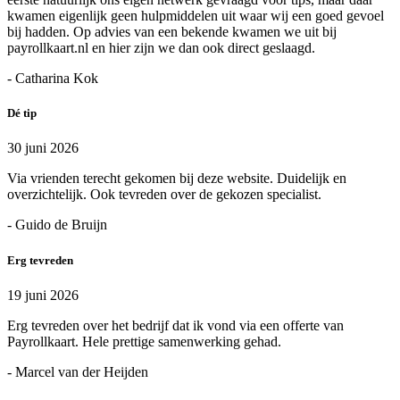
kwamen eigenlijk geen hulpmiddelen uit waar wij een goed gevoel
bij hadden. Op advies van een bekende kwamen we uit bij
payrollkaart.nl en hier zijn we dan ook direct geslaagd.
- Catharina Kok
Dé tip
30 juni 2026
Via vrienden terecht gekomen bij deze website. Duidelijk en
overzichtelijk. Ook tevreden over de gekozen specialist.
- Guido de Bruijn
Erg tevreden
19 juni 2026
Erg tevreden over het bedrijf dat ik vond via een offerte van
Payrollkaart. Hele prettige samenwerking gehad.
- Marcel van der Heijden