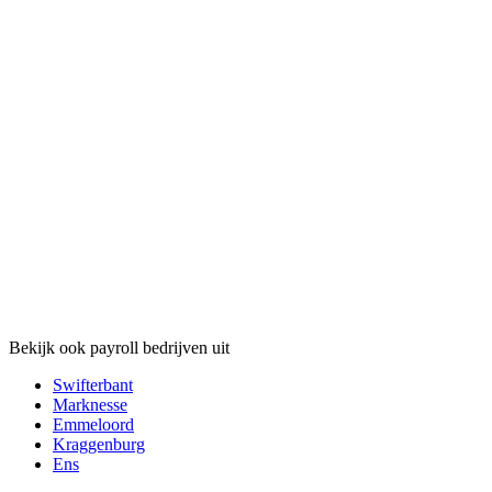
Bekijk ook payroll bedrijven uit
Swifterbant
Marknesse
Emmeloord
Kraggenburg
Ens