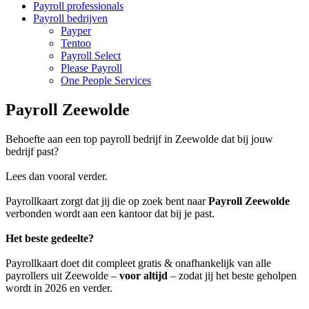
Payroll professionals
Payroll bedrijven
Payper
Tentoo
Payroll Select
Please Payroll
One People Services
Payroll Zeewolde
Behoefte aan een top payroll bedrijf in Zeewolde dat bij jouw
bedrijf past?
Lees dan vooral verder.
Payrollkaart zorgt dat jij die op zoek bent naar
Payroll Zeewolde
verbonden wordt aan een kantoor dat bij je past.
Het beste gedeelte?
Payrollkaart doet dit compleet gratis & onafhankelijk van alle
payrollers uit Zeewolde –
voor altijd
– zodat jij het beste geholpen
wordt in 2026 en verder.