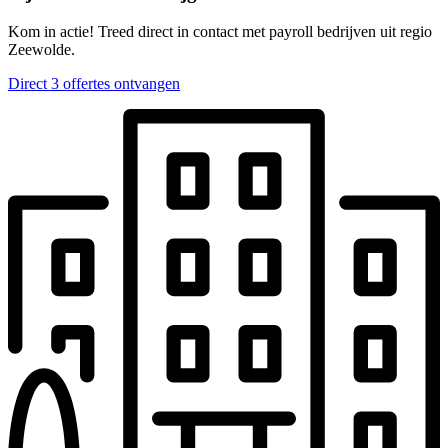
Kom in actie! Treed direct in contact met payroll bedrijven uit regio
Zeewolde.
Direct 3 offertes ontvangen