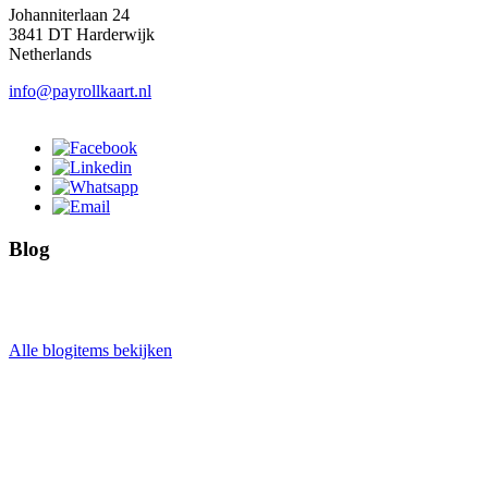
Johanniterlaan 24
3841 DT Harderwijk
Netherlands
info@payrollkaart.nl
Blog
Alle blogitems bekijken