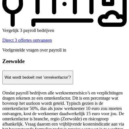
Vergelijk 3 payroll bedrijven
Direct 3 offertes ontvangen
Veelgestelde vragen over payroll in
Zeewolde
Wat wordt bedoelt met ‘omrekenfactor’?
Omdat payroll bedrijven alle werknemersrisico’s en verplichtingen
dragen rekenen ze een omrekenfactor. Dit is een percentage wat
bovenop het uurloon wordt geteld. Typisch gezien is de
omrekenfactor 50%, dus als jouw werknemer 10 euro zou moeten
ontvangen, kost de werknemer daadwerkelijk 15 euro voor jou. De
omrekenfactor is branche, regio (Zeewolde) en risicogroep
afhankelijk. Vraag daarom een vrijblijvende kostenindicatie aan via