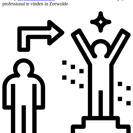
professional te vinden in Zeewolde