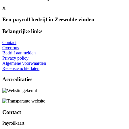
X
Een payroll bedrijf in Zeewolde vinden
Belangrijke links
Contact
Over ons
Bedrijf aanmelden
Privacy policy
Algemene voorwaarden
Recensie achterlaten
Accreditaties
Contact
Payrollkaart