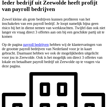
Ieder bedrijf uit Zeewolde heeft profijt
van payroll bedrijven
Zowel kleine als grote bedrijven kunnen profiteren van het
inschakelen van een payroll bedrijf. Je loopt namelijk bijna geen
risico bij het in dienst nemen van werkkrachten. Twijfel dan ook niet
langer en vraag direct 3 offertes aan om bij een geschikte partij uit te
komen
Op de pagina
payroll bedrijven
hebben wij de klantervaringen van
de grootste payroll bedrijven van Nederland voor je in kaart
gebracht. Daarnaast hebben we ook de mogelijkheden uitgelicht
voor jou in Zeewolde. Ook is het mogelijk om direct 3 offertes van
lokale en betaalbare payroll bedrijf uit Zeewolde op te vragen via
deze pagina.