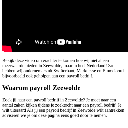
Bekijk deze video om erachter te komen hoe wij niet alleen
meerwaarde bieden in Zeewolde, maar in heel Nederland! Zo
hebben wij ondernemers uit Swifterbant, Marknesse en Emmeloord
bijvoorbeeld ook geholpen aan een payroll bedrijf.
Waarom payroll Zeewolde
Zoek jij naar een payroll bedrijf in Zeewolde? Je moet naar een
aantal zaken kijken tijdens je zoektocht naar een payroll bedrijf. Je
wilt uiteraard Als jij een payroll bedrijf in Zeewolde wilt aantrekken
adviseren we je om deze pagina eens goed door te nemen.