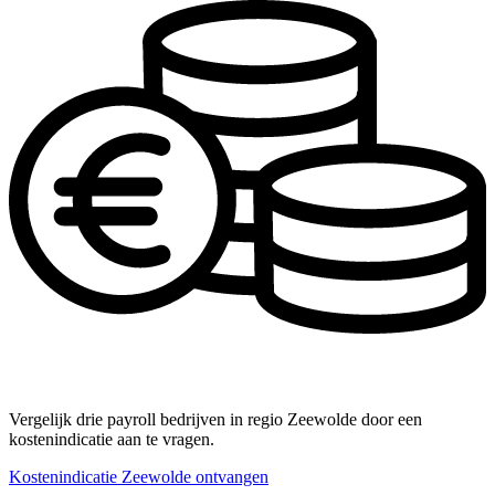
Vergelijk drie payroll bedrijven in regio Zeewolde door een
kostenindicatie aan te vragen.
Kostenindicatie Zeewolde ontvangen