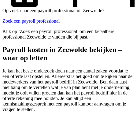
Op zoek naar een payroll professional uit Zeewolde?
Zoek een payroll professional
Klik op ‘Zoek een payroll professional’ om een betaalbare
professional Zeewolde te vinden die bij past.
Payroll kosten in Zeewolde bekijken –
waar op letten
Je kan het beste onderzoek doen naar een aantal zaken voordat je
een offerte laat opstellen. Allereerst is het goed om te kijken naar de
medewerkers van het payroll bedrijf in Zeewolde. Ben daarnaast
niet bang om te vertellen wat je van plan bent met je onderneming,
mocht je ooit willen groeien dan kan het payroll bedrijf hier in de
offerte rekening mee houden. Je kan altijd een
kennismakingsgesprek met een payroll kantoor aanvragen om je
vragen te stellen.