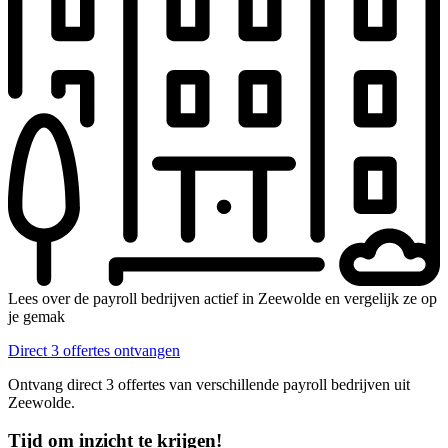
Lees over de payroll bedrijven actief in Zeewolde en vergelijk ze op
je gemak
Direct 3 offertes ontvangen
Ontvang direct 3 offertes van verschillende payroll bedrijven uit
Zeewolde.
Tijd om inzicht te krijgen!