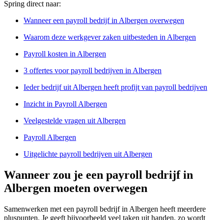
Spring direct naar:
Wanneer een payroll bedrijf in Albergen overwegen
Waarom deze werkgever zaken uitbesteden in Albergen
Payroll kosten in Albergen
3 offertes voor payroll bedrijven in Albergen
Ieder bedrijf uit Albergen heeft profijt van payroll bedrijven
Inzicht in Payroll Albergen
Veelgestelde vragen uit Albergen
Payroll Albergen
Uitgelichte payroll bedrijven uit Albergen
Wanneer zou je een payroll bedrijf in
Albergen moeten overwegen
Samenwerken met een payroll bedrijf in Albergen heeft meerdere
pluspunten. Je geeft bijvoorbeeld veel taken uit handen, zo wordt