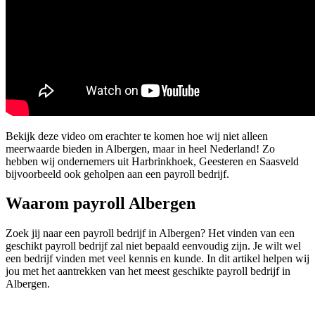
Bekijk deze video om erachter te komen hoe wij niet alleen
meerwaarde bieden in Albergen, maar in heel Nederland! Zo
hebben wij ondernemers uit Harbrinkhoek, Geesteren en Saasveld
bijvoorbeeld ook geholpen aan een payroll bedrijf.
Waarom payroll Albergen
Zoek jij naar een payroll bedrijf in Albergen? Het vinden van een
geschikt payroll bedrijf zal niet bepaald eenvoudig zijn. Je wilt wel
een bedrijf vinden met veel kennis en kunde. In dit artikel helpen wij
jou met het aantrekken van het meest geschikte payroll bedrijf in
Albergen.