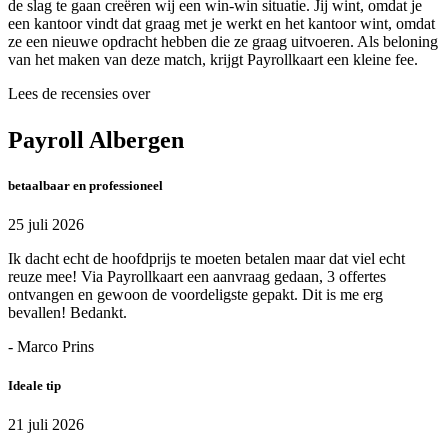
de slag te gaan creëren wij een win-win situatie. Jij wint, omdat je
een kantoor vindt dat graag met je werkt en het kantoor wint, omdat
ze een nieuwe opdracht hebben die ze graag uitvoeren. Als beloning
van het maken van deze match, krijgt Payrollkaart een kleine fee.
Lees de recensies over
Payroll Albergen
betaalbaar en professioneel
25 juli 2026
Ik dacht echt de hoofdprijs te moeten betalen maar dat viel echt
reuze mee! Via Payrollkaart een aanvraag gedaan, 3 offertes
ontvangen en gewoon de voordeligste gepakt. Dit is me erg
bevallen! Bedankt.
- Marco Prins
Ideale tip
21 juli 2026