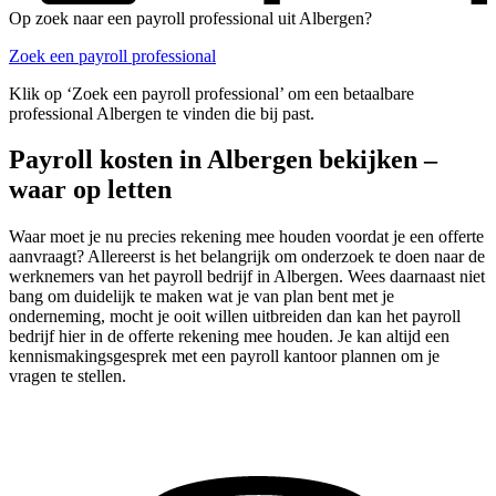
Op zoek naar een payroll professional uit Albergen?
Zoek een payroll professional
Klik op ‘Zoek een payroll professional’ om een betaalbare
professional Albergen te vinden die bij past.
Payroll kosten in Albergen bekijken –
waar op letten
Waar moet je nu precies rekening mee houden voordat je een offerte
aanvraagt? Allereerst is het belangrijk om onderzoek te doen naar de
werknemers van het payroll bedrijf in Albergen. Wees daarnaast niet
bang om duidelijk te maken wat je van plan bent met je
onderneming, mocht je ooit willen uitbreiden dan kan het payroll
bedrijf hier in de offerte rekening mee houden. Je kan altijd een
kennismakingsgesprek met een payroll kantoor plannen om je
vragen te stellen.