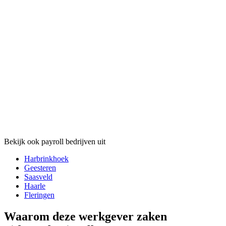
Bekijk ook payroll bedrijven uit
Harbrinkhoek
Geesteren
Saasveld
Haarle
Fleringen
Waarom deze werkgever zaken