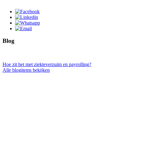
Blog
Hoe zit het met ziekteverzuim en payrolling?
Alle blogitems bekijken