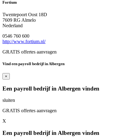
Fortium
Twentepoort Oost 18D
7609 RG Almelo
Nederland
0546 760 600
http://www.fortium.nl/
GRATIS offertes aanvragen
Vind een payroll bedrijf in Albergen
×
Een payroll bedrijf in Albergen vinden
sluiten
GRATIS offertes aanvragen
X
Een payroll bedrijf in Albergen vinden