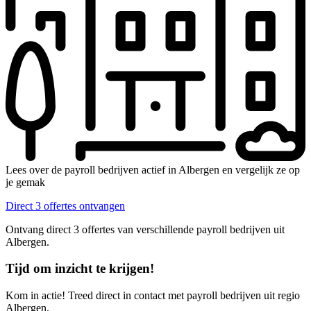
Lees over de payroll bedrijven actief in Albergen en vergelijk ze op
je gemak
Direct 3 offertes ontvangen
Ontvang direct 3 offertes van verschillende payroll bedrijven uit
Albergen.
Tijd om inzicht te krijgen!
Kom in actie! Treed direct in contact met payroll bedrijven uit regio
Albergen.