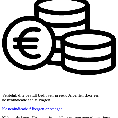
Vergelijk drie payroll bedrijven in regio Albergen door een
kostenindicatie aan te vragen.
Kostenindicatie Albergen ontvangen
Klik op de knop ‘Kostenindicatie Albergen ontvangen’ om direct