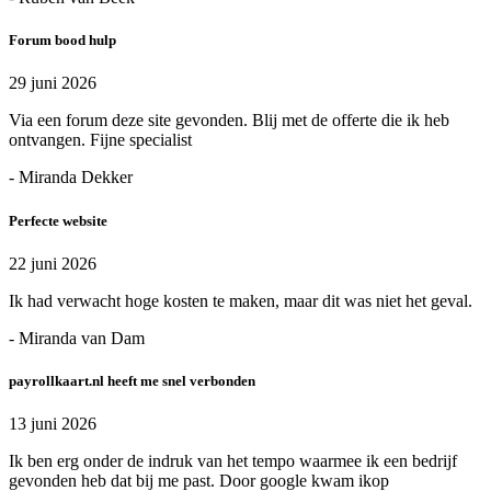
Forum bood hulp
29 juni 2026
Via een forum deze site gevonden. Blij met de offerte die ik heb
ontvangen. Fijne specialist
- Miranda Dekker
Perfecte website
22 juni 2026
Ik had verwacht hoge kosten te maken, maar dit was niet het geval.
- Miranda van Dam
payrollkaart.nl heeft me snel verbonden
13 juni 2026
Ik ben erg onder de indruk van het tempo waarmee ik een bedrijf
gevonden heb dat bij me past. Door google kwam ikop