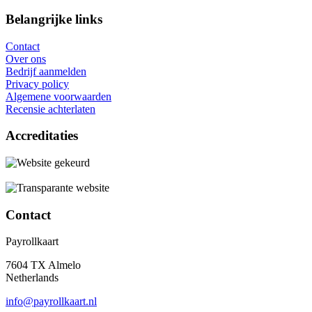
Belangrijke links
Contact
Over ons
Bedrijf aanmelden
Privacy policy
Algemene voorwaarden
Recensie achterlaten
Accreditaties
Contact
Payrollkaart
7604 TX Almelo
Netherlands
info@payrollkaart.nl