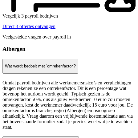
Vergelijk 3 payroll bedrijven
Direct 3 offertes ontvangen
Veelgestelde vragen over payroll in
Albergen
Wat wordt bedoelt met ‘omrekenfactor’?
Omdat payroll bedrijven alle werknemersrisico’s en verplichtingen
dragen rekenen ze een omrekenfactor. Dit is een percentage wat
bovenop het uurloon wordt geteld. Typisch gezien is de
omrekenfactor 50%, dus als jouw werknemer 10 euro zou moeten
ontvangen, kost de werknemer daadwerkelijk 15 euro voor jou. De
omrekenfactor is branche, regio (Albergen) en risicogroep
afhankelijk. Vraag daarom een vrijblijvende kostenindicatie aan via
het bovenstaande formulier zodat je precies weet wat je te wachten
staat.