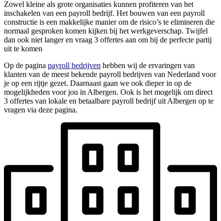
Zowel kleine als grote organisaties kunnen profiteren van het
inschakelen van een payroll bedrijf. Het bouwen van een payroll
constructie is een makkelijke manier om de risico’s te elimineren die
normaal gesproken komen kijken bij het werkgeverschap. Twijfel
dan ook niet langer en vraag 3 offertes aan om bij de perfecte partij
uit te komen
Op de pagina
payroll bedrijven
hebben wij de ervaringen van
klanten van de meest bekende payroll bedrijven van Nederland voor
je op een rijtje gezet. Daarnaast gaan we ook dieper in op de
mogelijkheden voor jou in Albergen. Ook is het mogelijk om direct
3 offertes van lokale en betaalbare payroll bedrijf uit Albergen op te
vragen via deze pagina.