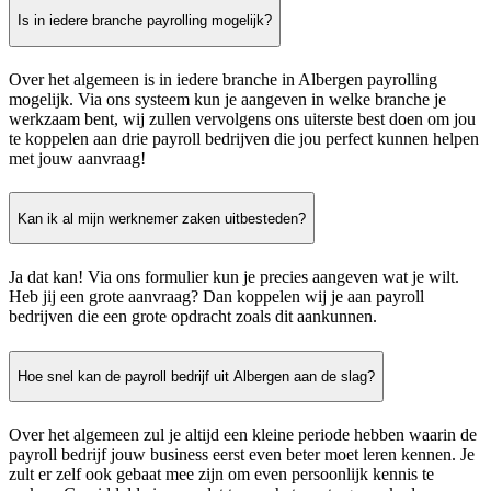
Is in iedere branche payrolling mogelijk?
Over het algemeen is in iedere branche in Albergen payrolling
mogelijk. Via ons systeem kun je aangeven in welke branche je
werkzaam bent, wij zullen vervolgens ons uiterste best doen om jou
te koppelen aan drie payroll bedrijven die jou perfect kunnen helpen
met jouw aanvraag!
Kan ik al mijn werknemer zaken uitbesteden?
Ja dat kan! Via ons formulier kun je precies aangeven wat je wilt.
Heb jij een grote aanvraag? Dan koppelen wij je aan payroll
bedrijven die een grote opdracht zoals dit aankunnen.
Hoe snel kan de payroll bedrijf uit Albergen aan de slag?
Over het algemeen zul je altijd een kleine periode hebben waarin de
payroll bedrijf jouw business eerst even beter moet leren kennen. Je
zult er zelf ook gebaat mee zijn om even persoonlijk kennis te