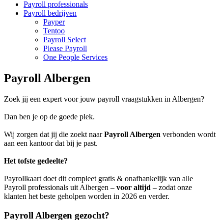
Payroll professionals
Payroll bedrijven
Payper
Tentoo
Payroll Select
Please Payroll
One People Services
Payroll Albergen
Zoek jij een expert voor jouw payroll vraagstukken in Albergen?
Dan ben je op de goede plek.
Wij zorgen dat jij die zoekt naar
Payroll Albergen
verbonden wordt
aan een kantoor dat bij je past.
Het tofste gedeelte?
Payrollkaart doet dit compleet gratis & onafhankelijk van alle
Payroll professionals uit Albergen –
voor altijd
– zodat onze
klanten het beste geholpen worden in 2026 en verder.
Payroll Albergen gezocht?