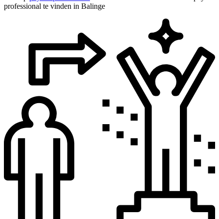
professional te vinden in Balinge