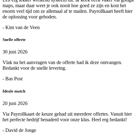
maps, maar daar weet je ook nooit hoe goed ze zijn en kost het
enorm veel tijd om ze allemaal af te mailen. Payrollkaart heeft hier
de oplossing voor geboden.
- Kim van de Veen
Snelle offerte
30 juni 2026
Vlak na het aanvragen van de offerte had ik deze ontvangen.
Bedankt voor de snelle levering.
- Bas Post
Ideale match
20 juni 2026
Via Payrollkaart de keuze gehad uit meerdere offertes. Vanuit hier
het perfecte bedrijf benaderd voor onze klus. Heel erg bedankt!
- David de Jonge