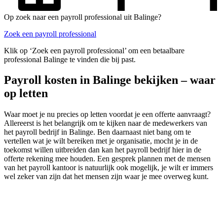
Op zoek naar een payroll professional uit Balinge?
Zoek een payroll professional
Klik op ‘Zoek een payroll professional’ om een betaalbare
professional Balinge te vinden die bij past.
Payroll kosten in Balinge bekijken – waar
op letten
Waar moet je nu precies op letten voordat je een offerte aanvraagt?
Allereerst is het belangrijk om te kijken naar de medewerkers van
het payroll bedrijf in Balinge. Ben daarnaast niet bang om te
vertellen wat je wilt bereiken met je organisatie, mocht je in de
toekomst willen uitbreiden dan kan het payroll bedrijf hier in de
offerte rekening mee houden. Een gesprek plannen met de mensen
van het payroll kantoor is natuurlijk ook mogelijk, je wilt er immers
wel zeker van zijn dat het mensen zijn waar je mee overweg kunt.