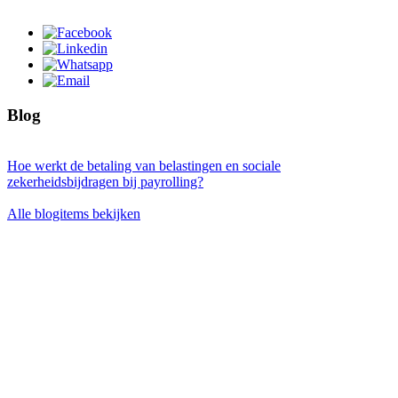
Blog
Hoe werkt de betaling van belastingen en sociale
zekerheidsbijdragen bij payrolling?
Alle blogitems bekijken