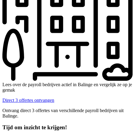
Lees over de payroll bedrijven actief in Balinge en vergelijk ze op je
gemak
Direct 3 offertes ontvangen
Ontvang direct 3 offertes van verschillende payroll bedrijven uit
Balinge.
Tijd om inzicht te krijgen!