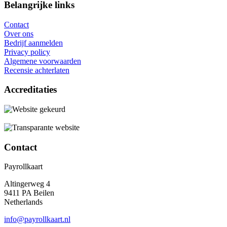
Belangrijke links
Contact
Over ons
Bedrijf aanmelden
Privacy policy
Algemene voorwaarden
Recensie achterlaten
Accreditaties
Contact
Payrollkaart
Altingerweg 4
9411 PA Beilen
Netherlands
info@payrollkaart.nl