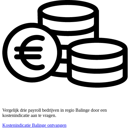
Vergelijk drie payroll bedrijven in regio Balinge door een
kostenindicatie aan te vragen.
Kostenindicatie Balinge ontvangen