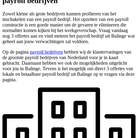
payroll bedrijven
Zowel kleine als grote bedrijven kunnen profiteren van het
inschakelen van een payroll bedrijf. Het opzetten van een payroll
constructie is een goede manier om de gevaren te elimineren die
normaliter komen kijken bij het werkgeverschap. Vraag vandaag
nog 3 offertes aan en vind meteen het payroll bedrijf uit Balinge wat
geheel aan jouw verwachtingen zal voldoen.
Op de pagina
payroll bedrijven
hebben wij de klantervaringen van
de grootste payroll bedrijven van Nederland voor je in kaart
gebracht. Daarnaast hebben we ook de mogelijkheden uitgelicht
voor jou in Balinge. Tevens is het mogelijk om direct 3 offertes van
lokale en betaalbare payroll bedrijf uit Balinge op te vragen via deze
pagina.