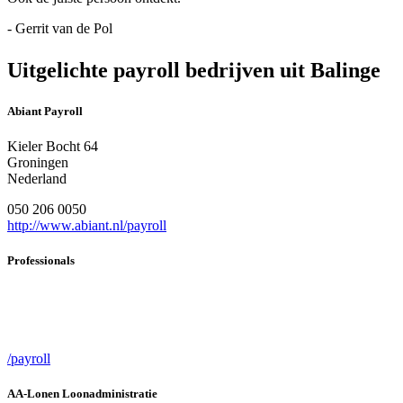
- Gerrit van de Pol
Uitgelichte payroll bedrijven uit Balinge
Abiant Payroll
Kieler Bocht 64
Groningen
Nederland
050 206 0050
http://www.abiant.nl/payroll
Professionals
/payroll
AA-Lonen Loonadministratie