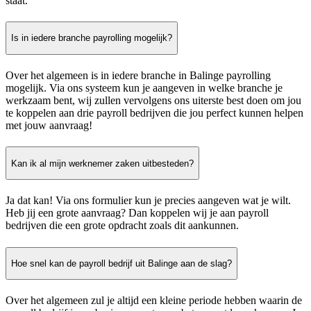
staat.
Is in iedere branche payrolling mogelijk?
Over het algemeen is in iedere branche in Balinge payrolling
mogelijk. Via ons systeem kun je aangeven in welke branche je
werkzaam bent, wij zullen vervolgens ons uiterste best doen om jou
te koppelen aan drie payroll bedrijven die jou perfect kunnen helpen
met jouw aanvraag!
Kan ik al mijn werknemer zaken uitbesteden?
Ja dat kan! Via ons formulier kun je precies aangeven wat je wilt.
Heb jij een grote aanvraag? Dan koppelen wij je aan payroll
bedrijven die een grote opdracht zoals dit aankunnen.
Hoe snel kan de payroll bedrijf uit Balinge aan de slag?
Over het algemeen zul je altijd een kleine periode hebben waarin de