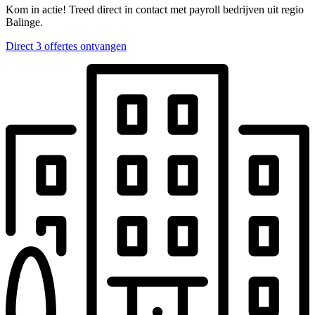
Kom in actie! Treed direct in contact met payroll bedrijven uit regio
Balinge.
Direct 3 offertes ontvangen