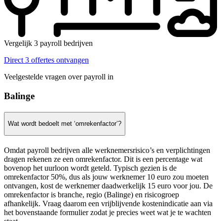
Vergelijk 3 payroll bedrijven
Direct 3 offertes ontvangen
Veelgestelde vragen over payroll in
Balinge
Wat wordt bedoelt met ‘omrekenfactor’?
Omdat payroll bedrijven alle werknemersrisico’s en verplichtingen
dragen rekenen ze een omrekenfactor. Dit is een percentage wat
bovenop het uurloon wordt geteld. Typisch gezien is de
omrekenfactor 50%, dus als jouw werknemer 10 euro zou moeten
ontvangen, kost de werknemer daadwerkelijk 15 euro voor jou. De
omrekenfactor is branche, regio (Balinge) en risicogroep
afhankelijk. Vraag daarom een vrijblijvende kostenindicatie aan via
het bovenstaande formulier zodat je precies weet wat je te wachten