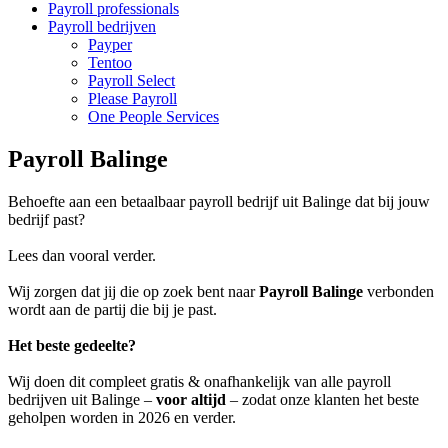
Payroll professionals
Payroll bedrijven
Payper
Tentoo
Payroll Select
Please Payroll
One People Services
Payroll Balinge
Behoefte aan een betaalbaar payroll bedrijf uit Balinge dat bij jouw
bedrijf past?
Lees dan vooral verder.
Wij zorgen dat jij die op zoek bent naar
Payroll Balinge
verbonden
wordt aan de partij die bij je past.
Het beste gedeelte?
Wij doen dit compleet gratis & onafhankelijk van alle payroll
bedrijven uit Balinge –
voor altijd
– zodat onze klanten het beste
geholpen worden in 2026 en verder.