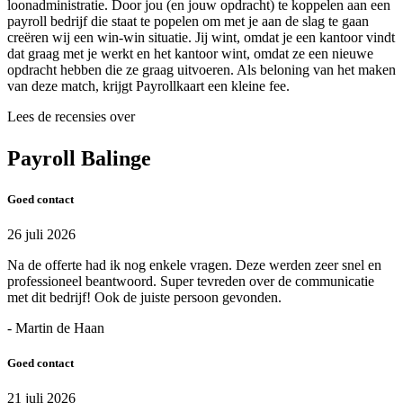
loonadministratie. Door jou (en jouw opdracht) te koppelen aan een
payroll bedrijf die staat te popelen om met je aan de slag te gaan
creëren wij een win-win situatie. Jij wint, omdat je een kantoor vindt
dat graag met je werkt en het kantoor wint, omdat ze een nieuwe
opdracht hebben die ze graag uitvoeren. Als beloning van het maken
van deze match, krijgt Payrollkaart een kleine fee.
Lees de recensies over
Payroll Balinge
Goed contact
26 juli 2026
Na de offerte had ik nog enkele vragen. Deze werden zeer snel en
professioneel beantwoord. Super tevreden over de communicatie
met dit bedrijf! Ook de juiste persoon gevonden.
- Martin de Haan
Goed contact
21 juli 2026