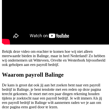
Bekijk deze video om erachter te komen hoe wij niet alleen
meerwaarde bieden in Balinge, maar in heel Nederland! Zo hebben
wij ondernemers uit Witteveen, Orvelte en Westerbork bijvoorbeeld
ook geholpen aan een payroll bedrijf.
Waarom payroll Balinge
De kans is groot dat ook jij aan het zoeken bent naar een payroll
bedrijf in Balinge, je bent tenslotte met een reden op deze pagina
terecht gekomen. Je moet met een paar dingen rekening houden
tijdens je zoektocht naar een payroll bedrijf. Je wilt immers Als jij
een payroll bedrijf in Balinge wilt aannemen raden we je aan om
deze pagina eens goed door te lezen.