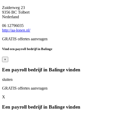
Zuiderweg 23
9356 BC Tolbert
Nederland
06 12796035
http://aa-lonen.nl/
GRATIS offertes aanvragen
Vind een payroll bedrijf in Balinge
×
Een payroll bedrijf in Balinge vinden
sluiten
GRATIS offertes aanvragen
X
Een payroll bedrijf in Balinge vinden