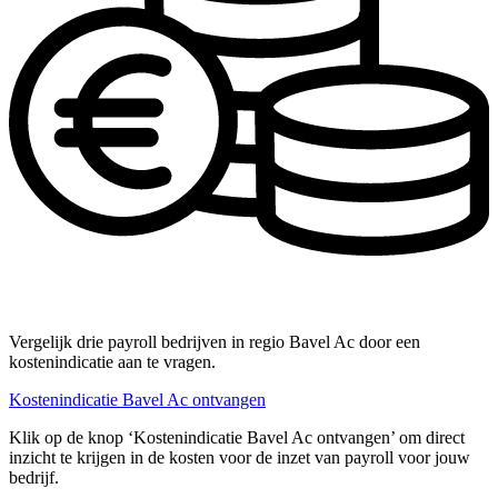
Vergelijk drie payroll bedrijven in regio Bavel Ac door een
kostenindicatie aan te vragen.
Kostenindicatie Bavel Ac ontvangen
Klik op de knop ‘Kostenindicatie Bavel Ac ontvangen’ om direct
inzicht te krijgen in de kosten voor de inzet van payroll voor jouw
bedrijf.