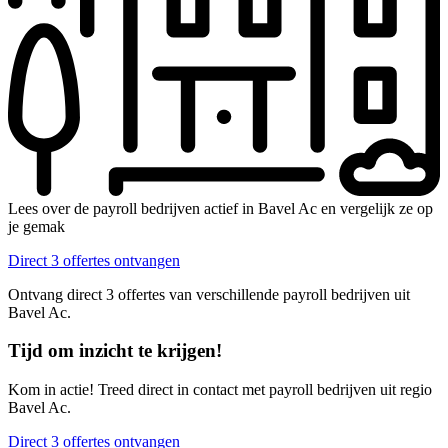
Lees over de payroll bedrijven actief in Bavel Ac en vergelijk ze op
je gemak
Direct 3 offertes ontvangen
Ontvang direct 3 offertes van verschillende payroll bedrijven uit
Bavel Ac.
Tijd om inzicht te krijgen!
Kom in actie! Treed direct in contact met payroll bedrijven uit regio
Bavel Ac.
Direct 3 offertes ontvangen