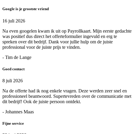
Google is je grootste vriend
16 juli 2026
Na even googelen kwam ik uit op Payrollkaart. Mijn eerste gedachte
was positief dus direct het offerteformulier ingevuld en erg te
spreken over dit bedrijf. Dank voor jullie hulp om de juiste
professional voor de juiste prijs te vinden.
- Tim de Lange
Goed contact
8 juli 2026
Na de offerte had ik nog enkele vragen. Deze werden zeer snel en
professioneel beantwoord. Supertevreden over de communicatie met
dit bedrijf! Ook de juiste persoon ontdekt.
- Johannes Maas
Fijne service