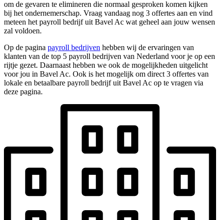
om de gevaren te elimineren die normaal gesproken komen kijken
bij het ondernemerschap. Vraag vandaag nog 3 offertes aan en vind
meteen het payroll bedrijf uit Bavel Ac wat geheel aan jouw wensen
zal voldoen.
Op de pagina
payroll bedrijven
hebben wij de ervaringen van
klanten van de top 5 payroll bedrijven van Nederland voor je op een
rijtje gezet. Daarnaast hebben we ook de mogelijkheden uitgelicht
voor jou in Bavel Ac. Ook is het mogelijk om direct 3 offertes van
lokale en betaalbare payroll bedrijf uit Bavel Ac op te vragen via
deze pagina.