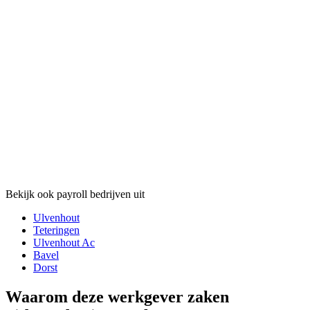
Bekijk ook payroll bedrijven uit
Ulvenhout
Teteringen
Ulvenhout Ac
Bavel
Dorst
Waarom deze werkgever zaken