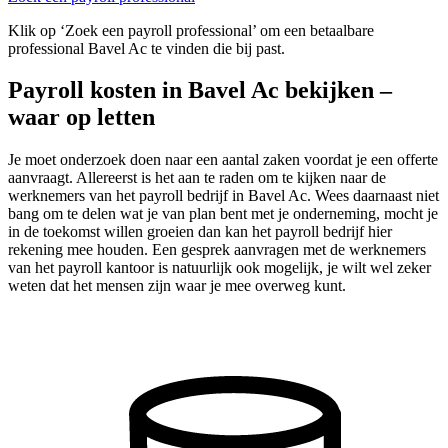
Klik op ‘Zoek een payroll professional’ om een betaalbare
professional Bavel Ac te vinden die bij past.
Payroll kosten in Bavel Ac bekijken –
waar op letten
Je moet onderzoek doen naar een aantal zaken voordat je een offerte
aanvraagt. Allereerst is het aan te raden om te kijken naar de
werknemers van het payroll bedrijf in Bavel Ac. Wees daarnaast niet
bang om te delen wat je van plan bent met je onderneming, mocht je
in de toekomst willen groeien dan kan het payroll bedrijf hier
rekening mee houden. Een gesprek aanvragen met de werknemers
van het payroll kantoor is natuurlijk ook mogelijk, je wilt wel zeker
weten dat het mensen zijn waar je mee overweg kunt.