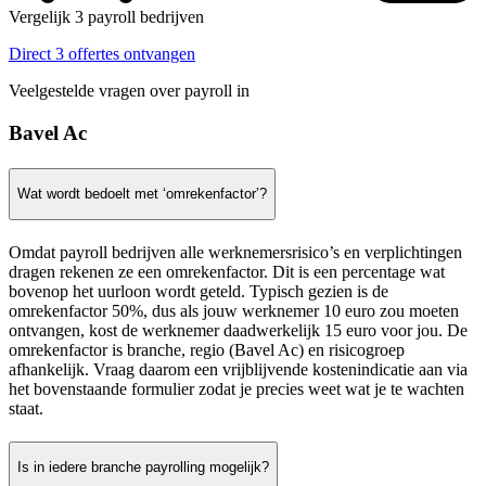
Vergelijk 3 payroll bedrijven
Direct 3 offertes ontvangen
Veelgestelde vragen over payroll in
Bavel Ac
Wat wordt bedoelt met ‘omrekenfactor’?
Omdat payroll bedrijven alle werknemersrisico’s en verplichtingen
dragen rekenen ze een omrekenfactor. Dit is een percentage wat
bovenop het uurloon wordt geteld. Typisch gezien is de
omrekenfactor 50%, dus als jouw werknemer 10 euro zou moeten
ontvangen, kost de werknemer daadwerkelijk 15 euro voor jou. De
omrekenfactor is branche, regio (Bavel Ac) en risicogroep
afhankelijk. Vraag daarom een vrijblijvende kostenindicatie aan via
het bovenstaande formulier zodat je precies weet wat je te wachten
staat.
Is in iedere branche payrolling mogelijk?