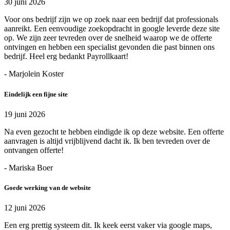
30 juni 2026
Voor ons bedrijf zijn we op zoek naar een bedrijf dat professionals
aanreikt. Een eenvoudige zoekopdracht in google leverde deze site
op. We zijn zeer tevreden over de snelheid waarop we de offerte
ontvingen en hebben een specialist gevonden die past binnen ons
bedrijf. Heel erg bedankt Payrollkaart!
- Marjolein Koster
Eindelijk een fijne site
19 juni 2026
Na even gezocht te hebben eindigde ik op deze website. Een offerte
aanvragen is altijd vrijblijvend dacht ik. Ik ben tevreden over de
ontvangen offerte!
- Mariska Boer
Goede werking van de website
12 juni 2026
Een erg prettig systeem dit. Ik keek eerst vaker via google maps,