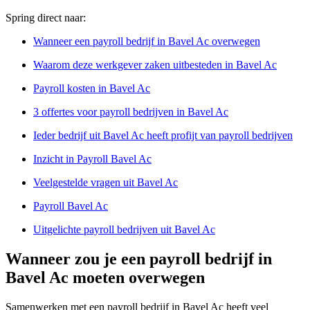
Spring direct naar:
Wanneer een payroll bedrijf in Bavel Ac overwegen
Waarom deze werkgever zaken uitbesteden in Bavel Ac
Payroll kosten in Bavel Ac
3 offertes voor payroll bedrijven in Bavel Ac
Ieder bedrijf uit Bavel Ac heeft profijt van payroll bedrijven
Inzicht in Payroll Bavel Ac
Veelgestelde vragen uit Bavel Ac
Payroll Bavel Ac
Uitgelichte payroll bedrijven uit Bavel Ac
Wanneer zou je een payroll bedrijf in
Bavel Ac moeten overwegen
Samenwerken met een payroll bedrijf in Bavel Ac heeft veel