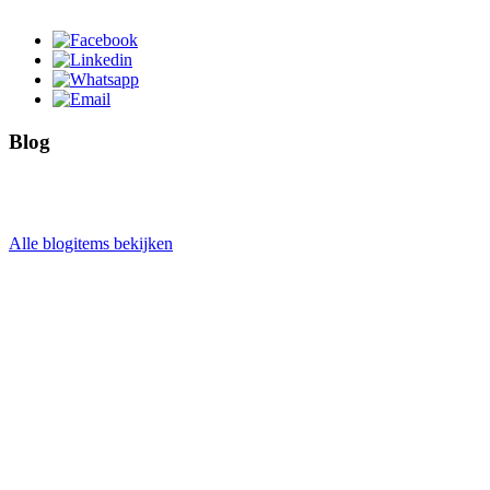
Blog
Alle blogitems bekijken