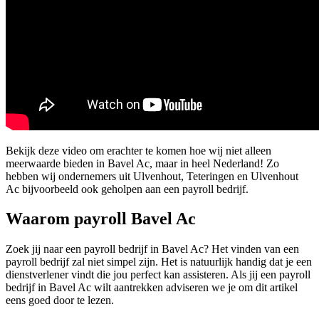
Bekijk deze video om erachter te komen hoe wij niet alleen
meerwaarde bieden in Bavel Ac, maar in heel Nederland! Zo
hebben wij ondernemers uit Ulvenhout, Teteringen en Ulvenhout
Ac bijvoorbeeld ook geholpen aan een payroll bedrijf.
Waarom payroll Bavel Ac
Zoek jij naar een payroll bedrijf in Bavel Ac? Het vinden van een
payroll bedrijf zal niet simpel zijn. Het is natuurlijk handig dat je een
dienstverlener vindt die jou perfect kan assisteren. Als jij een payroll
bedrijf in Bavel Ac wilt aantrekken adviseren we je om dit artikel
eens goed door te lezen.