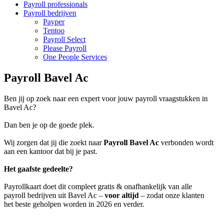
Payroll professionals
Payroll bedrijven
Payper
Tentoo
Payroll Select
Please Payroll
One People Services
Payroll Bavel Ac
Ben jij op zoek naar een expert voor jouw payroll vraagstukken in
Bavel Ac?
Dan ben je op de goede plek.
Wij zorgen dat jij die zoekt naar
Payroll Bavel Ac
verbonden wordt
aan een kantoor dat bij je past.
Het gaafste gedeelte?
Payrollkaart doet dit compleet gratis & onafhankelijk van alle
payroll bedrijven uit Bavel Ac –
voor altijd
– zodat onze klanten
het beste geholpen worden in 2026 en verder.