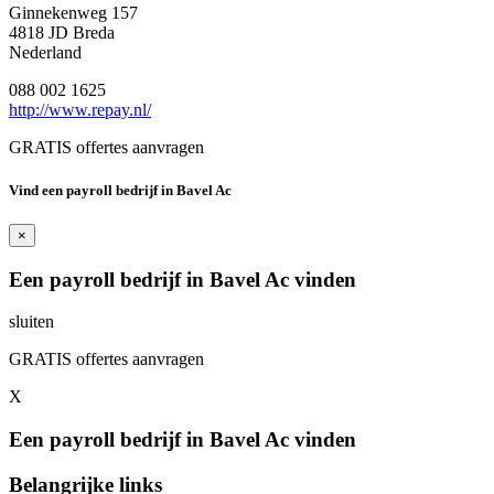
Ginnekenweg 157
4818 JD Breda
Nederland
088 002 1625
http://www.repay.nl/
GRATIS offertes aanvragen
Vind een payroll bedrijf in Bavel Ac
×
Een payroll bedrijf in Bavel Ac vinden
sluiten
GRATIS offertes aanvragen
X
Een payroll bedrijf in Bavel Ac vinden
Belangrijke links