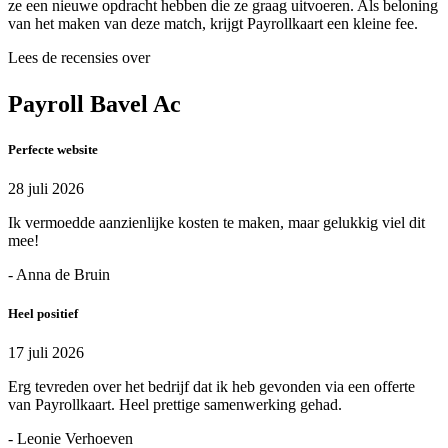
ze een nieuwe opdracht hebben die ze graag uitvoeren. Als beloning
van het maken van deze match, krijgt Payrollkaart een kleine fee.
Lees de recensies over
Payroll Bavel Ac
Perfecte website
28 juli 2026
Ik vermoedde aanzienlijke kosten te maken, maar gelukkig viel dit
mee!
- Anna de Bruin
Heel positief
17 juli 2026
Erg tevreden over het bedrijf dat ik heb gevonden via een offerte
van Payrollkaart. Heel prettige samenwerking gehad.
- Leonie Verhoeven