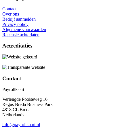
Contact
Over ons
Bedrijf aanmelden
Privacy policy
Algemene voorwaarden
Recensie achterlaten
Accreditaties
Contact
Payrollkaart
Verlengde Poolseweg 16
Regus Breda Business Park
4818 CL Breda
Netherlands
info@payrollkaart.nl