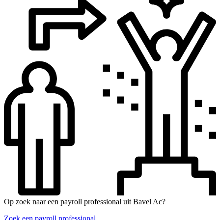
Op zoek naar een payroll professional uit Bavel Ac?
Zoek een payroll professional