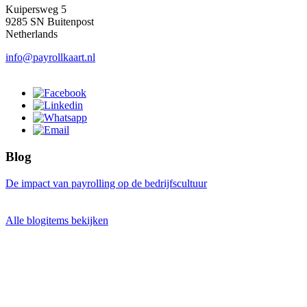
Kuipersweg 5
9285 SN Buitenpost
Netherlands
info@payrollkaart.nl
Blog
De impact van payrolling op de bedrijfscultuur
Alle blogitems bekijken