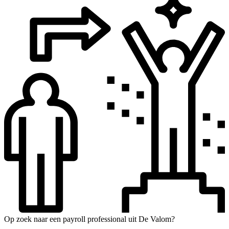
Op zoek naar een payroll professional uit De Valom?