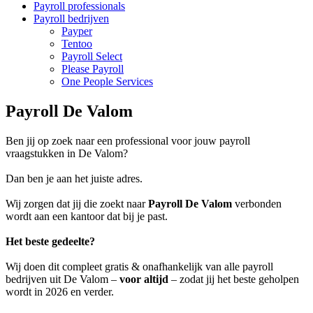
Payroll professionals
Payroll bedrijven
Payper
Tentoo
Payroll Select
Please Payroll
One People Services
Payroll De Valom
Ben jij op zoek naar een professional voor jouw payroll
vraagstukken in De Valom?
Dan ben je aan het juiste adres.
Wij zorgen dat jij die zoekt naar
Payroll De Valom
verbonden
wordt aan een kantoor dat bij je past.
Het beste gedeelte?
Wij doen dit compleet gratis & onafhankelijk van alle payroll
bedrijven uit De Valom –
voor altijd
– zodat jij het beste geholpen
wordt in 2026 en verder.