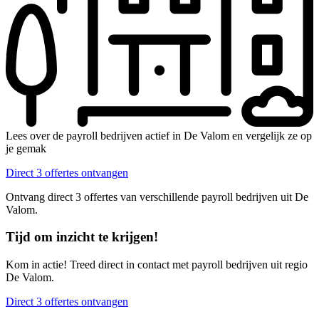
Lees over de payroll bedrijven actief in De Valom en vergelijk ze op
je gemak
Direct 3 offertes ontvangen
Ontvang direct 3 offertes van verschillende payroll bedrijven uit De
Valom.
Tijd om inzicht te krijgen!
Kom in actie! Treed direct in contact met payroll bedrijven uit regio
De Valom.
Direct 3 offertes ontvangen