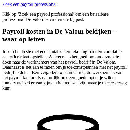
Zoek een payroll professional
Klik op ‘Zoek een payroll professional’ om een betaalbare
professional De Valom te vinden die bij past.
Payroll kosten in De Valom bekijken –
waar op letten
Je kan het beste met een aantal zaken rekening houden voordat je
een offerte laat opstellen. Allereerst is het goed om onderzoek te
doen naar de werknemers van het payroll bedrijf in De Valom.
Daarnaast is het aan te raden om je toekomstplannen met het payroll
bedrijf te delen. Een vergadering plannen met de werknemers van
het payroll kantoor is natuurlijk ook een goede optie, je wilt er
immers wel zeker van zijn dat het mensen zijn waar je mee overweg
kunt.