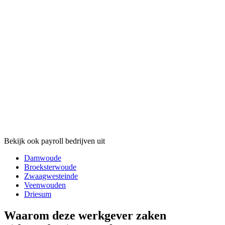
Bekijk ook payroll bedrijven uit
Damwoude
Broeksterwoude
Zwaagwesteinde
Veenwouden
Driesum
Waarom deze werkgever zaken