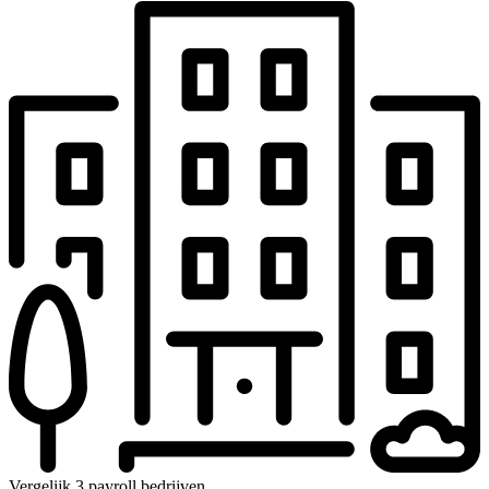
Vergelijk 3 payroll bedrijven