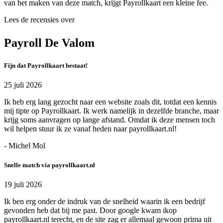
van het maken van deze match, krijgt Payrollkaart een kleine fee.
Lees de recensies over
Payroll De Valom
Fijn dat Payrollkaart bestaat!
25 juli 2026
Ik heb erg lang gezocht naar een website zoals dit, totdat een kennis
mij tipte op Payrollkaart. Ik werk namelijk in dezelfde branche, maar
krijg soms aanvragen op lange afstand. Omdat ik deze mensen toch
wil helpen stuur ik ze vanaf heden naar payrollkaart.nl!
- Michel Mol
Snelle match via payrollkaart.nl
19 juli 2026
Ik ben erg onder de indruk van de snelheid waarin ik een bedrijf
gevonden heb dat bij me past. Door google kwam ikop
payrollkaart.nl terecht, en de site zag er allemaal gewoon prima uit