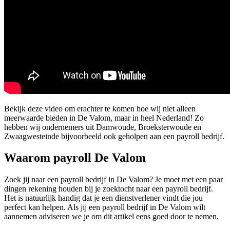
Bekijk deze video om erachter te komen hoe wij niet alleen
meerwaarde bieden in De Valom, maar in heel Nederland! Zo
hebben wij ondernemers uit Damwoude, Broeksterwoude en
Zwaagwesteinde bijvoorbeeld ook geholpen aan een payroll bedrijf.
Waarom payroll De Valom
Zoek jij naar een payroll bedrijf in De Valom? Je moet met een paar
dingen rekening houden bij je zoektocht naar een payroll bedrijf.
Het is natuurlijk handig dat je een dienstverlener vindt die jou
perfect kan helpen. Als jij een payroll bedrijf in De Valom wilt
aannemen adviseren we je om dit artikel eens goed door te nemen.