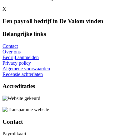
X
Een payroll bedrijf in De Valom vinden
Belangrijke links
Contact
Over ons
Bedrijf aanmelden
Privacy policy
Algemene voorwaarden
Recensie achterlaten
Accreditaties
Contact
Payrollkaart