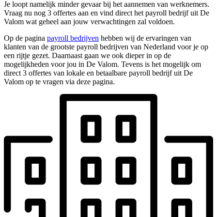
Je loopt namelijk minder gevaar bij het aannemen van werknemers.
Vraag nu nog 3 offertes aan en vind direct het payroll bedrijf uit De
Valom wat geheel aan jouw verwachtingen zal voldoen.
Op de pagina
payroll bedrijven
hebben wij de ervaringen van
klanten van de grootste payroll bedrijven van Nederland voor je op
een rijtje gezet. Daarnaast gaan we ook dieper in op de
mogelijkheden voor jou in De Valom. Tevens is het mogelijk om
direct 3 offertes van lokale en betaalbare payroll bedrijf uit De
Valom op te vragen via deze pagina.