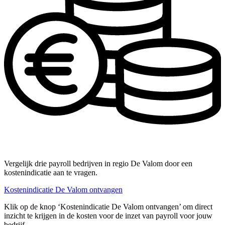
Vergelijk drie payroll bedrijven in regio De Valom door een
kostenindicatie aan te vragen.
Kostenindicatie De Valom ontvangen
Klik op de knop ‘Kostenindicatie De Valom ontvangen’ om direct
inzicht te krijgen in de kosten voor de inzet van payroll voor jouw
bedrijf.