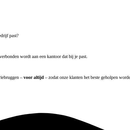
drijf past?
verbonden wordt aan een kantoor dat bij je past.
Driebruggen –
voor altijd
– zodat onze klanten het beste geholpen worde