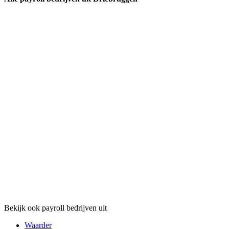
Bekijk ook payroll bedrijven uit
Waarder