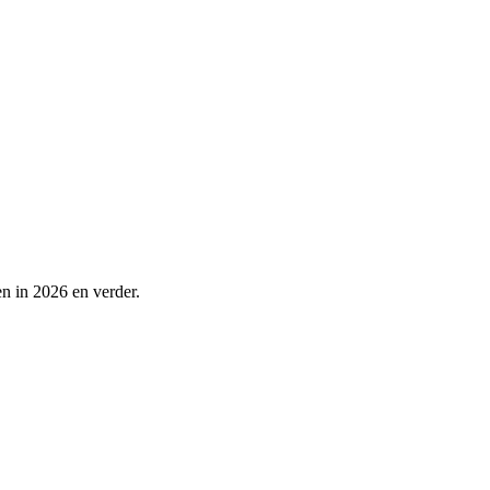
n in 2026 en verder.