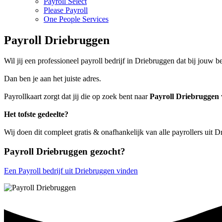
Payroll Select
Please Payroll
One People Services
Payroll Driebruggen
Wil jij een professioneel payroll bedrijf in Driebruggen dat bij jouw be
Dan ben je aan het juiste adres.
Payrollkaart zorgt dat jij die op zoek bent naar
Payroll Driebruggen
Het tofste gedeelte?
Wij doen dit compleet gratis & onafhankelijk van alle payrollers uit 
Payroll Driebruggen gezocht?
Een Payroll bedrijf uit Driebruggen vinden