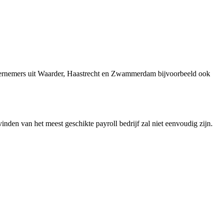
ndernemers uit Waarder, Haastrecht en Zwammerdam bijvoorbeeld ook
vinden van het meest geschikte payroll bedrijf zal niet eenvoudig zijn.