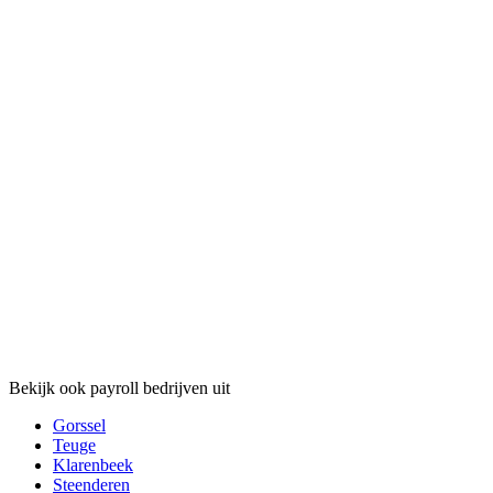
Bekijk ook payroll bedrijven uit
Gorssel
Teuge
Klarenbeek
Steenderen