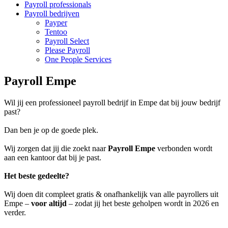
Payroll professionals
Payroll bedrijven
Payper
Tentoo
Payroll Select
Please Payroll
One People Services
Payroll Empe
Wil jij een professioneel payroll bedrijf in Empe dat bij jouw bedrijf
past?
Dan ben je op de goede plek.
Wij zorgen dat jij die zoekt naar
Payroll Empe
verbonden wordt
aan een kantoor dat bij je past.
Het beste gedeelte?
Wij doen dit compleet gratis & onafhankelijk van alle payrollers uit
Empe –
voor altijd
– zodat jij het beste geholpen wordt in 2026 en
verder.