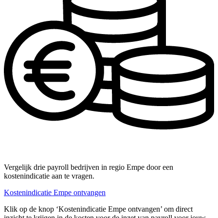
Vergelijk drie payroll bedrijven in regio Empe door een
kostenindicatie aan te vragen.
Kostenindicatie Empe ontvangen
Klik op de knop ‘Kostenindicatie Empe ontvangen’ om direct
inzicht te krijgen in de kosten voor de inzet van payroll voor jouw