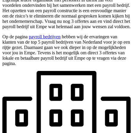
voordelen ondervinden bij het samenwerken met een payroll bedrijf.
Het opzetten van een payroll constructie is een eenvoudige manier
om de risico’s te elimineren die normaal gesproken komen kijken bij
het ondernemerschap. Vraag nu nog 3 offertes aan en vind direct het
payroll bedrijf uit Empe wat helemaal aan jouw wensen zal voldoen.
Op de pagina
payroll bedrijven
hebben wij de ervaringen van
klanten van de top 5 payroll bedrijven van Nederland voor je op een
rijtje gezet. Daarnaast gaan we ook dieper in op de mogelijkheden
voor jou in Empe. Tevens is het mogelijk om direct 3 offertes van
lokale en betaalbare payroll bedrijf uit Empe op te vragen via deze
pagina.