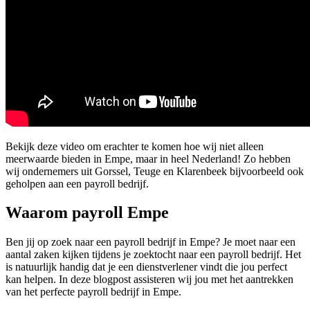
Bekijk deze video om erachter te komen hoe wij niet alleen
meerwaarde bieden in Empe, maar in heel Nederland! Zo hebben
wij ondernemers uit Gorssel, Teuge en Klarenbeek bijvoorbeeld ook
geholpen aan een payroll bedrijf.
Waarom payroll Empe
Ben jij op zoek naar een payroll bedrijf in Empe? Je moet naar een
aantal zaken kijken tijdens je zoektocht naar een payroll bedrijf. Het
is natuurlijk handig dat je een dienstverlener vindt die jou perfect
kan helpen. In deze blogpost assisteren wij jou met het aantrekken
van het perfecte payroll bedrijf in Empe.