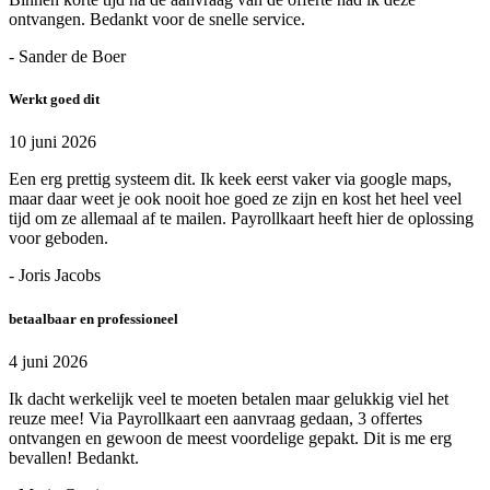
ontvangen. Bedankt voor de snelle service.
- Sander de Boer
Werkt goed dit
10 juni 2026
Een erg prettig systeem dit. Ik keek eerst vaker via google maps,
maar daar weet je ook nooit hoe goed ze zijn en kost het heel veel
tijd om ze allemaal af te mailen. Payrollkaart heeft hier de oplossing
voor geboden.
- Joris Jacobs
betaalbaar en professioneel
4 juni 2026
Ik dacht werkelijk veel te moeten betalen maar gelukkig viel het
reuze mee! Via Payrollkaart een aanvraag gedaan, 3 offertes
ontvangen en gewoon de meest voordelige gepakt. Dit is me erg
bevallen! Bedankt.