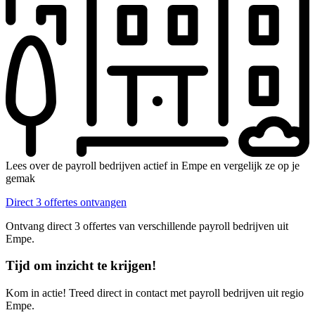
Lees over de payroll bedrijven actief in Empe en vergelijk ze op je
gemak
Direct 3 offertes ontvangen
Ontvang direct 3 offertes van verschillende payroll bedrijven uit
Empe.
Tijd om inzicht te krijgen!
Kom in actie! Treed direct in contact met payroll bedrijven uit regio
Empe.