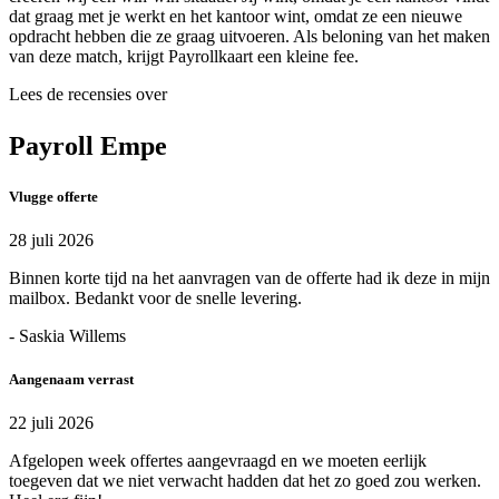
dat graag met je werkt en het kantoor wint, omdat ze een nieuwe
opdracht hebben die ze graag uitvoeren. Als beloning van het maken
van deze match, krijgt Payrollkaart een kleine fee.
Lees de recensies over
Payroll Empe
Vlugge offerte
28 juli 2026
Binnen korte tijd na het aanvragen van de offerte had ik deze in mijn
mailbox. Bedankt voor de snelle levering.
- Saskia Willems
Aangenaam verrast
22 juli 2026
Afgelopen week offertes aangevraagd en we moeten eerlijk
toegeven dat we niet verwacht hadden dat het zo goed zou werken.