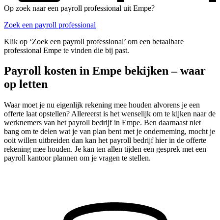
Op zoek naar een payroll professional uit Empe?
Zoek een payroll professional
Klik op ‘Zoek een payroll professional’ om een betaalbare
professional Empe te vinden die bij past.
Payroll kosten in Empe bekijken – waar
op letten
Waar moet je nu eigenlijk rekening mee houden alvorens je een
offerte laat opstellen? Allereerst is het wenselijk om te kijken naar de
werknemers van het payroll bedrijf in Empe. Ben daarnaast niet
bang om te delen wat je van plan bent met je onderneming, mocht je
ooit willen uitbreiden dan kan het payroll bedrijf hier in de offerte
rekening mee houden. Je kan ten allen tijden een gesprek met een
payroll kantoor plannen om je vragen te stellen.