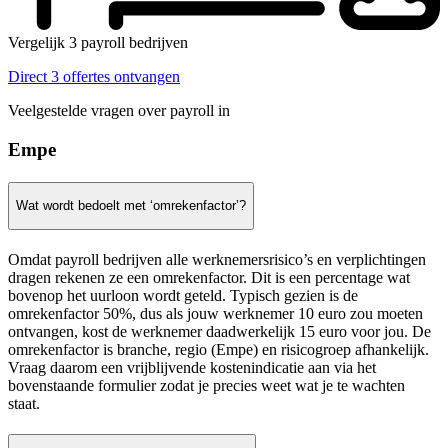
Vergelijk 3 payroll bedrijven
Direct 3 offertes ontvangen
Veelgestelde vragen over payroll in
Empe
Wat wordt bedoelt met ‘omrekenfactor’?
Omdat payroll bedrijven alle werknemersrisico’s en verplichtingen
dragen rekenen ze een omrekenfactor. Dit is een percentage wat
bovenop het uurloon wordt geteld. Typisch gezien is de
omrekenfactor 50%, dus als jouw werknemer 10 euro zou moeten
ontvangen, kost de werknemer daadwerkelijk 15 euro voor jou. De
omrekenfactor is branche, regio (Empe) en risicogroep afhankelijk.
Vraag daarom een vrijblijvende kostenindicatie aan via het
bovenstaande formulier zodat je precies weet wat je te wachten
staat.