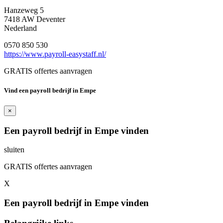
Hanzeweg 5
7418 AW Deventer
Nederland
0570 850 530
https://www.payroll-easystaff.nl/
GRATIS offertes aanvragen
Vind een payroll bedrijf in Empe
×
Een payroll bedrijf in Empe vinden
sluiten
GRATIS offertes aanvragen
X
Een payroll bedrijf in Empe vinden