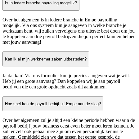
Is in iedere branche payrolling mogelijk?
Over het algemeen is in iedere branche in Empe payrolling
mogelijk. Via ons systeem kun je aangeven in welke branche je
werkzaam bent, wij zullen vervolgens ons uiterste best doen om jou
te koppelen aan drie payroll bedrijven die jou perfect kunnen helpen
met jouw aanvraag!
Kan ik al mijn werknemer zaken uitbesteden?
Ja dat kan! Via ons formulier kun je precies aangeven wat je wilt.
Heb jij een grote aanvraag? Dan koppelen wij je aan payroll
bedrijven die een grote opdracht zoals dit aankunnen.
Hoe snel kan de payroll bedrijf uit Empe aan de slag?
Over het algemeen zul je altijd een kleine periode hebben waarin de
payroll bedrijf jouw business eerst even beter moet leren kennen. Je
zult er zelf ook gebaat mee zijn om even persoonlijk kennis te
maken. Gemiddeld zien we dat tussen het eerste gesprek, de