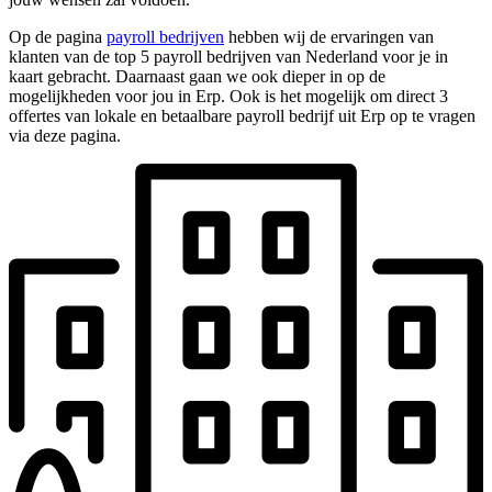
Op de pagina
payroll bedrijven
hebben wij de ervaringen van
klanten van de top 5 payroll bedrijven van Nederland voor je in
kaart gebracht. Daarnaast gaan we ook dieper in op de
mogelijkheden voor jou in Erp. Ook is het mogelijk om direct 3
offertes van lokale en betaalbare payroll bedrijf uit Erp op te vragen
via deze pagina.