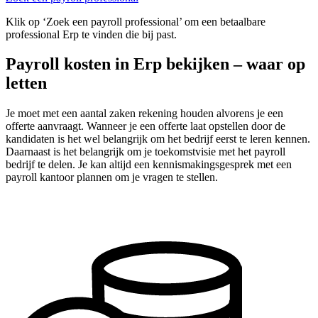
Klik op ‘Zoek een payroll professional’ om een betaalbare
professional Erp te vinden die bij past.
Payroll kosten in Erp bekijken – waar op
letten
Je moet met een aantal zaken rekening houden alvorens je een
offerte aanvraagt. Wanneer je een offerte laat opstellen door de
kandidaten is het wel belangrijk om het bedrijf eerst te leren kennen.
Daarnaast is het belangrijk om je toekomstvisie met het payroll
bedrijf te delen. Je kan altijd een kennismakingsgesprek met een
payroll kantoor plannen om je vragen te stellen.