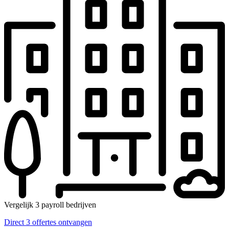
Vergelijk 3 payroll bedrijven
Direct 3 offertes ontvangen