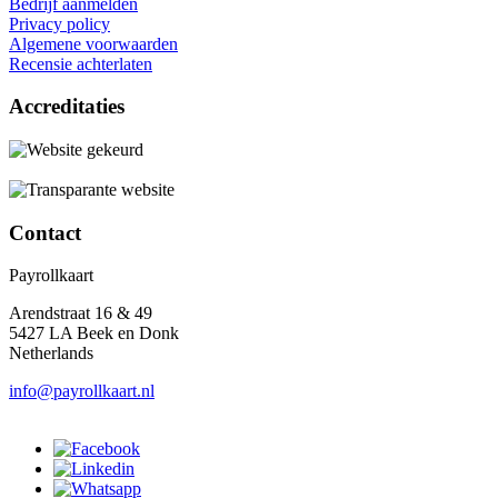
Bedrijf aanmelden
Privacy policy
Algemene voorwaarden
Recensie achterlaten
Accreditaties
Contact
Payrollkaart
Arendstraat 16 & 49
5427 LA Beek en Donk
Netherlands
info@payrollkaart.nl