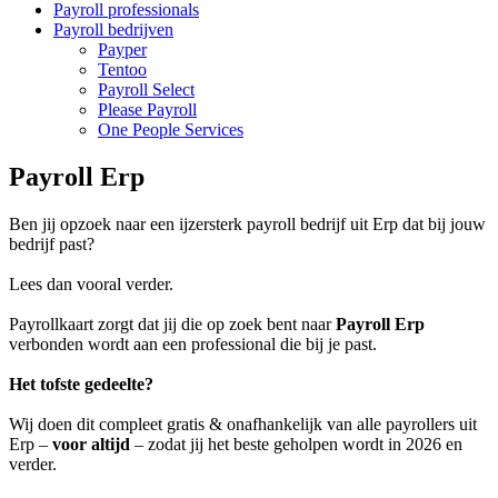
Payroll professionals
Payroll bedrijven
Payper
Tentoo
Payroll Select
Please Payroll
One People Services
Payroll Erp
Ben jij opzoek naar een ijzersterk payroll bedrijf uit Erp dat bij jouw
bedrijf past?
Lees dan vooral verder.
Payrollkaart zorgt dat jij die op zoek bent naar
Payroll Erp
verbonden wordt aan een professional die bij je past.
Het tofste gedeelte?
Wij doen dit compleet gratis & onafhankelijk van alle payrollers uit
Erp –
voor altijd
– zodat jij het beste geholpen wordt in 2026 en
verder.