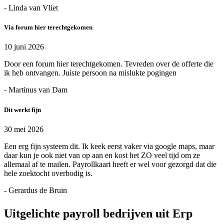
- Linda van Vliet
Via forum hier terechtgekomen
10 juni 2026
Door een forum hier terechtgekomen. Tevreden over de offerte die
ik heb ontvangen. Juiste persoon na mislukte pogingen
- Martinus van Dam
Dit werkt fijn
30 mei 2026
Een erg fijn systeem dit. Ik keek eerst vaker via google maps, maar
daar kun je ook niet van op aan en kost het ZO veel tijd om ze
allemaal af te mailen. Payrollkaart heeft er wel voor gezorgd dat die
hele zoektocht overbodig is.
- Gerardus de Bruin
Uitgelichte payroll bedrijven uit Erp