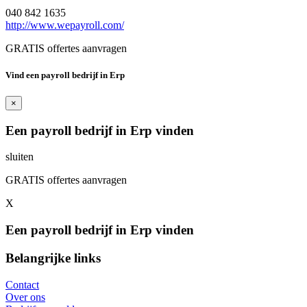
040 842 1635
http://www.wepayroll.com/
GRATIS offertes aanvragen
Vind een payroll bedrijf in Erp
×
Een payroll bedrijf in Erp vinden
sluiten
GRATIS offertes aanvragen
X
Een payroll bedrijf in Erp vinden
Belangrijke links
Contact
Over ons