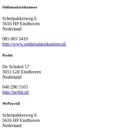
Onlinesalariskantoor
Scherpakkerweg 6
5616 HP Eindhoven
Nederland
085 065 5419
http://www.onlinesalariskantoor.nl/
Perbit
De Schakel 17
5651 GH Eindhoven
Nederland
040 290 5103
http://perbit.nl/
WePayroll
Scherpakkerweg 6
5616 HP Eindhoven
Nederland