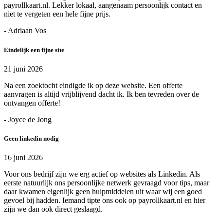
payrollkaart.nl. Lekker lokaal, aangenaam persoonlijk contact en
niet te vergeten een hele fijne prijs.
- Adriaan Vos
Eindelijk een fijne site
21 juni 2026
Na een zoektocht eindigde ik op deze website. Een offerte
aanvragen is altijd vrijblijvend dacht ik. Ik ben tevreden over de
ontvangen offerte!
- Joyce de Jong
Geen linkedin nodig
16 juni 2026
Voor ons bedrijf zijn we erg actief op websites als Linkedin. Als
eerste natuurlijk ons persoonlijke netwerk gevraagd voor tips, maar
daar kwamen eigenlijk geen hulpmiddelen uit waar wij een goed
gevoel bij hadden. Iemand tipte ons ook op payrollkaart.nl en hier
zijn we dan ook direct geslaagd.