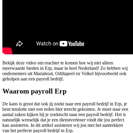
Bekijk deze video om erachter te komen hoe wij niet alleen
meerwaarde bieden in Erp, maar in heel Nederland! Zo hebben wij
ondernemers uit Mariahout, Odiliapeel en Volkel bijvoorbeeld ook
geholpen aan een payroll bedrijf.
Waarom payroll Erp
De kans is groot dat ook jij zoekt naar een payroll bedrijf in Erp, je
bent tenslotte met een reden hier terecht gekomen. Je moet naar een
aantal zaken kijken bij je zoektocht naar een payroll bedrijf. Het is
natuurlijk wenselijk dat je een dienstverlener vindt die jou perfect
kan assisteren. In dit artikel assisteren wij jou met het aantrekken
van het perfecte payroll bedrijf in Erp.