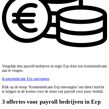
Vergelijk drie payroll bedrijven in regio Erp door een kostenindicatie
aan te vragen.
Kostenindicatie Erp ontvangen
Klik op de knop ‘Kostenindicatie Erp ontvangen’ om direct inzicht
te krijgen in de kosten voor de inzet van payroll voor jouw bedrijf.
3 offertes voor payroll bedrijven in Erp