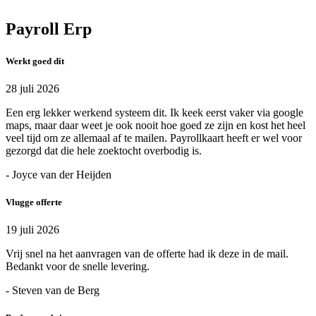
Payroll Erp
Werkt goed dit
28 juli 2026
Een erg lekker werkend systeem dit. Ik keek eerst vaker via google
maps, maar daar weet je ook nooit hoe goed ze zijn en kost het heel
veel tijd om ze allemaal af te mailen. Payrollkaart heeft er wel voor
gezorgd dat die hele zoektocht overbodig is.
- Joyce van der Heijden
Vlugge offerte
19 juli 2026
Vrij snel na het aanvragen van de offerte had ik deze in de mail.
Bedankt voor de snelle levering.
- Steven van de Berg