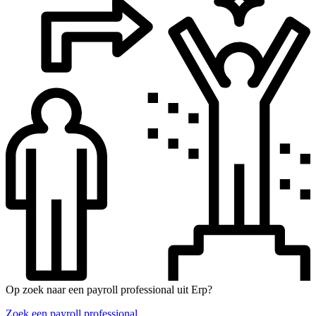
Op zoek naar een payroll professional uit Erp?
Zoek een payroll professional