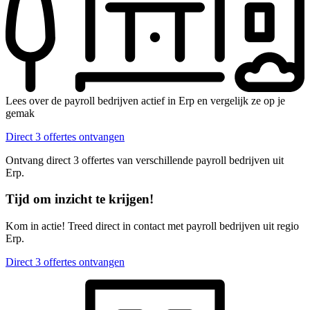
Lees over de payroll bedrijven actief in Erp en vergelijk ze op je
gemak
Direct 3 offertes ontvangen
Ontvang direct 3 offertes van verschillende payroll bedrijven uit
Erp.
Tijd om inzicht te krijgen!
Kom in actie! Treed direct in contact met payroll bedrijven uit regio
Erp.
Direct 3 offertes ontvangen