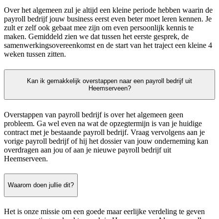
Over het algemeen zul je altijd een kleine periode hebben waarin de
payroll bedrijf jouw business eerst even beter moet leren kennen. Je
zult er zelf ook gebaat mee zijn om even persoonlijk kennis te
maken. Gemiddeld zien we dat tussen het eerste gesprek, de
samenwerkingsovereenkomst en de start van het traject een kleine 4
weken tussen zitten.
Kan ik gemakkelijk overstappen naar een payroll bedrijf uit
Heemserveen?
Overstappen van payroll bedrijf is over het algemeen geen
probleem. Ga wel even na wat de opzegtermijn is van je huidige
contract met je bestaande payroll bedrijf. Vraag vervolgens aan je
vorige payroll bedrijf of hij het dossier van jouw onderneming kan
overdragen aan jou of aan je nieuwe payroll bedrijf uit
Heemserveen.
Waarom doen jullie dit?
Het is onze missie om een goede maar eerlijke verdeling te geven