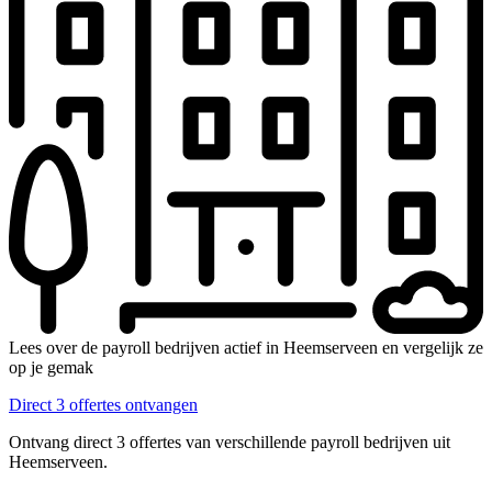
Lees over de payroll bedrijven actief in Heemserveen en vergelijk ze
op je gemak
Direct 3 offertes ontvangen
Ontvang direct 3 offertes van verschillende payroll bedrijven uit
Heemserveen.