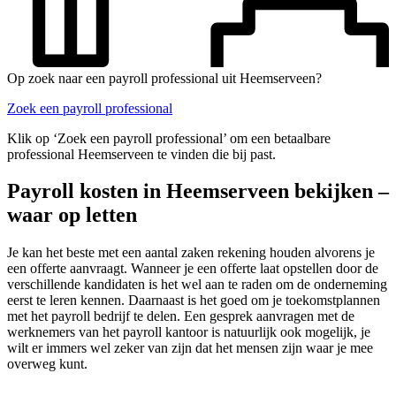
Op zoek naar een payroll professional uit Heemserveen?
Zoek een payroll professional
Klik op ‘Zoek een payroll professional’ om een betaalbare
professional Heemserveen te vinden die bij past.
Payroll kosten in Heemserveen bekijken –
waar op letten
Je kan het beste met een aantal zaken rekening houden alvorens je
een offerte aanvraagt. Wanneer je een offerte laat opstellen door de
verschillende kandidaten is het wel aan te raden om de onderneming
eerst te leren kennen. Daarnaast is het goed om je toekomstplannen
met het payroll bedrijf te delen. Een gesprek aanvragen met de
werknemers van het payroll kantoor is natuurlijk ook mogelijk, je
wilt er immers wel zeker van zijn dat het mensen zijn waar je mee
overweg kunt.