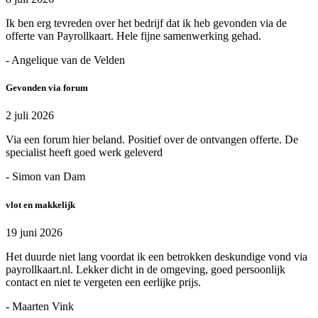
Ik ben erg tevreden over het bedrijf dat ik heb gevonden via de
offerte van Payrollkaart. Hele fijne samenwerking gehad.
- Angelique van de Velden
Gevonden via forum
2 juli 2026
Via een forum hier beland. Positief over de ontvangen offerte. De
specialist heeft goed werk geleverd
- Simon van Dam
vlot en makkelijk
19 juni 2026
Het duurde niet lang voordat ik een betrokken deskundige vond via
payrollkaart.nl. Lekker dicht in de omgeving, goed persoonlijk
contact en niet te vergeten een eerlijke prijs.
- Maarten Vink