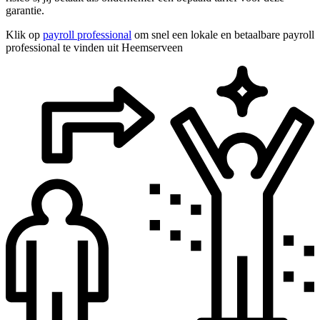
garantie.
Klik op
payroll professional
om snel een lokale en betaalbare payroll
professional te vinden uit Heemserveen