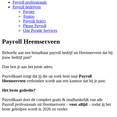
Payroll professionals
Payroll bedrijven
Payper
Tentoo
Payroll Select
Please Payroll
One People Services
Payroll Heemserveen
Behoefte aan een betaalbaar payroll bedrijf uit Heemserveen dat bij
jouw bedrijf past?
Dan ben je aan het juiste adres.
Payrollkaart zorgt dat jij die op zoek bent naar
Payroll
Heemserveen
verbonden wordt aan een kantoor dat bij je past.
Het beste gedeelte?
Payrollkaart doet dit compleet gratis & onafhankelijk van alle
Payroll professionals uit Heemserveen –
voor altijd
– zodat jij het
beste geholpen wordt in 2026 en verder.