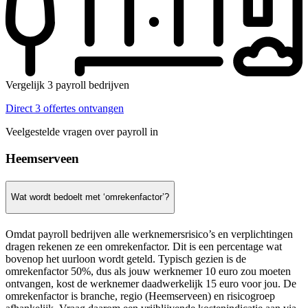
Vergelijk 3 payroll bedrijven
Direct 3 offertes ontvangen
Veelgestelde vragen over payroll in
Heemserveen
Wat wordt bedoelt met ‘omrekenfactor’?
Omdat payroll bedrijven alle werknemersrisico’s en verplichtingen
dragen rekenen ze een omrekenfactor. Dit is een percentage wat
bovenop het uurloon wordt geteld. Typisch gezien is de
omrekenfactor 50%, dus als jouw werknemer 10 euro zou moeten
ontvangen, kost de werknemer daadwerkelijk 15 euro voor jou. De
omrekenfactor is branche, regio (Heemserveen) en risicogroep