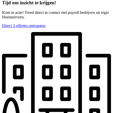
Tijd om inzicht te krijgen!
Kom in actie! Treed direct in contact met payroll bedrijven uit regio
Heemserveen.
Direct 3 offertes ontvangen