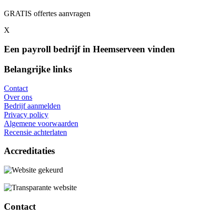
GRATIS offertes aanvragen
X
Een payroll bedrijf in Heemserveen vinden
Belangrijke links
Contact
Over ons
Bedrijf aanmelden
Privacy policy
Algemene voorwaarden
Recensie achterlaten
Accreditaties
Contact