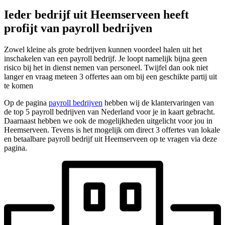
Ieder bedrijf uit Heemserveen heeft
profijt van payroll bedrijven
Zowel kleine als grote bedrijven kunnen voordeel halen uit het
inschakelen van een payroll bedrijf. Je loopt namelijk bijna geen
risico bij het in dienst nemen van personeel. Twijfel dan ook niet
langer en vraag meteen 3 offertes aan om bij een geschikte partij uit
te komen
Op de pagina
payroll bedrijven
hebben wij de klantervaringen van
de top 5 payroll bedrijven van Nederland voor je in kaart gebracht.
Daarnaast hebben we ook de mogelijkheden uitgelicht voor jou in
Heemserveen. Tevens is het mogelijk om direct 3 offertes van lokale
en betaalbare payroll bedrijf uit Heemserveen op te vragen via deze
pagina.