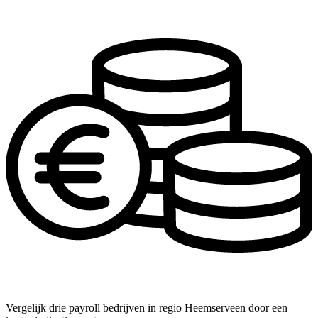
Vergelijk drie payroll bedrijven in regio Heemserveen door een