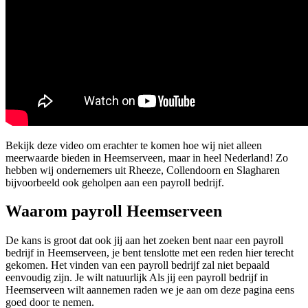
Bekijk deze video om erachter te komen hoe wij niet alleen
meerwaarde bieden in Heemserveen, maar in heel Nederland! Zo
hebben wij ondernemers uit Rheeze, Collendoorn en Slagharen
bijvoorbeeld ook geholpen aan een payroll bedrijf.
Waarom payroll Heemserveen
De kans is groot dat ook jij aan het zoeken bent naar een payroll
bedrijf in Heemserveen, je bent tenslotte met een reden hier terecht
gekomen. Het vinden van een payroll bedrijf zal niet bepaald
eenvoudig zijn. Je wilt natuurlijk Als jij een payroll bedrijf in
Heemserveen wilt aannemen raden we je aan om deze pagina eens
goed door te nemen.