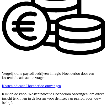
Vergelijk drie payroll bedrijven in regio Hoenderloo door een
kostenindicatie aan te vragen.
Kostenindicatie Hoenderloo ontvangen
Klik op de knop ‘Kostenindicatie Hoenderloo ontvangen’ om direct
inzicht te krijgen in de kosten voor de inzet van payroll voor jouw
bedrijf.