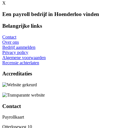
X
Een payroll bedrijf in Hoenderloo vinden
Belangrijke links
Contact
Over ons
Bedrijf aanmelden
Privacy policy
Algemene voorwaarden
Recensie achterlaten
Accreditaties
Contact
Payrollkaart
Otterloseweg 10