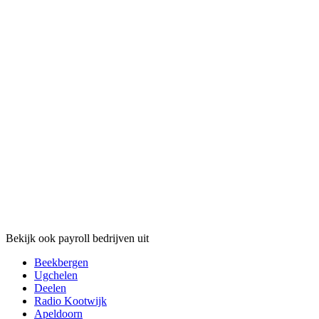
Bekijk ook payroll bedrijven uit
Beekbergen
Ugchelen
Deelen
Radio Kootwijk
Apeldoorn