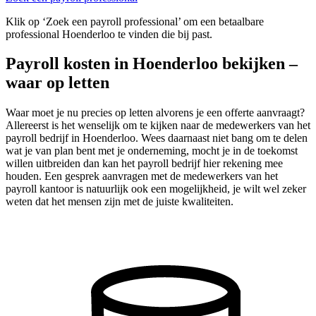
Klik op ‘Zoek een payroll professional’ om een betaalbare
professional Hoenderloo te vinden die bij past.
Payroll kosten in Hoenderloo bekijken –
waar op letten
Waar moet je nu precies op letten alvorens je een offerte aanvraagt?
Allereerst is het wenselijk om te kijken naar de medewerkers van het
payroll bedrijf in Hoenderloo. Wees daarnaast niet bang om te delen
wat je van plan bent met je onderneming, mocht je in de toekomst
willen uitbreiden dan kan het payroll bedrijf hier rekening mee
houden. Een gesprek aanvragen met de medewerkers van het
payroll kantoor is natuurlijk ook een mogelijkheid, je wilt wel zeker
weten dat het mensen zijn met de juiste kwaliteiten.