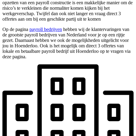
opzetten van een payroll constructie is een makkelijke manier om de
risico’s te verkleinen die normaliter komen kijken bij het
werkgeverschap. Twijfel dan ook niet langer en vraag direct 3
offertes aan om bij een geschikte partij uit te komen
Op de pagina
payroll bedrijven
hebben wij de klantervaringen van
de grootste payroll bedrijven van Nederland voor je op een rijtje
gezet. Daarnaast hebben we ook de mogelijkheden uitgelicht voor
jou in Hoenderloo. Ook is het mogelijk om direct 3 offertes van
lokale en betaalbare payroll bedrijf uit Hoenderloo op te vragen via
deze pagina.