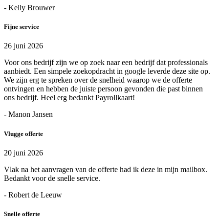
- Kelly Brouwer
Fijne service
26 juni 2026
Voor ons bedrijf zijn we op zoek naar een bedrijf dat professionals
aanbiedt. Een simpele zoekopdracht in google leverde deze site op.
We zijn erg te spreken over de snelheid waarop we de offerte
ontvingen en hebben de juiste persoon gevonden die past binnen
ons bedrijf. Heel erg bedankt Payrollkaart!
- Manon Jansen
Vlugge offerte
20 juni 2026
Vlak na het aanvragen van de offerte had ik deze in mijn mailbox.
Bedankt voor de snelle service.
- Robert de Leeuw
Snelle offerte