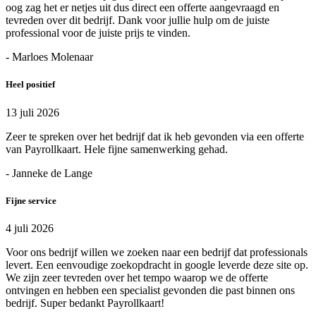
oog zag het er netjes uit dus direct een offerte aangevraagd en
tevreden over dit bedrijf. Dank voor jullie hulp om de juiste
professional voor de juiste prijs te vinden.
- Marloes Molenaar
Heel positief
13 juli 2026
Zeer te spreken over het bedrijf dat ik heb gevonden via een offerte
van Payrollkaart. Hele fijne samenwerking gehad.
- Janneke de Lange
Fijne service
4 juli 2026
Voor ons bedrijf willen we zoeken naar een bedrijf dat professionals
levert. Een eenvoudige zoekopdracht in google leverde deze site op.
We zijn zeer tevreden over het tempo waarop we de offerte
ontvingen en hebben een specialist gevonden die past binnen ons
bedrijf. Super bedankt Payrollkaart!