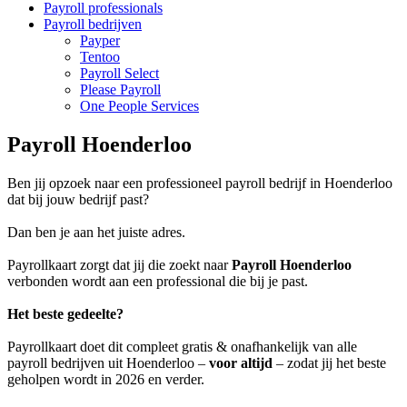
Payroll professionals
Payroll bedrijven
Payper
Tentoo
Payroll Select
Please Payroll
One People Services
Payroll Hoenderloo
Ben jij opzoek naar een professioneel payroll bedrijf in Hoenderloo
dat bij jouw bedrijf past?
Dan ben je aan het juiste adres.
Payrollkaart zorgt dat jij die zoekt naar
Payroll Hoenderloo
verbonden wordt aan een professional die bij je past.
Het beste gedeelte?
Payrollkaart doet dit compleet gratis & onafhankelijk van alle
payroll bedrijven uit Hoenderloo –
voor altijd
– zodat jij het beste
geholpen wordt in 2026 en verder.