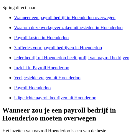
Spring direct naar:
Wanneer een payroll bedrijf in Hoenderloo overwegen
Waarom deze werkgever zaken uitbesteden in Hoenderloo
Payroll kosten in Hoenderloo
3 offertes voor payroll bedrijven in Hoenderloo
Ieder bedrijf uit Hoenderloo heeft profijt van payroll bedrijven
Inzicht in Payroll Hoenderloo
Veelgestelde vragen uit Hoenderloo
Payroll Hoenderloo
Uitgelichte payroll bedrijven uit Hoenderloo
Wanneer zou je een payroll bedrijf in
Hoenderloo moeten overwegen
Het inzetten van payroll Hoenderloo is een van de beste