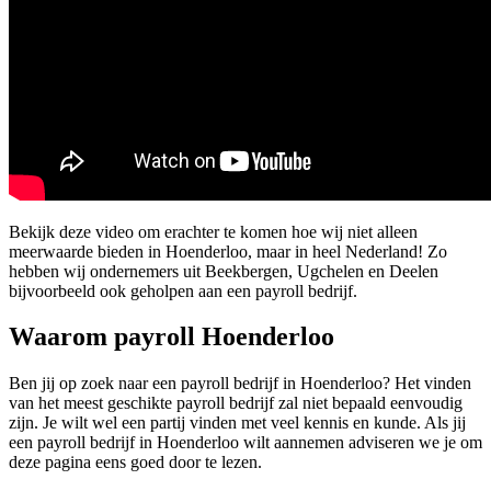
Bekijk deze video om erachter te komen hoe wij niet alleen
meerwaarde bieden in Hoenderloo, maar in heel Nederland! Zo
hebben wij ondernemers uit Beekbergen, Ugchelen en Deelen
bijvoorbeeld ook geholpen aan een payroll bedrijf.
Waarom payroll Hoenderloo
Ben jij op zoek naar een payroll bedrijf in Hoenderloo? Het vinden
van het meest geschikte payroll bedrijf zal niet bepaald eenvoudig
zijn. Je wilt wel een partij vinden met veel kennis en kunde. Als jij
een payroll bedrijf in Hoenderloo wilt aannemen adviseren we je om
deze pagina eens goed door te lezen.