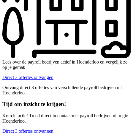
Lees over de payroll bedrijven actief in Hoenderloo en vergelijk ze
op je gemak
Direct 3 offertes ontvangen
Ontvang direct 3 offertes van verschillende payroll bedrijven uit
Hoenderloo.
Tijd om inzicht te krijgen!
Kom in actie! Treed direct in contact met payroll bedrijven uit regio
Hoenderloo.
Direct 3 offertes ontvangen