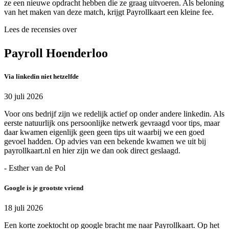
ze een nieuwe opdracht hebben die ze graag uitvoeren. Als beloning
van het maken van deze match, krijgt Payrollkaart een kleine fee.
Lees de recensies over
Payroll Hoenderloo
Via linkedin niet hetzelfde
30 juli 2026
Voor ons bedrijf zijn we redelijk actief op onder andere linkedin. Als
eerste natuurlijk ons persoonlijke netwerk gevraagd voor tips, maar
daar kwamen eigenlijk geen geen tips uit waarbij we een goed
gevoel hadden. Op advies van een bekende kwamen we uit bij
payrollkaart.nl en hier zijn we dan ook direct geslaagd.
- Esther van de Pol
Google is je grootste vriend
18 juli 2026
Een korte zoektocht op google bracht me naar Payrollkaart. Op het