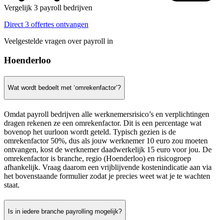
Vergelijk 3 payroll bedrijven
Direct 3 offertes ontvangen
Veelgestelde vragen over payroll in
Hoenderloo
Wat wordt bedoelt met ‘omrekenfactor’?
Omdat payroll bedrijven alle werknemersrisico’s en verplichtingen
dragen rekenen ze een omrekenfactor. Dit is een percentage wat
bovenop het uurloon wordt geteld. Typisch gezien is de
omrekenfactor 50%, dus als jouw werknemer 10 euro zou moeten
ontvangen, kost de werknemer daadwerkelijk 15 euro voor jou. De
omrekenfactor is branche, regio (Hoenderloo) en risicogroep
afhankelijk. Vraag daarom een vrijblijvende kostenindicatie aan via
het bovenstaande formulier zodat je precies weet wat je te wachten
staat.
Is in iedere branche payrolling mogelijk?