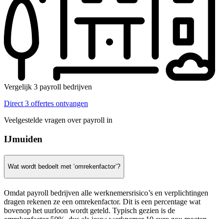
Vergelijk 3 payroll bedrijven
Direct 3 offertes ontvangen
Veelgestelde vragen over payroll in
IJmuiden
Wat wordt bedoelt met ‘omrekenfactor’?
Omdat payroll bedrijven alle werknemersrisico’s en verplichtingen
dragen rekenen ze een omrekenfactor. Dit is een percentage wat
bovenop het uurloon wordt geteld. Typisch gezien is de