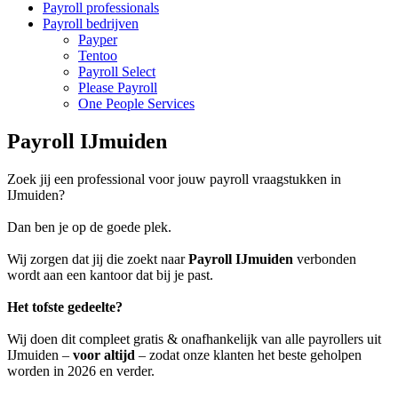
Payroll professionals
Payroll bedrijven
Payper
Tentoo
Payroll Select
Please Payroll
One People Services
Payroll IJmuiden
Zoek jij een professional voor jouw payroll vraagstukken in
IJmuiden?
Dan ben je op de goede plek.
Wij zorgen dat jij die zoekt naar
Payroll IJmuiden
verbonden
wordt aan een kantoor dat bij je past.
Het tofste gedeelte?
Wij doen dit compleet gratis & onafhankelijk van alle payrollers uit
IJmuiden –
voor altijd
– zodat onze klanten het beste geholpen
worden in 2026 en verder.