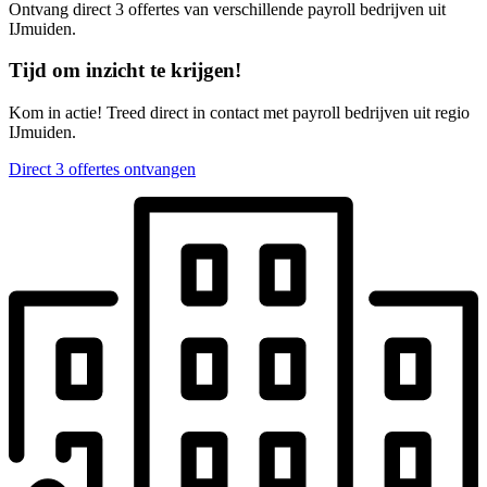
Ontvang direct 3 offertes van verschillende payroll bedrijven uit
IJmuiden.
Tijd om inzicht te krijgen!
Kom in actie! Treed direct in contact met payroll bedrijven uit regio
IJmuiden.
Direct 3 offertes ontvangen