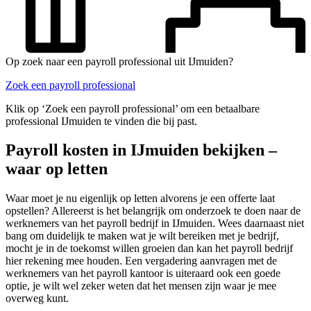
Op zoek naar een payroll professional uit IJmuiden?
Zoek een payroll professional
Klik op ‘Zoek een payroll professional’ om een betaalbare
professional IJmuiden te vinden die bij past.
Payroll kosten in IJmuiden bekijken –
waar op letten
Waar moet je nu eigenlijk op letten alvorens je een offerte laat
opstellen? Allereerst is het belangrijk om onderzoek te doen naar de
werknemers van het payroll bedrijf in IJmuiden. Wees daarnaast niet
bang om duidelijk te maken wat je wilt bereiken met je bedrijf,
mocht je in de toekomst willen groeien dan kan het payroll bedrijf
hier rekening mee houden. Een vergadering aanvragen met de
werknemers van het payroll kantoor is uiteraard ook een goede
optie, je wilt wel zeker weten dat het mensen zijn waar je mee
overweg kunt.