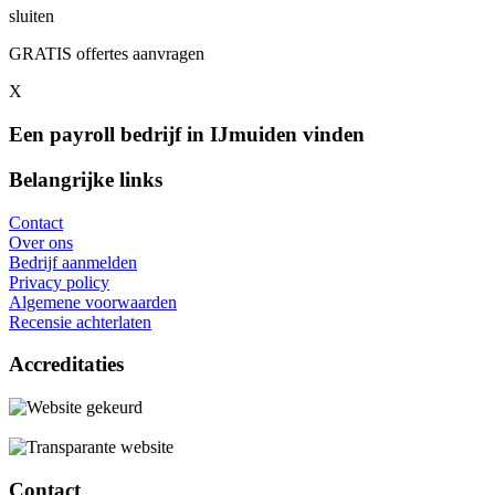
sluiten
GRATIS offertes aanvragen
X
Een payroll bedrijf in IJmuiden vinden
Belangrijke links
Contact
Over ons
Bedrijf aanmelden
Privacy policy
Algemene voorwaarden
Recensie achterlaten
Accreditaties
Contact