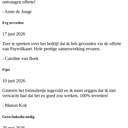
ontvangen offerte!
- Anne de Jonge
Erg tevreden
17 juni 2026
Zeer te spreken over het bedrijf dat ik heb gevonden via de offerte
van Payrollkaart. Hele prettige samenwerking ervaren.
- Caroline van Beek
Fijn!
10 juni 2026
Gisteren het formuliertje ingevuld en ik moet zeggen dat ik niet
verwacht had dat het zo goed zou werken. 100% tevreden!
- Manon Kok
Geen linkedin nodig
29 mei 2026