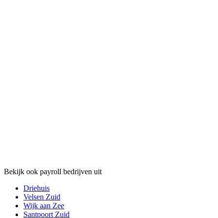
Bekijk ook payroll bedrijven uit
Driehuis
Velsen Zuid
Wijk aan Zee
Santpoort Zuid