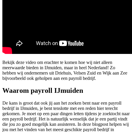
Bekijk deze video om erachter te komen hoe wij niet alleen
meerwaarde bieden in IJmuiden, maar in heel Nederland! Zo
hebben wij ondernemers uit Driehuis, Velsen Zuid en Wijk aan Zee
bijvoorbeeld ook geholpen aan een payroll bedrijf.
Waarom payroll IJmuiden
De kans is groot dat ook jij aan het zoeken bent naar een payroll
bedrijf in IJmuiden, je bent tenslotte met een reden hier terecht
gekomen. Je moet op een paar dingen letten tijdens je zoektocht naar
een payroll bedrijf. Het is natuurlijk wenselijk dat je een partij vindt
die jou zo goed mogelijk kan assisteren. In deze blogpost helpen wij
jou met het vinden van het meest geschikte payroll bedrijf in