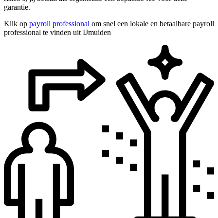
garantie.
Klik op
payroll professional
om snel een lokale en betaalbare payroll
professional te vinden uit IJmuiden