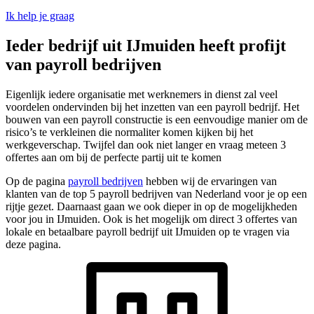
Ik help je graag
Ieder bedrijf uit IJmuiden heeft profijt
van payroll bedrijven
Eigenlijk iedere organisatie met werknemers in dienst zal veel
voordelen ondervinden bij het inzetten van een payroll bedrijf. Het
bouwen van een payroll constructie is een eenvoudige manier om de
risico’s te verkleinen die normaliter komen kijken bij het
werkgeverschap. Twijfel dan ook niet langer en vraag meteen 3
offertes aan om bij de perfecte partij uit te komen
Op de pagina
payroll bedrijven
hebben wij de ervaringen van
klanten van de top 5 payroll bedrijven van Nederland voor je op een
rijtje gezet. Daarnaast gaan we ook dieper in op de mogelijkheden
voor jou in IJmuiden. Ook is het mogelijk om direct 3 offertes van
lokale en betaalbare payroll bedrijf uit IJmuiden op te vragen via
deze pagina.