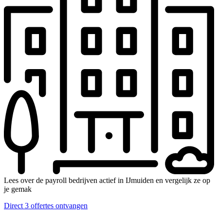
Lees over de payroll bedrijven actief in IJmuiden en vergelijk ze op
je gemak
Direct 3 offertes ontvangen