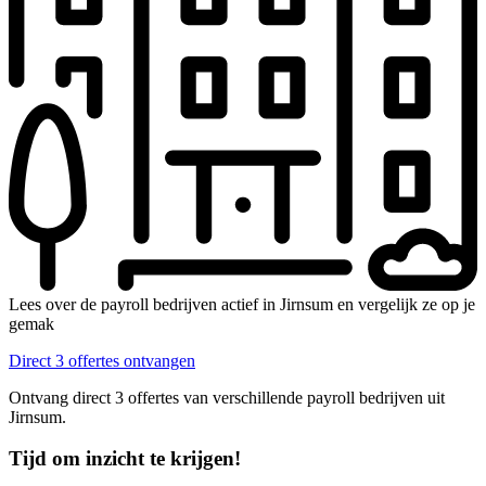
Lees over de payroll bedrijven actief in Jirnsum en vergelijk ze op je
gemak
Direct 3 offertes ontvangen
Ontvang direct 3 offertes van verschillende payroll bedrijven uit
Jirnsum.
Tijd om inzicht te krijgen!