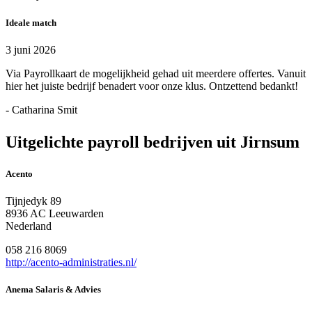
Ideale match
3 juni 2026
Via Payrollkaart de mogelijkheid gehad uit meerdere offertes. Vanuit
hier het juiste bedrijf benadert voor onze klus. Ontzettend bedankt!
- Catharina Smit
Uitgelichte payroll bedrijven uit Jirnsum
Acento
Tijnjedyk 89
8936 AC Leeuwarden
Nederland
058 216 8069
http://acento-administraties.nl/
Anema Salaris & Advies