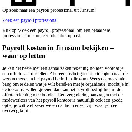
Op zoek naar een payroll professional uit Jirnsum?
Zoek een payroll professional
Klik op ‘Zoek een payroll professional’ om een betaalbare
professional Jirnsum te vinden die bij past.
Payroll kosten in Jirnsum bekijken –
waar op letten
Je kan het beste met een aantal zaken rekening houden voordat je
een offerte laat opstellen. Allereerst is het goed om te kijken naar de
werknemers van het payroll bedrijf in Jirnsum. Wees daarnaast niet
bang om te delen wat je wilt bereiken met je organisatie, mocht je in
de toekomst willen groeien dan kan het payroll bedrijf hier in de
offerte rekening mee houden. Een vergadering aanvragen met de
medewerkers van het payroll kantoor is natuurlijk ook een goede
optie, je wilt wel zeker weten dat het mensen zijn waar je mee
overweg kunt.