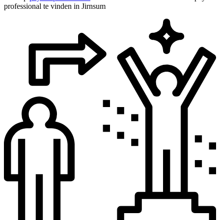
professional te vinden in Jirnsum