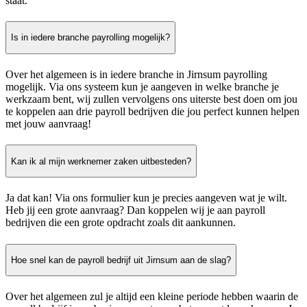
staat.
Is in iedere branche payrolling mogelijk?
Over het algemeen is in iedere branche in Jirnsum payrolling
mogelijk. Via ons systeem kun je aangeven in welke branche je
werkzaam bent, wij zullen vervolgens ons uiterste best doen om jou
te koppelen aan drie payroll bedrijven die jou perfect kunnen helpen
met jouw aanvraag!
Kan ik al mijn werknemer zaken uitbesteden?
Ja dat kan! Via ons formulier kun je precies aangeven wat je wilt.
Heb jij een grote aanvraag? Dan koppelen wij je aan payroll
bedrijven die een grote opdracht zoals dit aankunnen.
Hoe snel kan de payroll bedrijf uit Jirnsum aan de slag?
Over het algemeen zul je altijd een kleine periode hebben waarin de