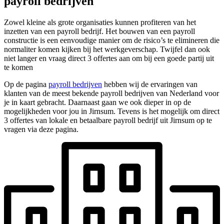
payroll bedrijven
Zowel kleine als grote organisaties kunnen profiteren van het
inzetten van een payroll bedrijf. Het bouwen van een payroll
constructie is een eenvoudige manier om de risico’s te elimineren die
normaliter komen kijken bij het werkgeverschap. Twijfel dan ook
niet langer en vraag direct 3 offertes aan om bij een goede partij uit
te komen
Op de pagina
payroll bedrijven
hebben wij de ervaringen van
klanten van de meest bekende payroll bedrijven van Nederland voor
je in kaart gebracht. Daarnaast gaan we ook dieper in op de
mogelijkheden voor jou in Jirnsum. Tevens is het mogelijk om direct
3 offertes van lokale en betaalbare payroll bedrijf uit Jirnsum op te
vragen via deze pagina.