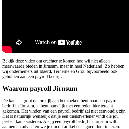
Bekijk deze video om erachter te komen hoe wij niet alleen
meerwaarde bieden in Jirnsum, maar in heel Nederland! Zo hebben
wij ondernemers uit Idaerd, Terherne en Grou bijvoorbeeld ook
geholpen aan een payroll bedrijf.
Waarom payroll Jirnsum
De kans is groot dat ook jij aan het zoeken bent naar een payroll
bedrijf in Jirnsum, je bent namelijk met een reden hier terecht
gekomen. Het vinden van een payroll bedrijf zal niet eenvoudig zijn.
Het is natuurlijk wenselijk dat je een dienstverlener vindt die jou
perfect kan assisteren. Als jij een payroll bedrijf in Jirnsum wilt
aannemen adviseren we je om dit artikel eens goed door te lezen.