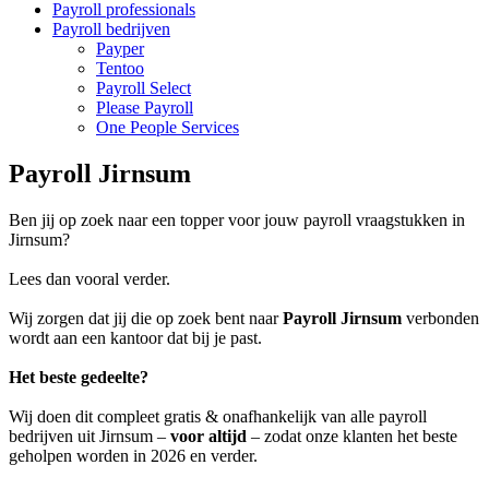
Payroll professionals
Payroll bedrijven
Payper
Tentoo
Payroll Select
Please Payroll
One People Services
Payroll Jirnsum
Ben jij op zoek naar een topper voor jouw payroll vraagstukken in
Jirnsum?
Lees dan vooral verder.
Wij zorgen dat jij die op zoek bent naar
Payroll Jirnsum
verbonden
wordt aan een kantoor dat bij je past.
Het beste gedeelte?
Wij doen dit compleet gratis & onafhankelijk van alle payroll
bedrijven uit Jirnsum –
voor altijd
– zodat onze klanten het beste
geholpen worden in 2026 en verder.