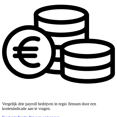
Vergelijk drie payroll bedrijven in regio Jirnsum door een
kostenindicatie aan te vragen.