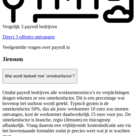
Vergelijk 3 payroll bedrijven
Direct 3 offertes ontvangen
Veelgestelde vragen over payroll in
Jirnsum
Wat wordt bedoelt met ‘omrekenfactor’?
Omdat payroll bedrijven alle werknemersrisico’s en verplichtingen
dragen rekenen ze een omrekenfactor. Dit is een percentage wat
bovenop het uurloon wordt geteld. Typisch gezien is de
omrekenfactor 50%, dus als jouw werknemer 10 euro zou moeten
ontvangen, kost de werknemer daadwerkelijk 15 euro voor jou. De
omrekenfactor is branche, regio (Jirnsum) en risicogroep
afhankelijk. Vraag daarom een vrijblijvende kostenindicatie aan via
het bovenstaande formulier zodat je precies weet wat je te wachten