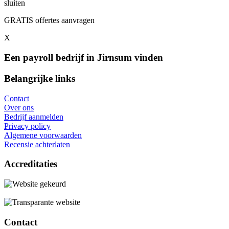
sluiten
GRATIS offertes aanvragen
X
Een payroll bedrijf in Jirnsum vinden
Belangrijke links
Contact
Over ons
Bedrijf aanmelden
Privacy policy
Algemene voorwaarden
Recensie achterlaten
Accreditaties
Contact