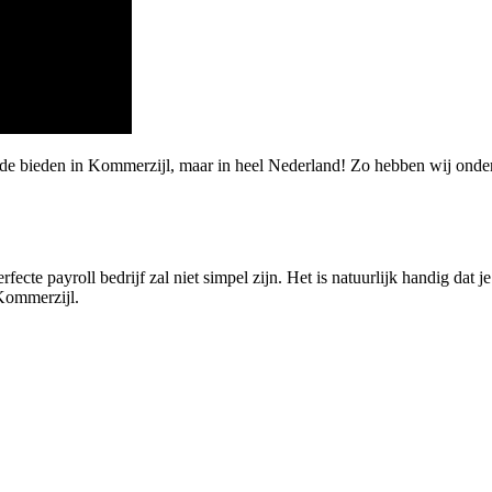
rde bieden in Kommerzijl, maar in heel Nederland! Zo hebben wij onde
ecte payroll bedrijf zal niet simpel zijn. Het is natuurlijk handig dat je
 Kommerzijl.