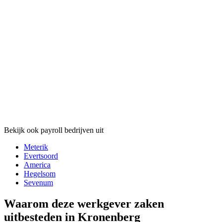
Bekijk ook payroll bedrijven uit
Meterik
Evertsoord
America
Hegelsom
Sevenum
Waarom deze werkgever zaken
uitbesteden in Kronenberg