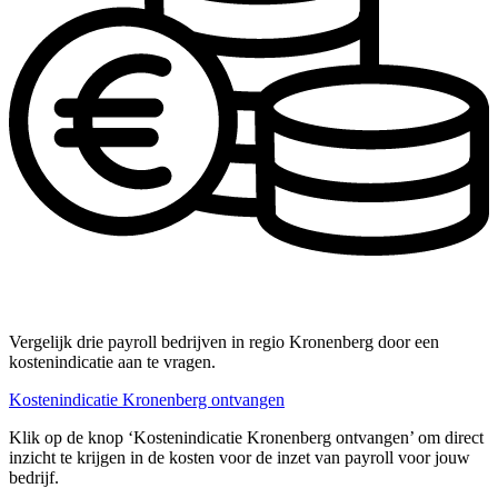
Vergelijk drie payroll bedrijven in regio Kronenberg door een
kostenindicatie aan te vragen.
Kostenindicatie Kronenberg ontvangen
Klik op de knop ‘Kostenindicatie Kronenberg ontvangen’ om direct
inzicht te krijgen in de kosten voor de inzet van payroll voor jouw
bedrijf.