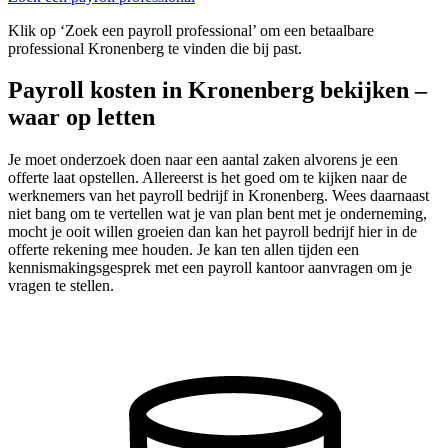
Klik op ‘Zoek een payroll professional’ om een betaalbare
professional Kronenberg te vinden die bij past.
Payroll kosten in Kronenberg bekijken –
waar op letten
Je moet onderzoek doen naar een aantal zaken alvorens je een
offerte laat opstellen. Allereerst is het goed om te kijken naar de
werknemers van het payroll bedrijf in Kronenberg. Wees daarnaast
niet bang om te vertellen wat je van plan bent met je onderneming,
mocht je ooit willen groeien dan kan het payroll bedrijf hier in de
offerte rekening mee houden. Je kan ten allen tijden een
kennismakingsgesprek met een payroll kantoor aanvragen om je
vragen te stellen.