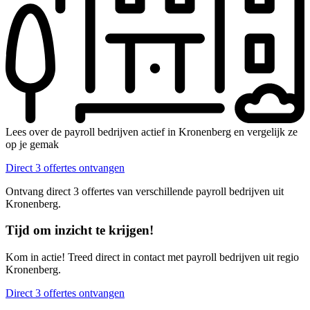
Lees over de payroll bedrijven actief in Kronenberg en vergelijk ze
op je gemak
Direct 3 offertes ontvangen
Ontvang direct 3 offertes van verschillende payroll bedrijven uit
Kronenberg.
Tijd om inzicht te krijgen!
Kom in actie! Treed direct in contact met payroll bedrijven uit regio
Kronenberg.
Direct 3 offertes ontvangen