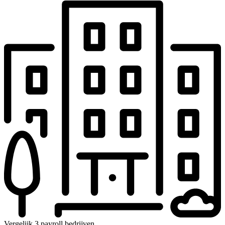
Vergelijk 3 payroll bedrijven