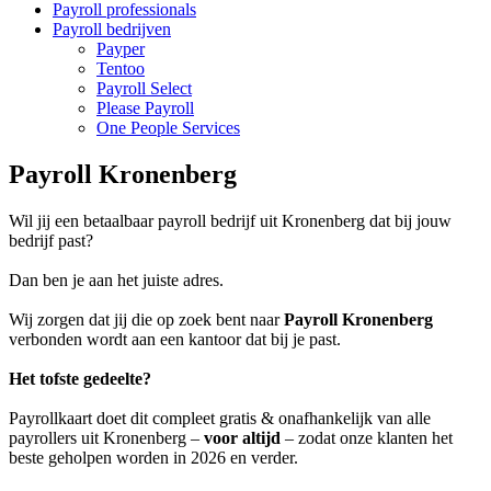
Payroll professionals
Payroll bedrijven
Payper
Tentoo
Payroll Select
Please Payroll
One People Services
Payroll Kronenberg
Wil jij een betaalbaar payroll bedrijf uit Kronenberg dat bij jouw
bedrijf past?
Dan ben je aan het juiste adres.
Wij zorgen dat jij die op zoek bent naar
Payroll Kronenberg
verbonden wordt aan een kantoor dat bij je past.
Het tofste gedeelte?
Payrollkaart doet dit compleet gratis & onafhankelijk van alle
payrollers uit Kronenberg –
voor altijd
– zodat onze klanten het
beste geholpen worden in 2026 en verder.