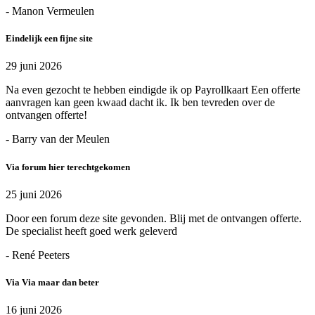
- Manon Vermeulen
Eindelijk een fijne site
29 juni 2026
Na even gezocht te hebben eindigde ik op Payrollkaart Een offerte
aanvragen kan geen kwaad dacht ik. Ik ben tevreden over de
ontvangen offerte!
- Barry van der Meulen
Via forum hier terechtgekomen
25 juni 2026
Door een forum deze site gevonden. Blij met de ontvangen offerte.
De specialist heeft goed werk geleverd
- René Peeters
Via Via maar dan beter
16 juni 2026