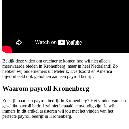
Bekijk deze video om erachter te komen hoe wij niet alleen
meerwaarde bieden in Kronenberg, maar in heel Nederland! Zo
hebben wij ondernemers uit Meterik, Evertsoord en America
bijvoorbeeld ook geholpen aan een payroll bedrijf.
Waarom payroll Kronenberg
Zoek jij naar een payroll bedrijf in Kronenberg? Het vinden van een
geschikt payroll bedrijf zal niet bepaald eenvoudig zijn. Je wilt
immers In dit artikel assisteren wij jou met het vinden van het
perfecte payroll bedrijf in Kronenberg.