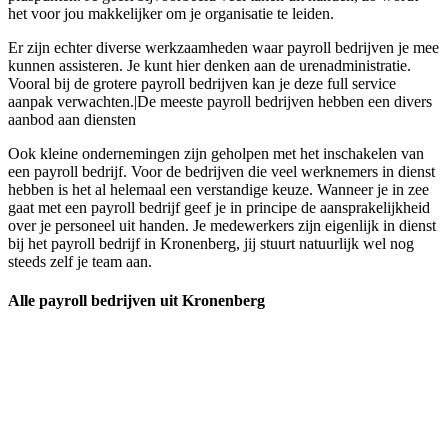
het voor jou makkelijker om je organisatie te leiden.
Er zijn echter diverse werkzaamheden waar payroll bedrijven je mee
kunnen assisteren. Je kunt hier denken aan de urenadministratie.
Vooral bij de grotere payroll bedrijven kan je deze full service
aanpak verwachten.|De meeste payroll bedrijven hebben een divers
aanbod aan diensten
Ook kleine ondernemingen zijn geholpen met het inschakelen van
een payroll bedrijf. Voor de bedrijven die veel werknemers in dienst
hebben is het al helemaal een verstandige keuze. Wanneer je in zee
gaat met een payroll bedrijf geef je in principe de aansprakelijkheid
over je personeel uit handen. Je medewerkers zijn eigenlijk in dienst
bij het payroll bedrijf in Kronenberg, jij stuurt natuurlijk wel nog
steeds zelf je team aan.
Alle payroll bedrijven uit Kronenberg