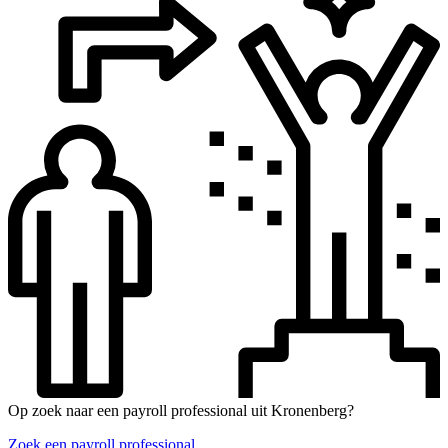
Op zoek naar een payroll professional uit Kronenberg?
Zoek een payroll professional