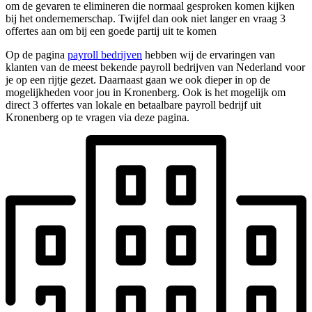
om de gevaren te elimineren die normaal gesproken komen kijken
bij het ondernemerschap. Twijfel dan ook niet langer en vraag 3
offertes aan om bij een goede partij uit te komen
Op de pagina
payroll bedrijven
hebben wij de ervaringen van
klanten van de meest bekende payroll bedrijven van Nederland voor
je op een rijtje gezet. Daarnaast gaan we ook dieper in op de
mogelijkheden voor jou in Kronenberg. Ook is het mogelijk om
direct 3 offertes van lokale en betaalbare payroll bedrijf uit
Kronenberg op te vragen via deze pagina.