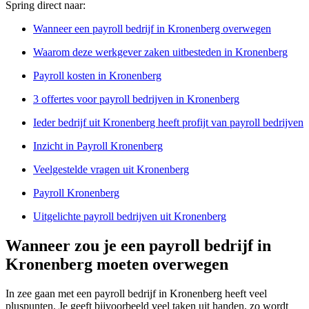
Spring direct naar:
Wanneer een payroll bedrijf in Kronenberg overwegen
Waarom deze werkgever zaken uitbesteden in Kronenberg
Payroll kosten in Kronenberg
3 offertes voor payroll bedrijven in Kronenberg
Ieder bedrijf uit Kronenberg heeft profijt van payroll bedrijven
Inzicht in Payroll Kronenberg
Veelgestelde vragen uit Kronenberg
Payroll Kronenberg
Uitgelichte payroll bedrijven uit Kronenberg
Wanneer zou je een payroll bedrijf in
Kronenberg moeten overwegen
In zee gaan met een payroll bedrijf in Kronenberg heeft veel
pluspunten. Je geeft bijvoorbeeld veel taken uit handen, zo wordt