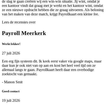
de slag te gaan creëren wij een win-win situatie. Jij wint, omdat je
een kantoor vindt dat graag met je werkt en het kantoor wint, omdat
ze een nieuwe opdracht hebben die ze graag uitvoeren. Als beloning
van het maken van deze match, krijgt Payrollkaart een kleine fee.
Lees de recensies over
Payroll Meerkerk
Werkt lekker!
27 juli 2026
Een erg fijn systeem dit. Ik keek eerst vaker via google maps, maar
daar kun je ook niet van op aan en kost het heel veel tijd om ze
allemaal langs te gaan. Payrollkaart heeft daar een overbodige
zoektocht van gemaakt.
- Manon Smit
Goed contact
19 juli 2026