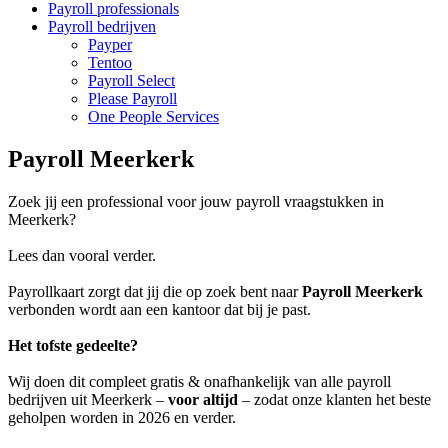
Payroll professionals
Payroll bedrijven
Payper
Tentoo
Payroll Select
Please Payroll
One People Services
Payroll Meerkerk
Zoek jij een professional voor jouw payroll vraagstukken in
Meerkerk?
Lees dan vooral verder.
Payrollkaart zorgt dat jij die op zoek bent naar
Payroll Meerkerk
verbonden wordt aan een kantoor dat bij je past.
Het tofste gedeelte?
Wij doen dit compleet gratis & onafhankelijk van alle payroll
bedrijven uit Meerkerk –
voor altijd
– zodat onze klanten het beste
geholpen worden in 2026 en verder.