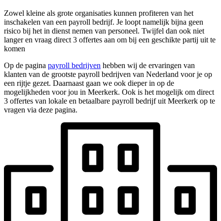
Zowel kleine als grote organisaties kunnen profiteren van het
inschakelen van een payroll bedrijf. Je loopt namelijk bijna geen
risico bij het in dienst nemen van personeel. Twijfel dan ook niet
langer en vraag direct 3 offertes aan om bij een geschikte partij uit te
komen
Op de pagina
payroll bedrijven
hebben wij de ervaringen van
klanten van de grootste payroll bedrijven van Nederland voor je op
een rijtje gezet. Daarnaast gaan we ook dieper in op de
mogelijkheden voor jou in Meerkerk. Ook is het mogelijk om direct
3 offertes van lokale en betaalbare payroll bedrijf uit Meerkerk op te
vragen via deze pagina.