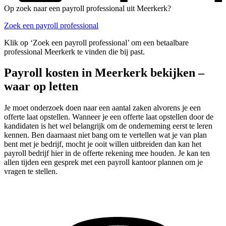
Op zoek naar een payroll professional uit Meerkerk?
Zoek een payroll professional
Klik op ‘Zoek een payroll professional’ om een betaalbare
professional Meerkerk te vinden die bij past.
Payroll kosten in Meerkerk bekijken –
waar op letten
Je moet onderzoek doen naar een aantal zaken alvorens je een
offerte laat opstellen. Wanneer je een offerte laat opstellen door de
kandidaten is het wel belangrijk om de onderneming eerst te leren
kennen. Ben daarnaast niet bang om te vertellen wat je van plan
bent met je bedrijf, mocht je ooit willen uitbreiden dan kan het
payroll bedrijf hier in de offerte rekening mee houden. Je kan ten
allen tijden een gesprek met een payroll kantoor plannen om je
vragen te stellen.