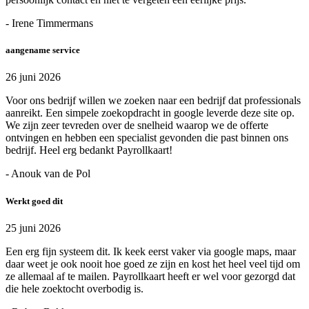
- Irene Timmermans
aangename service
26 juni 2026
Voor ons bedrijf willen we zoeken naar een bedrijf dat professionals
aanreikt. Een simpele zoekopdracht in google leverde deze site op.
We zijn zeer tevreden over de snelheid waarop we de offerte
ontvingen en hebben een specialist gevonden die past binnen ons
bedrijf. Heel erg bedankt Payrollkaart!
- Anouk van de Pol
Werkt goed dit
25 juni 2026
Een erg fijn systeem dit. Ik keek eerst vaker via google maps, maar
daar weet je ook nooit hoe goed ze zijn en kost het heel veel tijd om
ze allemaal af te mailen. Payrollkaart heeft er wel voor gezorgd dat
die hele zoektocht overbodig is.