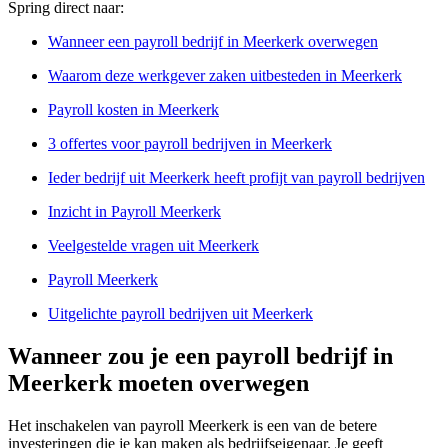
Spring direct naar:
Wanneer een payroll bedrijf in Meerkerk overwegen
Waarom deze werkgever zaken uitbesteden in Meerkerk
Payroll kosten in Meerkerk
3 offertes voor payroll bedrijven in Meerkerk
Ieder bedrijf uit Meerkerk heeft profijt van payroll bedrijven
Inzicht in Payroll Meerkerk
Veelgestelde vragen uit Meerkerk
Payroll Meerkerk
Uitgelichte payroll bedrijven uit Meerkerk
Wanneer zou je een payroll bedrijf in
Meerkerk moeten overwegen
Het inschakelen van payroll Meerkerk is een van de betere
investeringen die je kan maken als bedrijfseigenaar. Je geeft