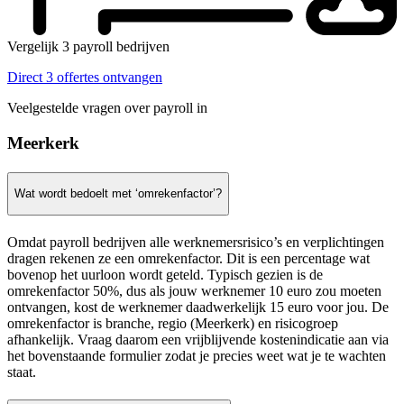
Vergelijk 3 payroll bedrijven
Direct 3 offertes ontvangen
Veelgestelde vragen over payroll in
Meerkerk
Wat wordt bedoelt met ‘omrekenfactor’?
Omdat payroll bedrijven alle werknemersrisico’s en verplichtingen
dragen rekenen ze een omrekenfactor. Dit is een percentage wat
bovenop het uurloon wordt geteld. Typisch gezien is de
omrekenfactor 50%, dus als jouw werknemer 10 euro zou moeten
ontvangen, kost de werknemer daadwerkelijk 15 euro voor jou. De
omrekenfactor is branche, regio (Meerkerk) en risicogroep
afhankelijk. Vraag daarom een vrijblijvende kostenindicatie aan via
het bovenstaande formulier zodat je precies weet wat je te wachten
staat.