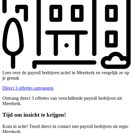
Lees over de payroll bedrijven actief in Meerkerk en vergelijk ze op
je gemak
Direct 3 offertes ontvangen
Ontvang direct 3 offertes van verschillende payroll bedrijven uit
Meerkerk.
Tijd om inzicht te krijgen!
Kom in actie! Treed direct in contact met payroll bedrijven uit regio
Meerkerk.