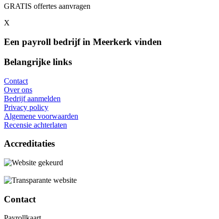
GRATIS offertes aanvragen
X
Een payroll bedrijf in Meerkerk vinden
Belangrijke links
Contact
Over ons
Bedrijf aanmelden
Privacy policy
Algemene voorwaarden
Recensie achterlaten
Accreditaties
Contact
Payrollkaart