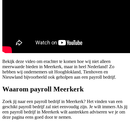
Bekijk deze video om erachter te komen hoe wij niet alleen
meerwaarde bieden in Meerkerk, maar in heel Nederland! Zo
hebben wij ondernemers uit Hoogblokland, Tienhoven en
Nieuwland bijvoorbeeld ook geholpen aan een payroll bedrijf.
Waarom payroll Meerkerk
Zoek jij naar een payroll bedrijf in Meerkerk? Het vinden van een
geschikt payroll bedrijf zal niet eenvoudig zijn. Je wilt immers Als jij
een payroll bedrijf in Meerkerk wilt aantrekken adviseren we je om
deze pagina eens goed door te nemen.