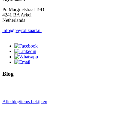
Pr. Margrietstraat 19D
4241 BA Arkel
Netherlands
info@payrollkaart.nl
Blog
Alle blogitems bekijken