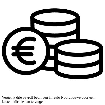
Vergelijk drie payroll bedrijven in regio Noordgouwe door een
kostenindicatie aan te vragen.