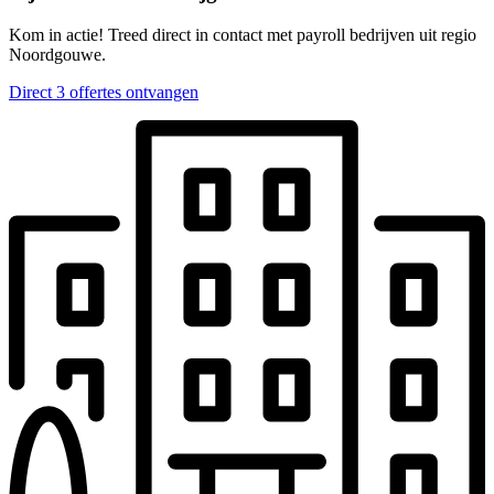
Kom in actie! Treed direct in contact met payroll bedrijven uit regio
Noordgouwe.
Direct 3 offertes ontvangen