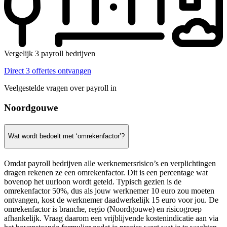
Vergelijk 3 payroll bedrijven
Direct 3 offertes ontvangen
Veelgestelde vragen over payroll in
Noordgouwe
Wat wordt bedoelt met ‘omrekenfactor’?
Omdat payroll bedrijven alle werknemersrisico’s en verplichtingen
dragen rekenen ze een omrekenfactor. Dit is een percentage wat
bovenop het uurloon wordt geteld. Typisch gezien is de
omrekenfactor 50%, dus als jouw werknemer 10 euro zou moeten
ontvangen, kost de werknemer daadwerkelijk 15 euro voor jou. De
omrekenfactor is branche, regio (Noordgouwe) en risicogroep
afhankelijk. Vraag daarom een vrijblijvende kostenindicatie aan via