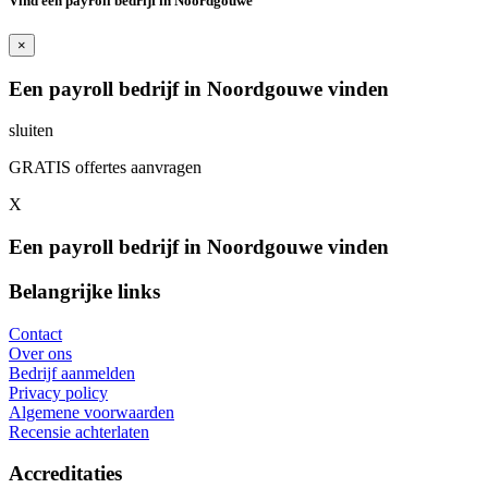
Vind een payroll bedrijf in Noordgouwe
×
Een payroll bedrijf in Noordgouwe vinden
sluiten
GRATIS offertes aanvragen
X
Een payroll bedrijf in Noordgouwe vinden
Belangrijke links
Contact
Over ons
Bedrijf aanmelden
Privacy policy
Algemene voorwaarden
Recensie achterlaten
Accreditaties