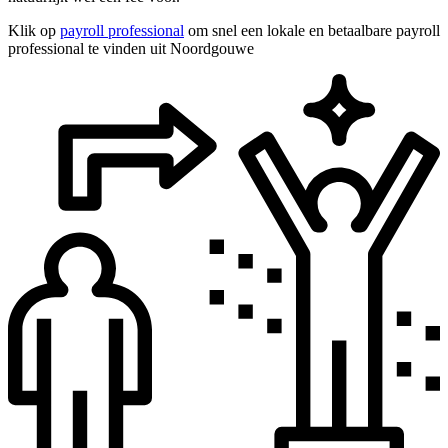
Klik op
payroll professional
om snel een lokale en betaalbare payroll
professional te vinden uit Noordgouwe