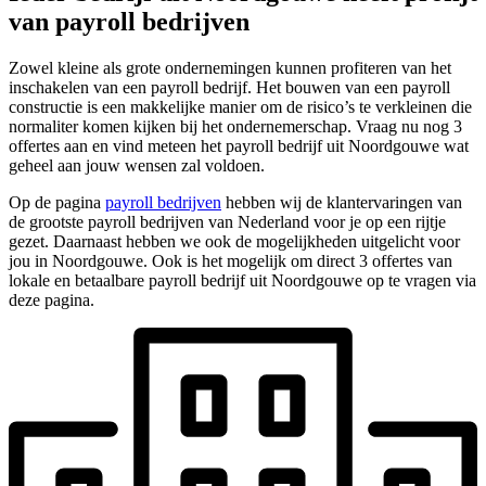
van payroll bedrijven
Zowel kleine als grote ondernemingen kunnen profiteren van het
inschakelen van een payroll bedrijf. Het bouwen van een payroll
constructie is een makkelijke manier om de risico’s te verkleinen die
normaliter komen kijken bij het ondernemerschap. Vraag nu nog 3
offertes aan en vind meteen het payroll bedrijf uit Noordgouwe wat
geheel aan jouw wensen zal voldoen.
Op de pagina
payroll bedrijven
hebben wij de klantervaringen van
de grootste payroll bedrijven van Nederland voor je op een rijtje
gezet. Daarnaast hebben we ook de mogelijkheden uitgelicht voor
jou in Noordgouwe. Ook is het mogelijk om direct 3 offertes van
lokale en betaalbare payroll bedrijf uit Noordgouwe op te vragen via
deze pagina.