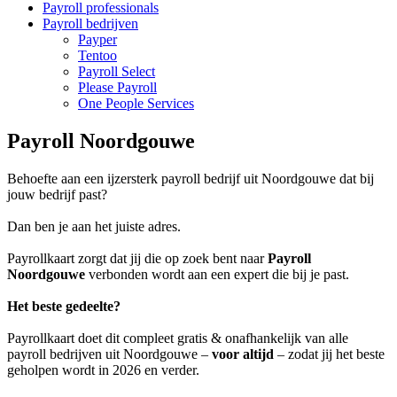
Payroll professionals
Payroll bedrijven
Payper
Tentoo
Payroll Select
Please Payroll
One People Services
Payroll Noordgouwe
Behoefte aan een ijzersterk payroll bedrijf uit Noordgouwe dat bij
jouw bedrijf past?
Dan ben je aan het juiste adres.
Payrollkaart zorgt dat jij die op zoek bent naar
Payroll
Noordgouwe
verbonden wordt aan een expert die bij je past.
Het beste gedeelte?
Payrollkaart doet dit compleet gratis & onafhankelijk van alle
payroll bedrijven uit Noordgouwe –
voor altijd
– zodat jij het beste
geholpen wordt in 2026 en verder.