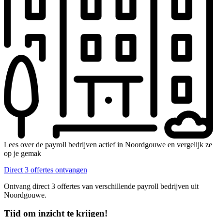
Lees over de payroll bedrijven actief in Noordgouwe en vergelijk ze
op je gemak
Direct 3 offertes ontvangen
Ontvang direct 3 offertes van verschillende payroll bedrijven uit
Noordgouwe.
Tijd om inzicht te krijgen!