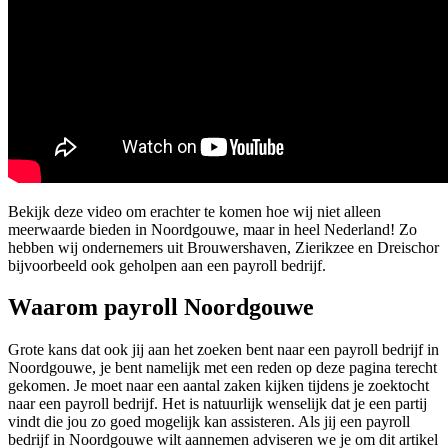
Bekijk deze video om erachter te komen hoe wij niet alleen
meerwaarde bieden in Noordgouwe, maar in heel Nederland! Zo
hebben wij ondernemers uit Brouwershaven, Zierikzee en Dreischor
bijvoorbeeld ook geholpen aan een payroll bedrijf.
Waarom payroll Noordgouwe
Grote kans dat ook jij aan het zoeken bent naar een payroll bedrijf in
Noordgouwe, je bent namelijk met een reden op deze pagina terecht
gekomen. Je moet naar een aantal zaken kijken tijdens je zoektocht
naar een payroll bedrijf. Het is natuurlijk wenselijk dat je een partij
vindt die jou zo goed mogelijk kan assisteren. Als jij een payroll
bedrijf in Noordgouwe wilt aannemen adviseren we je om dit artikel