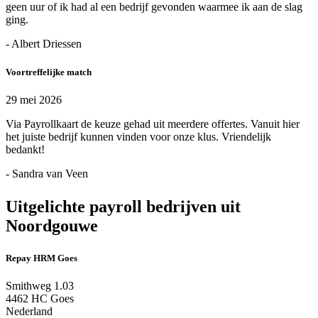
geen uur of ik had al een bedrijf gevonden waarmee ik aan de slag
ging.
- Albert Driessen
Voortreffelijke match
29 mei 2026
Via Payrollkaart de keuze gehad uit meerdere offertes. Vanuit hier
het juiste bedrijf kunnen vinden voor onze klus. Vriendelijk
bedankt!
- Sandra van Veen
Uitgelichte payroll bedrijven uit
Noordgouwe
Repay HRM Goes
Smithweg 1.03
4462 HC Goes
Nederland