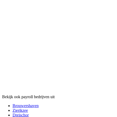
Bekijk ook payroll bedrijven uit
Brouwershaven
Zierikzee
Dreischor