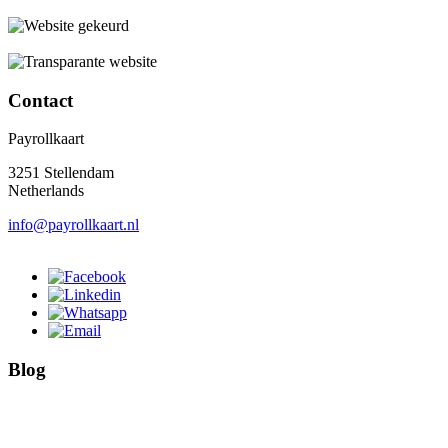
Contact
Payrollkaart
3251 Stellendam
Netherlands
info@payrollkaart.nl
Blog