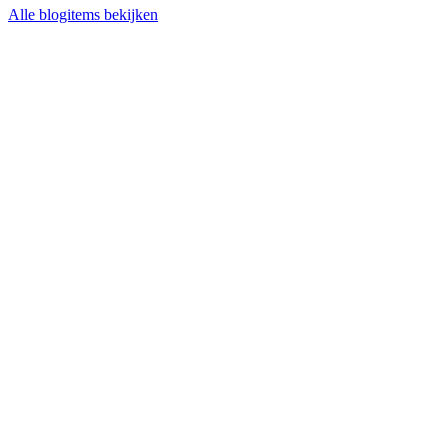
Alle blogitems bekijken