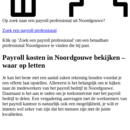
Op zoek naar een payroll professional uit Noordgouwe?
Zoek een payroll professional
Klik op ‘Zoek een payroll professional’ om een betaalbare
professional Noordgouwe te vinden die bij past.
Payroll kosten in Noordgouwe bekijken –
waar op letten
Je kan het beste met een aantal zaken rekening houden voordat je
een offerte laat opstellen. Allereerst is het belangrijk om te kijken
naar de medewerkers van het payroll bedrijf in Noordgouwe.
Daarnaast is het aan te raden om je toekomstvisie met het payroll
bedrijf te delen. Een vergadering aanvragen met de werknemers van
het payroll kantoor is natuurlijk ook een mogelijkheid, je wilt er
immers wel zeker van zijn dat het mensen zijn met de juiste
kwaliteiten.