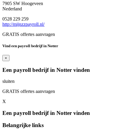
7905 SW Hoogeveen
Nederland
0528 229 259
http://mijnzzpayroll.nl/
GRATIS offertes aanvragen
Vind een payroll bedrijf in Notter
×
Een payroll bedrijf in Notter vinden
sluiten
GRATIS offertes aanvragen
X
Een payroll bedrijf in Notter vinden
Belangrijke links