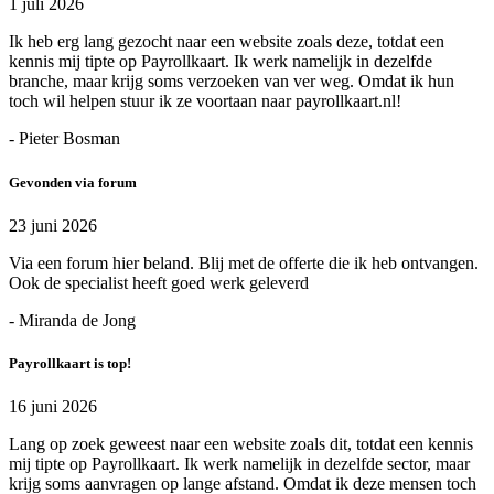
1 juli 2026
Ik heb erg lang gezocht naar een website zoals deze, totdat een
kennis mij tipte op Payrollkaart. Ik werk namelijk in dezelfde
branche, maar krijg soms verzoeken van ver weg. Omdat ik hun
toch wil helpen stuur ik ze voortaan naar payrollkaart.nl!
- Pieter Bosman
Gevonden via forum
23 juni 2026
Via een forum hier beland. Blij met de offerte die ik heb ontvangen.
Ook de specialist heeft goed werk geleverd
- Miranda de Jong
Payrollkaart is top!
16 juni 2026
Lang op zoek geweest naar een website zoals dit, totdat een kennis
mij tipte op Payrollkaart. Ik werk namelijk in dezelfde sector, maar
krijg soms aanvragen op lange afstand. Omdat ik deze mensen toch