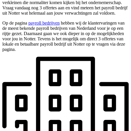
verkleinen die normaliter komen kijken bij het ondernemerschap.
Vraag vandaag nog 3 offertes aan en vind meteen het payroll bedrijf
uit Notter wat helemaal aan jouw verwachtingen zal voldoen.
Op de pagina
payroll bedrijven
hebben wij de klantervaringen van
de meest bekende payroll bedrijven van Nederland voor je op een
rijtje gezet. Daarnaast gaan we ook dieper in op de mogelijkheden
voor jou in Notter. Tevens is het mogelijk om direct 3 offertes van
lokale en betaalbare payroll bedrijf uit Notter op te vragen via deze
pagina.