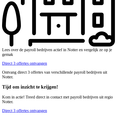
Lees over de payroll bedrijven actief in Notter en vergelijk ze op je
gemak
Direct 3 offertes ontvangen
Ontvang direct 3 offertes van verschillende payroll bedrijven uit
Notter.
Tijd om inzicht te krijgen!
Kom in actie! Treed direct in contact met payroll bedrijven uit regio
Notter.
Direct 3 offertes ontvangen