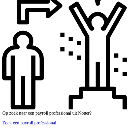
Op zoek naar een payroll professional uit Notter?
Zoek een payroll professional