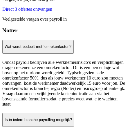
Direct 3 offertes ontvangen
Veelgestelde vragen over payroll in
Notter
Wat wordt bedoelt met ‘omrekenfactor’?
Omdat payroll bedrijven alle werknemersrisico’s en verplichtingen
dragen rekenen ze een omrekenfactor. Dit is een percentage wat
bovenop het uurloon wordt geteld. Typisch gezien is de
omrekenfactor 50%, dus als jouw werknemer 10 euro zou moeten
ontvangen, kost de werknemer daadwerkelijk 15 euro voor jou. De
omrekenfactor is branche, regio (Notter) en risicogroep afhankelijk.
Vraag daarom een vrijblijvende kostenindicatie aan via het
bovenstaande formulier zodat je precies weet wat je te wachten
staat.
Is in iedere branche payrolling mogelijk?