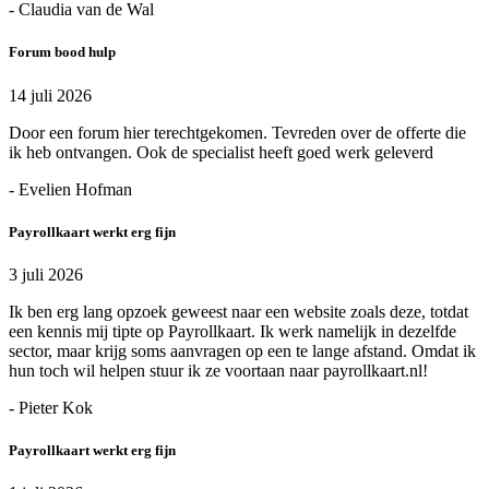
- Claudia van de Wal
Forum bood hulp
14 juli 2026
Door een forum hier terechtgekomen. Tevreden over de offerte die
ik heb ontvangen. Ook de specialist heeft goed werk geleverd
- Evelien Hofman
Payrollkaart werkt erg fijn
3 juli 2026
Ik ben erg lang opzoek geweest naar een website zoals deze, totdat
een kennis mij tipte op Payrollkaart. Ik werk namelijk in dezelfde
sector, maar krijg soms aanvragen op een te lange afstand. Omdat ik
hun toch wil helpen stuur ik ze voortaan naar payrollkaart.nl!
- Pieter Kok
Payrollkaart werkt erg fijn