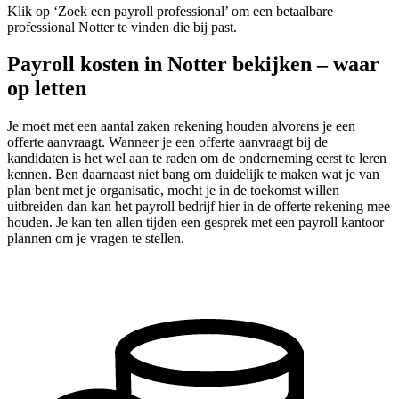
Klik op ‘Zoek een payroll professional’ om een betaalbare
professional Notter te vinden die bij past.
Payroll kosten in Notter bekijken – waar
op letten
Je moet met een aantal zaken rekening houden alvorens je een
offerte aanvraagt. Wanneer je een offerte aanvraagt bij de
kandidaten is het wel aan te raden om de onderneming eerst te leren
kennen. Ben daarnaast niet bang om duidelijk te maken wat je van
plan bent met je organisatie, mocht je in de toekomst willen
uitbreiden dan kan het payroll bedrijf hier in de offerte rekening mee
houden. Je kan ten allen tijden een gesprek met een payroll kantoor
plannen om je vragen te stellen.