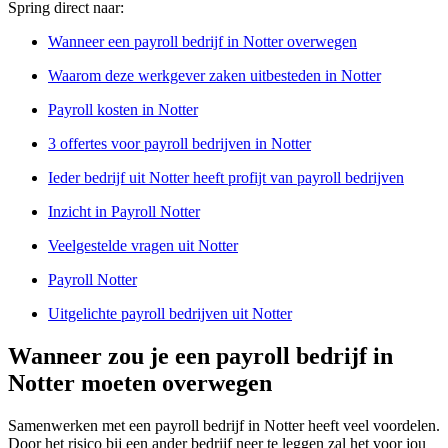
Spring direct naar:
Wanneer een payroll bedrijf in Notter overwegen
Waarom deze werkgever zaken uitbesteden in Notter
Payroll kosten in Notter
3 offertes voor payroll bedrijven in Notter
Ieder bedrijf uit Notter heeft profijt van payroll bedrijven
Inzicht in Payroll Notter
Veelgestelde vragen uit Notter
Payroll Notter
Uitgelichte payroll bedrijven uit Notter
Wanneer zou je een payroll bedrijf in
Notter moeten overwegen
Samenwerken met een payroll bedrijf in Notter heeft veel voordelen.
Door het risico bij een ander bedrijf neer te leggen zal het voor jou