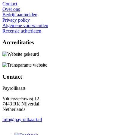
Contact
Over ons
Bedrijf aanmelden
Privacy policy
Algemene voorwaarden
Recensie achterlaten
Accreditaties
Contact
Payrollkaart
Vildersveenweg 12
7443 RK Nijverdal
Netherlands
info@payrollkaart.nl