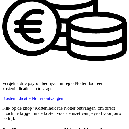
Vergelijk drie payroll bedrijven in regio Notter door een
kostenindicatie aan te vragen.
Kostenindicatie Notter ontvangen
Klik op de knop ‘Kostenindicatie Notter ontvangen’ om direct
inzicht te krijgen in de kosten voor de inzet van payroll voor jouw
bedrijf.