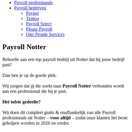
Payroll professionals
Payroll bedrijven
Payper
Tentoo
Payroll Select
Please Payroll
One People Services
Payroll Notter
Behoefte aan een top payroll bedrijf uit Notter dat bij jouw bedrijf
past?
Dan ben je op de goede plek.
Wij zorgen dat jij die zoekt naar
Payroll Notter
verbonden wordt
aan een professional die bij je past.
Het tofste gedeelte?
Wij doen dit compleet gratis & onafhankelijk van alle Payroll
professionals uit Notter –
voor altijd
– zodat onze klanten het beste
geholpen worden in 2026 en verder.