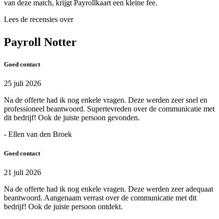
van deze match, krijgt Payrollkaart een kleine fee.
Lees de recensies over
Payroll Notter
Goed contact
25 juli 2026
Na de offerte had ik nog enkele vragen. Deze werden zeer snel en
professioneel beantwoord. Supertevreden over de communicatie met
dit bedrijf! Ook de juiste persoon gevonden.
- Ellen van den Broek
Goed contact
21 juli 2026
Na de offerte had ik nog enkele vragen. Deze werden zeer adequaat
beantwoord. Aangenaam verrast over de communicatie met dit
bedrijf! Ook de juiste persoon ontdekt.