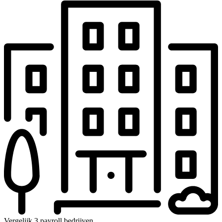
Vergelijk 3 payroll bedrijven