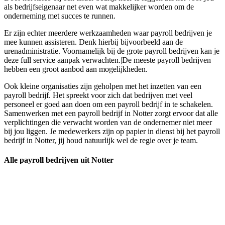
als bedrijfseigenaar net even wat makkelijker worden om de
onderneming met succes te runnen.
Er zijn echter meerdere werkzaamheden waar payroll bedrijven je
mee kunnen assisteren. Denk hierbij bijvoorbeeld aan de
urenadministratie. Voornamelijk bij de grote payroll bedrijven kan je
deze full service aanpak verwachten.|De meeste payroll bedrijven
hebben een groot aanbod aan mogelijkheden.
Ook kleine organisaties zijn geholpen met het inzetten van een
payroll bedrijf. Het spreekt voor zich dat bedrijven met veel
personeel er goed aan doen om een payroll bedrijf in te schakelen.
Samenwerken met een payroll bedrijf in Notter zorgt ervoor dat alle
verplichtingen die verwacht worden van de ondernemer niet meer
bij jou liggen. Je medewerkers zijn op papier in dienst bij het payroll
bedrijf in Notter, jij houd natuurlijk wel de regie over je team.
Alle payroll bedrijven uit Notter