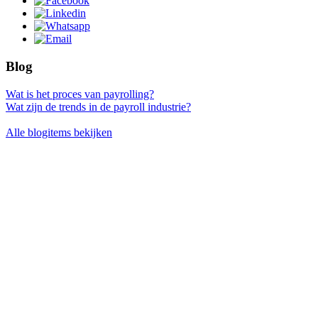
Blog
Wat is het proces van payrolling?
Wat zijn de trends in de payroll industrie?
Alle blogitems bekijken