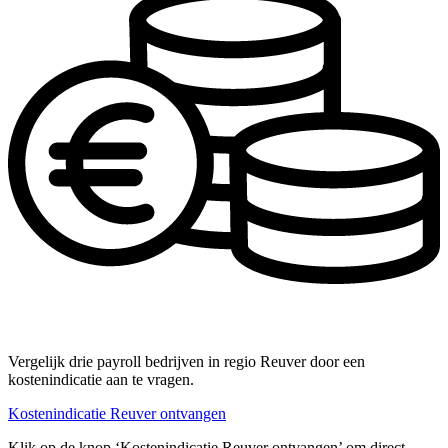
Vergelijk drie payroll bedrijven in regio Reuver door een
kostenindicatie aan te vragen.
Kostenindicatie Reuver ontvangen
Klik op de knop ‘Kostenindicatie Reuver ontvangen’ om direct