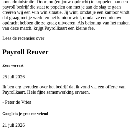
loonadministratie. Door jou (en jouw opdracht) te koppelen aan een
payroll bedrijf die staat te popelen om met je aan de slag te gaan
creëren wij een win-win situatie. Jij wint, omdat je een kantoor vindt
dat graag met je werkt en het kantoor wint, omdat ze een nieuwe
opdracht hebben die ze graag uitvoeren. Als beloning van het maken
van deze match, krijgt Payrollkaart een kleine fee.
Lees de recensies over
Payroll Reuver
Zeer verrast
25 juli 2026
Ik ben erg tevreden over het bedrijf dat ik vond via een offerte van
Payrollkaart. Hele fijne samenwerking ervaren.
- Peter de Vries
Google is je grootste vriend
21 juli 2026