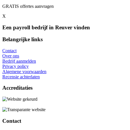
GRATIS offertes aanvragen
X
Een payroll bedrijf in Reuver vinden
Belangrijke links
Contact
Over ons
Bedrijf aanmelden
Privacy policy
Algemene voorwaarden
Recensie achterlaten
Accreditaties
Contact