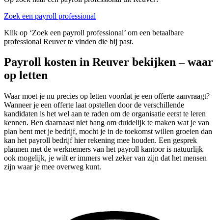
Zoek een payroll professional
Klik op ‘Zoek een payroll professional’ om een betaalbare
professional Reuver te vinden die bij past.
Payroll kosten in Reuver bekijken – waar
op letten
Waar moet je nu precies op letten voordat je een offerte aanvraagt?
Wanneer je een offerte laat opstellen door de verschillende
kandidaten is het wel aan te raden om de organisatie eerst te leren
kennen. Ben daarnaast niet bang om duidelijk te maken wat je van
plan bent met je bedrijf, mocht je in de toekomst willen groeien dan
kan het payroll bedrijf hier rekening mee houden. Een gesprek
plannen met de werknemers van het payroll kantoor is natuurlijk
ook mogelijk, je wilt er immers wel zeker van zijn dat het mensen
zijn waar je mee overweg kunt.