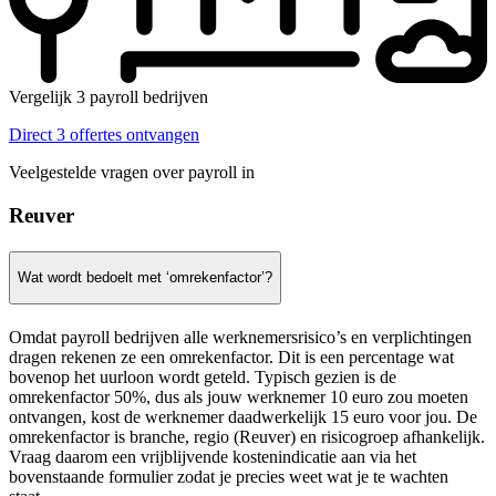
Vergelijk 3 payroll bedrijven
Direct 3 offertes ontvangen
Veelgestelde vragen over payroll in
Reuver
Wat wordt bedoelt met ‘omrekenfactor’?
Omdat payroll bedrijven alle werknemersrisico’s en verplichtingen
dragen rekenen ze een omrekenfactor. Dit is een percentage wat
bovenop het uurloon wordt geteld. Typisch gezien is de
omrekenfactor 50%, dus als jouw werknemer 10 euro zou moeten
ontvangen, kost de werknemer daadwerkelijk 15 euro voor jou. De
omrekenfactor is branche, regio (Reuver) en risicogroep afhankelijk.
Vraag daarom een vrijblijvende kostenindicatie aan via het
bovenstaande formulier zodat je precies weet wat je te wachten