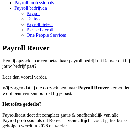
Payroll professionals
Payroll bedrijven
Payper
Tentoo
Payroll Select
Please Payroll
One People Services
Payroll Reuver
Ben jij opzoek naar een betaalbaar payroll bedrijf uit Reuver dat bij
jouw bedrijf past?
Lees dan vooral verder.
Wij zorgen dat jij die op zoek bent naar
Payroll Reuver
verbonden
wordt aan een kantoor dat bij je past.
Het tofste gedeelte?
Payrollkaart doet dit compleet gratis & onafhankelijk van alle
Payroll professionals uit Reuver –
voor altijd
– zodat jij het beste
geholpen wordt in 2026 en verder.