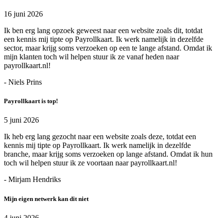
16 juni 2026
Ik ben erg lang opzoek geweest naar een website zoals dit, totdat
een kennis mij tipte op Payrollkaart. Ik werk namelijk in dezelfde
sector, maar krijg soms verzoeken op een te lange afstand. Omdat ik
mijn klanten toch wil helpen stuur ik ze vanaf heden naar
payrollkaart.nl!
- Niels Prins
Payrollkaart is top!
5 juni 2026
Ik heb erg lang gezocht naar een website zoals deze, totdat een
kennis mij tipte op Payrollkaart. Ik werk namelijk in dezelfde
branche, maar krijg soms verzoeken op lange afstand. Omdat ik hun
toch wil helpen stuur ik ze voortaan naar payrollkaart.nl!
- Mirjam Hendriks
Mijn eigen netwerk kan dit niet
4 juni 2026