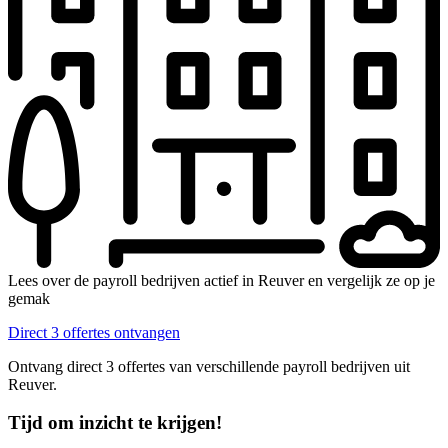
Lees over de payroll bedrijven actief in Reuver en vergelijk ze op je
gemak
Direct 3 offertes ontvangen
Ontvang direct 3 offertes van verschillende payroll bedrijven uit
Reuver.
Tijd om inzicht te krijgen!