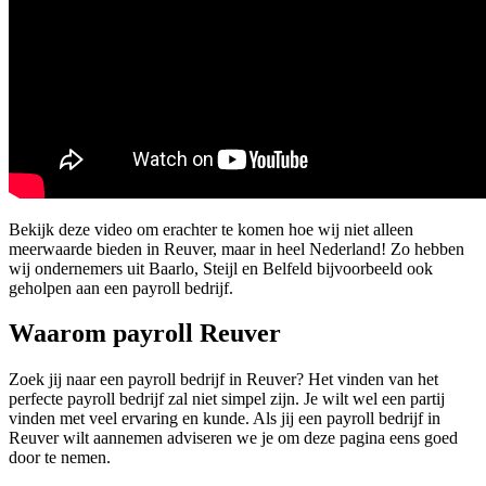
Bekijk deze video om erachter te komen hoe wij niet alleen
meerwaarde bieden in Reuver, maar in heel Nederland! Zo hebben
wij ondernemers uit Baarlo, Steijl en Belfeld bijvoorbeeld ook
geholpen aan een payroll bedrijf.
Waarom payroll Reuver
Zoek jij naar een payroll bedrijf in Reuver? Het vinden van het
perfecte payroll bedrijf zal niet simpel zijn. Je wilt wel een partij
vinden met veel ervaring en kunde. Als jij een payroll bedrijf in
Reuver wilt aannemen adviseren we je om deze pagina eens goed
door te nemen.