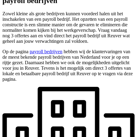
payroll bedrijven
Zowel kleine als grote bedrijven kunnen voordeel halen uit het
inschakelen van een payroll bedrijf. Het opzetten van een payroll
constructie is een slimme manier om de gevaren te elimineren die
normaliter komen kijken bij het werkgeverschap. Vraag vandaag
nog 3 offertes aan en vind direct het payroll bedrijf uit Reuver wat
geheel aan jouw verwachtingen zal voldoen.
Op de pagina
payroll bedrijven
hebben wij de klantervaringen van
de meest bekende payroll bedrijven van Nederland voor je op een
rijtje gezet. Daarnaast hebben we ook de mogelijkheden uitgelicht
voor jou in Reuver. Tevens is het mogelijk om direct 3 offertes van
lokale en betaalbare payroll bedrijf uit Reuver op te vragen via deze
pagina.