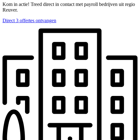
Kom in actie! Treed direct in contact met payroll bedrijven uit regio
Reuver.
Direct 3 offertes ontvangen