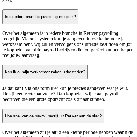
staat.
Is in iedere branche payrolling mogelijk?
Over het algemeen is in iedere branche in Reuver payrolling
mogelijk. Via ons systeem kun je aangeven in welke branche je
werkzaam bent, wij zullen vervolgens ons uiterste best doen om jou
te koppelen aan drie payroll bedrijven die jou perfect kunnen helpen
met jouw aanvraag!
Kan ik al mijn werknemer zaken uitbesteden?
Ja dat kan! Via ons formulier kun je precies aangeven wat je wilt.
Heb jij een grote aanvraag? Dan koppelen wij je aan payroll
bedrijven die een grote opdracht zoals dit aankunnen.
Hoe snel kan de payroll bedrijf uit Reuver aan de slag?
Over het algemeen zul je altijd een kleine periode hebben waarin de