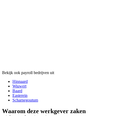
Bekijk ook payroll bedrijven uit
Hinnaard
Wiuwert
Baard
Easterein
Scharnegoutum
Waarom deze werkgever zaken