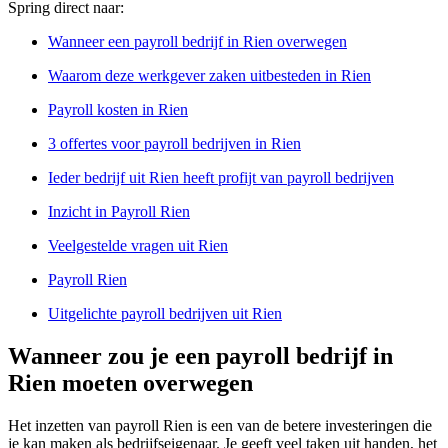
Spring direct naar:
Wanneer een payroll bedrijf in Rien overwegen
Waarom deze werkgever zaken uitbesteden in Rien
Payroll kosten in Rien
3 offertes voor payroll bedrijven in Rien
Ieder bedrijf uit Rien heeft profijt van payroll bedrijven
Inzicht in Payroll Rien
Veelgestelde vragen uit Rien
Payroll Rien
Uitgelichte payroll bedrijven uit Rien
Wanneer zou je een payroll bedrijf in
Rien moeten overwegen
Het inzetten van payroll Rien is een van de betere investeringen die
je kan maken als bedrijfseigenaar. Je geeft veel taken uit handen, het