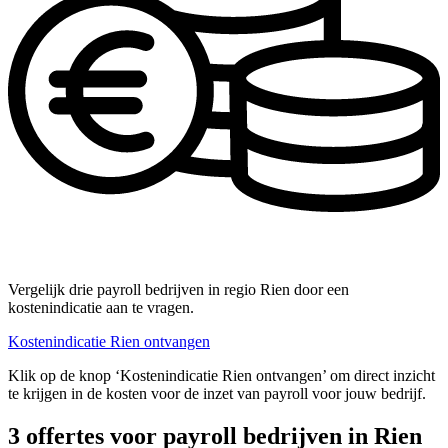
Vergelijk drie payroll bedrijven in regio Rien door een
kostenindicatie aan te vragen.
Kostenindicatie Rien ontvangen
Klik op de knop ‘Kostenindicatie Rien ontvangen’ om direct inzicht
te krijgen in de kosten voor de inzet van payroll voor jouw bedrijf.
3 offertes voor payroll bedrijven in Rien