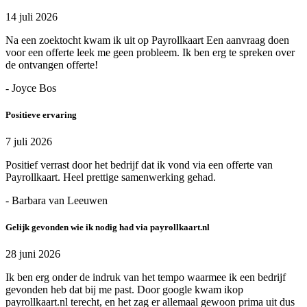
14 juli 2026
Na een zoektocht kwam ik uit op Payrollkaart Een aanvraag doen
voor een offerte leek me geen probleem. Ik ben erg te spreken over
de ontvangen offerte!
- Joyce Bos
Positieve ervaring
7 juli 2026
Positief verrast door het bedrijf dat ik vond via een offerte van
Payrollkaart. Heel prettige samenwerking gehad.
- Barbara van Leeuwen
Gelijk gevonden wie ik nodig had via payrollkaart.nl
28 juni 2026
Ik ben erg onder de indruk van het tempo waarmee ik een bedrijf
gevonden heb dat bij me past. Door google kwam ikop
payrollkaart.nl terecht, en het zag er allemaal gewoon prima uit dus