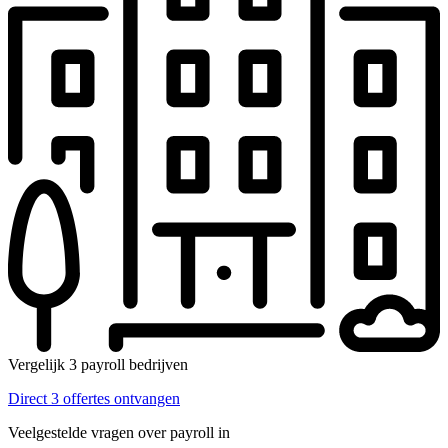
Vergelijk 3 payroll bedrijven
Direct 3 offertes ontvangen
Veelgestelde vragen over payroll in