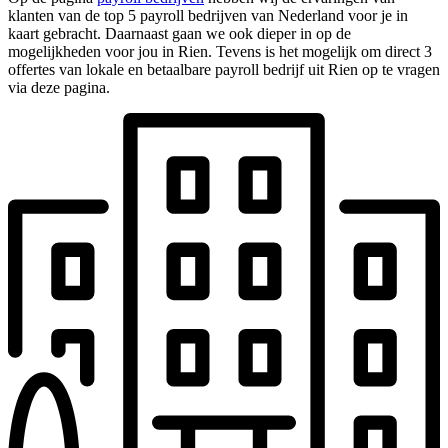
klanten van de top 5 payroll bedrijven van Nederland voor je in
kaart gebracht. Daarnaast gaan we ook dieper in op de
mogelijkheden voor jou in Rien. Tevens is het mogelijk om direct 3
offertes van lokale en betaalbare payroll bedrijf uit Rien op te vragen
via deze pagina.