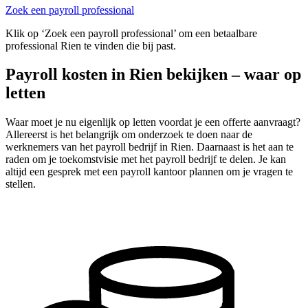
Zoek een payroll professional
Klik op ‘Zoek een payroll professional’ om een betaalbare
professional Rien te vinden die bij past.
Payroll kosten in Rien bekijken – waar op
letten
Waar moet je nu eigenlijk op letten voordat je een offerte aanvraagt?
Allereerst is het belangrijk om onderzoek te doen naar de
werknemers van het payroll bedrijf in Rien. Daarnaast is het aan te
raden om je toekomstvisie met het payroll bedrijf te delen. Je kan
altijd een gesprek met een payroll kantoor plannen om je vragen te
stellen.