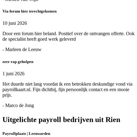
Via forum hier terechtgekomen
10 juni 2026
Door een forum hier beland. Positief over de ontvangen offerte. Ook
de specialist heeft goed werk geleverd
- Marleen de Leeuw
zeer rap geholpen
1 juni 2026
Het duurde niet lang voordat ik een betrokken deskundige vond via
payrollkaart.nl. Fijn dichtbij, fijn persoonlijk contact en een mooie
prijs.
- Marco de Jong
Uitgelichte payroll bedrijven uit Rien
Payrollplaats | Leeuwarden