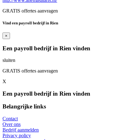
http://www.anemasalaris.nl/
GRATIS offertes aanvragen
Vind een payroll bedrijf in Rien
×
Een payroll bedrijf in Rien vinden
sluiten
GRATIS offertes aanvragen
X
Een payroll bedrijf in Rien vinden
Belangrijke links
Contact
Over ons
Bedrijf aanmelden
Privacy policy