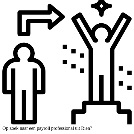
Op zoek naar een payroll professional uit Rien?