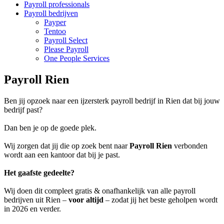
Payroll professionals
Payroll bedrijven
Payper
Tentoo
Payroll Select
Please Payroll
One People Services
Payroll Rien
Ben jij opzoek naar een ijzersterk payroll bedrijf in Rien dat bij jouw
bedrijf past?
Dan ben je op de goede plek.
Wij zorgen dat jij die op zoek bent naar
Payroll Rien
verbonden
wordt aan een kantoor dat bij je past.
Het gaafste gedeelte?
Wij doen dit compleet gratis & onafhankelijk van alle payroll
bedrijven uit Rien –
voor altijd
– zodat jij het beste geholpen wordt
in 2026 en verder.