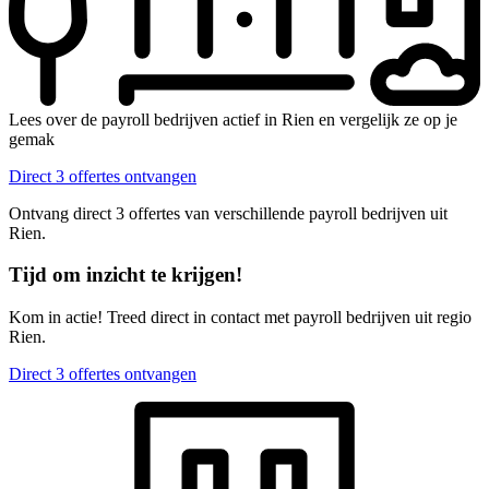
Lees over de payroll bedrijven actief in Rien en vergelijk ze op je
gemak
Direct 3 offertes ontvangen
Ontvang direct 3 offertes van verschillende payroll bedrijven uit
Rien.
Tijd om inzicht te krijgen!
Kom in actie! Treed direct in contact met payroll bedrijven uit regio
Rien.
Direct 3 offertes ontvangen