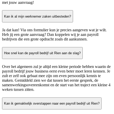
met jouw aanvraag!
Kan ik al mijn werknemer zaken uitbesteden?
Ja dat kan! Via ons formulier kun je precies aangeven wat je wilt.
Heb jij een grote aanvraag? Dan koppelen wij je aan payroll
bedrijven die een grote opdracht zoals dit aankunnen.
Hoe snel kan de payroll bedrijf uit Rien aan de slag?
Over het algemeen zul je altijd een kleine periode hebben waarin de
payroll bedrijf jouw business eerst even beter moet leren kennen. Je
zult er zelf ook gebaat mee zijn om even persoonlijk kennis te
maken. Gemiddeld zien we dat tussen het eerste gesprek, de
samenwerkingsovereenkomst en de start van het traject een kleine 4
weken tussen zitten.
Kan ik gemakkelijk overstappen naar een payroll bedrijf uit Rien?