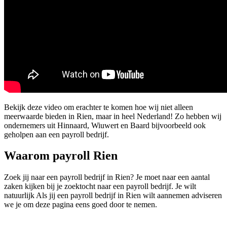
Bekijk deze video om erachter te komen hoe wij niet alleen
meerwaarde bieden in Rien, maar in heel Nederland! Zo hebben wij
ondernemers uit Hinnaard, Wiuwert en Baard bijvoorbeeld ook
geholpen aan een payroll bedrijf.
Waarom payroll Rien
Zoek jij naar een payroll bedrijf in Rien? Je moet naar een aantal
zaken kijken bij je zoektocht naar een payroll bedrijf. Je wilt
natuurlijk Als jij een payroll bedrijf in Rien wilt aannemen adviseren
we je om deze pagina eens goed door te nemen.