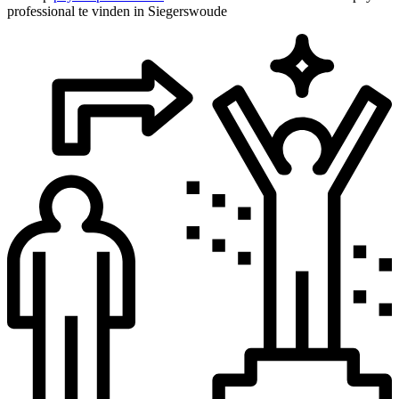
professional te vinden in Siegerswoude