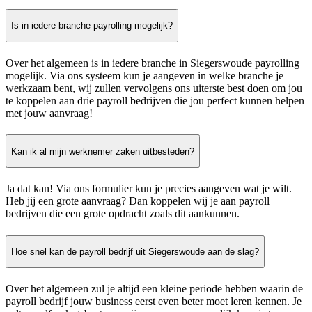
Is in iedere branche payrolling mogelijk?
Over het algemeen is in iedere branche in Siegerswoude payrolling
mogelijk. Via ons systeem kun je aangeven in welke branche je
werkzaam bent, wij zullen vervolgens ons uiterste best doen om jou
te koppelen aan drie payroll bedrijven die jou perfect kunnen helpen
met jouw aanvraag!
Kan ik al mijn werknemer zaken uitbesteden?
Ja dat kan! Via ons formulier kun je precies aangeven wat je wilt.
Heb jij een grote aanvraag? Dan koppelen wij je aan payroll
bedrijven die een grote opdracht zoals dit aankunnen.
Hoe snel kan de payroll bedrijf uit Siegerswoude aan de slag?
Over het algemeen zul je altijd een kleine periode hebben waarin de
payroll bedrijf jouw business eerst even beter moet leren kennen. Je