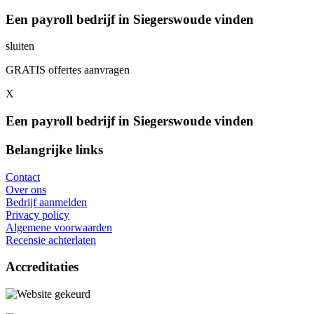
Een payroll bedrijf in Siegerswoude vinden
sluiten
GRATIS offertes aanvragen
X
Een payroll bedrijf in Siegerswoude vinden
Belangrijke links
Contact
Over ons
Bedrijf aanmelden
Privacy policy
Algemene voorwaarden
Recensie achterlaten
Accreditaties