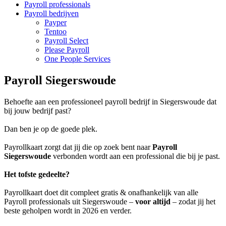
Payroll professionals
Payroll bedrijven
Payper
Tentoo
Payroll Select
Please Payroll
One People Services
Payroll Siegerswoude
Behoefte aan een professioneel payroll bedrijf in Siegerswoude dat
bij jouw bedrijf past?
Dan ben je op de goede plek.
Payrollkaart zorgt dat jij die op zoek bent naar
Payroll
Siegerswoude
verbonden wordt aan een professional die bij je past.
Het tofste gedeelte?
Payrollkaart doet dit compleet gratis & onafhankelijk van alle
Payroll professionals uit Siegerswoude –
voor altijd
– zodat jij het
beste geholpen wordt in 2026 en verder.