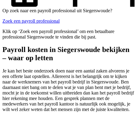
Op zoek naar een payroll professional uit Siegerswoude?
Zoek een payroll professional
Klik op ‘Zoek een payroll professional’ om een betaalbare
professional Siegerswoude te vinden die bij past.
Payroll kosten in Siegerswoude bekijken
– waar op letten
Je kan het beste onderzoek doen naar een aantal zaken alvorens je
een offerte laat opstellen. Allereerst is het belangrijk om te kijken
naar de werknemers van het payroll bedrijf in Siegerswoude. Ben
daarnaast niet bang om te delen wat je van plan bent met je bedrijf,
mocht je in de toekomst willen uitbreiden dan kan het payroll bedrijf
hier rekening mee houden. Een gesprek plannen met de
medewerkers van het payroll kantoor is natuurlijk ook mogelijk, je
wilt wel zeker weten dat het mensen zijn met de juiste kwaliteiten.