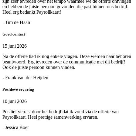
zijn zeer tevreden over het tempo waarmee we de offerte ontvingen
en hebben de juiste persoon gevonden die past binnen ons bedrijf.
Heel erg bedankt Payrollkaart!
- Tim de Haan
Goed contact
15 juni 2026
Na de offerte had ik nog enkele vragen. Deze werden naar behoren
beantwoord. Erg tevreden over de communicatie met dit bedrijf!
Ook de juiste persoon kunnen vinden.
- Frank van der Heijden
Positieve ervaring
10 juni 2026
Positief verrast door het bedrijf dat ik vond via de offerte van
Payrollkaart. Heel prettige samenwerking ervaren.
- Jessica Boer