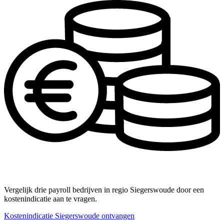
Vergelijk drie payroll bedrijven in regio Siegerswoude door een
kostenindicatie aan te vragen.
Kostenindicatie Siegerswoude ontvangen