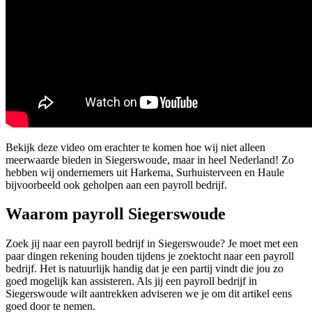
Bekijk deze video om erachter te komen hoe wij niet alleen
meerwaarde bieden in Siegerswoude, maar in heel Nederland! Zo
hebben wij ondernemers uit Harkema, Surhuisterveen en Haule
bijvoorbeeld ook geholpen aan een payroll bedrijf.
Waarom payroll Siegerswoude
Zoek jij naar een payroll bedrijf in Siegerswoude? Je moet met een
paar dingen rekening houden tijdens je zoektocht naar een payroll
bedrijf. Het is natuurlijk handig dat je een partij vindt die jou zo
goed mogelijk kan assisteren. Als jij een payroll bedrijf in
Siegerswoude wilt aantrekken adviseren we je om dit artikel eens
goed door te nemen.