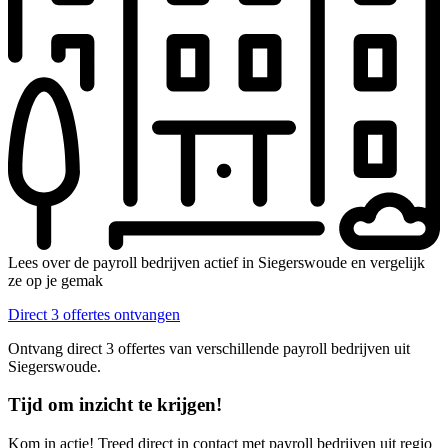
Lees over de payroll bedrijven actief in Siegerswoude en vergelijk
ze op je gemak
Direct 3 offertes ontvangen
Ontvang direct 3 offertes van verschillende payroll bedrijven uit
Siegerswoude.
Tijd om inzicht te krijgen!
Kom in actie! Treed direct in contact met payroll bedrijven uit regio