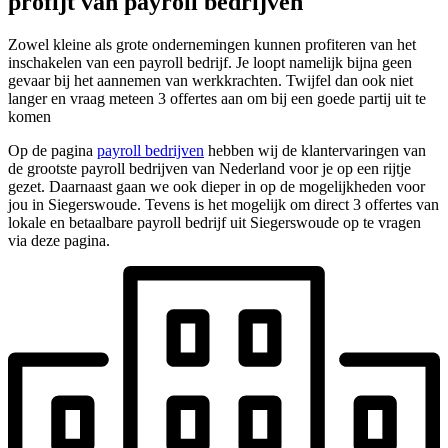
profijt van payroll bedrijven
Zowel kleine als grote ondernemingen kunnen profiteren van het
inschakelen van een payroll bedrijf. Je loopt namelijk bijna geen
gevaar bij het aannemen van werkkrachten. Twijfel dan ook niet
langer en vraag meteen 3 offertes aan om bij een goede partij uit te
komen
Op de pagina
payroll bedrijven
hebben wij de klantervaringen van
de grootste payroll bedrijven van Nederland voor je op een rijtje
gezet. Daarnaast gaan we ook dieper in op de mogelijkheden voor
jou in Siegerswoude. Tevens is het mogelijk om direct 3 offertes van
lokale en betaalbare payroll bedrijf uit Siegerswoude op te vragen
via deze pagina.