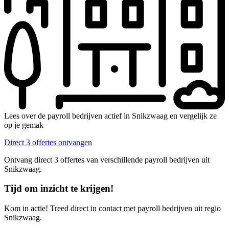
Lees over de payroll bedrijven actief in Snikzwaag en vergelijk ze
op je gemak
Direct 3 offertes ontvangen
Ontvang direct 3 offertes van verschillende payroll bedrijven uit
Snikzwaag.
Tijd om inzicht te krijgen!
Kom in actie! Treed direct in contact met payroll bedrijven uit regio
Snikzwaag.