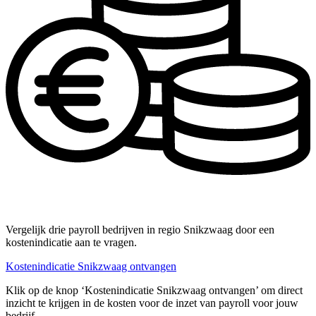
Vergelijk drie payroll bedrijven in regio Snikzwaag door een
kostenindicatie aan te vragen.
Kostenindicatie Snikzwaag ontvangen
Klik op de knop ‘Kostenindicatie Snikzwaag ontvangen’ om direct
inzicht te krijgen in de kosten voor de inzet van payroll voor jouw
bedrijf.