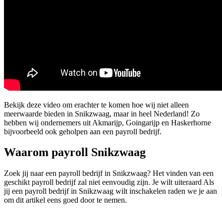
Bekijk deze video om erachter te komen hoe wij niet alleen
meerwaarde bieden in Snikzwaag, maar in heel Nederland! Zo
hebben wij ondernemers uit Akmarijp, Goingarijp en Haskerhorne
bijvoorbeeld ook geholpen aan een payroll bedrijf.
Waarom payroll Snikzwaag
Zoek jij naar een payroll bedrijf in Snikzwaag? Het vinden van een
geschikt payroll bedrijf zal niet eenvoudig zijn. Je wilt uiteraard Als
jij een payroll bedrijf in Snikzwaag wilt inschakelen raden we je aan
om dit artikel eens goed door te nemen.