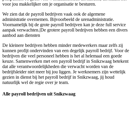
voor jou makkelijker om je organisatie te besturen.
We zien dat de payroll bedrijven vaak ook de algemene
administratie overnemen. Bijvoorbeeld de urenadministratie.
Voornamelijk bij de grote payroll bedrijven kan je deze full service
aanpak verwachten.|De grotere payroll bedrijven hebben een divers
aanbod aan diensten
De kleinere bedrijven hebben minder medewerkers maar zelfs zij
kunnen profijt ondervinden van een degelijk payroll bedrijf. Voor de
bedrijven die veel personeel hebben is het al helemaal een goede
keuze. Samenwerken met een payroll bedrijf in Snikzwaag betekent
dat alle verantwoordelijkheden die verwacht worden van de
bedrijfsleider niet meer bij jou liggen. Je werknemers zijn wettelijk
gezien in dienst bij het payroll bedrijf in Snikzwaag, jij houd
natuurlijk wel de regie over je team.
Alle payroll bedrijven uit Snikzwaag