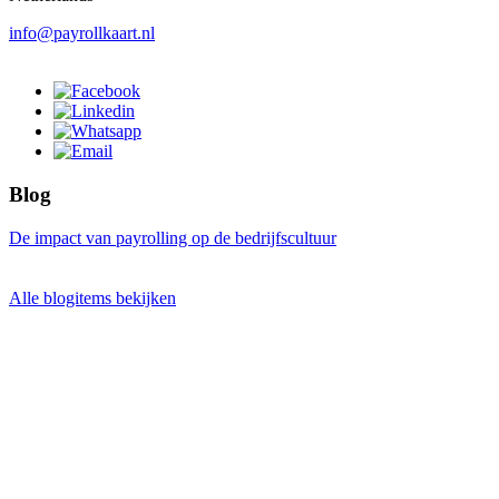
info@payrollkaart.nl
Blog
De impact van payrolling op de bedrijfscultuur
Alle blogitems bekijken