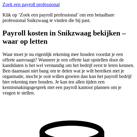
Zoek een payroll professional
Klik op ‘Zoek een payroll professional’ om een betaalbare
professional Snikzwaag te vinden die bij past.
Payroll kosten in Snikzwaag bekijken –
waar op letten
Waar moet je nu eigenlijk rekening mee houden voordat je een
offerte aanvraagt? Wanneer je een offerte laat opstellen door de
kandidaten is het wel verstandig om het bedrijf eerst te leren kennen.
Ben daarnaast niet bang om te delen wat je wilt bereiken met je
organisatie, mocht je ooit willen groeien dan kan het payroll bedrijf
hier rekening mee houden. Je kan ten allen tijden een
kennismakingsgesprek met een payroll kantoor plannen om je
vragen te stellen.