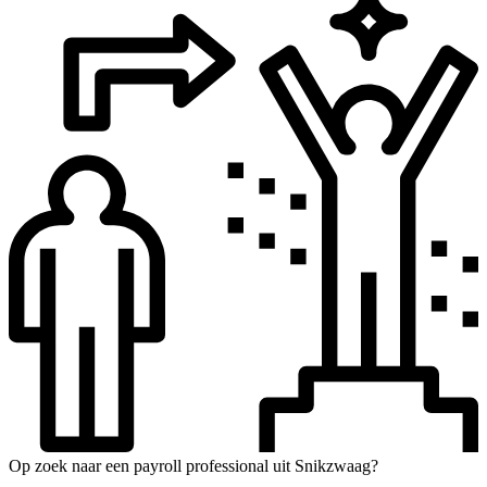
Op zoek naar een payroll professional uit Snikzwaag?