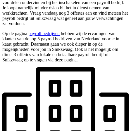
voordelen ondervinden bij het inschakelen van een payroll bedrijf.
Je loopt namelijk minder risico bij het in dienst nemen van
werkkrachten. Vraag vandaag nog 3 offertes aan en vind meteen het
payroll bedrijf uit Snikzwaag wat geheel aan jouw verwachtingen
zal voldoen.
Op de pagina
payroll bedrijven
hebben wij de ervaringen van
klanten van de top 5 payroll bedrijven van Nederland voor je in
kaart gebracht. Daarnaast gaan we ook dieper in op de
mogelijkheden voor jou in Snikzwaag. Ook is het mogelijk om
direct 3 offertes van lokale en betaalbare payroll bedrijf uit
Snikzwaag op te vragen via deze pagina.