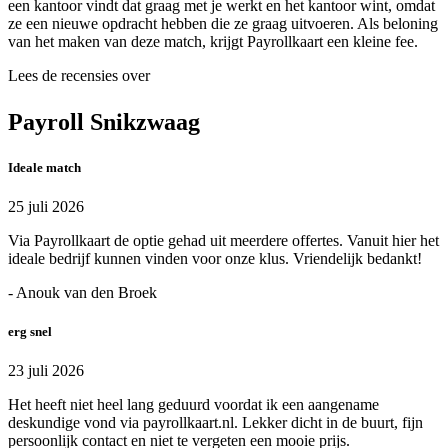
een kantoor vindt dat graag met je werkt en het kantoor wint, omdat
ze een nieuwe opdracht hebben die ze graag uitvoeren. Als beloning
van het maken van deze match, krijgt Payrollkaart een kleine fee.
Lees de recensies over
Payroll Snikzwaag
Ideale match
25 juli 2026
Via Payrollkaart de optie gehad uit meerdere offertes. Vanuit hier het
ideale bedrijf kunnen vinden voor onze klus. Vriendelijk bedankt!
- Anouk van den Broek
erg snel
23 juli 2026
Het heeft niet heel lang geduurd voordat ik een aangename
deskundige vond via payrollkaart.nl. Lekker dicht in de buurt, fijn
persoonlijk contact en niet te vergeten een mooie prijs.