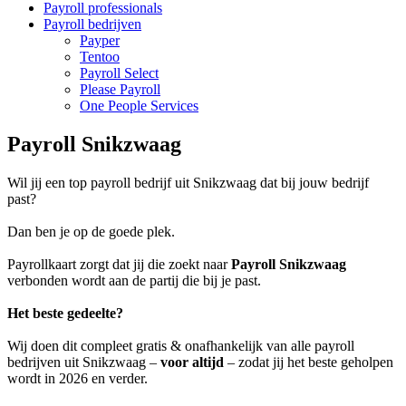
Payroll professionals
Payroll bedrijven
Payper
Tentoo
Payroll Select
Please Payroll
One People Services
Payroll Snikzwaag
Wil jij een top payroll bedrijf uit Snikzwaag dat bij jouw bedrijf
past?
Dan ben je op de goede plek.
Payrollkaart zorgt dat jij die zoekt naar
Payroll Snikzwaag
verbonden wordt aan de partij die bij je past.
Het beste gedeelte?
Wij doen dit compleet gratis & onafhankelijk van alle payroll
bedrijven uit Snikzwaag –
voor altijd
– zodat jij het beste geholpen
wordt in 2026 en verder.