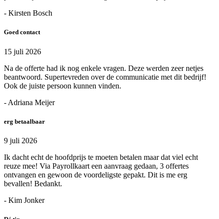
- Kirsten Bosch
Goed contact
15 juli 2026
Na de offerte had ik nog enkele vragen. Deze werden zeer netjes
beantwoord. Supertevreden over de communicatie met dit bedrijf!
Ook de juiste persoon kunnen vinden.
- Adriana Meijer
erg betaalbaar
9 juli 2026
Ik dacht echt de hoofdprijs te moeten betalen maar dat viel echt
reuze mee! Via Payrollkaart een aanvraag gedaan, 3 offertes
ontvangen en gewoon de voordeligste gepakt. Dit is me erg
bevallen! Bedankt.
- Kim Jonker