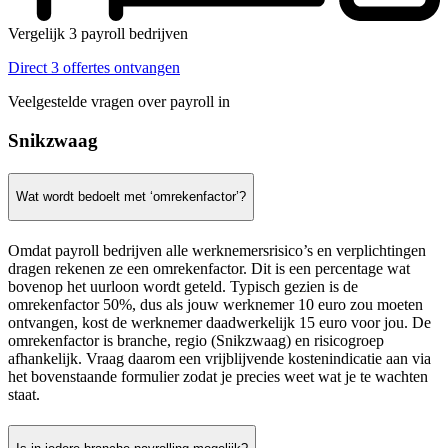
Vergelijk 3 payroll bedrijven
Direct 3 offertes ontvangen
Veelgestelde vragen over payroll in
Snikzwaag
Wat wordt bedoelt met ‘omrekenfactor’?
Omdat payroll bedrijven alle werknemersrisico’s en verplichtingen
dragen rekenen ze een omrekenfactor. Dit is een percentage wat
bovenop het uurloon wordt geteld. Typisch gezien is de
omrekenfactor 50%, dus als jouw werknemer 10 euro zou moeten
ontvangen, kost de werknemer daadwerkelijk 15 euro voor jou. De
omrekenfactor is branche, regio (Snikzwaag) en risicogroep
afhankelijk. Vraag daarom een vrijblijvende kostenindicatie aan via
het bovenstaande formulier zodat je precies weet wat je te wachten
staat.