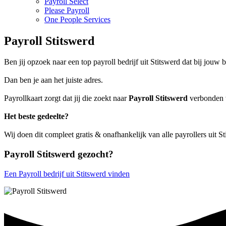
Payroll Select
Please Payroll
One People Services
Payroll Stitswerd
Ben jij opzoek naar een top payroll bedrijf uit Stitswerd dat bij jouw b
Dan ben je aan het juiste adres.
Payrollkaart zorgt dat jij die zoekt naar
Payroll Stitswerd
verbonden w
Het beste gedeelte?
Wij doen dit compleet gratis & onafhankelijk van alle payrollers uit S
Payroll Stitswerd gezocht?
Een Payroll bedrijf uit Stitswerd vinden