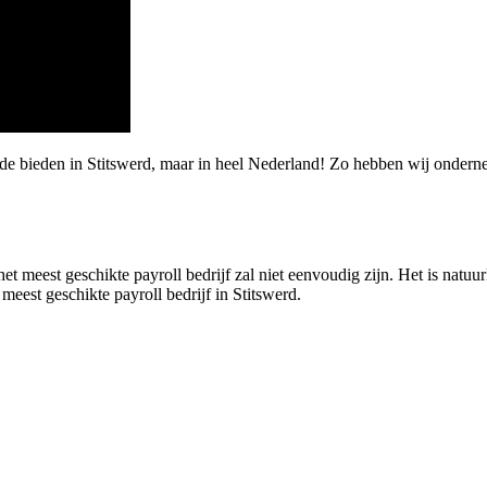
rde bieden in Stitswerd, maar in heel Nederland! Zo hebben wij onder
et meest geschikte payroll bedrijf zal niet eenvoudig zijn. Het is natuur
 meest geschikte payroll bedrijf in Stitswerd.