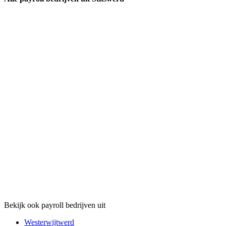
Bekijk ook payroll bedrijven uit
Westerwijtwerd