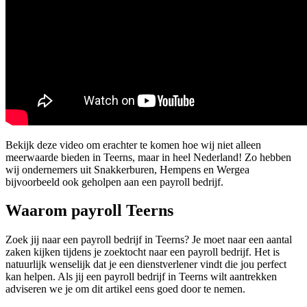
Bekijk deze video om erachter te komen hoe wij niet alleen
meerwaarde bieden in Teerns, maar in heel Nederland! Zo hebben
wij ondernemers uit Snakkerburen, Hempens en Wergea
bijvoorbeeld ook geholpen aan een payroll bedrijf.
Waarom payroll Teerns
Zoek jij naar een payroll bedrijf in Teerns? Je moet naar een aantal
zaken kijken tijdens je zoektocht naar een payroll bedrijf. Het is
natuurlijk wenselijk dat je een dienstverlener vindt die jou perfect
kan helpen. Als jij een payroll bedrijf in Teerns wilt aantrekken
adviseren we je om dit artikel eens goed door te nemen.