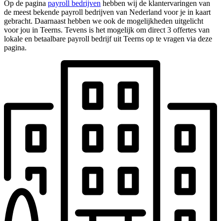
Op de pagina
payroll bedrijven
hebben wij de klantervaringen van
de meest bekende payroll bedrijven van Nederland voor je in kaart
gebracht. Daarnaast hebben we ook de mogelijkheden uitgelicht
voor jou in Teerns. Tevens is het mogelijk om direct 3 offertes van
lokale en betaalbare payroll bedrijf uit Teerns op te vragen via deze
pagina.