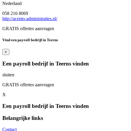
Nederland
058 216 8069
http://acento-administraties.nl/
GRATIS offertes aanvragen
Vind een payroll bedrijf in Teerns
×
Een payroll bedrijf in Teerns vinden
sluiten
GRATIS offertes aanvragen
X
Een payroll bedrijf in Teerns vinden
Belangrijke links
Contact