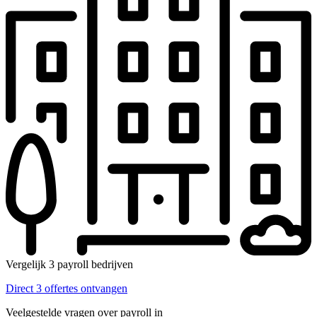
Vergelijk 3 payroll bedrijven
Direct 3 offertes ontvangen
Veelgestelde vragen over payroll in