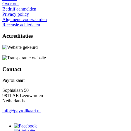
Over ons
Bedrijf aanmelden
Privacy policy
Algemene voorwaarden
Recensie achterlaten
Accreditaties
Contact
Payrollkaart
Sophialaan 50
9811 AE Leeuwarden
Netherlands
info@payrollkaart.nl