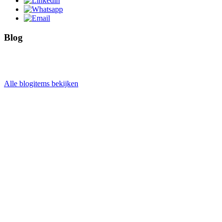
Blog
Alle blogitems bekijken