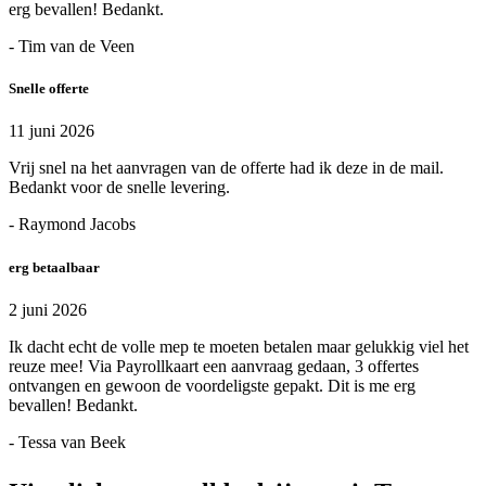
erg bevallen! Bedankt.
- Tim van de Veen
Snelle offerte
11 juni 2026
Vrij snel na het aanvragen van de offerte had ik deze in de mail.
Bedankt voor de snelle levering.
- Raymond Jacobs
erg betaalbaar
2 juni 2026
Ik dacht echt de volle mep te moeten betalen maar gelukkig viel het
reuze mee! Via Payrollkaart een aanvraag gedaan, 3 offertes
ontvangen en gewoon de voordeligste gepakt. Dit is me erg
bevallen! Bedankt.
- Tessa van Beek