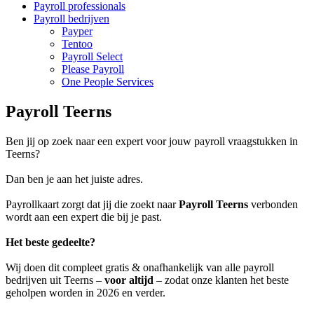
Payroll professionals
Payroll bedrijven
Payper
Tentoo
Payroll Select
Please Payroll
One People Services
Payroll Teerns
Ben jij op zoek naar een expert voor jouw payroll vraagstukken in
Teerns?
Dan ben je aan het juiste adres.
Payrollkaart zorgt dat jij die zoekt naar
Payroll Teerns
verbonden
wordt aan een expert die bij je past.
Het beste gedeelte?
Wij doen dit compleet gratis & onafhankelijk van alle payroll
bedrijven uit Teerns –
voor altijd
– zodat onze klanten het beste
geholpen worden in 2026 en verder.