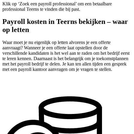
Klik op ‘Zoek een payroll professional’ om een betaalbare
professional Teerns te vinden die bij past.
Payroll kosten in Teerns bekijken – waar
op letten
Waar moet je nu eigenlijk op letten alvorens je een offerte
aanvraagt? Wanneer je een offerte laat opstellen door de
verschillende kandidaten is het wel aan te raden om het bedrijf eerst
te leren kennen. Daarnaast is het belangrijk om je toekomstplannen
met het payroll bedrijf te delen. Je kan ten allen tijden een gesprek
met een payroll kantoor aanvragen om je vragen te stellen.