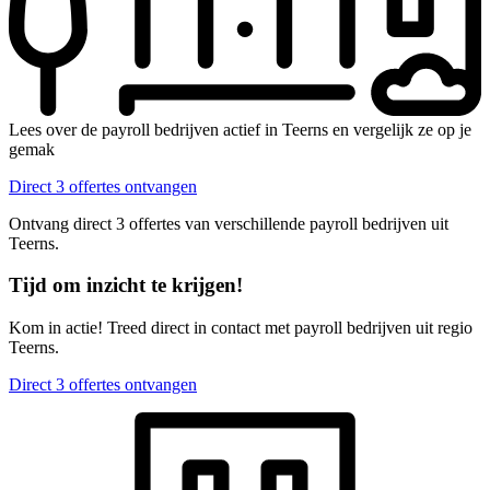
Lees over de payroll bedrijven actief in Teerns en vergelijk ze op je
gemak
Direct 3 offertes ontvangen
Ontvang direct 3 offertes van verschillende payroll bedrijven uit
Teerns.
Tijd om inzicht te krijgen!
Kom in actie! Treed direct in contact met payroll bedrijven uit regio
Teerns.
Direct 3 offertes ontvangen