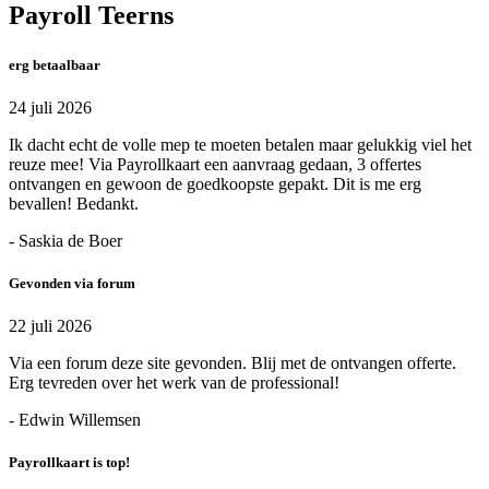
Payroll Teerns
erg betaalbaar
24 juli 2026
Ik dacht echt de volle mep te moeten betalen maar gelukkig viel het
reuze mee! Via Payrollkaart een aanvraag gedaan, 3 offertes
ontvangen en gewoon de goedkoopste gepakt. Dit is me erg
bevallen! Bedankt.
- Saskia de Boer
Gevonden via forum
22 juli 2026
Via een forum deze site gevonden. Blij met de ontvangen offerte.
Erg tevreden over het werk van de professional!
- Edwin Willemsen
Payrollkaart is top!