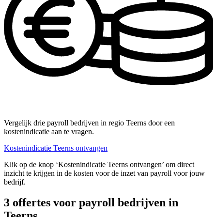
Vergelijk drie payroll bedrijven in regio Teerns door een
kostenindicatie aan te vragen.
Kostenindicatie Teerns ontvangen
Klik op de knop ‘Kostenindicatie Teerns ontvangen’ om direct
inzicht te krijgen in de kosten voor de inzet van payroll voor jouw
bedrijf.
3 offertes voor payroll bedrijven in
Teerns