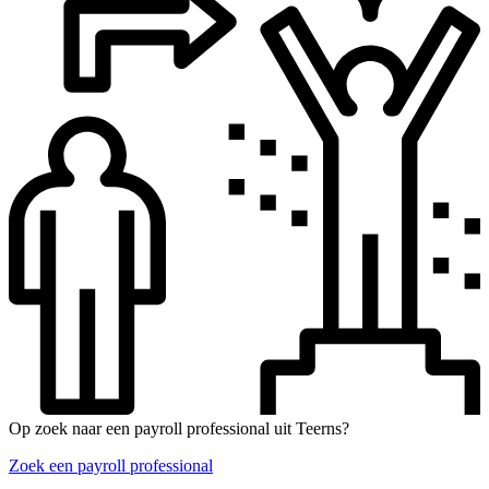
Op zoek naar een payroll professional uit Teerns?
Zoek een payroll professional