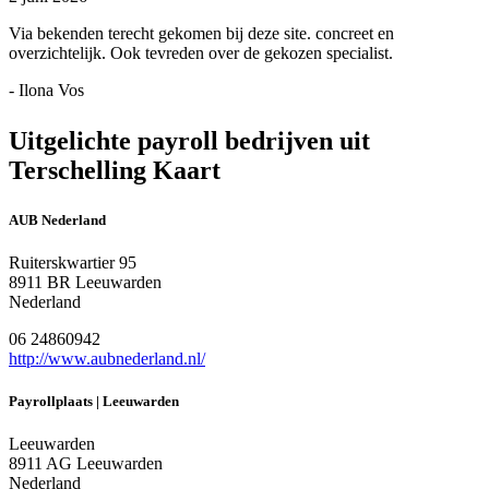
Via bekenden terecht gekomen bij deze site. concreet en
overzichtelijk. Ook tevreden over de gekozen specialist.
- Ilona Vos
Uitgelichte payroll bedrijven uit
Terschelling Kaart
AUB Nederland
Ruiterskwartier 95
8911 BR Leeuwarden
Nederland
06 24860942
http://www.aubnederland.nl/
Payrollplaats | Leeuwarden
Leeuwarden
8911 AG Leeuwarden
Nederland