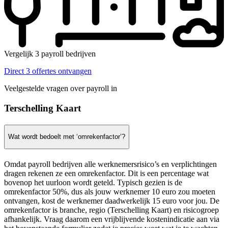
Vergelijk 3 payroll bedrijven
Direct 3 offertes ontvangen
Veelgestelde vragen over payroll in
Terschelling Kaart
Wat wordt bedoelt met ‘omrekenfactor’?
Omdat payroll bedrijven alle werknemersrisico’s en verplichtingen
dragen rekenen ze een omrekenfactor. Dit is een percentage wat
bovenop het uurloon wordt geteld. Typisch gezien is de
omrekenfactor 50%, dus als jouw werknemer 10 euro zou moeten
ontvangen, kost de werknemer daadwerkelijk 15 euro voor jou. De
omrekenfactor is branche, regio (Terschelling Kaart) en risicogroep
afhankelijk. Vraag daarom een vrijblijvende kostenindicatie aan via