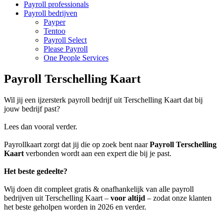
Payroll professionals
Payroll bedrijven
Payper
Tentoo
Payroll Select
Please Payroll
One People Services
Payroll Terschelling Kaart
Wil jij een ijzersterk payroll bedrijf uit Terschelling Kaart dat bij
jouw bedrijf past?
Lees dan vooral verder.
Payrollkaart zorgt dat jij die op zoek bent naar
Payroll Terschelling
Kaart
verbonden wordt aan een expert die bij je past.
Het beste gedeelte?
Wij doen dit compleet gratis & onafhankelijk van alle payroll
bedrijven uit Terschelling Kaart –
voor altijd
– zodat onze klanten
het beste geholpen worden in 2026 en verder.