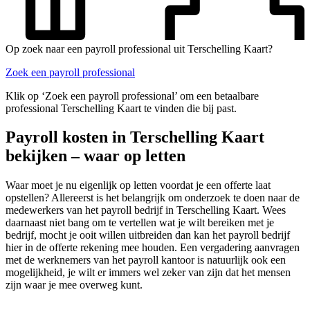
Op zoek naar een payroll professional uit Terschelling Kaart?
Zoek een payroll professional
Klik op ‘Zoek een payroll professional’ om een betaalbare
professional Terschelling Kaart te vinden die bij past.
Payroll kosten in Terschelling Kaart
bekijken – waar op letten
Waar moet je nu eigenlijk op letten voordat je een offerte laat
opstellen? Allereerst is het belangrijk om onderzoek te doen naar de
medewerkers van het payroll bedrijf in Terschelling Kaart. Wees
daarnaast niet bang om te vertellen wat je wilt bereiken met je
bedrijf, mocht je ooit willen uitbreiden dan kan het payroll bedrijf
hier in de offerte rekening mee houden. Een vergadering aanvragen
met de werknemers van het payroll kantoor is natuurlijk ook een
mogelijkheid, je wilt er immers wel zeker van zijn dat het mensen
zijn waar je mee overweg kunt.