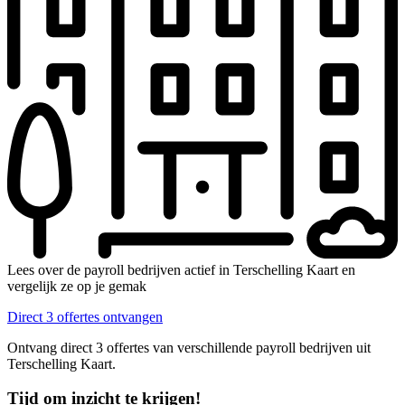
Lees over de payroll bedrijven actief in Terschelling Kaart en
vergelijk ze op je gemak
Direct 3 offertes ontvangen
Ontvang direct 3 offertes van verschillende payroll bedrijven uit
Terschelling Kaart.
Tijd om inzicht te krijgen!