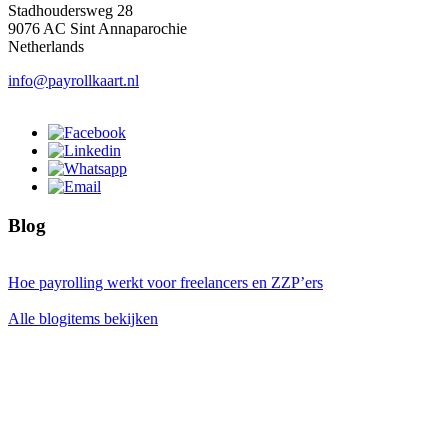
Stadhoudersweg 28
9076 AC Sint Annaparochie
Netherlands
info@payrollkaart.nl
Blog
Hoe payrolling werkt voor freelancers en ZZP’ers
Alle blogitems bekijken