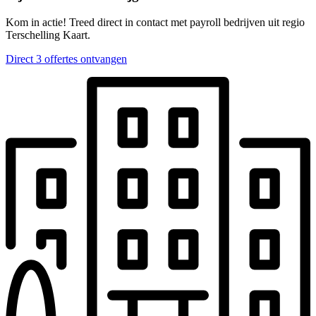
Kom in actie! Treed direct in contact met payroll bedrijven uit regio
Terschelling Kaart.
Direct 3 offertes ontvangen