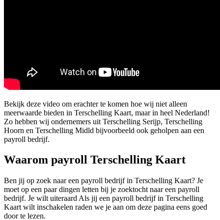
Bekijk deze video om erachter te komen hoe wij niet alleen
meerwaarde bieden in Terschelling Kaart, maar in heel Nederland!
Zo hebben wij ondernemers uit Terschelling Serijp, Terschelling
Hoorn en Terschelling Midld bijvoorbeeld ook geholpen aan een
payroll bedrijf.
Waarom payroll Terschelling Kaart
Ben jij op zoek naar een payroll bedrijf in Terschelling Kaart? Je
moet op een paar dingen letten bij je zoektocht naar een payroll
bedrijf. Je wilt uiteraard Als jij een payroll bedrijf in Terschelling
Kaart wilt inschakelen raden we je aan om deze pagina eens goed
door te lezen.