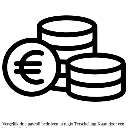
Vergelijk drie payroll bedrijven in regio Terschelling Kaart door een