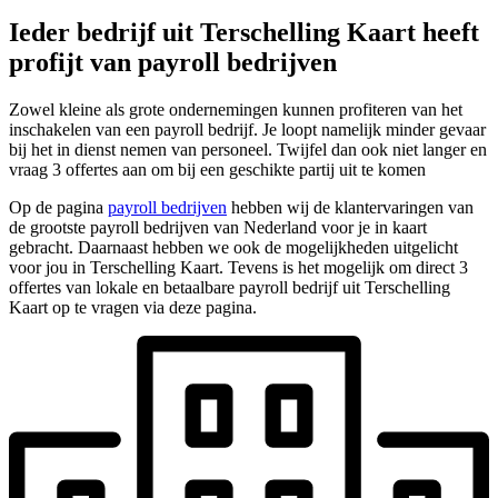
Ieder bedrijf uit Terschelling Kaart heeft
profijt van payroll bedrijven
Zowel kleine als grote ondernemingen kunnen profiteren van het
inschakelen van een payroll bedrijf. Je loopt namelijk minder gevaar
bij het in dienst nemen van personeel. Twijfel dan ook niet langer en
vraag 3 offertes aan om bij een geschikte partij uit te komen
Op de pagina
payroll bedrijven
hebben wij de klantervaringen van
de grootste payroll bedrijven van Nederland voor je in kaart
gebracht. Daarnaast hebben we ook de mogelijkheden uitgelicht
voor jou in Terschelling Kaart. Tevens is het mogelijk om direct 3
offertes van lokale en betaalbare payroll bedrijf uit Terschelling
Kaart op te vragen via deze pagina.