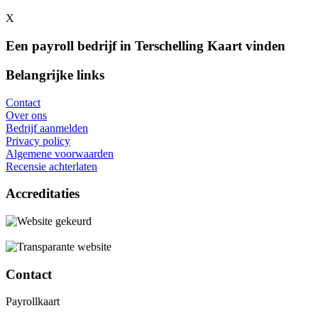
X
Een payroll bedrijf in Terschelling Kaart vinden
Belangrijke links
Contact
Over ons
Bedrijf aanmelden
Privacy policy
Algemene voorwaarden
Recensie achterlaten
Accreditaties
Contact
Payrollkaart