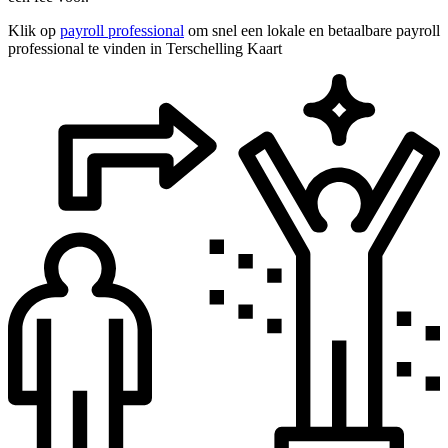
Klik op
payroll professional
om snel een lokale en betaalbare payroll
professional te vinden in Terschelling Kaart