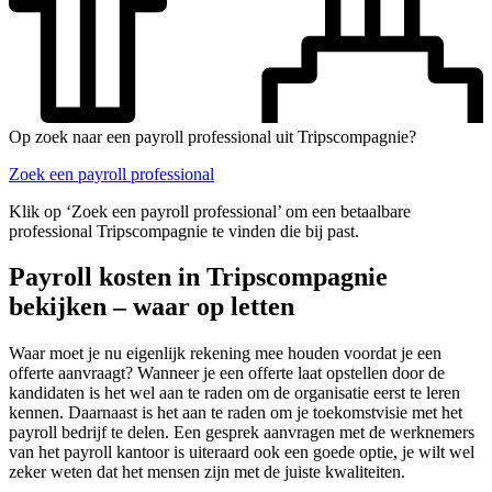
Op zoek naar een payroll professional uit Tripscompagnie?
Zoek een payroll professional
Klik op ‘Zoek een payroll professional’ om een betaalbare
professional Tripscompagnie te vinden die bij past.
Payroll kosten in Tripscompagnie
bekijken – waar op letten
Waar moet je nu eigenlijk rekening mee houden voordat je een
offerte aanvraagt? Wanneer je een offerte laat opstellen door de
kandidaten is het wel aan te raden om de organisatie eerst te leren
kennen. Daarnaast is het aan te raden om je toekomstvisie met het
payroll bedrijf te delen. Een gesprek aanvragen met de werknemers
van het payroll kantoor is uiteraard ook een goede optie, je wilt wel
zeker weten dat het mensen zijn met de juiste kwaliteiten.