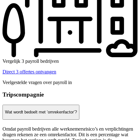
Vergelijk 3 payroll bedrijven
Direct 3 offertes ontvangen
Veelgestelde vragen over payroll in
Tripscompagnie
Wat wordt bedoelt met ‘omrekenfactor’?
Omdat payroll bedrijven alle werknemersrisico’s en verplichtingen
dragen rekenen ze een omrekenfactor. Dit is een percentage wat