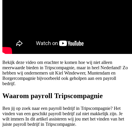
Bekijk deze video om erachter te komen hoe wij niet alleen
meerwaarde bieden in Tripscompagnie, maar in heel Nederland! Zo
hebben wij ondernemers uit Kiel Windeweer, Muntendam en
Borgercompagnie bijvoorbeeld ook geholpen aan een payroll
bedrijf.
Waarom payroll Tripscompagnie
Ben jij op zoek naar een payroll bedrijf in Tripscompagnie? Het
vinden van een geschikt payroll bedrijf zal niet makkelijk zijn. Je
wilt immers In dit artikel assisteren wij jou met het vinden van het
juiste payroll bedrijf in Tripscompagnie.