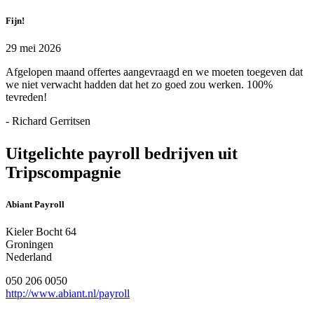
Fijn!
29 mei 2026
Afgelopen maand offertes aangevraagd en we moeten toegeven dat
we niet verwacht hadden dat het zo goed zou werken. 100%
tevreden!
- Richard Gerritsen
Uitgelichte payroll bedrijven uit
Tripscompagnie
Abiant Payroll
Kieler Bocht 64
Groningen
Nederland
050 206 0050
http://www.abiant.nl/payroll