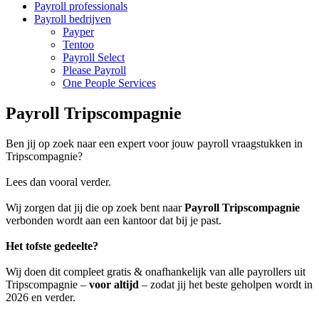
Payroll professionals
Payroll bedrijven
Payper
Tentoo
Payroll Select
Please Payroll
One People Services
Payroll Tripscompagnie
Ben jij op zoek naar een expert voor jouw payroll vraagstukken in
Tripscompagnie?
Lees dan vooral verder.
Wij zorgen dat jij die op zoek bent naar
Payroll Tripscompagnie
verbonden wordt aan een kantoor dat bij je past.
Het tofste gedeelte?
Wij doen dit compleet gratis & onafhankelijk van alle payrollers uit
Tripscompagnie –
voor altijd
– zodat jij het beste geholpen wordt in
2026 en verder.