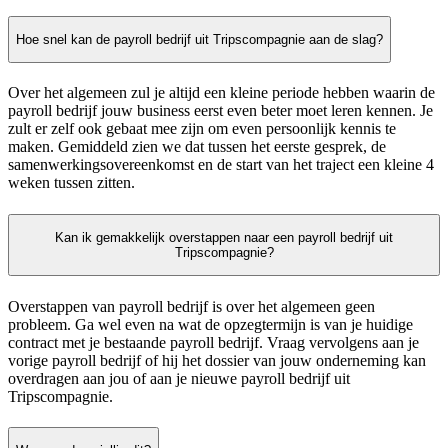
Hoe snel kan de payroll bedrijf uit Tripscompagnie aan de slag?
Over het algemeen zul je altijd een kleine periode hebben waarin de
payroll bedrijf jouw business eerst even beter moet leren kennen. Je
zult er zelf ook gebaat mee zijn om even persoonlijk kennis te
maken. Gemiddeld zien we dat tussen het eerste gesprek, de
samenwerkingsovereenkomst en de start van het traject een kleine 4
weken tussen zitten.
Kan ik gemakkelijk overstappen naar een payroll bedrijf uit
Tripscompagnie?
Overstappen van payroll bedrijf is over het algemeen geen
probleem. Ga wel even na wat de opzegtermijn is van je huidige
contract met je bestaande payroll bedrijf. Vraag vervolgens aan je
vorige payroll bedrijf of hij het dossier van jouw onderneming kan
overdragen aan jou of aan je nieuwe payroll bedrijf uit
Tripscompagnie.