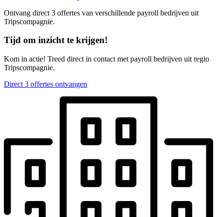
Ontvang direct 3 offertes van verschillende payroll bedrijven uit
Tripscompagnie.
Tijd om inzicht te krijgen!
Kom in actie! Treed direct in contact met payroll bedrijven uit regio
Tripscompagnie.
Direct 3 offertes ontvangen