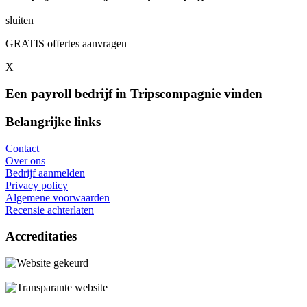
sluiten
GRATIS offertes aanvragen
X
Een payroll bedrijf in Tripscompagnie vinden
Belangrijke links
Contact
Over ons
Bedrijf aanmelden
Privacy policy
Algemene voorwaarden
Recensie achterlaten
Accreditaties