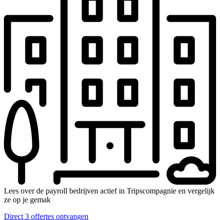
Lees over de payroll bedrijven actief in Tripscompagnie en vergelijk
ze op je gemak
Direct 3 offertes ontvangen