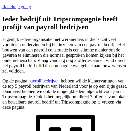
Ik help je graag
Ieder bedrijf uit Tripscompagnie heeft
profijt van payroll bedrijven
Eigenlijk iedere organisatie met werknemers in dienst zal veel
voordelen ondervinden bij het inzetten van een payroll bedrijf. Het
bouwen van een payroll constructie is een slimme manier om de
gevaren te elimineren die normaal gesproken komen kijken bij het
ondernemerschap. Vraag vandaag nog 3 offertes aan en vind direct
het payroll bedrijf uit Tripscompagnie wat geheel aan jouw wensen
zal voldoen.
Op de pagina
payroll bedrijven
hebben wij de klantervaringen van
de top 5 payroll bedrijven van Nederland voor je op een rijtje gezet.
Daarnaast hebben we ook de mogelijkheden uitgelicht voor jou in
Tripscompagnie. Ook is het mogelijk om direct 3 offertes van lokale
en betaalbare payroll bedrijf uit Tripscompagnie op te vragen via
deze pagina.