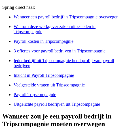
Spring direct naar:
Wanneer een payroll bedrijf in Tripscompagnie overwegen
Waarom deze werkgever zaken uitbesteden in
Tripscompagnie
Payroll kosten in Tripscompagnie
3 offertes voor payroll bedrijven in Tripscompagnie
Ieder bedrijf uit Tripscompagnie heeft profijt van payroll
bedrijven
Inzicht in Payroll Tripscompagnie
Veelgestelde vragen uit Tripscompagnie
Payroll Tripscompagnie
Uitgelichte payroll bedrijven uit Tripscompagnie
Wanneer zou je een payroll bedrijf in
Tripscompagnie moeten overwegen