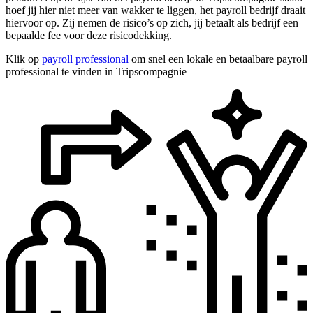
hoef jij hier niet meer van wakker te liggen, het payroll bedrijf draait
hiervoor op. Zij nemen de risico’s op zich, jij betaalt als bedrijf een
bepaalde fee voor deze risicodekking.
Klik op
payroll professional
om snel een lokale en betaalbare payroll
professional te vinden in Tripscompagnie