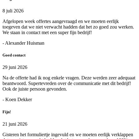
8 juli 2026
Afgelopen week offertes aangevraagd en we moeten eerlijk
toegeven dat we niet verwacht hadden dat het zo goed zou werken.
We staan in contact met een super fijn bedrijf!
- Alexander Huisman
Goed contact
29 juni 2026
Na de offerte had ik nog enkele vragen. Deze werden zeer adequaat
beantwoord. Supertevreden over de communicatie met dit bedrijf!
Ook de juiste persoon gevonden.
- Koen Dekker
Fijn!
21 juni 2026
Gisteren het formuliertje ingevuld en we moeten eerlijk verklappen