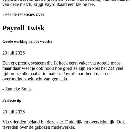
van deze match, krijgt Payrollkaart een kleine fee.
Lees de recensies over
Payroll Twisk
Goede werking van de website
29 juli 2026
Een erg prettig systeem dit. Ik keek eerst vaker via google maps,
maar daar weet je ook nooit hoe goed ze zijn en kost het ZO veel
tijd om ze allemaal af te mailen. Payrollkaart heeft daar een
overbodige zoektocht van gemaakt.
- Janneke Smits
Perfecte tip
20 juli 2026
Via vrienden beland bij deze site. Duidelijk en overzichtelijk. Ook
tevreden over de gekozen medewerker.