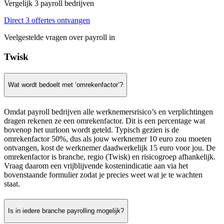
Vergelijk 3 payroll bedrijven
Direct 3 offertes ontvangen
Veelgestelde vragen over payroll in
Twisk
Wat wordt bedoelt met ‘omrekenfactor’?
Omdat payroll bedrijven alle werknemersrisico’s en verplichtingen
dragen rekenen ze een omrekenfactor. Dit is een percentage wat
bovenop het uurloon wordt geteld. Typisch gezien is de
omrekenfactor 50%, dus als jouw werknemer 10 euro zou moeten
ontvangen, kost de werknemer daadwerkelijk 15 euro voor jou. De
omrekenfactor is branche, regio (Twisk) en risicogroep afhankelijk.
Vraag daarom een vrijblijvende kostenindicatie aan via het
bovenstaande formulier zodat je precies weet wat je te wachten
staat.
Is in iedere branche payrolling mogelijk?