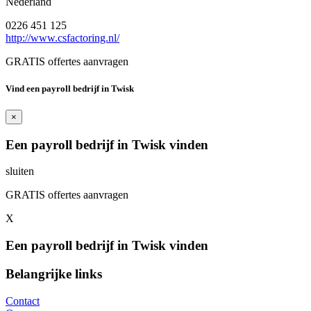
Nederland
0226 451 125
http://www.csfactoring.nl/
GRATIS offertes aanvragen
Vind een payroll bedrijf in Twisk
×
Een payroll bedrijf in Twisk vinden
sluiten
GRATIS offertes aanvragen
X
Een payroll bedrijf in Twisk vinden
Belangrijke links
Contact