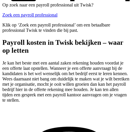
Op zoek naar een payroll professional uit Twisk?
Zoek een payroll professional
Klik op ‘Zoek een payroll professional’ om een betaalbare
professional Twisk te vinden die bij past.
Payroll kosten in Twisk bekijken – waar
op letten
Je kan het beste met een aantal zaken rekening houden voordat je
een offerte laat opstellen. Wanneer je een offerte aanvraagt bij de
kandidaten is het wel wenselijk om het bedrijf eerst te leren kennen.
Wees daarnaast niet bang om duidelijk te maken wat je wilt bereiken
met je organisatie, mocht je ooit willen groeien dan kan het payroll
bedrijf hier in de offerte rekening mee houden. Je kan ten allen
tijden een gesprek met een payroll kantoor aanvragen om je vragen
te stellen.