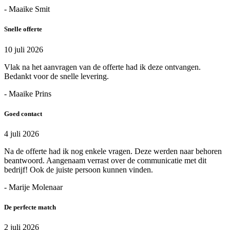
- Maaike Smit
Snelle offerte
10 juli 2026
Vlak na het aanvragen van de offerte had ik deze ontvangen.
Bedankt voor de snelle levering.
- Maaike Prins
Goed contact
4 juli 2026
Na de offerte had ik nog enkele vragen. Deze werden naar behoren
beantwoord. Aangenaam verrast over de communicatie met dit
bedrijf! Ook de juiste persoon kunnen vinden.
- Marije Molenaar
De perfecte match
2 juli 2026