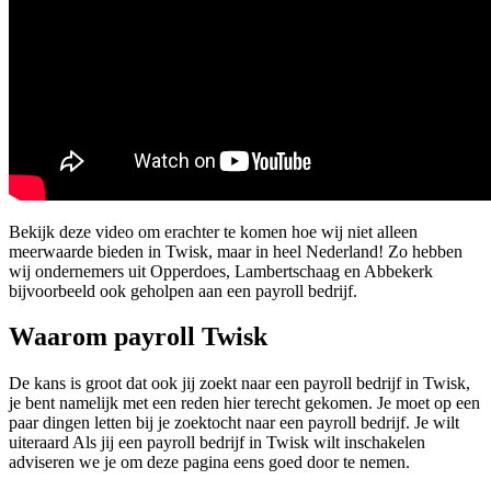
Bekijk deze video om erachter te komen hoe wij niet alleen
meerwaarde bieden in Twisk, maar in heel Nederland! Zo hebben
wij ondernemers uit Opperdoes, Lambertschaag en Abbekerk
bijvoorbeeld ook geholpen aan een payroll bedrijf.
Waarom payroll Twisk
De kans is groot dat ook jij zoekt naar een payroll bedrijf in Twisk,
je bent namelijk met een reden hier terecht gekomen. Je moet op een
paar dingen letten bij je zoektocht naar een payroll bedrijf. Je wilt
uiteraard Als jij een payroll bedrijf in Twisk wilt inschakelen
adviseren we je om deze pagina eens goed door te nemen.