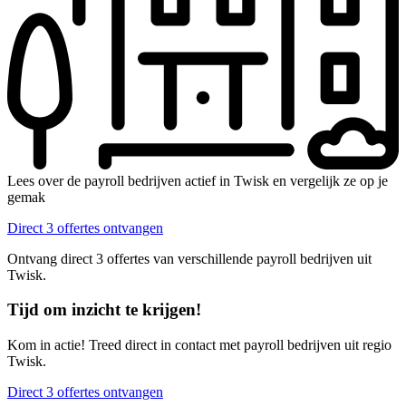
Lees over de payroll bedrijven actief in Twisk en vergelijk ze op je
gemak
Direct 3 offertes ontvangen
Ontvang direct 3 offertes van verschillende payroll bedrijven uit
Twisk.
Tijd om inzicht te krijgen!
Kom in actie! Treed direct in contact met payroll bedrijven uit regio
Twisk.
Direct 3 offertes ontvangen