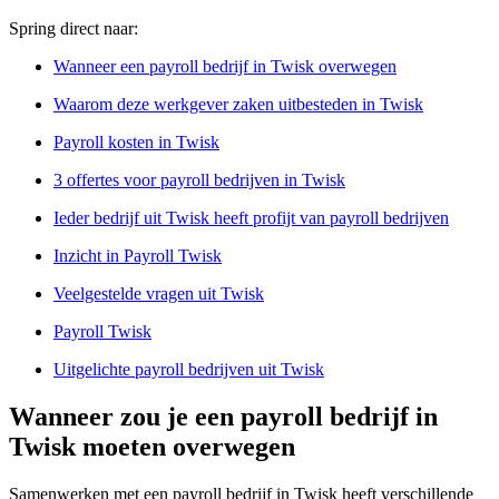
Spring direct naar:
Wanneer een payroll bedrijf in Twisk overwegen
Waarom deze werkgever zaken uitbesteden in Twisk
Payroll kosten in Twisk
3 offertes voor payroll bedrijven in Twisk
Ieder bedrijf uit Twisk heeft profijt van payroll bedrijven
Inzicht in Payroll Twisk
Veelgestelde vragen uit Twisk
Payroll Twisk
Uitgelichte payroll bedrijven uit Twisk
Wanneer zou je een payroll bedrijf in
Twisk moeten overwegen
Samenwerken met een payroll bedrijf in Twisk heeft verschillende