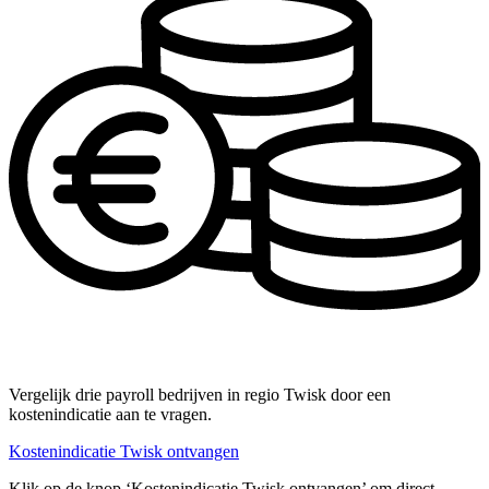
Vergelijk drie payroll bedrijven in regio Twisk door een
kostenindicatie aan te vragen.
Kostenindicatie Twisk ontvangen
Klik op de knop ‘Kostenindicatie Twisk ontvangen’ om direct