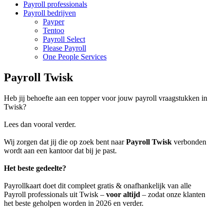
Payroll professionals
Payroll bedrijven
Payper
Tentoo
Payroll Select
Please Payroll
One People Services
Payroll Twisk
Heb jij behoefte aan een topper voor jouw payroll vraagstukken in
Twisk?
Lees dan vooral verder.
Wij zorgen dat jij die op zoek bent naar
Payroll Twisk
verbonden
wordt aan een kantoor dat bij je past.
Het beste gedeelte?
Payrollkaart doet dit compleet gratis & onafhankelijk van alle
Payroll professionals uit Twisk –
voor altijd
– zodat onze klanten
het beste geholpen worden in 2026 en verder.