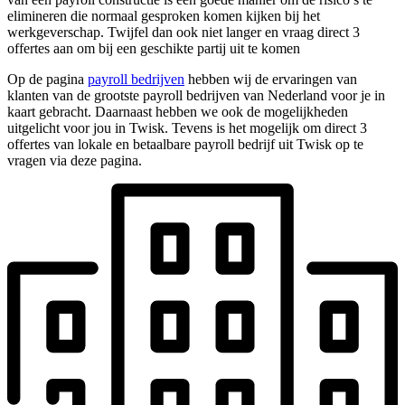
elimineren die normaal gesproken komen kijken bij het
werkgeverschap. Twijfel dan ook niet langer en vraag direct 3
offertes aan om bij een geschikte partij uit te komen
Op de pagina
payroll bedrijven
hebben wij de ervaringen van
klanten van de grootste payroll bedrijven van Nederland voor je in
kaart gebracht. Daarnaast hebben we ook de mogelijkheden
uitgelicht voor jou in Twisk. Tevens is het mogelijk om direct 3
offertes van lokale en betaalbare payroll bedrijf uit Twisk op te
vragen via deze pagina.