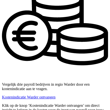
Vergelijk drie payroll bedrijven in regio Warder door een
kostenindicatie aan te vragen.
Kostenindicatie Warder ontvangen
Klik op de knop ‘Kostenindicatie Warder ontvangen’ om direct
inzicht te krijgen in de kosten voor de inzet van payroll voor jouw