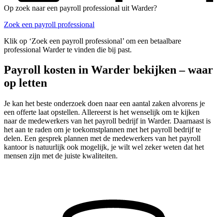
Op zoek naar een payroll professional uit Warder?
Zoek een payroll professional
Klik op ‘Zoek een payroll professional’ om een betaalbare
professional Warder te vinden die bij past.
Payroll kosten in Warder bekijken – waar
op letten
Je kan het beste onderzoek doen naar een aantal zaken alvorens je
een offerte laat opstellen. Allereerst is het wenselijk om te kijken
naar de medewerkers van het payroll bedrijf in Warder. Daarnaast is
het aan te raden om je toekomstplannen met het payroll bedrijf te
delen. Een gesprek plannen met de medewerkers van het payroll
kantoor is natuurlijk ook mogelijk, je wilt wel zeker weten dat het
mensen zijn met de juiste kwaliteiten.