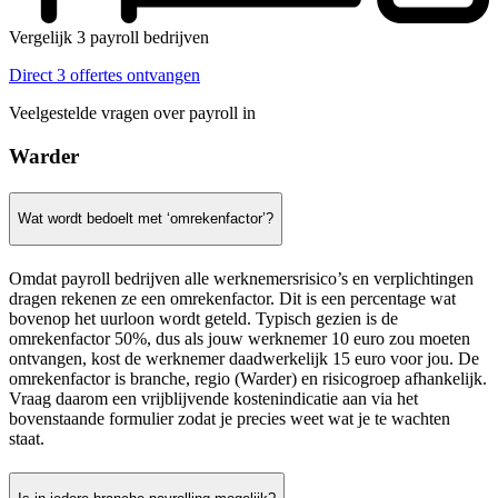
Vergelijk 3 payroll bedrijven
Direct 3 offertes ontvangen
Veelgestelde vragen over payroll in
Warder
Wat wordt bedoelt met ‘omrekenfactor’?
Omdat payroll bedrijven alle werknemersrisico’s en verplichtingen
dragen rekenen ze een omrekenfactor. Dit is een percentage wat
bovenop het uurloon wordt geteld. Typisch gezien is de
omrekenfactor 50%, dus als jouw werknemer 10 euro zou moeten
ontvangen, kost de werknemer daadwerkelijk 15 euro voor jou. De
omrekenfactor is branche, regio (Warder) en risicogroep afhankelijk.
Vraag daarom een vrijblijvende kostenindicatie aan via het
bovenstaande formulier zodat je precies weet wat je te wachten
staat.