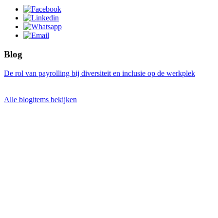
Blog
De rol van payrolling bij diversiteit en inclusie op de werkplek
Alle blogitems bekijken