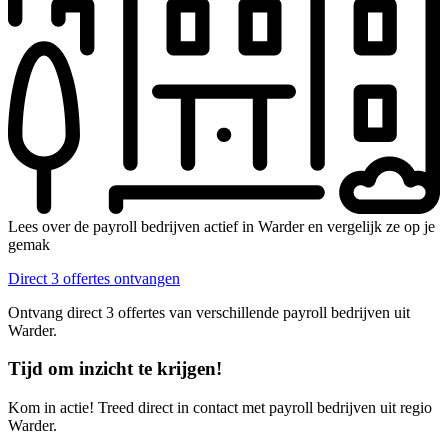
Lees over de payroll bedrijven actief in Warder en vergelijk ze op je
gemak
Direct 3 offertes ontvangen
Ontvang direct 3 offertes van verschillende payroll bedrijven uit
Warder.
Tijd om inzicht te krijgen!
Kom in actie! Treed direct in contact met payroll bedrijven uit regio
Warder.