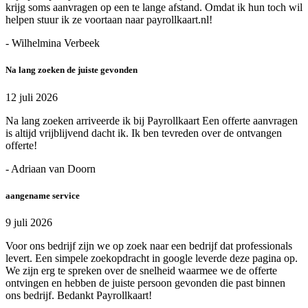
krijg soms aanvragen op een te lange afstand. Omdat ik hun toch wil
helpen stuur ik ze voortaan naar payrollkaart.nl!
- Wilhelmina Verbeek
Na lang zoeken de juiste gevonden
12 juli 2026
Na lang zoeken arriveerde ik bij Payrollkaart Een offerte aanvragen
is altijd vrijblijvend dacht ik. Ik ben tevreden over de ontvangen
offerte!
- Adriaan van Doorn
aangename service
9 juli 2026
Voor ons bedrijf zijn we op zoek naar een bedrijf dat professionals
levert. Een simpele zoekopdracht in google leverde deze pagina op.
We zijn erg te spreken over de snelheid waarmee we de offerte
ontvingen en hebben de juiste persoon gevonden die past binnen
ons bedrijf. Bedankt Payrollkaart!