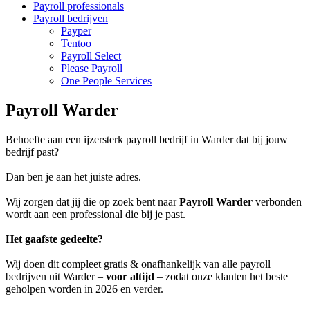
Payroll professionals
Payroll bedrijven
Payper
Tentoo
Payroll Select
Please Payroll
One People Services
Payroll Warder
Behoefte aan een ijzersterk payroll bedrijf in Warder dat bij jouw
bedrijf past?
Dan ben je aan het juiste adres.
Wij zorgen dat jij die op zoek bent naar
Payroll Warder
verbonden
wordt aan een professional die bij je past.
Het gaafste gedeelte?
Wij doen dit compleet gratis & onafhankelijk van alle payroll
bedrijven uit Warder –
voor altijd
– zodat onze klanten het beste
geholpen worden in 2026 en verder.