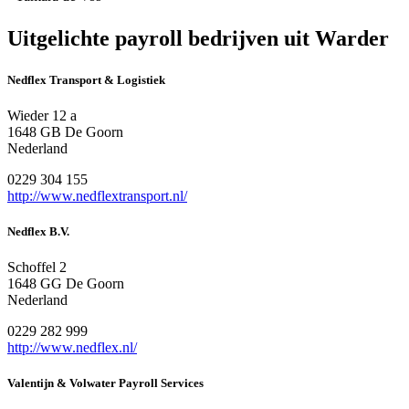
Uitgelichte payroll bedrijven uit Warder
Nedflex Transport & Logistiek
Wieder 12 a
1648 GB De Goorn
Nederland
0229 304 155
http://www.nedflextransport.nl/
Nedflex B.V.
Schoffel 2
1648 GG De Goorn
Nederland
0229 282 999
http://www.nedflex.nl/
Valentijn & Volwater Payroll Services