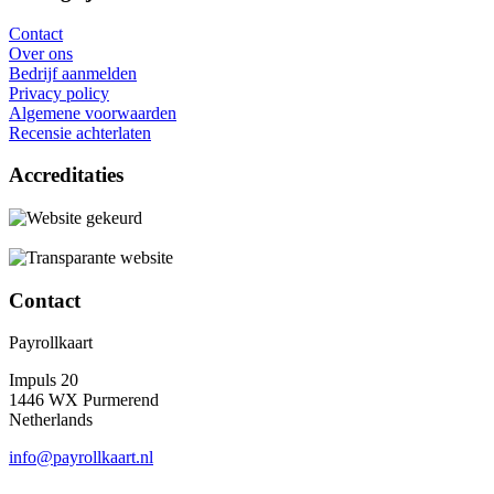
Contact
Over ons
Bedrijf aanmelden
Privacy policy
Algemene voorwaarden
Recensie achterlaten
Accreditaties
Contact
Payrollkaart
Impuls 20
1446 WX Purmerend
Netherlands
info@payrollkaart.nl