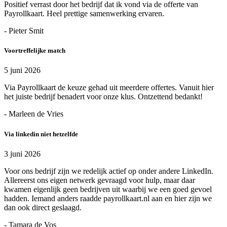
Positief verrast door het bedrijf dat ik vond via de offerte van
Payrollkaart. Heel prettige samenwerking ervaren.
- Pieter Smit
Voortreffelijke match
5 juni 2026
Via Payrollkaart de keuze gehad uit meerdere offertes. Vanuit hier
het juiste bedrijf benadert voor onze klus. Ontzettend bedankt!
- Marleen de Vries
Via linkedin niet hetzelfde
3 juni 2026
Voor ons bedrijf zijn we redelijk actief op onder andere LinkedIn.
Allereerst ons eigen netwerk gevraagd voor hulp, maar daar
kwamen eigenlijk geen bedrijven uit waarbij we een goed gevoel
hadden. Iemand anders raadde payrollkaart.nl aan en hier zijn we
dan ook direct geslaagd.
- Tamara de Vos