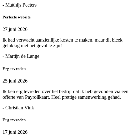
- Matthijs Peeters
Perfecte website
27 juni 2026
Ik had verwacht aanzienlijke kosten te maken, maar dit bleek
gelukkig niet het geval te zijn!
- Martijn de Lange
Erg tevreden
25 juni 2026
Ik ben erg tevreden over het bedrijf dat ik heb gevonden via een
offerte van Payrollkaart. Heel prettige samenwerking gehad.
- Christian Vink
Erg tevreden
17 juni 2026