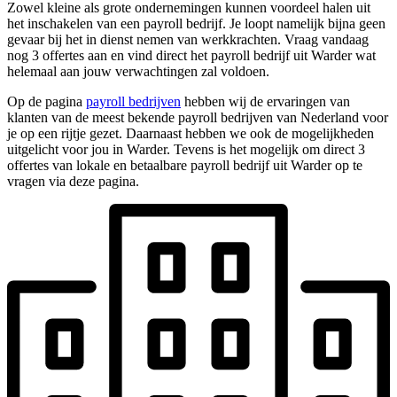
Zowel kleine als grote ondernemingen kunnen voordeel halen uit
het inschakelen van een payroll bedrijf. Je loopt namelijk bijna geen
gevaar bij het in dienst nemen van werkkrachten. Vraag vandaag
nog 3 offertes aan en vind direct het payroll bedrijf uit Warder wat
helemaal aan jouw verwachtingen zal voldoen.
Op de pagina
payroll bedrijven
hebben wij de ervaringen van
klanten van de meest bekende payroll bedrijven van Nederland voor
je op een rijtje gezet. Daarnaast hebben we ook de mogelijkheden
uitgelicht voor jou in Warder. Tevens is het mogelijk om direct 3
offertes van lokale en betaalbare payroll bedrijf uit Warder op te
vragen via deze pagina.