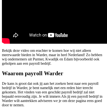
Bekijk deze video om erachter te komen hoe wij niet alleen
meerwaarde bieden in Warder, maar in heel Nederland! Zo hebben
wij ondernemers uit Purmer, Kwadijk en Edam bijvoorbeeld ook
geholpen aan een payroll bedrijf.
Waarom payroll Warder
De kans is groot dat ook jij aan het zoeken bent naar een payroll
bedrijf in Warder, je bent namelijk met een reden hier terecht
gekomen. Het vinden van een geschikt payroll bedrijf zal niet
bepaald eenvoudig zijn. Je wilt immers Als jij een payroll bedrijf in
Warder wilt aantrekken adviseren we je om deze pagina eens goed
door te nemen.