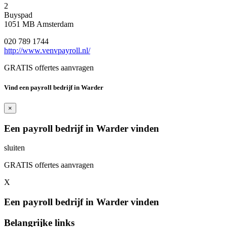
2
Buyspad
1051 MB Amsterdam
020 789 1744
http://www.venvpayroll.nl/
GRATIS offertes aanvragen
Vind een payroll bedrijf in Warder
×
Een payroll bedrijf in Warder vinden
sluiten
GRATIS offertes aanvragen
X
Een payroll bedrijf in Warder vinden
Belangrijke links