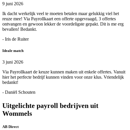
9 juni 2026
Ik dacht werkelijk veel te moeten betalen maar gelukkig viel het
reuze mee! Via Payrollkaart een offerte opgevraagd, 3 offertes
ontvangen en gewoon lekker de voordeligste gepakt. Dit is me erg
bevallen! Bedankt.
- Iris de Ruiter
Ideale match
3 juni 2026
Via Payrollkaart de keuze kunnen maken uit enkele offertes. Vanuit
hier het perfecte bedrijf kunnen vinden voor onze klus. Vriendelijk
bedankt!
- Daniël Schouten
Uitgelichte payroll bedrijven uit
Wommels
AB Direct