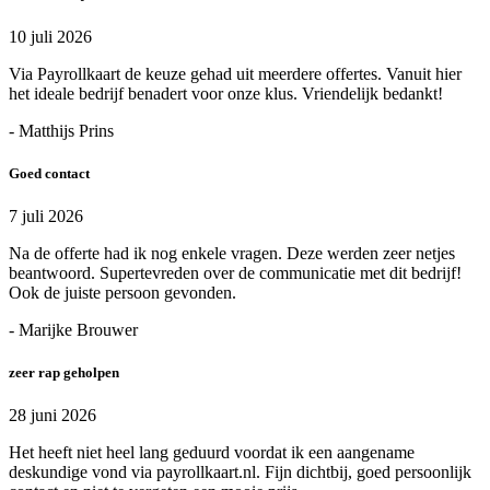
10 juli 2026
Via Payrollkaart de keuze gehad uit meerdere offertes. Vanuit hier
het ideale bedrijf benadert voor onze klus. Vriendelijk bedankt!
- Matthijs Prins
Goed contact
7 juli 2026
Na de offerte had ik nog enkele vragen. Deze werden zeer netjes
beantwoord. Supertevreden over de communicatie met dit bedrijf!
Ook de juiste persoon gevonden.
- Marijke Brouwer
zeer rap geholpen
28 juni 2026
Het heeft niet heel lang geduurd voordat ik een aangename
deskundige vond via payrollkaart.nl. Fijn dichtbij, goed persoonlijk