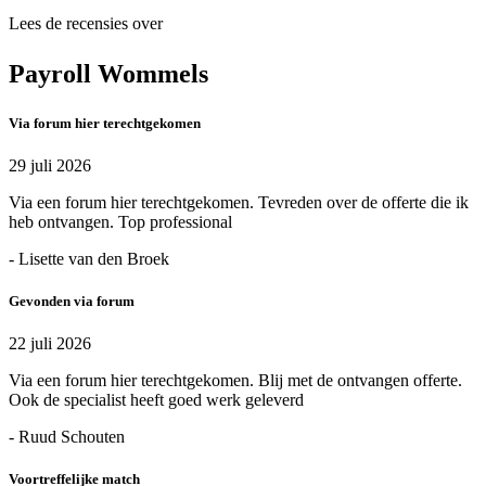
Lees de recensies over
Payroll Wommels
Via forum hier terechtgekomen
29 juli 2026
Via een forum hier terechtgekomen. Tevreden over de offerte die ik
heb ontvangen. Top professional
- Lisette van den Broek
Gevonden via forum
22 juli 2026
Via een forum hier terechtgekomen. Blij met de ontvangen offerte.
Ook de specialist heeft goed werk geleverd
- Ruud Schouten
Voortreffelijke match