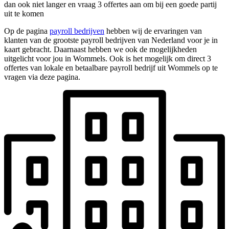
dan ook niet langer en vraag 3 offertes aan om bij een goede partij
uit te komen
Op de pagina
payroll bedrijven
hebben wij de ervaringen van
klanten van de grootste payroll bedrijven van Nederland voor je in
kaart gebracht. Daarnaast hebben we ook de mogelijkheden
uitgelicht voor jou in Wommels. Ook is het mogelijk om direct 3
offertes van lokale en betaalbare payroll bedrijf uit Wommels op te
vragen via deze pagina.