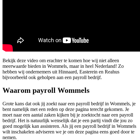
Bekijk deze video om erachter te komen hoe wij niet alleen
meerwaarde bieden in Wommels, maar in heel Nederland! Zo
hebben wij ondernemers uit Hinnaard, Easterein en Reahus
bijvoorbeeld ook geholpen aan een payroll bedrijf.
Waarom payroll Wommels
Grote kans dat ook jij zoekt naar een payroll bedrijf in Wommels, je
bent namelijk met een reden op deze pagina terecht gekomen. Je
moet naar een aantal zaken kijken bij je zoektocht naar een payroll
bedrijf. Het is natuurlijk wenselijk dat je een partij vindt die jou zo
goed mogelijk kan assisteren. Als jij een payroll bedrijf in Wommels
wilt inschakelen adviseren we je om deze pagina eens goed door te
nemen.