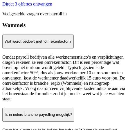
Direct 3 offertes ontvangen
Veelgestelde vragen over payroll in
Wommels
Wat wordt bedoelt met ‘omrekenfactor’?
Omdat payroll bedrijven alle werknemersrisico’s en verplichtingen
dragen rekenen ze een omrekenfactor. Dit is een percentage wat
bovenop het uurloon wordt geteld. Typisch gezien is de
omrekenfactor 50%, dus als jouw werknemer 10 euro zou moeten
ontvangen, kost de werknemer daadwerkelijk 15 euro voor jou. De
omrekenfactor is branche, regio (Wommels) en risicogroep
afhankelijk. Vraag daarom een vrijblijvende kostenindicatie aan via
het bovenstaande formulier zodat je precies weet wat je te wachten
staat.
Is in iedere branche payrolling mogelijk?