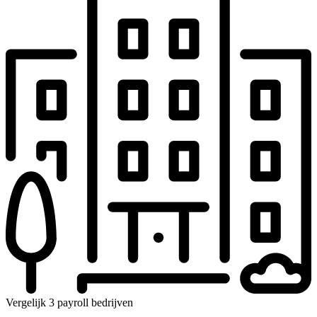
Vergelijk 3 payroll bedrijven