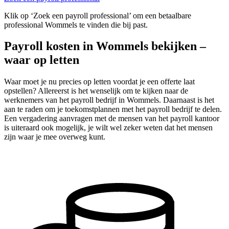
Klik op ‘Zoek een payroll professional’ om een betaalbare
professional Wommels te vinden die bij past.
Payroll kosten in Wommels bekijken –
waar op letten
Waar moet je nu precies op letten voordat je een offerte laat
opstellen? Allereerst is het wenselijk om te kijken naar de
werknemers van het payroll bedrijf in Wommels. Daarnaast is het
aan te raden om je toekomstplannen met het payroll bedrijf te delen.
Een vergadering aanvragen met de mensen van het payroll kantoor
is uiteraard ook mogelijk, je wilt wel zeker weten dat het mensen
zijn waar je mee overweg kunt.