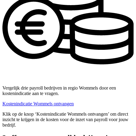
Vergelijk drie payroll bedrijven in regio Wommels door een
kostenindicatie aan te vragen.
Kostenindicatie Wommels ontvangen
Klik op de knop ‘Kostenindicatie Wommels ontvangen’ om direct
inzicht te krijgen in de kosten voor de inzet van payroll voor jouw
bedrijf.