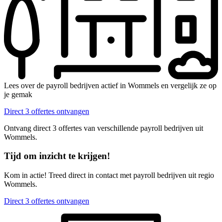
Lees over de payroll bedrijven actief in Wommels en vergelijk ze op
je gemak
Direct 3 offertes ontvangen
Ontvang direct 3 offertes van verschillende payroll bedrijven uit
Wommels.
Tijd om inzicht te krijgen!
Kom in actie! Treed direct in contact met payroll bedrijven uit regio
Wommels.
Direct 3 offertes ontvangen