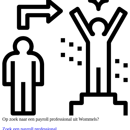
Op zoek naar een payroll professional uit Wommels?
Zoek een payroll professional