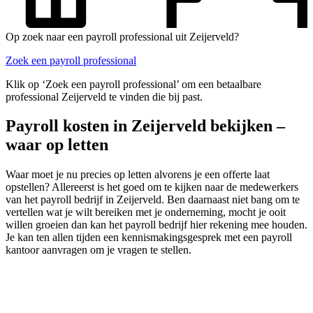
Op zoek naar een payroll professional uit Zeijerveld?
Zoek een payroll professional
Klik op ‘Zoek een payroll professional’ om een betaalbare
professional Zeijerveld te vinden die bij past.
Payroll kosten in Zeijerveld bekijken –
waar op letten
Waar moet je nu precies op letten alvorens je een offerte laat
opstellen? Allereerst is het goed om te kijken naar de medewerkers
van het payroll bedrijf in Zeijerveld. Ben daarnaast niet bang om te
vertellen wat je wilt bereiken met je onderneming, mocht je ooit
willen groeien dan kan het payroll bedrijf hier rekening mee houden.
Je kan ten allen tijden een kennismakingsgesprek met een payroll
kantoor aanvragen om je vragen te stellen.