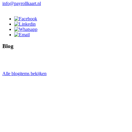
info@payrollkaart.nl
Blog
Alle blogitems bekijken