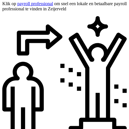
Klik op
payroll professional
om snel een lokale en betaalbare payroll
professional te vinden in Zeijerveld