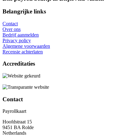
Belangrijke links
Contact
Over ons
Bedrijf aanmelden
Privacy policy
Algemene voorwaarden
Recensie achterlaten
Accreditaties
Contact
Payrollkaart
Hoofdstraat 15
9451 BA Rolde
Netherlands