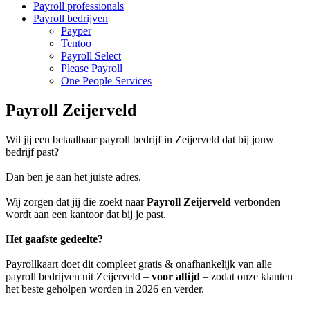
Payroll professionals
Payroll bedrijven
Payper
Tentoo
Payroll Select
Please Payroll
One People Services
Payroll Zeijerveld
Wil jij een betaalbaar payroll bedrijf in Zeijerveld dat bij jouw
bedrijf past?
Dan ben je aan het juiste adres.
Wij zorgen dat jij die zoekt naar
Payroll Zeijerveld
verbonden
wordt aan een kantoor dat bij je past.
Het gaafste gedeelte?
Payrollkaart doet dit compleet gratis & onafhankelijk van alle
payroll bedrijven uit Zeijerveld –
voor altijd
– zodat onze klanten
het beste geholpen worden in 2026 en verder.