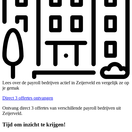
Lees over de payroll bedrijven actief in Zeijerveld en vergelijk ze op
je gemak
Direct 3 offertes ontvangen
Ontvang direct 3 offertes van verschillende payroll bedrijven uit
Zeijerveld.
Tijd om inzicht te krijgen!