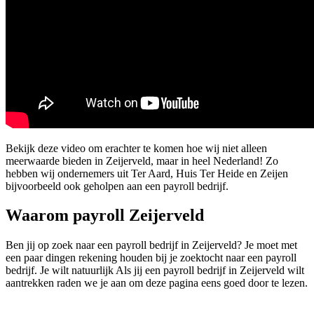
Bekijk deze video om erachter te komen hoe wij niet alleen
meerwaarde bieden in Zeijerveld, maar in heel Nederland! Zo
hebben wij ondernemers uit Ter Aard, Huis Ter Heide en Zeijen
bijvoorbeeld ook geholpen aan een payroll bedrijf.
Waarom payroll Zeijerveld
Ben jij op zoek naar een payroll bedrijf in Zeijerveld? Je moet met
een paar dingen rekening houden bij je zoektocht naar een payroll
bedrijf. Je wilt natuurlijk Als jij een payroll bedrijf in Zeijerveld wilt
aantrekken raden we je aan om deze pagina eens goed door te lezen.