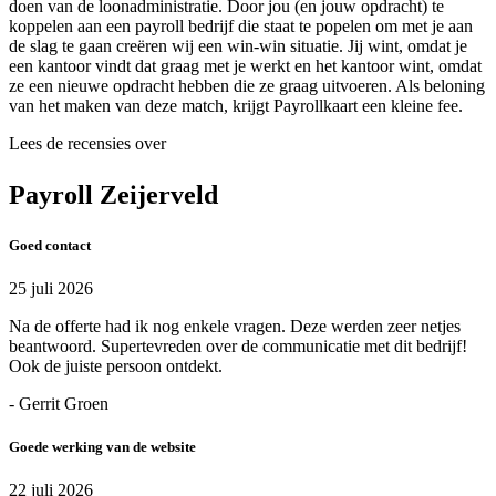
doen van de loonadministratie. Door jou (en jouw opdracht) te
koppelen aan een payroll bedrijf die staat te popelen om met je aan
de slag te gaan creëren wij een win-win situatie. Jij wint, omdat je
een kantoor vindt dat graag met je werkt en het kantoor wint, omdat
ze een nieuwe opdracht hebben die ze graag uitvoeren. Als beloning
van het maken van deze match, krijgt Payrollkaart een kleine fee.
Lees de recensies over
Payroll Zeijerveld
Goed contact
25 juli 2026
Na de offerte had ik nog enkele vragen. Deze werden zeer netjes
beantwoord. Supertevreden over de communicatie met dit bedrijf!
Ook de juiste persoon ontdekt.
- Gerrit Groen
Goede werking van de website
22 juli 2026