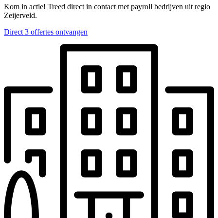
Kom in actie! Treed direct in contact met payroll bedrijven uit regio
Zeijerveld.
Direct 3 offertes ontvangen