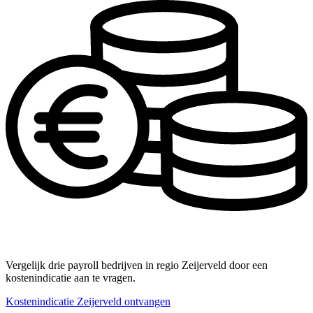
Vergelijk drie payroll bedrijven in regio Zeijerveld door een
kostenindicatie aan te vragen.
Kostenindicatie Zeijerveld ontvangen