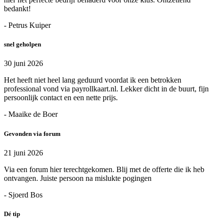
bedankt!
- Petrus Kuiper
snel geholpen
30 juni 2026
Het heeft niet heel lang geduurd voordat ik een betrokken
professional vond via payrollkaart.nl. Lekker dicht in de buurt, fijn
persoonlijk contact en een nette prijs.
- Maaike de Boer
Gevonden via forum
21 juni 2026
Via een forum hier terechtgekomen. Blij met de offerte die ik heb
ontvangen. Juiste persoon na mislukte pogingen
- Sjoerd Bos
Dé tip