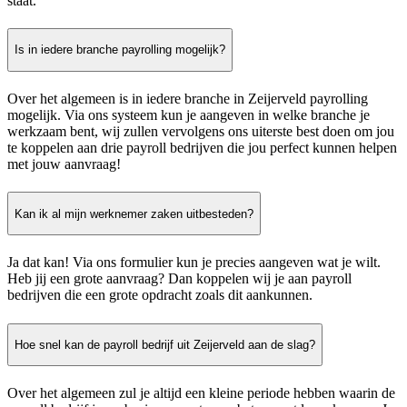
staat.
Is in iedere branche payrolling mogelijk?
Over het algemeen is in iedere branche in Zeijerveld payrolling
mogelijk. Via ons systeem kun je aangeven in welke branche je
werkzaam bent, wij zullen vervolgens ons uiterste best doen om jou
te koppelen aan drie payroll bedrijven die jou perfect kunnen helpen
met jouw aanvraag!
Kan ik al mijn werknemer zaken uitbesteden?
Ja dat kan! Via ons formulier kun je precies aangeven wat je wilt.
Heb jij een grote aanvraag? Dan koppelen wij je aan payroll
bedrijven die een grote opdracht zoals dit aankunnen.
Hoe snel kan de payroll bedrijf uit Zeijerveld aan de slag?
Over het algemeen zul je altijd een kleine periode hebben waarin de