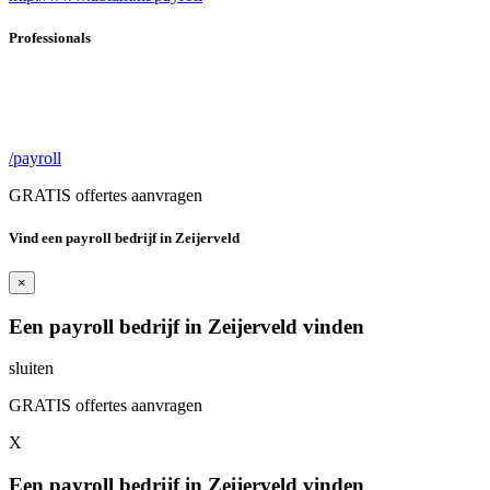
Professionals
/payroll
GRATIS offertes aanvragen
Vind een payroll bedrijf in Zeijerveld
×
Een payroll bedrijf in Zeijerveld vinden
sluiten
GRATIS offertes aanvragen
X
Een payroll bedrijf in Zeijerveld vinden