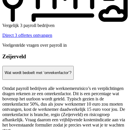
Vergelijk 3 payroll bedrijven
Direct 3 offertes ontvangen
Veelgestelde vragen over payroll in
Zeijerveld
Wat wordt bedoelt met ‘omrekenfactor’?
Omdat payroll bedrijven alle werknemersrisico’s en verplichtingen
dragen rekenen ze een omrekenfactor. Dit is een percentage wat
bovenop het uurloon wordt geteld. Typisch gezien is de
omrekenfactor 50%, dus als jouw werknemer 10 euro zou moeten
ontvangen, kost de werknemer daadwerkelijk 15 euro voor jou. De
omrekenfactor is branche, regio (Zeijerveld) en risicogroep
afhankelijk. Vraag daarom een vrijblijvende kostenindicatie aan via
het bovenstaande formulier zodat je precies weet wat je te wachten