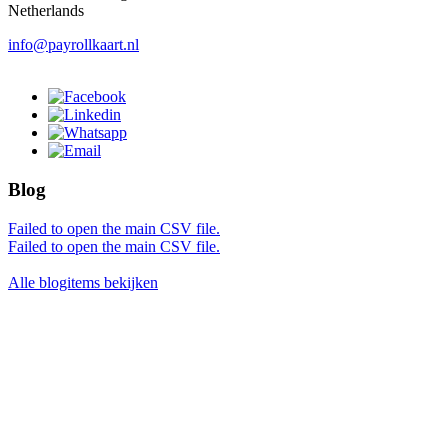
Netherlands
info@payrollkaart.nl
Blog
Failed to open the main CSV file.
Failed to open the main CSV file.
Alle blogitems bekijken