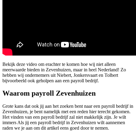
Bekijk deze video om erachter te komen hoe wij niet alleen
meerwaarde bieden in Zevenhuizen, maar in heel Nederland! Zo
hebben wij ondernemers uit Niebert, Jonkersvaart en Tolbert
bijvoorbeeld ook geholpen aan een payroll bedrijf.
Waarom payroll Zevenhuizen
Grote kans dat ook jij aan het zoeken bent naar een payroll bedrijf in
Zevenhuizen, je bent namelijk met een reden hier terecht gekomen.
Het vinden van een payroll bedrijf zal niet makkelijk zijn. Je wilt
immers Als jij een payroll bedrijf in Zevenhuizen wilt aannemen
raden we je aan om dit artikel eens goed door te nemen.