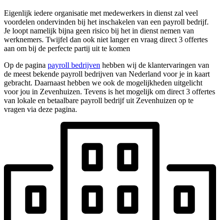
Eigenlijk iedere organisatie met medewerkers in dienst zal veel
voordelen ondervinden bij het inschakelen van een payroll bedrijf.
Je loopt namelijk bijna geen risico bij het in dienst nemen van
werknemers. Twijfel dan ook niet langer en vraag direct 3 offertes
aan om bij de perfecte partij uit te komen
Op de pagina
payroll bedrijven
hebben wij de klantervaringen van
de meest bekende payroll bedrijven van Nederland voor je in kaart
gebracht. Daarnaast hebben we ook de mogelijkheden uitgelicht
voor jou in Zevenhuizen. Tevens is het mogelijk om direct 3 offertes
van lokale en betaalbare payroll bedrijf uit Zevenhuizen op te
vragen via deze pagina.