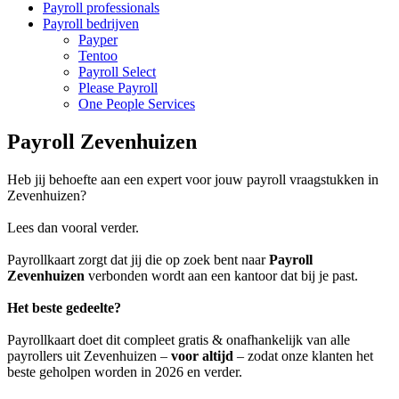
Payroll professionals
Payroll bedrijven
Payper
Tentoo
Payroll Select
Please Payroll
One People Services
Payroll Zevenhuizen
Heb jij behoefte aan een expert voor jouw payroll vraagstukken in
Zevenhuizen?
Lees dan vooral verder.
Payrollkaart zorgt dat jij die op zoek bent naar
Payroll
Zevenhuizen
verbonden wordt aan een kantoor dat bij je past.
Het beste gedeelte?
Payrollkaart doet dit compleet gratis & onafhankelijk van alle
payrollers uit Zevenhuizen –
voor altijd
– zodat onze klanten het
beste geholpen worden in 2026 en verder.