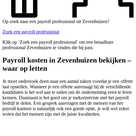
Op zoek naar een payroll professional uit Zevenhuizen?
Zoek een payroll professional
Klik op ‘Zoek een payroll professional’ om een betaalbare
professional Zevenhuizen te vinden die bij past.
Payroll kosten in Zevenhuizen bekijken –
waar op letten
Je moet onderzoek doen naar een aantal zaken voordat je een offerte
laat opstellen. Wanneer je een offerte aanvraagt bij de verschillende
kandidaten is het wel aan te raden om de onderneming eerst te leren
kennen. Daarnaast is het goed om je toekomstvisie met het payroll
bedrijf te delen. Een gesprek aanvragen met de mensen van het
payroll kantoor is natuurlijk ook een goede optie, je wilt wel zeker
weten dat het mensen zijn met de juiste kwaliteiten.