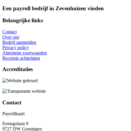
Een payroll bedrijf in Zevenhuizen vinden
Belangrijke links
Contact
Over ons
Bedrijf aanmelden
Privacy policy
Algemene voorwaarden
Recensie achterlaten
Accreditaties
Contact
Payrollkaart
Eemsgolaan 9
9727 DW Groningen