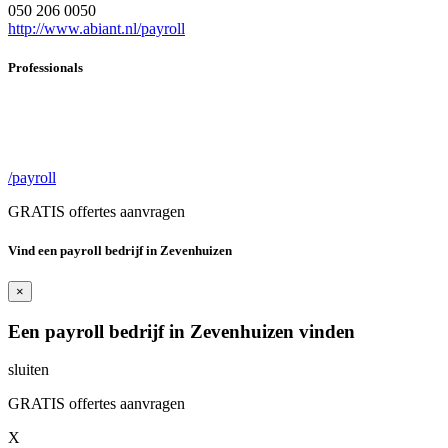
050 206 0050
http://www.abiant.nl/payroll
Professionals
/payroll
GRATIS offertes aanvragen
Vind een payroll bedrijf in Zevenhuizen
×
Een payroll bedrijf in Zevenhuizen vinden
sluiten
GRATIS offertes aanvragen
X