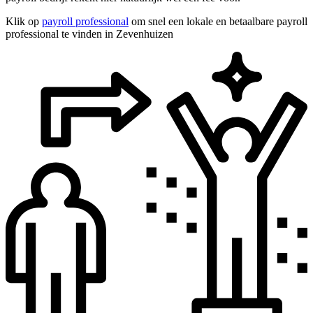
Klik op
payroll professional
om snel een lokale en betaalbare payroll
professional te vinden in Zevenhuizen