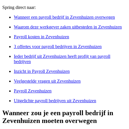
Spring direct naar:
Wanneer een payroll bedrijf in Zevenhuizen overwegen
Waarom deze werkgever zaken uitbesteden in Zevenhuizen
Payroll kosten in Zevenhuizen
3 offertes voor payroll bedrijven in Zevenhuizen
Ieder bedrijf uit Zevenhuizen heeft profijt van payroll
bedrijven
Inzicht in Payroll Zevenhuizen
Veelgestelde vragen uit Zevenhuizen
Payroll Zevenhuizen
Uitgelichte payroll bedrijven uit Zevenhuizen
Wanneer zou je een payroll bedrijf in
Zevenhuizen moeten overwegen