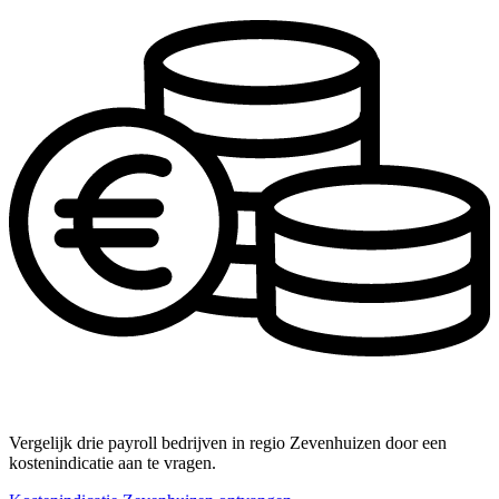
Vergelijk drie payroll bedrijven in regio Zevenhuizen door een
kostenindicatie aan te vragen.