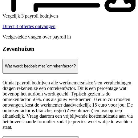
Vergelijk 3 payroll bedrijven
Direct 3 offertes ontvangen
Veelgestelde vragen over payroll in
Zevenhuizen
Wat wordt bedoelt met ‘omrekenfactor’?
Omdat payroll bedrijven alle werknemersrisico’s en verplichtingen
dragen rekenen ze een omrekenfactor. Dit is een percentage wat
bovenop het uurloon wordt geteld. Typisch gezien is de
omrekenfactor 50%, dus als jouw werknemer 10 euro zou moeten
ontvangen, kost de werknemer daadwerkelijk 15 euro voor jou. De
omrekenfactor is branche, regio (Zevenhuizen) en risicogroep
afhankelijk. Vraag daarom een vrijblijvende kostenindicatie aan via
het bovenstaande formulier zodat je precies weet wat je te wachten
staat.