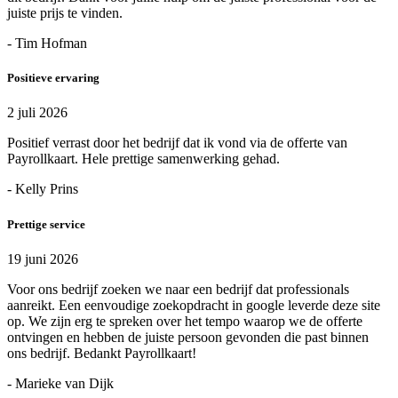
juiste prijs te vinden.
- Tim Hofman
Positieve ervaring
2 juli 2026
Positief verrast door het bedrijf dat ik vond via de offerte van
Payrollkaart. Hele prettige samenwerking gehad.
- Kelly Prins
Prettige service
19 juni 2026
Voor ons bedrijf zoeken we naar een bedrijf dat professionals
aanreikt. Een eenvoudige zoekopdracht in google leverde deze site
op. We zijn erg te spreken over het tempo waarop we de offerte
ontvingen en hebben de juiste persoon gevonden die past binnen
ons bedrijf. Bedankt Payrollkaart!
- Marieke van Dijk