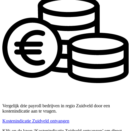
Vergelijk drie payroll bedrijven in regio Zuidveld door een
kostenindicatie aan te vragen.
Kostenindicatie Zuidveld ontvangen
Klik op de knop ‘Kostenindicatie Zuidveld ontvangen’ om direct