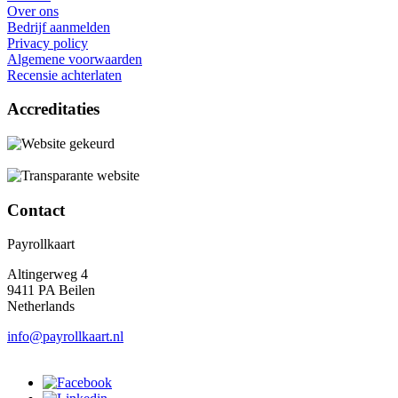
Over ons
Bedrijf aanmelden
Privacy policy
Algemene voorwaarden
Recensie achterlaten
Accreditaties
Contact
Payrollkaart
Altingerweg 4
9411 PA Beilen
Netherlands
info@payrollkaart.nl