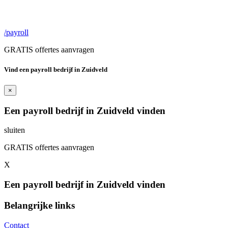
/payroll
GRATIS offertes aanvragen
Vind een payroll bedrijf in Zuidveld
×
Een payroll bedrijf in Zuidveld vinden
sluiten
GRATIS offertes aanvragen
X
Een payroll bedrijf in Zuidveld vinden
Belangrijke links
Contact