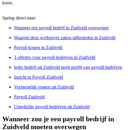
lezen.
Spring direct naar:
Wanneer een payroll bedrijf in Zuidveld overwegen
Waarom deze werkgever zaken uitbesteden in Zuidveld
Payroll kosten in Zuidveld
3 offertes voor payroll bedrijven in Zuidveld
Ieder bedrijf uit Zuidveld heeft profijt van payroll bedrijven
Inzicht in Payroll Zuidveld
Veelgestelde vragen uit Zuidveld
Payroll Zuidveld
Uitgelichte payroll bedrijven uit Zuidveld
Wanneer zou je een payroll bedrijf in
Zuidveld moeten overwegen