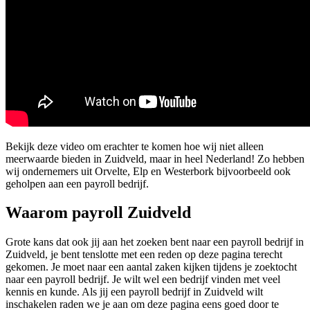
Bekijk deze video om erachter te komen hoe wij niet alleen
meerwaarde bieden in Zuidveld, maar in heel Nederland! Zo hebben
wij ondernemers uit Orvelte, Elp en Westerbork bijvoorbeeld ook
geholpen aan een payroll bedrijf.
Waarom payroll Zuidveld
Grote kans dat ook jij aan het zoeken bent naar een payroll bedrijf in
Zuidveld, je bent tenslotte met een reden op deze pagina terecht
gekomen. Je moet naar een aantal zaken kijken tijdens je zoektocht
naar een payroll bedrijf. Je wilt wel een bedrijf vinden met veel
kennis en kunde. Als jij een payroll bedrijf in Zuidveld wilt
inschakelen raden we je aan om deze pagina eens goed door te