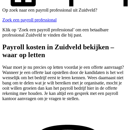
Op zoek naar een payroll professional uit Zuidveld?
Zoek een payroll professional
Klik op ‘Zoek een payroll professional’ om een betaalbare
professional Zuidveld te vinden die bij past.
Payroll kosten in Zuidveld bekijken –
waar op letten
Waar moet je nu precies op letten voordat je een offerte aanvraagt?
Wanneer je een offerte laat opstellen door de kandidaten is het wel
wenselijk om het bedrijf eerst te leren kennen. Wees daarnaast niet
bang om te delen wat je wilt bereiken met je organisatie, mocht je
ooit willen groeien dan kan het payroll bedrijf hier in de offerte
rekening mee houden. Je kan altijd een gesprek met een payroll
kantoor aanvragen om je vragen te stellen.