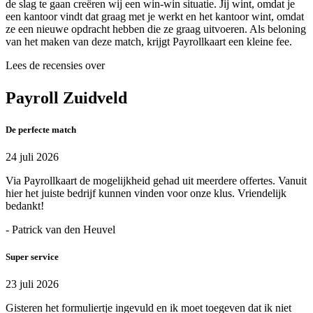
de slag te gaan creëren wij een win-win situatie. Jij wint, omdat je
een kantoor vindt dat graag met je werkt en het kantoor wint, omdat
ze een nieuwe opdracht hebben die ze graag uitvoeren. Als beloning
van het maken van deze match, krijgt Payrollkaart een kleine fee.
Lees de recensies over
Payroll Zuidveld
De perfecte match
24 juli 2026
Via Payrollkaart de mogelijkheid gehad uit meerdere offertes. Vanuit
hier het juiste bedrijf kunnen vinden voor onze klus. Vriendelijk
bedankt!
- Patrick van den Heuvel
Super service
23 juli 2026
Gisteren het formuliertje ingevuld en ik moet toegeven dat ik niet