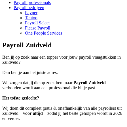
Payroll professionals
Payroll bedrijven
Payper
Tentoo
Payroll Select
Please Payroll
One People Services
Payroll Zuidveld
Ben jij op zoek naar een topper voor jouw payroll vraagstukken in
Zuidveld?
Dan ben je aan het juiste adres.
Wij zorgen dat jij die op zoek bent naar
Payroll Zuidveld
verbonden wordt aan een professional die bij je past.
Het tofste gedeelte?
Wij doen dit compleet gratis & onafhankelijk van alle payrollers uit
Zuidveld –
voor altijd
– zodat jij het beste geholpen wordt in 2026
en verder.