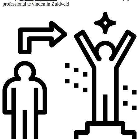
professional te vinden in Zuidveld