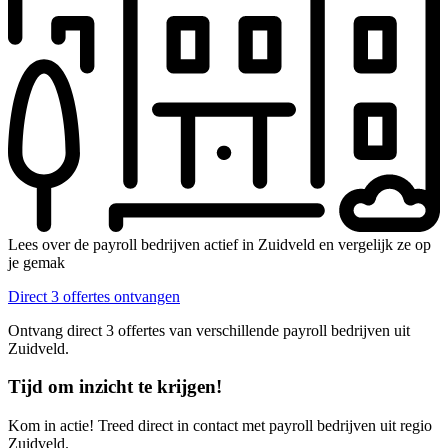
Lees over de payroll bedrijven actief in Zuidveld en vergelijk ze op
je gemak
Direct 3 offertes ontvangen
Ontvang direct 3 offertes van verschillende payroll bedrijven uit
Zuidveld.
Tijd om inzicht te krijgen!
Kom in actie! Treed direct in contact met payroll bedrijven uit regio
Zuidveld.