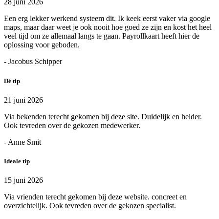
28 juni 2026
Een erg lekker werkend systeem dit. Ik keek eerst vaker via google
maps, maar daar weet je ook nooit hoe goed ze zijn en kost het heel
veel tijd om ze allemaal langs te gaan. Payrollkaart heeft hier de
oplossing voor geboden.
- Jacobus Schipper
Dé tip
21 juni 2026
Via bekenden terecht gekomen bij deze site. Duidelijk en helder.
Ook tevreden over de gekozen medewerker.
- Anne Smit
Ideale tip
15 juni 2026
Via vrienden terecht gekomen bij deze website. concreet en
overzichtelijk. Ook tevreden over de gekozen specialist.