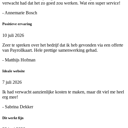
verwacht had dat het zo goed zou werken. Wat een super service!
- Annemarie Bosch
Positieve ervaring
10 juli 2026
Zeer te spreken over het bedrijf dat ik heb gevonden via een offerte
van Payrollkaart. Hele prettige samenwerking gehad.
- Matthijs Hofman
Ideale website
7 juli 2026
Ik had verwacht aanzienlijke kosten te maken, maar dit viel me heel
erg mee!
- Sabrina Dekker
Dit werkt fijn