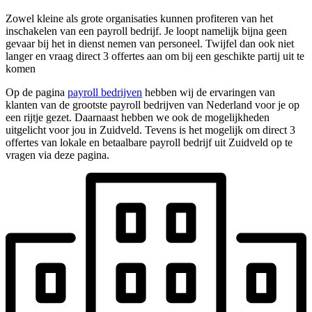
Zowel kleine als grote organisaties kunnen profiteren van het
inschakelen van een payroll bedrijf. Je loopt namelijk bijna geen
gevaar bij het in dienst nemen van personeel. Twijfel dan ook niet
langer en vraag direct 3 offertes aan om bij een geschikte partij uit te
komen
Op de pagina
payroll bedrijven
hebben wij de ervaringen van
klanten van de grootste payroll bedrijven van Nederland voor je op
een rijtje gezet. Daarnaast hebben we ook de mogelijkheden
uitgelicht voor jou in Zuidveld. Tevens is het mogelijk om direct 3
offertes van lokale en betaalbare payroll bedrijf uit Zuidveld op te
vragen via deze pagina.