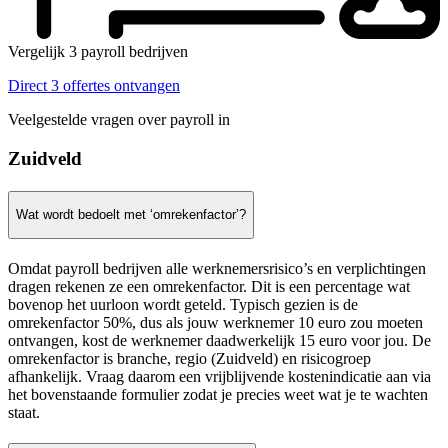
Vergelijk 3 payroll bedrijven
Direct 3 offertes ontvangen
Veelgestelde vragen over payroll in
Zuidveld
Wat wordt bedoelt met ‘omrekenfactor’?
Omdat payroll bedrijven alle werknemersrisico’s en verplichtingen
dragen rekenen ze een omrekenfactor. Dit is een percentage wat
bovenop het uurloon wordt geteld. Typisch gezien is de
omrekenfactor 50%, dus als jouw werknemer 10 euro zou moeten
ontvangen, kost de werknemer daadwerkelijk 15 euro voor jou. De
omrekenfactor is branche, regio (Zuidveld) en risicogroep
afhankelijk. Vraag daarom een vrijblijvende kostenindicatie aan via
het bovenstaande formulier zodat je precies weet wat je te wachten
staat.