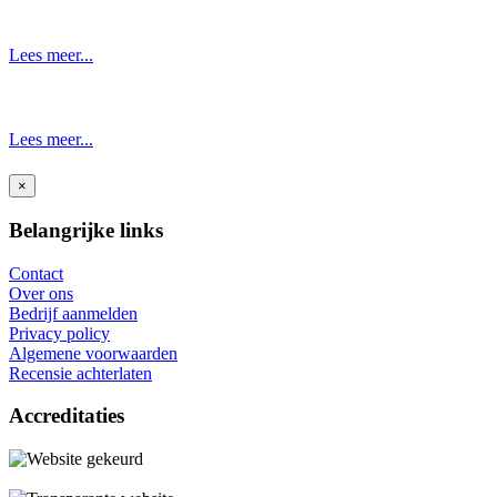
Lees meer...
Lees meer...
×
Belangrijke links
Contact
Over ons
Bedrijf aanmelden
Privacy policy
Algemene voorwaarden
Recensie achterlaten
Accreditaties