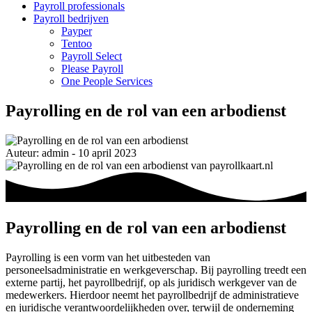
Payroll professionals
Payroll bedrijven
Payper
Tentoo
Payroll Select
Please Payroll
One People Services
Payrolling en de rol van een arbodienst
Auteur: admin - 10 april 2023
Payrolling en de rol van een arbodienst
Payrolling is een vorm van het uitbesteden van
personeelsadministratie en werkgeverschap. Bij payrolling treedt een
externe partij, het payrollbedrijf, op als juridisch werkgever van de
medewerkers. Hierdoor neemt het payrollbedrijf de administratieve
en juridische verantwoordelijkheden over, terwijl de onderneming