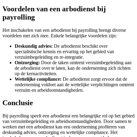
Voordelen van een arbodienst bij
payrolling
Het inschakelen van een arbodienst bij payrolling brengt diverse
voordelen met zich mee. Enkele belangrijke voordelen zijn:
Deskundig advies:
De arbodienst beschikt over
specialistische kennis en ervaring op het gebied van
verzuimbegeleiding en re-integratie.
Ontzorging:
Door de taken omtrent verzuimbegeleiding aan
de arbodienst over te laten, kan de onderneming zich richten
op de kernactiviteiten.
Wettelijke compliance:
De arbodienst zorgt ervoor dat de
onderneming voldoet aan de wettelijke verplichtingen omtrent
verzuim en arbeidsomstandigheden.
Conclusie
Bij payrolling speelt een arbodienst een belangrijke rol op het gebied
van verzuimbegeleiding en arbeidsomstandigheden. Door samen te
werken met een arbodienst kan een onderneming profiteren van
deskundig advies, ontzorging en wettelijke compliance. Het