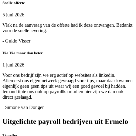
Snelle offerte
5 juni 2026
Vlak na de aanvraag van de offerte had ik deze ontvangen. Bedankt
voor de snelle levering.
- Guido Visser
Via Via maar dan beter
1 juni 2026
Voor ons bedrijf zijn we erg actief op websites als linkedin.
Allereerst ons eigen netwerk gevraagd voor tips, maar daar kwamen
eigenlijk geen geen tips uit waar wij een goed gevoel bij hadden.
Iemand tipte ons ook op payrollkaart.nl en hier zijn we dan ook
direct geslaagd.
- Simone van Dongen
Uitgelichte payroll bedrijven uit Ermelo
Timeflex