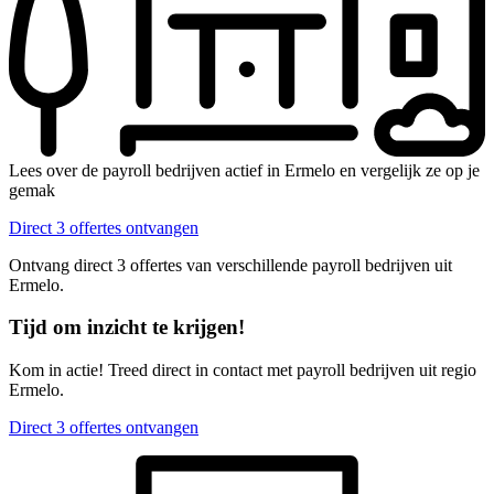
Lees over de payroll bedrijven actief in Ermelo en vergelijk ze op je
gemak
Direct 3 offertes ontvangen
Ontvang direct 3 offertes van verschillende payroll bedrijven uit
Ermelo.
Tijd om inzicht te krijgen!
Kom in actie! Treed direct in contact met payroll bedrijven uit regio
Ermelo.
Direct 3 offertes ontvangen