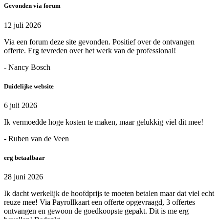
Gevonden via forum
12 juli 2026
Via een forum deze site gevonden. Positief over de ontvangen
offerte. Erg tevreden over het werk van de professional!
- Nancy Bosch
Duidelijke website
6 juli 2026
Ik vermoedde hoge kosten te maken, maar gelukkig viel dit mee!
- Ruben van de Veen
erg betaalbaar
28 juni 2026
Ik dacht werkelijk de hoofdprijs te moeten betalen maar dat viel echt
reuze mee! Via Payrollkaart een offerte opgevraagd, 3 offertes
ontvangen en gewoon de goedkoopste gepakt. Dit is me erg