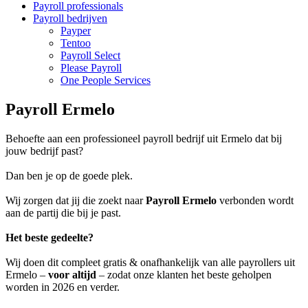
Payroll professionals
Payroll bedrijven
Payper
Tentoo
Payroll Select
Please Payroll
One People Services
Payroll Ermelo
Behoefte aan een professioneel payroll bedrijf uit Ermelo dat bij
jouw bedrijf past?
Dan ben je op de goede plek.
Wij zorgen dat jij die zoekt naar
Payroll Ermelo
verbonden wordt
aan de partij die bij je past.
Het beste gedeelte?
Wij doen dit compleet gratis & onafhankelijk van alle payrollers uit
Ermelo –
voor altijd
– zodat onze klanten het beste geholpen
worden in 2026 en verder.