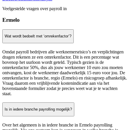
Veelgestelde vragen over payroll in
Ermelo
Wat wordt bedoelt met ‘omrekenfactor’?
Omdat payroll bedrijven alle werknemersrisico’s en verplichtingen
dragen rekenen ze een omrekenfactor. Dit is een percentage wat
bovenop het uurloon wordt geteld. Typisch gezien is de
omrekenfactor 50%, dus als jouw werknemer 10 euro zou moeten
ontvangen, kost de werknemer daadwerkelijk 15 euro voor jou. De
omrekenfactor is branche, regio (Ermelo) en risicogroep afhankelijk.
Vraag daarom een vrijblijvende kostenindicatie aan via het
bovenstaande formulier zodat je precies weet wat je te wachten
staat.
Is in iedere branche payrolling mogelijk?
Over het algemeen is in iedere branche in Ermelo payrolling