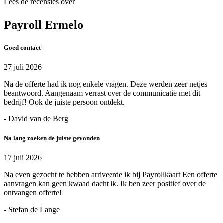
Lees de recensies over
Payroll Ermelo
Goed contact
27 juli 2026
Na de offerte had ik nog enkele vragen. Deze werden zeer netjes
beantwoord. Aangenaam verrast over de communicatie met dit
bedrijf! Ook de juiste persoon ontdekt.
- David van de Berg
Na lang zoeken de juiste gevonden
17 juli 2026
Na even gezocht te hebben arriveerde ik bij Payrollkaart Een offerte
aanvragen kan geen kwaad dacht ik. Ik ben zeer positief over de
ontvangen offerte!
- Stefan de Lange