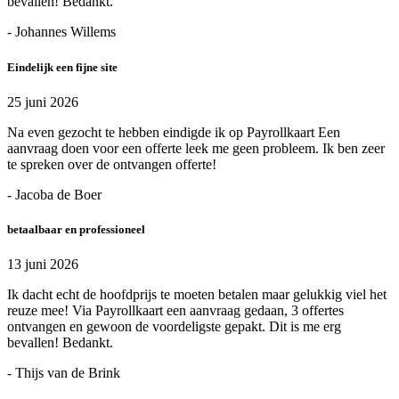
bevallen! Bedankt.
- Johannes Willems
Eindelijk een fijne site
25 juni 2026
Na even gezocht te hebben eindigde ik op Payrollkaart Een
aanvraag doen voor een offerte leek me geen probleem. Ik ben zeer
te spreken over de ontvangen offerte!
- Jacoba de Boer
betaalbaar en professioneel
13 juni 2026
Ik dacht echt de hoofdprijs te moeten betalen maar gelukkig viel het
reuze mee! Via Payrollkaart een aanvraag gedaan, 3 offertes
ontvangen en gewoon de voordeligste gepakt. Dit is me erg
bevallen! Bedankt.
- Thijs van de Brink