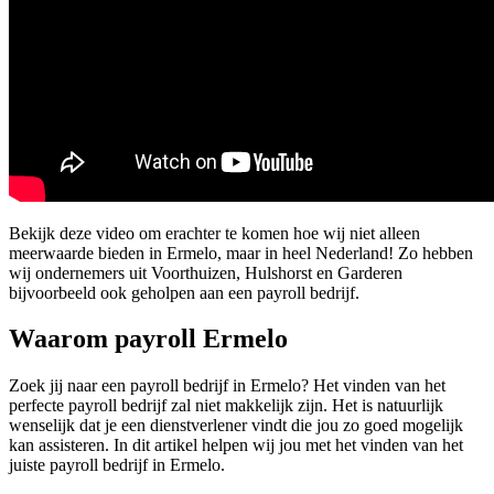
Bekijk deze video om erachter te komen hoe wij niet alleen
meerwaarde bieden in Ermelo, maar in heel Nederland! Zo hebben
wij ondernemers uit Voorthuizen, Hulshorst en Garderen
bijvoorbeeld ook geholpen aan een payroll bedrijf.
Waarom payroll Ermelo
Zoek jij naar een payroll bedrijf in Ermelo? Het vinden van het
perfecte payroll bedrijf zal niet makkelijk zijn. Het is natuurlijk
wenselijk dat je een dienstverlener vindt die jou zo goed mogelijk
kan assisteren. In dit artikel helpen wij jou met het vinden van het
juiste payroll bedrijf in Ermelo.