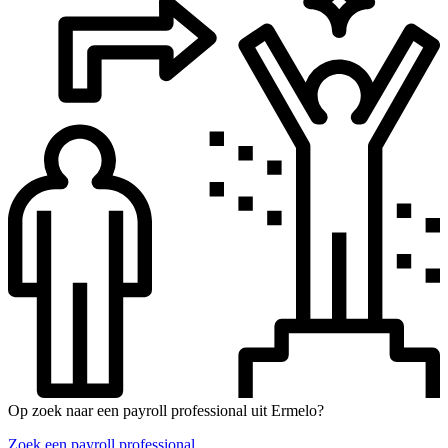
Op zoek naar een payroll professional uit Ermelo?
Zoek een payroll professional