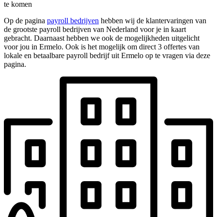
te komen
Op de pagina
payroll bedrijven
hebben wij de klantervaringen van
de grootste payroll bedrijven van Nederland voor je in kaart
gebracht. Daarnaast hebben we ook de mogelijkheden uitgelicht
voor jou in Ermelo. Ook is het mogelijk om direct 3 offertes van
lokale en betaalbare payroll bedrijf uit Ermelo op te vragen via deze
pagina.