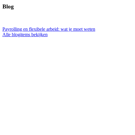
Blog
Payrolling en flexibele arbeid: wat je moet weten
Alle blogitems bekijken