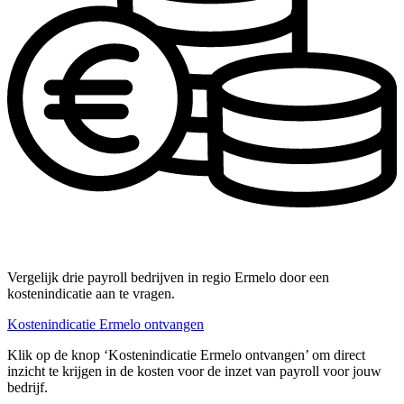
Vergelijk drie payroll bedrijven in regio Ermelo door een
kostenindicatie aan te vragen.
Kostenindicatie Ermelo ontvangen
Klik op de knop ‘Kostenindicatie Ermelo ontvangen’ om direct
inzicht te krijgen in de kosten voor de inzet van payroll voor jouw
bedrijf.