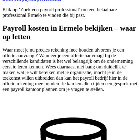
Klik op ‘Zoek een payroll professional’ om een betaalbare
professional Ermelo te vinden die bij past.
Payroll kosten in Ermelo bekijken – waar
op letten
Waar moet je nu precies rekening mee houden alvorens je een
offerte aanvraagt? Wanneer je een offerte aanvraagt bij de
verschillende kandidaten is het wel belangrijk om de onderneming
eerst te leren kennen. Wees daarnaast niet bang om duidelijk te
maken wat je wilt bereiken met je organisatie, mocht je in de
toekomst willen uitbreiden dan kan het payroll bedrijf hier in de
offerte rekening mee houden. Je kan ten allen tijden een gesprek met
een payroll kantoor plannen om je vragen te stellen.