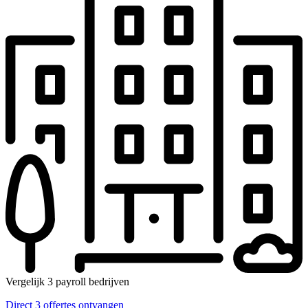
Vergelijk 3 payroll bedrijven
Direct 3 offertes ontvangen