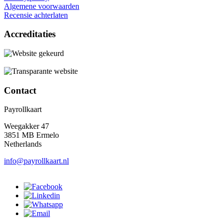
Algemene voorwaarden
Recensie achterlaten
Accreditaties
Contact
Payrollkaart
Weegakker 47
3851 MB Ermelo
Netherlands
info@payrollkaart.nl