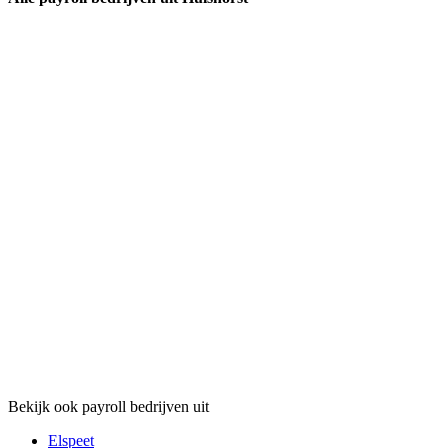
Bekijk ook payroll bedrijven uit
Elspeet