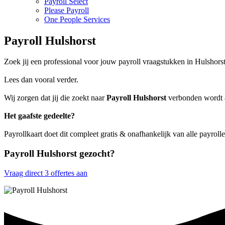
Payroll Select
Please Payroll
One People Services
Payroll Hulshorst
Zoek jij een professional voor jouw payroll vraagstukken in Hulshors
Lees dan vooral verder.
Wij zorgen dat jij die zoekt naar
Payroll Hulshorst
verbonden wordt aa
Het gaafste gedeelte?
Payrollkaart doet dit compleet gratis & onafhankelijk van alle payroll
Payroll Hulshorst gezocht?
Vraag direct 3 offertes aan