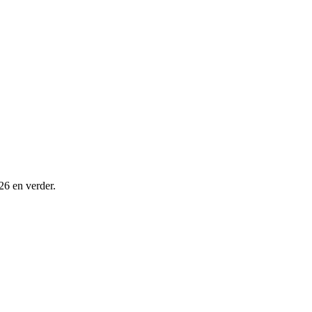
26 en verder.