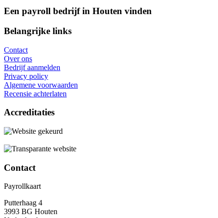
Een payroll bedrijf in Houten vinden
Belangrijke links
Contact
Over ons
Bedrijf aanmelden
Privacy policy
Algemene voorwaarden
Recensie achterlaten
Accreditaties
Contact
Payrollkaart
Putterhaag 4
3993 BG Houten