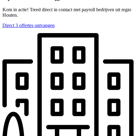
Kom in actie! Treed direct in contact met payroll bedrijven uit regio
Houten.
Direct 3 offertes ontvangen