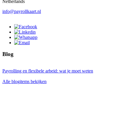
Netherlands
info@payrollkaart.nl
Blog
Payrolling en flexibele arbeid: wat je moet weten
Alle blogitems bekijken