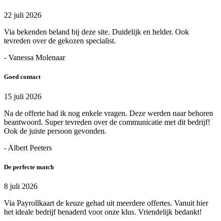
22 juli 2026
Via bekenden beland bij deze site. Duidelijk en helder. Ook
tevreden over de gekozen specialist.
- Vanessa Molenaar
Goed contact
15 juli 2026
Na de offerte had ik nog enkele vragen. Deze werden naar behoren
beantwoord. Super tevreden over de communicatie met dit bedrijf!
Ook de juiste persoon gevonden.
- Albert Peeters
De perfecte match
8 juli 2026
Via Payrollkaart de keuze gehad uit meerdere offertes. Vanuit hier
het ideale bedrijf benaderd voor onze klus. Vriendelijk bedankt!