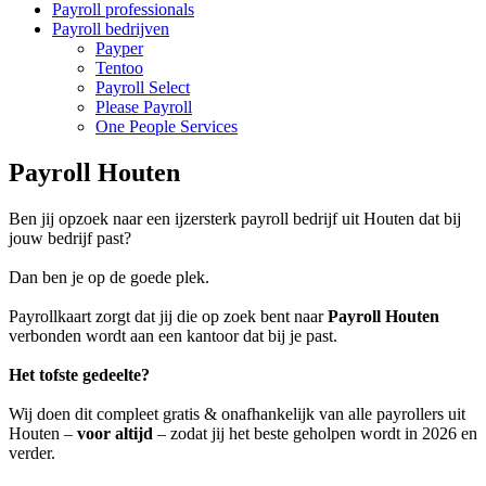
Payroll professionals
Payroll bedrijven
Payper
Tentoo
Payroll Select
Please Payroll
One People Services
Payroll Houten
Ben jij opzoek naar een ijzersterk payroll bedrijf uit Houten dat bij
jouw bedrijf past?
Dan ben je op de goede plek.
Payrollkaart zorgt dat jij die op zoek bent naar
Payroll Houten
verbonden wordt aan een kantoor dat bij je past.
Het tofste gedeelte?
Wij doen dit compleet gratis & onafhankelijk van alle payrollers uit
Houten –
voor altijd
– zodat jij het beste geholpen wordt in 2026 en
verder.