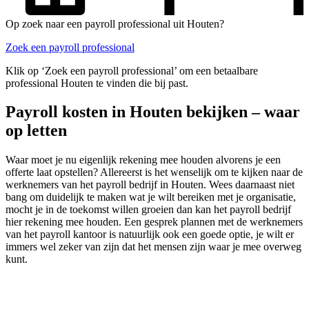
Op zoek naar een payroll professional uit Houten?
Zoek een payroll professional
Klik op ‘Zoek een payroll professional’ om een betaalbare
professional Houten te vinden die bij past.
Payroll kosten in Houten bekijken – waar
op letten
Waar moet je nu eigenlijk rekening mee houden alvorens je een
offerte laat opstellen? Allereerst is het wenselijk om te kijken naar de
werknemers van het payroll bedrijf in Houten. Wees daarnaast niet
bang om duidelijk te maken wat je wilt bereiken met je organisatie,
mocht je in de toekomst willen groeien dan kan het payroll bedrijf
hier rekening mee houden. Een gesprek plannen met de werknemers
van het payroll kantoor is natuurlijk ook een goede optie, je wilt er
immers wel zeker van zijn dat het mensen zijn waar je mee overweg
kunt.