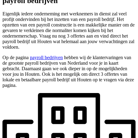
payroll bedrijven
Eigenlijk iedere onderneming met werknemers in dienst zal veel
profijt ondervinden bij het inzetten van een payroll bedrijf. Het
opzetten van een payroll constructie is een makkelijke manier om de
gevaren te verkleinen die normaliter komen kijken bij het
ondernemerschap. Vraag nu nog 3 offertes aan en vind direct het
payroll bedrijf uit Houten wat helemaal aan jouw verwachtingen zal
voldoen.
Op de pagina
payroll bedrijven
hebben wij de klantervaringen van
de grootste payroll bedrijven van Nederland voor je in kaart
gebracht. Daarnaast gaan we ook dieper in op de mogelijkheden
voor jou in Houten. Ook is het mogelijk om direct 3 offertes van
lokale en betaalbare payroll bedrijf uit Houten op te vragen via deze
pagina.