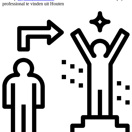
professional te vinden uit Houten