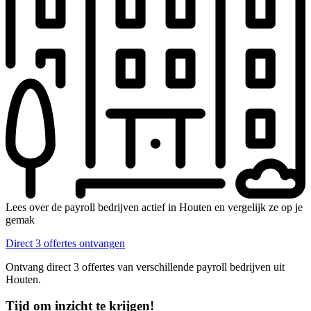
Lees over de payroll bedrijven actief in Houten en vergelijk ze op je
gemak
Direct 3 offertes ontvangen
Ontvang direct 3 offertes van verschillende payroll bedrijven uit
Houten.
Tijd om inzicht te krijgen!