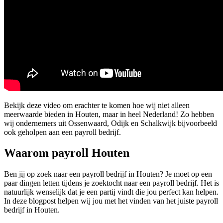
Bekijk deze video om erachter te komen hoe wij niet alleen
meerwaarde bieden in Houten, maar in heel Nederland! Zo hebben
wij ondernemers uit Ossenwaard, Odijk en Schalkwijk bijvoorbeeld
ook geholpen aan een payroll bedrijf.
Waarom payroll Houten
Ben jij op zoek naar een payroll bedrijf in Houten? Je moet op een
paar dingen letten tijdens je zoektocht naar een payroll bedrijf. Het is
natuurlijk wenselijk dat je een partij vindt die jou perfect kan helpen.
In deze blogpost helpen wij jou met het vinden van het juiste payroll
bedrijf in Houten.