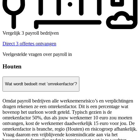
Vergelijk 3 payroll bedrijven
Direct 3 offertes ontvangen
Veelgestelde vragen over payroll in
Houten
Wat wordt bedoelt met ‘omrekenfactor’?
Omdat payroll bedrijven alle werknemersrisico’s en verplichtingen
dragen rekenen ze een omrekenfactor. Dit is een percentage wat
bovenop het uurloon wordt geteld. Typisch gezien is de
omrekenfactor 50%, dus als jouw werknemer 10 euro zou moeten
ontvangen, kost de werknemer daadwerkelijk 15 euro voor jou. De
omrekenfactor is branche, regio (Houten) en risicogroep afhankelijk.
Vraag daarom een vrijblijvende kostenindicatie aan via het