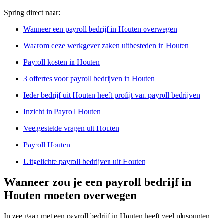
Spring direct naar:
Wanneer een payroll bedrijf in Houten overwegen
Waarom deze werkgever zaken uitbesteden in Houten
Payroll kosten in Houten
3 offertes voor payroll bedrijven in Houten
Ieder bedrijf uit Houten heeft profijt van payroll bedrijven
Inzicht in Payroll Houten
Veelgestelde vragen uit Houten
Payroll Houten
Uitgelichte payroll bedrijven uit Houten
Wanneer zou je een payroll bedrijf in
Houten moeten overwegen
In zee gaan met een payroll bedrijf in Houten heeft veel pluspunten.