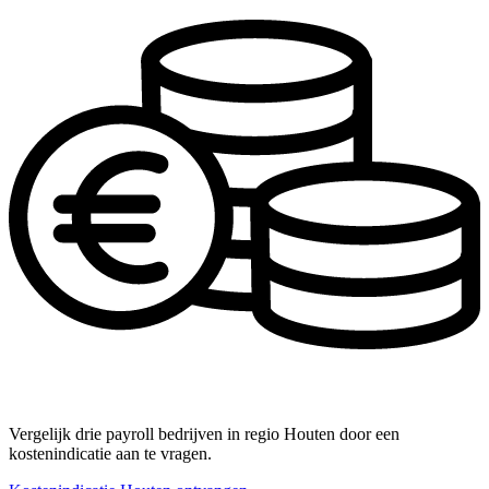
Vergelijk drie payroll bedrijven in regio Houten door een
kostenindicatie aan te vragen.