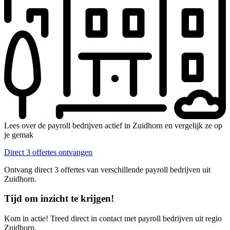
Lees over de payroll bedrijven actief in Zuidhorn en vergelijk ze op
je gemak
Direct 3 offertes ontvangen
Ontvang direct 3 offertes van verschillende payroll bedrijven uit
Zuidhorn.
Tijd om inzicht te krijgen!
Kom in actie! Treed direct in contact met payroll bedrijven uit regio
Zuidhorn.