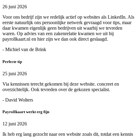
26 juni 2026
Voor ons bedrijf zijn we redelijk actief op websites als LinkedIn. Als
eerste natuurlijk ons persoonlijke netwerk gevraagd voor tips, maar
daar kwamen eigenlijk geen bedrijven uit waarbij we tevreden
waren. Op advies van een zakenrelatie kwamen we uit bij
payrollkaart.nl en hier zijn we dan ook direct geslaagd.
- Michiel van de Brink
Perfecte tip
25 juni 2026
Via kennissen terecht gekomen bij deze website. concreet en
overzichtelijk. Ook tevreden over de gekozen specialist.
- David Wolters
Payrollkaart werkt erg fijn
12 juni 2026
Ik heb erg lang gezocht naar een website zoals dit, totdat een kennis