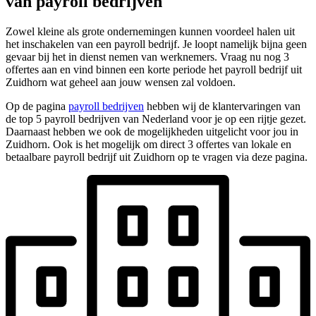
van payroll bedrijven
Zowel kleine als grote ondernemingen kunnen voordeel halen uit
het inschakelen van een payroll bedrijf. Je loopt namelijk bijna geen
gevaar bij het in dienst nemen van werknemers. Vraag nu nog 3
offertes aan en vind binnen een korte periode het payroll bedrijf uit
Zuidhorn wat geheel aan jouw wensen zal voldoen.
Op de pagina
payroll bedrijven
hebben wij de klantervaringen van
de top 5 payroll bedrijven van Nederland voor je op een rijtje gezet.
Daarnaast hebben we ook de mogelijkheden uitgelicht voor jou in
Zuidhorn. Ook is het mogelijk om direct 3 offertes van lokale en
betaalbare payroll bedrijf uit Zuidhorn op te vragen via deze pagina.