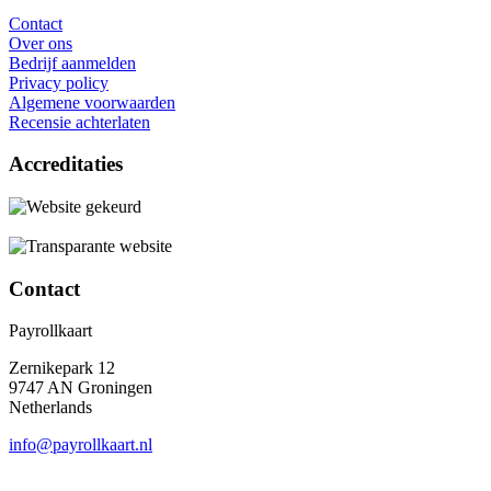
Contact
Over ons
Bedrijf aanmelden
Privacy policy
Algemene voorwaarden
Recensie achterlaten
Accreditaties
Contact
Payrollkaart
Zernikepark 12
9747 AN Groningen
Netherlands
info@payrollkaart.nl