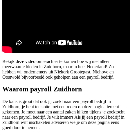
Bekijk deze video om erachter te komen hoe wij niet alleen
meerwaarde bieden in Zuidhorn, maar in heel Nederland! Zo
hebben wij ondernemers uit Niekerk Grootegast, Niehove en
Oostwold bijvoorbeeld ook geholpen aan een payroll bedrijf.
Waarom payroll Zuidhorn
De kans is groot dat ook jij zoekt naar een payroll bedrijf in
Zuidhorn, je bent tenslotte met een reden op deze pagina terecht
gekomen. Je moet naar een aantal zaken kijken tijdens je zoektocht
naar een payroll bedrijf. Je wilt immers Als jij een payroll bedrijf in
Zuidhorn wilt inschakelen adviseren we je om deze pagina eens
goed door te nemen.