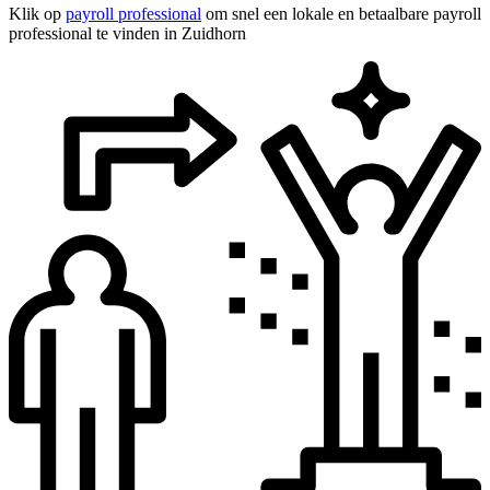
Klik op
payroll professional
om snel een lokale en betaalbare payroll
professional te vinden in Zuidhorn