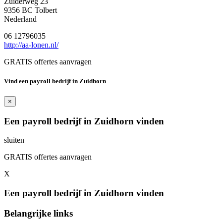
Zuiderweg 23
9356 BC Tolbert
Nederland
06 12796035
http://aa-lonen.nl/
GRATIS offertes aanvragen
Vind een payroll bedrijf in Zuidhorn
×
Een payroll bedrijf in Zuidhorn vinden
sluiten
GRATIS offertes aanvragen
X
Een payroll bedrijf in Zuidhorn vinden
Belangrijke links