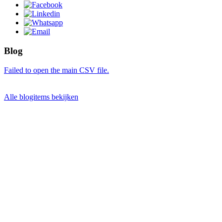
Blog
Failed to open the main CSV file.
Alle blogitems bekijken