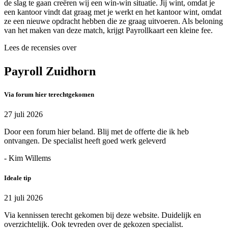
de slag te gaan creëren wij een win-win situatie. Jij wint, omdat je
een kantoor vindt dat graag met je werkt en het kantoor wint, omdat
ze een nieuwe opdracht hebben die ze graag uitvoeren. Als beloning
van het maken van deze match, krijgt Payrollkaart een kleine fee.
Lees de recensies over
Payroll Zuidhorn
Via forum hier terechtgekomen
27 juli 2026
Door een forum hier beland. Blij met de offerte die ik heb
ontvangen. De specialist heeft goed werk geleverd
- Kim Willems
Ideale tip
21 juli 2026
Via kennissen terecht gekomen bij deze website. Duidelijk en
overzichtelijk. Ook tevreden over de gekozen specialist.