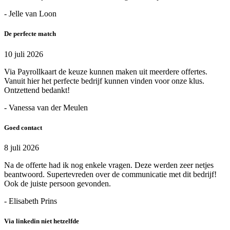
- Jelle van Loon
De perfecte match
10 juli 2026
Via Payrollkaart de keuze kunnen maken uit meerdere offertes.
Vanuit hier het perfecte bedrijf kunnen vinden voor onze klus.
Ontzettend bedankt!
- Vanessa van der Meulen
Goed contact
8 juli 2026
Na de offerte had ik nog enkele vragen. Deze werden zeer netjes
beantwoord. Supertevreden over de communicatie met dit bedrijf!
Ook de juiste persoon gevonden.
- Elisabeth Prins
Via linkedin niet hetzelfde