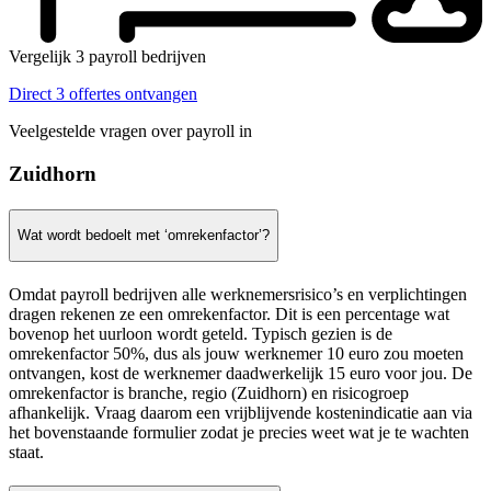
Vergelijk 3 payroll bedrijven
Direct 3 offertes ontvangen
Veelgestelde vragen over payroll in
Zuidhorn
Wat wordt bedoelt met ‘omrekenfactor’?
Omdat payroll bedrijven alle werknemersrisico’s en verplichtingen
dragen rekenen ze een omrekenfactor. Dit is een percentage wat
bovenop het uurloon wordt geteld. Typisch gezien is de
omrekenfactor 50%, dus als jouw werknemer 10 euro zou moeten
ontvangen, kost de werknemer daadwerkelijk 15 euro voor jou. De
omrekenfactor is branche, regio (Zuidhorn) en risicogroep
afhankelijk. Vraag daarom een vrijblijvende kostenindicatie aan via
het bovenstaande formulier zodat je precies weet wat je te wachten
staat.