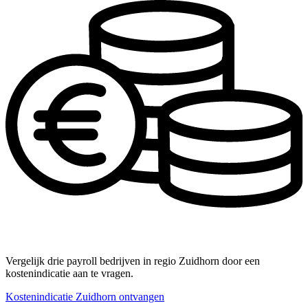
Vergelijk drie payroll bedrijven in regio Zuidhorn door een
kostenindicatie aan te vragen.
Kostenindicatie Zuidhorn ontvangen