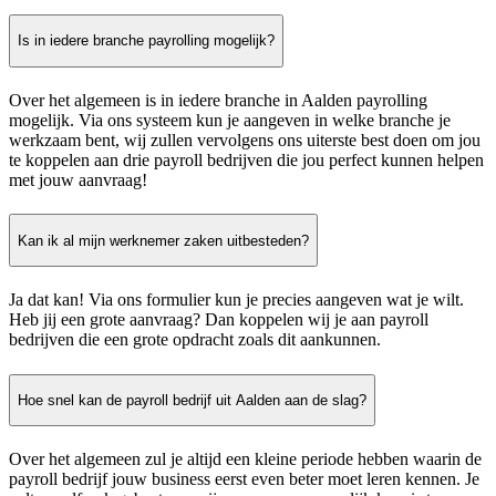
Is in iedere branche payrolling mogelijk?
Over het algemeen is in iedere branche in Aalden payrolling
mogelijk. Via ons systeem kun je aangeven in welke branche je
werkzaam bent, wij zullen vervolgens ons uiterste best doen om jou
te koppelen aan drie payroll bedrijven die jou perfect kunnen helpen
met jouw aanvraag!
Kan ik al mijn werknemer zaken uitbesteden?
Ja dat kan! Via ons formulier kun je precies aangeven wat je wilt.
Heb jij een grote aanvraag? Dan koppelen wij je aan payroll
bedrijven die een grote opdracht zoals dit aankunnen.
Hoe snel kan de payroll bedrijf uit Aalden aan de slag?
Over het algemeen zul je altijd een kleine periode hebben waarin de
payroll bedrijf jouw business eerst even beter moet leren kennen. Je