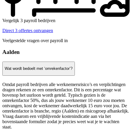
Vergelijk 3 payroll bedrijven
Direct 3 offertes ontvangen
Veelgestelde vragen over payroll in
Aalden
Wat wordt bedoelt met ‘omrekenfactor’?
Omdat payroll bedrijven alle werknemersrisico’s en verplichtingen
dragen rekenen ze een omrekenfactor. Dit is een percentage wat
bovenop het uurloon wordt geteld. Typisch gezien is de
omrekenfactor 50%, dus als jouw werknemer 10 euro zou moeten
ontvangen, kost de werknemer daadwerkelijk 15 euro voor jou. De
omrekenfactor is branche, regio (Aalden) en risicogroep afhankelijk.
Vraag daarom een vrijblijvende kostenindicatie aan via het
bovenstaande formulier zodat je precies weet wat je te wachten
staat.