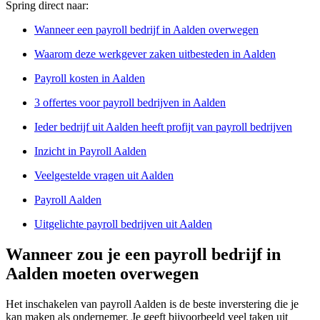
Spring direct naar:
Wanneer een payroll bedrijf in Aalden overwegen
Waarom deze werkgever zaken uitbesteden in Aalden
Payroll kosten in Aalden
3 offertes voor payroll bedrijven in Aalden
Ieder bedrijf uit Aalden heeft profijt van payroll bedrijven
Inzicht in Payroll Aalden
Veelgestelde vragen uit Aalden
Payroll Aalden
Uitgelichte payroll bedrijven uit Aalden
Wanneer zou je een payroll bedrijf in
Aalden moeten overwegen
Het inschakelen van payroll Aalden is de beste inverstering die je
kan maken als ondernemer. Je geeft bijvoorbeeld veel taken uit