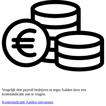
Vergelijk drie payroll bedrijven in regio Aalden door een
kostenindicatie aan te vragen.
Kostenindicatie Aalden ontvangen