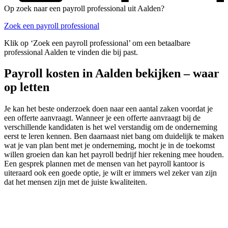
Op zoek naar een payroll professional uit Aalden?
Zoek een payroll professional
Klik op ‘Zoek een payroll professional’ om een betaalbare
professional Aalden te vinden die bij past.
Payroll kosten in Aalden bekijken – waar
op letten
Je kan het beste onderzoek doen naar een aantal zaken voordat je
een offerte aanvraagt. Wanneer je een offerte aanvraagt bij de
verschillende kandidaten is het wel verstandig om de onderneming
eerst te leren kennen. Ben daarnaast niet bang om duidelijk te maken
wat je van plan bent met je onderneming, mocht je in de toekomst
willen groeien dan kan het payroll bedrijf hier rekening mee houden.
Een gesprek plannen met de mensen van het payroll kantoor is
uiteraard ook een goede optie, je wilt er immers wel zeker van zijn
dat het mensen zijn met de juiste kwaliteiten.