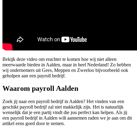
Bekijk deze video om erachter te komen hoe wij niet alleen
meerwaarde bieden in Aalden, maar in heel Nederland! Zo hebben
wij ondernemers uit Gees, Meppen en Zweeloo bijvoorbeeld ook
geholpen aan een payroll bedrijf.
Waarom payroll Aalden
Zoek jij naar een payroll bedrijf in Aalden? Het vinden van een
geschikt payroll bedrijf zal niet makkelijk zijn. Het is natuurlijk
wenselijk dat je een partij vindt die jou perfect kan helpen. Als jij
een payroll bedrijf in Aalden wilt aannemen raden we je aan om dit
artikel eens goed door te nemen.