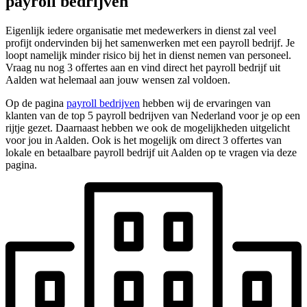
payroll bedrijven
Eigenlijk iedere organisatie met medewerkers in dienst zal veel
profijt ondervinden bij het samenwerken met een payroll bedrijf. Je
loopt namelijk minder risico bij het in dienst nemen van personeel.
Vraag nu nog 3 offertes aan en vind direct het payroll bedrijf uit
Aalden wat helemaal aan jouw wensen zal voldoen.
Op de pagina
payroll bedrijven
hebben wij de ervaringen van
klanten van de top 5 payroll bedrijven van Nederland voor je op een
rijtje gezet. Daarnaast hebben we ook de mogelijkheden uitgelicht
voor jou in Aalden. Ook is het mogelijk om direct 3 offertes van
lokale en betaalbare payroll bedrijf uit Aalden op te vragen via deze
pagina.