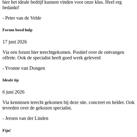
hier het ideale bedrijf kunnen vinden voor onze klus. Heel erg
bedankt!
- Peter van de Velde
Forum bood hulp
17 juni 2026
Via een forum hier terechtgekomen. Positief over de ontvangen
offerte. Ook de specialist heeft goed werk geleverd
- Yvonne van Dongen
Ideale tip
6 juni 2026
Via kennissen terecht gekomen bij deze site. concreet en helder. Ook
tevreden over de gekozen specialist.
- Jeroen van der Linden
Fijn!