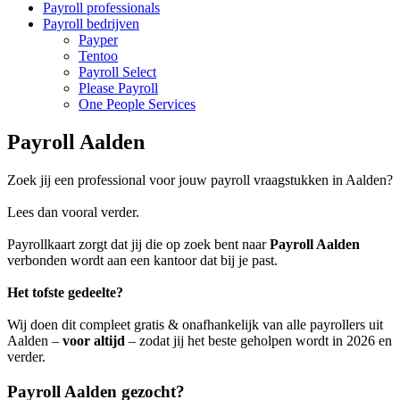
Payroll professionals
Payroll bedrijven
Payper
Tentoo
Payroll Select
Please Payroll
One People Services
Payroll Aalden
Zoek jij een professional voor jouw payroll vraagstukken in Aalden?
Lees dan vooral verder.
Payrollkaart zorgt dat jij die op zoek bent naar
Payroll Aalden
verbonden wordt aan een kantoor dat bij je past.
Het tofste gedeelte?
Wij doen dit compleet gratis & onafhankelijk van alle payrollers uit
Aalden –
voor altijd
– zodat jij het beste geholpen wordt in 2026 en
verder.
Payroll Aalden gezocht?