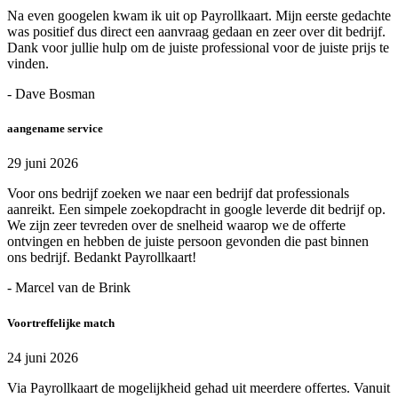
Na even googelen kwam ik uit op Payrollkaart. Mijn eerste gedachte
was positief dus direct een aanvraag gedaan en zeer over dit bedrijf.
Dank voor jullie hulp om de juiste professional voor de juiste prijs te
vinden.
- Dave Bosman
aangename service
29 juni 2026
Voor ons bedrijf zoeken we naar een bedrijf dat professionals
aanreikt. Een simpele zoekopdracht in google leverde dit bedrijf op.
We zijn zeer tevreden over de snelheid waarop we de offerte
ontvingen en hebben de juiste persoon gevonden die past binnen
ons bedrijf. Bedankt Payrollkaart!
- Marcel van de Brink
Voortreffelijke match
24 juni 2026
Via Payrollkaart de mogelijkheid gehad uit meerdere offertes. Vanuit