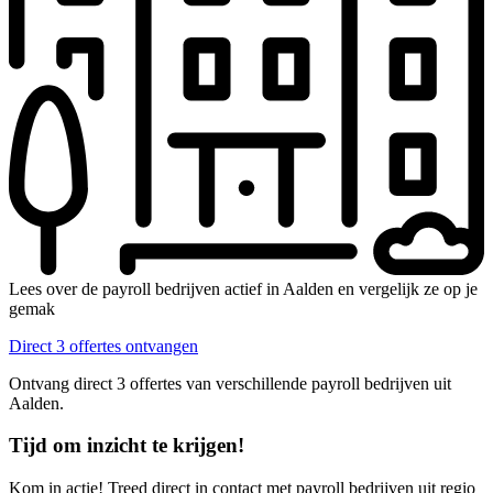
Lees over de payroll bedrijven actief in Aalden en vergelijk ze op je
gemak
Direct 3 offertes ontvangen
Ontvang direct 3 offertes van verschillende payroll bedrijven uit
Aalden.
Tijd om inzicht te krijgen!
Kom in actie! Treed direct in contact met payroll bedrijven uit regio