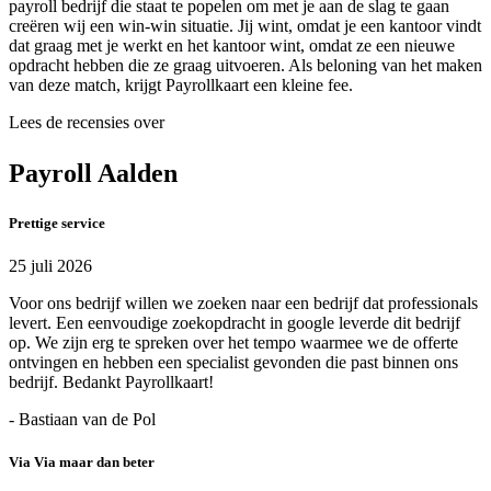
payroll bedrijf die staat te popelen om met je aan de slag te gaan
creëren wij een win-win situatie. Jij wint, omdat je een kantoor vindt
dat graag met je werkt en het kantoor wint, omdat ze een nieuwe
opdracht hebben die ze graag uitvoeren. Als beloning van het maken
van deze match, krijgt Payrollkaart een kleine fee.
Lees de recensies over
Payroll Aalden
Prettige service
25 juli 2026
Voor ons bedrijf willen we zoeken naar een bedrijf dat professionals
levert. Een eenvoudige zoekopdracht in google leverde dit bedrijf
op. We zijn erg te spreken over het tempo waarmee we de offerte
ontvingen en hebben een specialist gevonden die past binnen ons
bedrijf. Bedankt Payrollkaart!
- Bastiaan van de Pol
Via Via maar dan beter