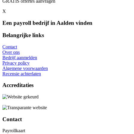
GRATIS offertes aanvragen
X
Een payroll bedrijf in Aalden vinden
Belangrijke links
Contact
Over ons
Bedrijf aanmelden
Privacy policy
Algemene voorwaarden
Recensie achterlaten
Accreditaties
Contact
Payrollkaart