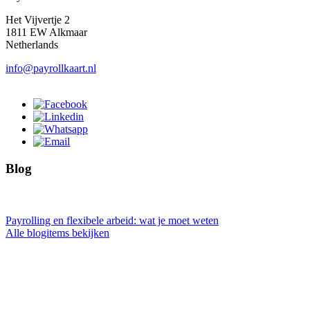
Het Vijvertje 2
1811 EW Alkmaar
Netherlands
info@payrollkaart.nl
Blog
Payrolling en flexibele arbeid: wat je moet weten
Alle blogitems bekijken