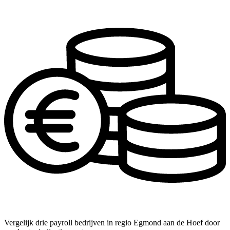
Vergelijk drie payroll bedrijven in regio Egmond aan de Hoef door