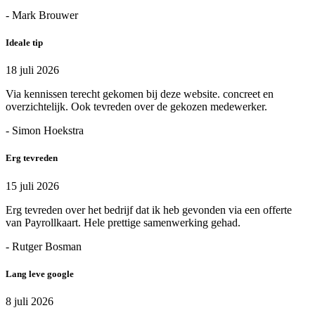
- Mark Brouwer
Ideale tip
18 juli 2026
Via kennissen terecht gekomen bij deze website. concreet en
overzichtelijk. Ook tevreden over de gekozen medewerker.
- Simon Hoekstra
Erg tevreden
15 juli 2026
Erg tevreden over het bedrijf dat ik heb gevonden via een offerte
van Payrollkaart. Hele prettige samenwerking gehad.
- Rutger Bosman
Lang leve google
8 juli 2026