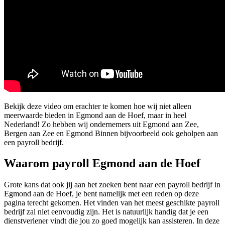
Bekijk deze video om erachter te komen hoe wij niet alleen
meerwaarde bieden in Egmond aan de Hoef, maar in heel
Nederland! Zo hebben wij ondernemers uit Egmond aan Zee,
Bergen aan Zee en Egmond Binnen bijvoorbeeld ook geholpen aan
een payroll bedrijf.
Waarom payroll Egmond aan de Hoef
Grote kans dat ook jij aan het zoeken bent naar een payroll bedrijf in
Egmond aan de Hoef, je bent namelijk met een reden op deze
pagina terecht gekomen. Het vinden van het meest geschikte payroll
bedrijf zal niet eenvoudig zijn. Het is natuurlijk handig dat je een
dienstverlener vindt die jou zo goed mogelijk kan assisteren. In deze