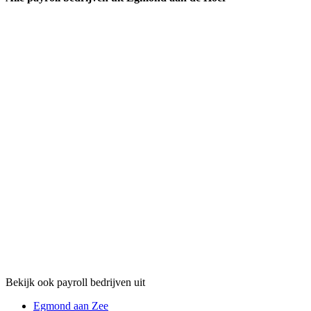
Bekijk ook payroll bedrijven uit
Egmond aan Zee