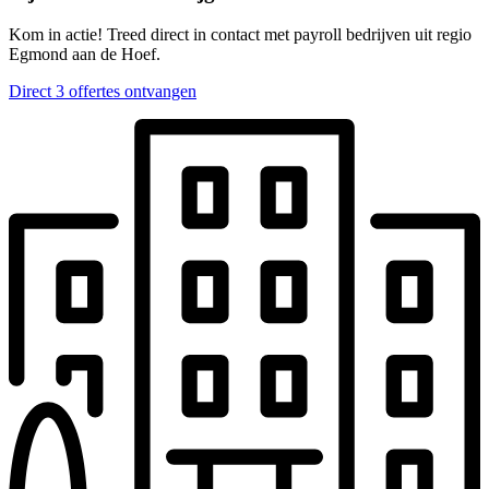
Kom in actie! Treed direct in contact met payroll bedrijven uit regio
Egmond aan de Hoef.
Direct 3 offertes ontvangen