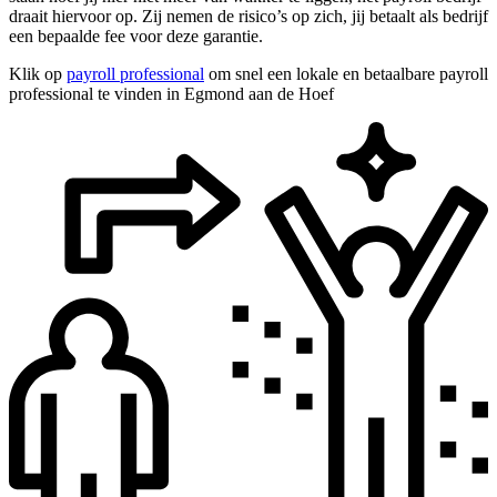
draait hiervoor op. Zij nemen de risico’s op zich, jij betaalt als bedrijf
een bepaalde fee voor deze garantie.
Klik op
payroll professional
om snel een lokale en betaalbare payroll
professional te vinden in Egmond aan de Hoef