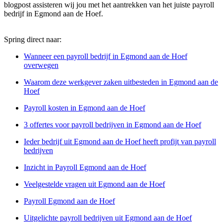
blogpost assisteren wij jou met het aantrekken van het juiste payroll
bedrijf in Egmond aan de Hoef.
Spring direct naar:
Wanneer een payroll bedrijf in Egmond aan de Hoef
overwegen
Waarom deze werkgever zaken uitbesteden in Egmond aan de
Hoef
Payroll kosten in Egmond aan de Hoef
3 offertes voor payroll bedrijven in Egmond aan de Hoef
Ieder bedrijf uit Egmond aan de Hoef heeft profijt van payroll
bedrijven
Inzicht in Payroll Egmond aan de Hoef
Veelgestelde vragen uit Egmond aan de Hoef
Payroll Egmond aan de Hoef
Uitgelichte payroll bedrijven uit Egmond aan de Hoef