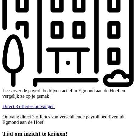
Lees over de payroll bedrijven actief in Egmond aan de Hoef en
vergelijk ze op je gemak
Direct 3 offertes ontvangen
Ontvang direct 3 offertes van verschillende payroll bedrijven uit
Egmond aan de Hoef.
Tijd om inzicht te krijgen!