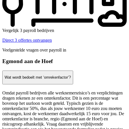
Vergelijk 3 payroll bedrijven
Direct 3 offertes ontvangen
Veelgestelde vragen over payroll in
Egmond aan de Hoef
Wat wordt bedoelt met ‘omrekenfactor’?
Omdat payroll bedrijven alle werknemersrisico’s en verplichtingen
dragen rekenen ze een omrekenfactor. Dit is een percentage wat
bovenop het uurloon wordt geteld. Typisch gezien is de
omrekenfactor 50%, dus als jouw werknemer 10 euro zou moeten
ontvangen, kost de werknemer daadwerkelijk 15 euro voor jou. De
omrekenfactor is branche, regio (Egmond aan de Hoef) en
risicogroep afhankelijk. Vraag daarom een vrijblijvende