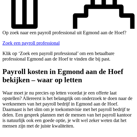
Op zoek naar een payroll professional uit Egmond aan de Hoef?
Zoek een payroll professional
Klik op ‘Zoek een payroll professional’ om een betaalbare
professional Egmond aan de Hoef te vinden die bij past.
Payroll kosten in Egmond aan de Hoef
bekijken – waar op letten
Waar moet je nu precies op letten voordat je een offerte laat
opstellen? Allereerst is het belangrijk om onderzoek te doen naar de
werknemers van het payroll bedrijf in Egmond aan de Hoef.
Daarnaast is het slim om je toekomstvisie met het payroll bedrijf te
delen. Een gesprek plannen met de mensen van het payroll kantoor
is natuurlijk ook een goede optie, je wilt wel zeker weten dat het
mensen zijn met de juiste kwaliteiten.