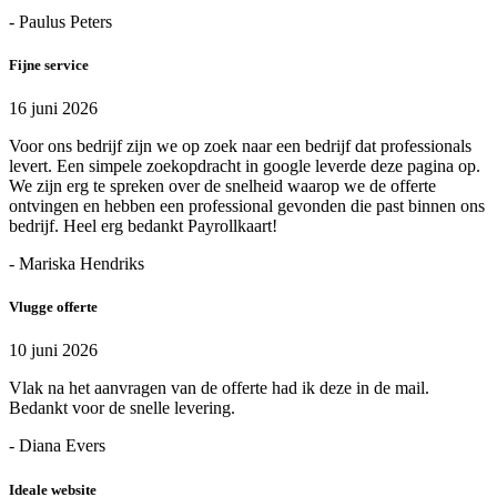
- Paulus Peters
Fijne service
16 juni 2026
Voor ons bedrijf zijn we op zoek naar een bedrijf dat professionals
levert. Een simpele zoekopdracht in google leverde deze pagina op.
We zijn erg te spreken over de snelheid waarop we de offerte
ontvingen en hebben een professional gevonden die past binnen ons
bedrijf. Heel erg bedankt Payrollkaart!
- Mariska Hendriks
Vlugge offerte
10 juni 2026
Vlak na het aanvragen van de offerte had ik deze in de mail.
Bedankt voor de snelle levering.
- Diana Evers
Ideale website