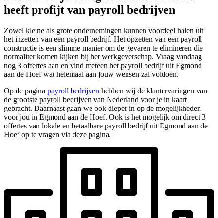
heeft profijt van payroll bedrijven
Zowel kleine als grote ondernemingen kunnen voordeel halen uit
het inzetten van een payroll bedrijf. Het opzetten van een payroll
constructie is een slimme manier om de gevaren te elimineren die
normaliter komen kijken bij het werkgeverschap. Vraag vandaag
nog 3 offertes aan en vind meteen het payroll bedrijf uit Egmond
aan de Hoef wat helemaal aan jouw wensen zal voldoen.
Op de pagina
payroll bedrijven
hebben wij de klantervaringen van
de grootste payroll bedrijven van Nederland voor je in kaart
gebracht. Daarnaast gaan we ook dieper in op de mogelijkheden
voor jou in Egmond aan de Hoef. Ook is het mogelijk om direct 3
offertes van lokale en betaalbare payroll bedrijf uit Egmond aan de
Hoef op te vragen via deze pagina.