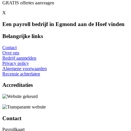
GRATIS offertes aanvragen
X
Een payroll bedrijf in Egmond aan de Hoef vinden
Belangrijke links
Contact
Over ons
Bedrijf aanmelden
Privacy policy
Algemene voorwaarden
Recensie achterlaten
Accreditaties
Contact
Payrollkaart