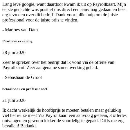
Lang leve google, want daardoor kwam ik uit op Payrollkaart. Mijn
eerste gedachte was positief dus direct een aanvraag gedaan en heel
erg tevreden over dit bedrijf. Dank voor jullie hulp om de juiste
professional voor de juiste prijs te vinden.
- Marloes van Dam
Positieve ervaring
28 juni 2026
Zeer te spreken over het bedrijf dat ik vond via de offerte van
Payrollkaart. Zeer aangename samenwerking gehad.
- Sebastiaan de Groot
betaalbaar en professioneel
21 juni 2026
Ik dacht werkelijk de hoofdprijs te moeten betalen maar gelukkig
viel het reuze mee! Via Payrollkaart een aanvraag gedaan, 3 offertes
ontvangen en gewoon lekker de voordeligste gepakt. Dit is me erg
bevallen! Bedankt.