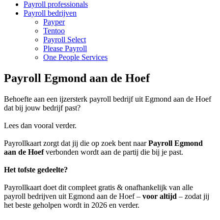
Payroll professionals
Payroll bedrijven
Payper
Tentoo
Payroll Select
Please Payroll
One People Services
Payroll Egmond aan de Hoef
Behoefte aan een ijzersterk payroll bedrijf uit Egmond aan de Hoef
dat bij jouw bedrijf past?
Lees dan vooral verder.
Payrollkaart zorgt dat jij die op zoek bent naar
Payroll Egmond
aan de Hoef
verbonden wordt aan de partij die bij je past.
Het tofste gedeelte?
Payrollkaart doet dit compleet gratis & onafhankelijk van alle
payroll bedrijven uit Egmond aan de Hoef –
voor altijd
– zodat jij
het beste geholpen wordt in 2026 en verder.