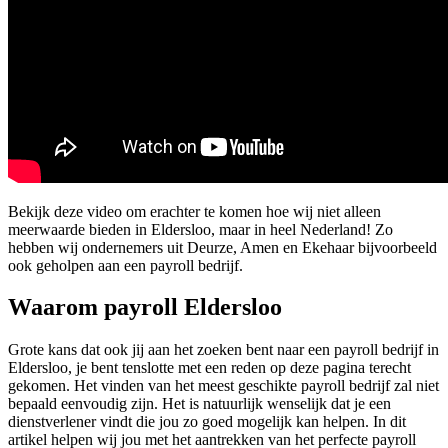
Bekijk deze video om erachter te komen hoe wij niet alleen
meerwaarde bieden in Eldersloo, maar in heel Nederland! Zo
hebben wij ondernemers uit Deurze, Amen en Ekehaar bijvoorbeeld
ook geholpen aan een payroll bedrijf.
Waarom payroll Eldersloo
Grote kans dat ook jij aan het zoeken bent naar een payroll bedrijf in
Eldersloo, je bent tenslotte met een reden op deze pagina terecht
gekomen. Het vinden van het meest geschikte payroll bedrijf zal niet
bepaald eenvoudig zijn. Het is natuurlijk wenselijk dat je een
dienstverlener vindt die jou zo goed mogelijk kan helpen. In dit
artikel helpen wij jou met het aantrekken van het perfecte payroll