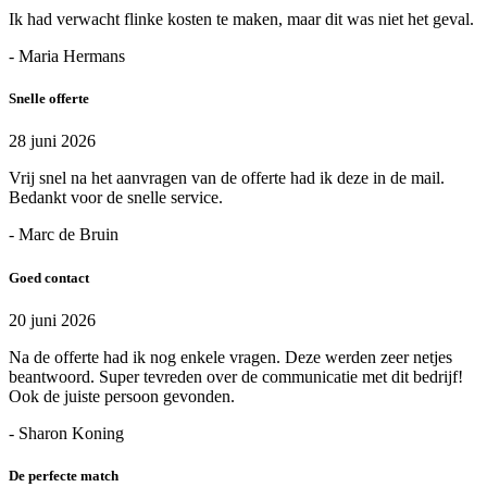
Ik had verwacht flinke kosten te maken, maar dit was niet het geval.
- Maria Hermans
Snelle offerte
28 juni 2026
Vrij snel na het aanvragen van de offerte had ik deze in de mail.
Bedankt voor de snelle service.
- Marc de Bruin
Goed contact
20 juni 2026
Na de offerte had ik nog enkele vragen. Deze werden zeer netjes
beantwoord. Super tevreden over de communicatie met dit bedrijf!
Ook de juiste persoon gevonden.
- Sharon Koning
De perfecte match