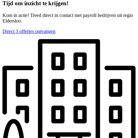
Tijd om inzicht te krijgen!
Kom in actie! Treed direct in contact met payroll bedrijven uit regio
Eldersloo.
Direct 3 offertes ontvangen