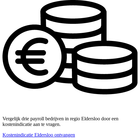
Vergelijk drie payroll bedrijven in regio Eldersloo door een
kostenindicatie aan te vragen.
Kostenindicatie Eldersloo ontvangen