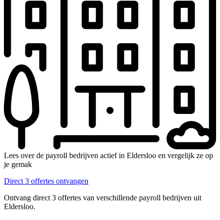
Lees over de payroll bedrijven actief in Eldersloo en vergelijk ze op
je gemak
Direct 3 offertes ontvangen
Ontvang direct 3 offertes van verschillende payroll bedrijven uit
Eldersloo.