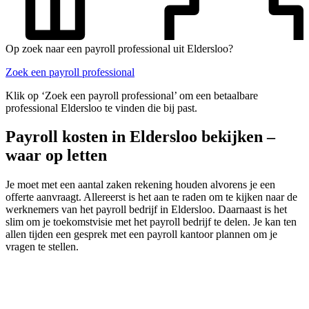
Op zoek naar een payroll professional uit Eldersloo?
Zoek een payroll professional
Klik op ‘Zoek een payroll professional’ om een betaalbare
professional Eldersloo te vinden die bij past.
Payroll kosten in Eldersloo bekijken –
waar op letten
Je moet met een aantal zaken rekening houden alvorens je een
offerte aanvraagt. Allereerst is het aan te raden om te kijken naar de
werknemers van het payroll bedrijf in Eldersloo. Daarnaast is het
slim om je toekomstvisie met het payroll bedrijf te delen. Je kan ten
allen tijden een gesprek met een payroll kantoor plannen om je
vragen te stellen.