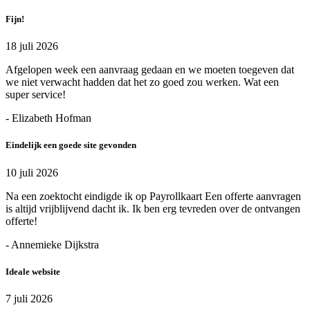
Fijn!
18 juli 2026
Afgelopen week een aanvraag gedaan en we moeten toegeven dat
we niet verwacht hadden dat het zo goed zou werken. Wat een
super service!
- Elizabeth Hofman
Eindelijk een goede site gevonden
10 juli 2026
Na een zoektocht eindigde ik op Payrollkaart Een offerte aanvragen
is altijd vrijblijvend dacht ik. Ik ben erg tevreden over de ontvangen
offerte!
- Annemieke Dijkstra
Ideale website
7 juli 2026