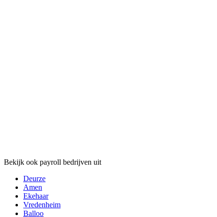
Bekijk ook payroll bedrijven uit
Deurze
Amen
Ekehaar
Vredenheim
Balloo