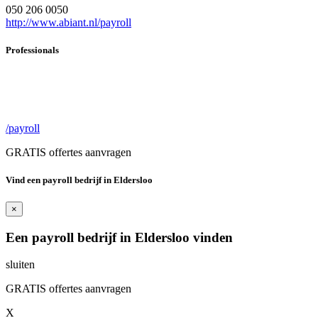
050 206 0050
http://www.abiant.nl/payroll
Professionals
/payroll
GRATIS offertes aanvragen
Vind een payroll bedrijf in Eldersloo
×
Een payroll bedrijf in Eldersloo vinden
sluiten
GRATIS offertes aanvragen
X