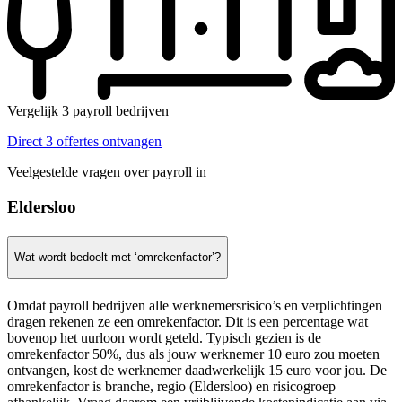
Vergelijk 3 payroll bedrijven
Direct 3 offertes ontvangen
Veelgestelde vragen over payroll in
Eldersloo
Wat wordt bedoelt met ‘omrekenfactor’?
Omdat payroll bedrijven alle werknemersrisico’s en verplichtingen
dragen rekenen ze een omrekenfactor. Dit is een percentage wat
bovenop het uurloon wordt geteld. Typisch gezien is de
omrekenfactor 50%, dus als jouw werknemer 10 euro zou moeten
ontvangen, kost de werknemer daadwerkelijk 15 euro voor jou. De
omrekenfactor is branche, regio (Eldersloo) en risicogroep