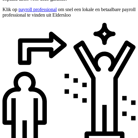
Klik op
payroll professional
om snel een lokale en betaalbare payroll
professional te vinden uit Eldersloo