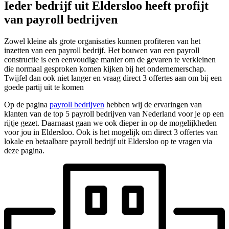
Ieder bedrijf uit Eldersloo heeft profijt
van payroll bedrijven
Zowel kleine als grote organisaties kunnen profiteren van het
inzetten van een payroll bedrijf. Het bouwen van een payroll
constructie is een eenvoudige manier om de gevaren te verkleinen
die normaal gesproken komen kijken bij het ondernemerschap.
Twijfel dan ook niet langer en vraag direct 3 offertes aan om bij een
goede partij uit te komen
Op de pagina
payroll bedrijven
hebben wij de ervaringen van
klanten van de top 5 payroll bedrijven van Nederland voor je op een
rijtje gezet. Daarnaast gaan we ook dieper in op de mogelijkheden
voor jou in Eldersloo. Ook is het mogelijk om direct 3 offertes van
lokale en betaalbare payroll bedrijf uit Eldersloo op te vragen via
deze pagina.