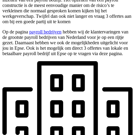
constructie is de meest eenvoudige manier om de risico’s te
verkleinen die normaal gesproken komen kijken bij het
werkgeverschap. Twijfel dan ook niet langer en vraag 3 offertes aan
om bij een goede partij uit te komen
Op de pagina
payroll bedrijven
hebben wij de klantervaringen van
de grootste payroll bedrijven van Nederland voor je op een rijtje
gezet. Daarnaast hebben we ook de mogelijkheden uitgelicht voor
jou in Epse. Ook is het mogelijk om direct 3 offertes van lokale en
betaalbare payroll bedrijf uit Epse op te vragen via deze pagina.