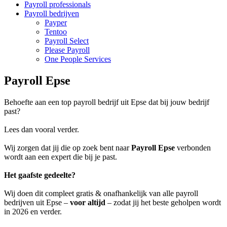
Payroll professionals
Payroll bedrijven
Payper
Tentoo
Payroll Select
Please Payroll
One People Services
Payroll Epse
Behoefte aan een top payroll bedrijf uit Epse dat bij jouw bedrijf
past?
Lees dan vooral verder.
Wij zorgen dat jij die op zoek bent naar
Payroll Epse
verbonden
wordt aan een expert die bij je past.
Het gaafste gedeelte?
Wij doen dit compleet gratis & onafhankelijk van alle payroll
bedrijven uit Epse –
voor altijd
– zodat jij het beste geholpen wordt
in 2026 en verder.