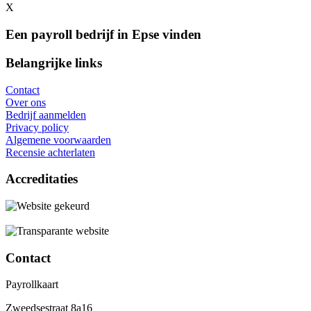
X
Een payroll bedrijf in Epse vinden
Belangrijke links
Contact
Over ons
Bedrijf aanmelden
Privacy policy
Algemene voorwaarden
Recensie achterlaten
Accreditaties
Contact
Payrollkaart
Zweedsestraat 8a16