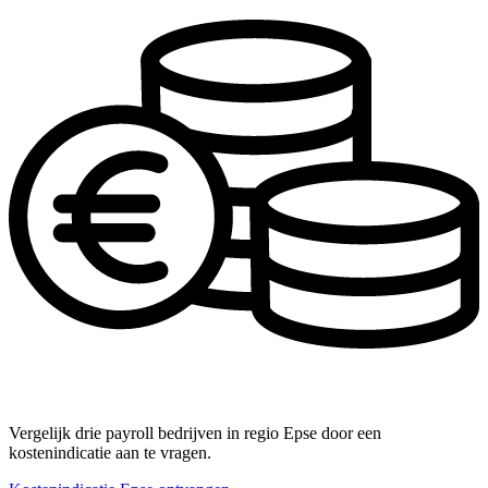
Vergelijk drie payroll bedrijven in regio Epse door een
kostenindicatie aan te vragen.