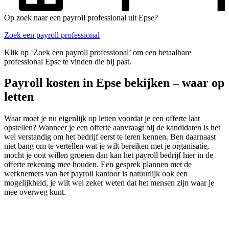
Op zoek naar een payroll professional uit Epse?
Zoek een payroll professional
Klik op ‘Zoek een payroll professional’ om een betaalbare
professional Epse te vinden die bij past.
Payroll kosten in Epse bekijken – waar op
letten
Waar moet je nu eigenlijk op letten voordat je een offerte laat
opstellen? Wanneer je een offerte aanvraagt bij de kandidaten is het
wel verstandig om het bedrijf eerst te leren kennen. Ben daarnaast
niet bang om te vertellen wat je wilt bereiken met je organisatie,
mocht je ooit willen groeien dan kan het payroll bedrijf hier in de
offerte rekening mee houden. Een gesprek plannen met de
werknemers van het payroll kantoor is natuurlijk ook een
mogelijkheid, je wilt wel zeker weten dat het mensen zijn waar je
mee overweg kunt.