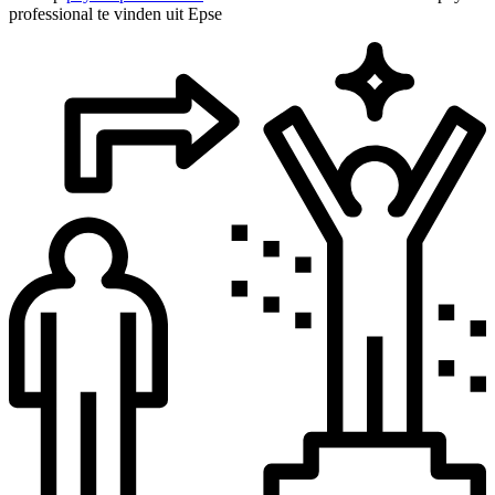
professional te vinden uit Epse