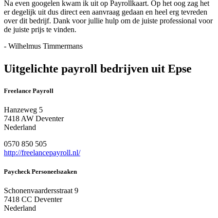
Na even googelen kwam ik uit op Payrollkaart. Op het oog zag het
er degelijk uit dus direct een aanvraag gedaan en heel erg tevreden
over dit bedrijf. Dank voor jullie hulp om de juiste professional voor
de juiste prijs te vinden.
- Wilhelmus Timmermans
Uitgelichte payroll bedrijven uit Epse
Freelance Payroll
Hanzeweg 5
7418 AW Deventer
Nederland
0570 850 505
http://freelancepayroll.nl/
Paycheck Personeelszaken
Schonenvaardersstraat 9
7418 CC Deventer
Nederland