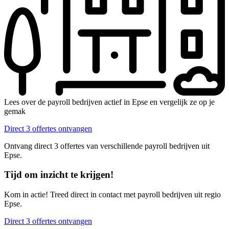
Lees over de payroll bedrijven actief in Epse en vergelijk ze op je
gemak
Direct 3 offertes ontvangen
Ontvang direct 3 offertes van verschillende payroll bedrijven uit
Epse.
Tijd om inzicht te krijgen!
Kom in actie! Treed direct in contact met payroll bedrijven uit regio
Epse.
Direct 3 offertes ontvangen