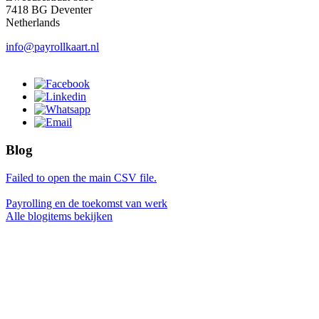
7418 BG Deventer
Netherlands
info@payrollkaart.nl
Blog
Failed to open the main CSV file.
Payrolling en de toekomst van werk
Alle blogitems bekijken