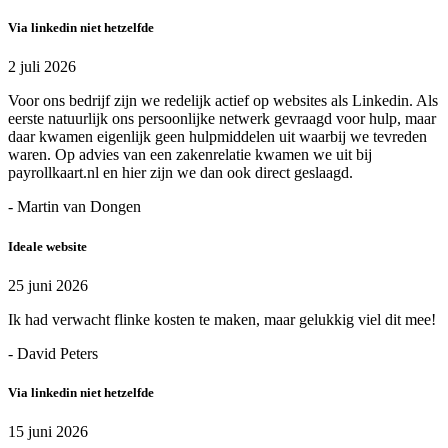
Via linkedin niet hetzelfde
2 juli 2026
Voor ons bedrijf zijn we redelijk actief op websites als Linkedin. Als
eerste natuurlijk ons persoonlijke netwerk gevraagd voor hulp, maar
daar kwamen eigenlijk geen hulpmiddelen uit waarbij we tevreden
waren. Op advies van een zakenrelatie kwamen we uit bij
payrollkaart.nl en hier zijn we dan ook direct geslaagd.
- Martin van Dongen
Ideale website
25 juni 2026
Ik had verwacht flinke kosten te maken, maar gelukkig viel dit mee!
- David Peters
Via linkedin niet hetzelfde
15 juni 2026