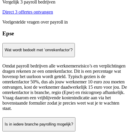
Vergelijk 3 payroll bedrijven
Direct 3 offertes ontvangen
Veelgestelde vragen over payroll in
Epse
Wat wordt bedoelt met ‘omrekenfactor’?
Omdat payroll bedrijven alle werknemersrisico’s en verplichtingen
dragen rekenen ze een omrekenfactor. Dit is een percentage wat
bovenop het uurloon wordt geteld. Typisch gezien is de
omrekenfactor 50%, dus als jouw werknemer 10 euro zou moeten
ontvangen, kost de werknemer daadwerkelijk 15 euro voor jou. De
omrekenfactor is branche, regio (Epse) en risicogroep afhankelijk.
Vraag daarom een vrijblijvende kostenindicatie aan via het
bovenstaande formulier zodat je precies weet wat je te wachten
staat.
Is in iedere branche payrolling mogelijk?