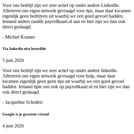
Voor ons bedrijf zijn we zeer actief op onder andere LinkedIn.
Allereerst ons eigen netwerk gevraagd voor tips, maar daar kwamen
eigenlijk geen bedrijven uit waarbij we een goed gevoel hadden.
Iemand anders raadde payrollkaart.nl aan en hier zijn we dan ook
direct geslaagd.
- Michiel Kramer
Via linkedin niet hetzelfde
5 juni 2026
Voor ons bedrijf zijn we zeer actief op onder andere linkedin.
Allereerst ons eigen netwerk gevraagd voor hulp, maar daar
kwamen eigenlijk geen geen tips uit waarbij we een goed gevoel
hadden. Iemand tipte ons ook op payrollkaart.nl en hier zijn we dan
ook direct geslaagd.
- Jacqueline Scholten
Google is je grootste vriend
4 juni 2026