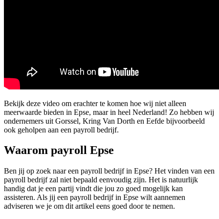
Bekijk deze video om erachter te komen hoe wij niet alleen
meerwaarde bieden in Epse, maar in heel Nederland! Zo hebben wij
ondernemers uit Gorssel, Kring Van Dorth en Eefde bijvoorbeeld
ook geholpen aan een payroll bedrijf.
Waarom payroll Epse
Ben jij op zoek naar een payroll bedrijf in Epse? Het vinden van een
payroll bedrijf zal niet bepaald eenvoudig zijn. Het is natuurlijk
handig dat je een partij vindt die jou zo goed mogelijk kan
assisteren. Als jij een payroll bedrijf in Epse wilt aannemen
adviseren we je om dit artikel eens goed door te nemen.