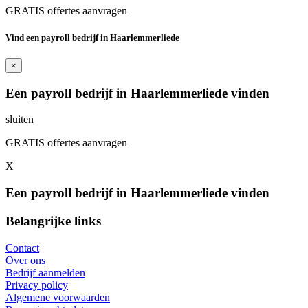
GRATIS offertes aanvragen
Vind een payroll bedrijf in Haarlemmerliede
×
Een payroll bedrijf in Haarlemmerliede vinden
sluiten
GRATIS offertes aanvragen
X
Een payroll bedrijf in Haarlemmerliede vinden
Belangrijke links
Contact
Over ons
Bedrijf aanmelden
Privacy policy
Algemene voorwaarden