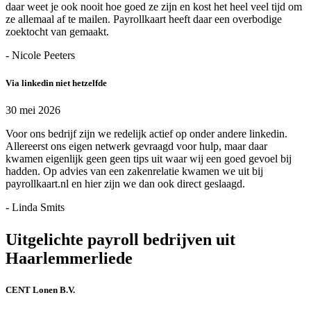
daar weet je ook nooit hoe goed ze zijn en kost het heel veel tijd om
ze allemaal af te mailen. Payrollkaart heeft daar een overbodige
zoektocht van gemaakt.
- Nicole Peeters
Via linkedin niet hetzelfde
30 mei 2026
Voor ons bedrijf zijn we redelijk actief op onder andere linkedin.
Allereerst ons eigen netwerk gevraagd voor hulp, maar daar
kwamen eigenlijk geen geen tips uit waar wij een goed gevoel bij
hadden. Op advies van een zakenrelatie kwamen we uit bij
payrollkaart.nl en hier zijn we dan ook direct geslaagd.
- Linda Smits
Uitgelichte payroll bedrijven uit
Haarlemmerliede
CENT Lonen B.V.