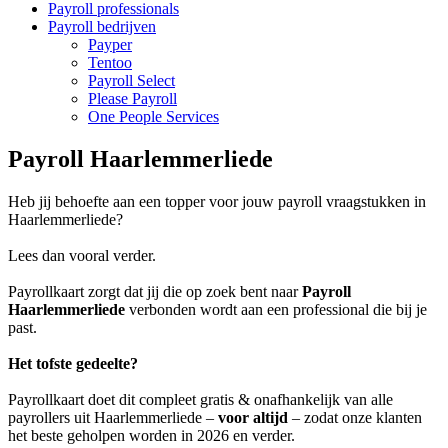
Payroll professionals
Payroll bedrijven
Payper
Tentoo
Payroll Select
Please Payroll
One People Services
Payroll Haarlemmerliede
Heb jij behoefte aan een topper voor jouw payroll vraagstukken in
Haarlemmerliede?
Lees dan vooral verder.
Payrollkaart zorgt dat jij die op zoek bent naar
Payroll
Haarlemmerliede
verbonden wordt aan een professional die bij je
past.
Het tofste gedeelte?
Payrollkaart doet dit compleet gratis & onafhankelijk van alle
payrollers uit Haarlemmerliede –
voor altijd
– zodat onze klanten
het beste geholpen worden in 2026 en verder.