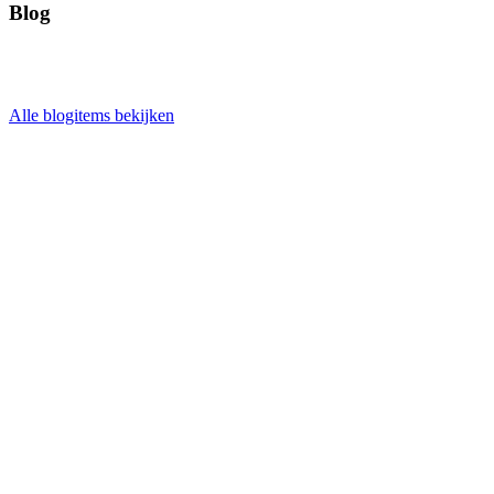
Blog
Alle blogitems bekijken