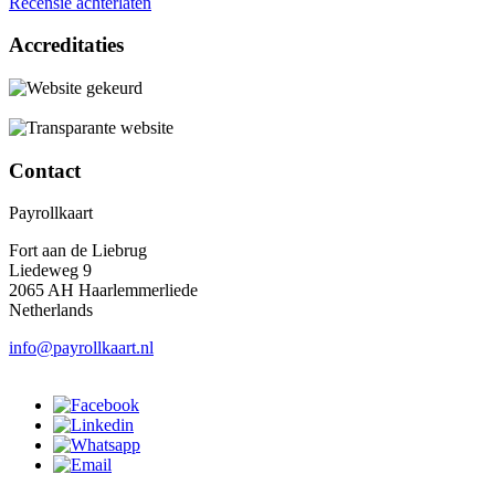
Recensie achterlaten
Accreditaties
Contact
Payrollkaart
Fort aan de Liebrug
Liedeweg 9
2065 AH Haarlemmerliede
Netherlands
info@payrollkaart.nl