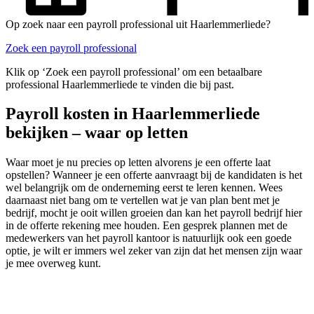
Op zoek naar een payroll professional uit Haarlemmerliede?
Zoek een payroll professional
Klik op ‘Zoek een payroll professional’ om een betaalbare
professional Haarlemmerliede te vinden die bij past.
Payroll kosten in Haarlemmerliede
bekijken – waar op letten
Waar moet je nu precies op letten alvorens je een offerte laat
opstellen? Wanneer je een offerte aanvraagt bij de kandidaten is het
wel belangrijk om de onderneming eerst te leren kennen. Wees
daarnaast niet bang om te vertellen wat je van plan bent met je
bedrijf, mocht je ooit willen groeien dan kan het payroll bedrijf hier
in de offerte rekening mee houden. Een gesprek plannen met de
medewerkers van het payroll kantoor is natuurlijk ook een goede
optie, je wilt er immers wel zeker van zijn dat het mensen zijn waar
je mee overweg kunt.