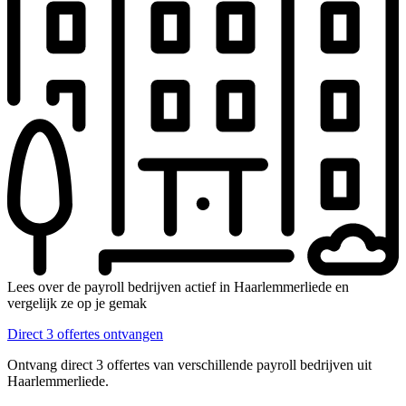
Lees over de payroll bedrijven actief in Haarlemmerliede en
vergelijk ze op je gemak
Direct 3 offertes ontvangen
Ontvang direct 3 offertes van verschillende payroll bedrijven uit
Haarlemmerliede.