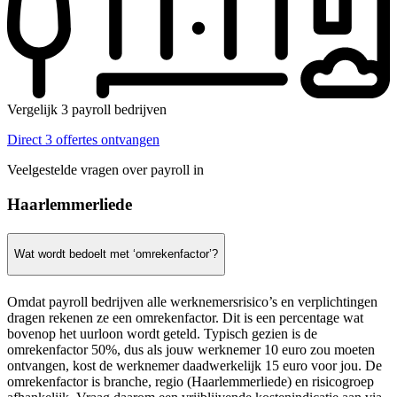
Vergelijk 3 payroll bedrijven
Direct 3 offertes ontvangen
Veelgestelde vragen over payroll in
Haarlemmerliede
Wat wordt bedoelt met ‘omrekenfactor’?
Omdat payroll bedrijven alle werknemersrisico’s en verplichtingen
dragen rekenen ze een omrekenfactor. Dit is een percentage wat
bovenop het uurloon wordt geteld. Typisch gezien is de
omrekenfactor 50%, dus als jouw werknemer 10 euro zou moeten
ontvangen, kost de werknemer daadwerkelijk 15 euro voor jou. De
omrekenfactor is branche, regio (Haarlemmerliede) en risicogroep