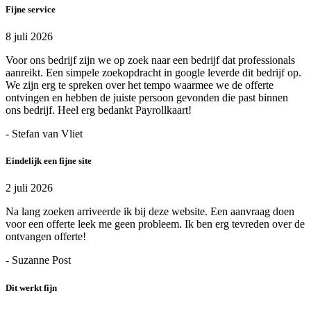
Fijne service
8 juli 2026
Voor ons bedrijf zijn we op zoek naar een bedrijf dat professionals
aanreikt. Een simpele zoekopdracht in google leverde dit bedrijf op.
We zijn erg te spreken over het tempo waarmee we de offerte
ontvingen en hebben de juiste persoon gevonden die past binnen
ons bedrijf. Heel erg bedankt Payrollkaart!
- Stefan van Vliet
Eindelijk een fijne site
2 juli 2026
Na lang zoeken arriveerde ik bij deze website. Een aanvraag doen
voor een offerte leek me geen probleem. Ik ben erg tevreden over de
ontvangen offerte!
- Suzanne Post
Dit werkt fijn