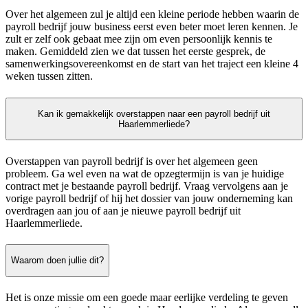
Over het algemeen zul je altijd een kleine periode hebben waarin de
payroll bedrijf jouw business eerst even beter moet leren kennen. Je
zult er zelf ook gebaat mee zijn om even persoonlijk kennis te
maken. Gemiddeld zien we dat tussen het eerste gesprek, de
samenwerkingsovereenkomst en de start van het traject een kleine 4
weken tussen zitten.
Kan ik gemakkelijk overstappen naar een payroll bedrijf uit
Haarlemmerliede?
Overstappen van payroll bedrijf is over het algemeen geen
probleem. Ga wel even na wat de opzegtermijn is van je huidige
contract met je bestaande payroll bedrijf. Vraag vervolgens aan je
vorige payroll bedrijf of hij het dossier van jouw onderneming kan
overdragen aan jou of aan je nieuwe payroll bedrijf uit
Haarlemmerliede.
Waarom doen jullie dit?
Het is onze missie om een goede maar eerlijke verdeling te geven