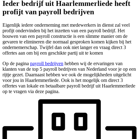
Ieder bedrijf uit Haarlemmerliede heeft
profijt van payroll bedrijven
Eigenlijk iedere onderneming met medewerkers in dienst zal veel
profijt ondervinden bij het inzetten van een payroll bedrijf. Het
bouwen van een payroll constructie is een slimme manier om de
gevaren te elimineren die normaal gesproken komen kijken bij het
ondernemerschap. Twijfel dan ook niet langer en vraag direct 3
offertes aan om bij een geschikte partij uit te komen
Op de pagina
payroll bedrijven
hebben wij de ervaringen van
klanten van de top 5 payroll bedrijven van Nederland voor je op een
rijtje gezet. Daarnaast hebben we ook de mogelijkheden uitgelicht
voor jou in Haarlemmerliede. Ook is het mogelijk om direct 3
offertes van lokale en betaalbare payroll bedrijf uit Haarlemmerliede
op te vragen via deze pagina.