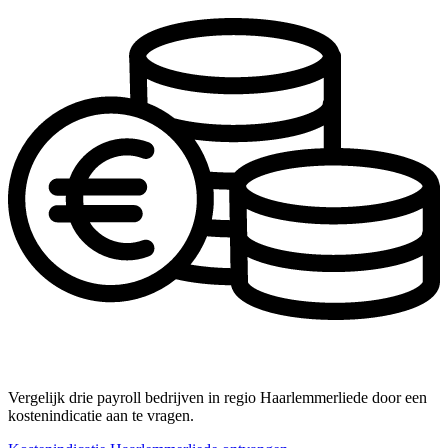
Vergelijk drie payroll bedrijven in regio Haarlemmerliede door een
kostenindicatie aan te vragen.