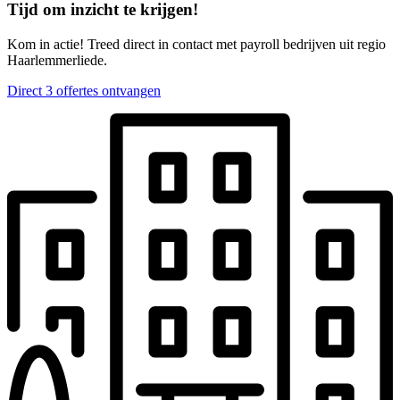
Tijd om inzicht te krijgen!
Kom in actie! Treed direct in contact met payroll bedrijven uit regio
Haarlemmerliede.
Direct 3 offertes ontvangen