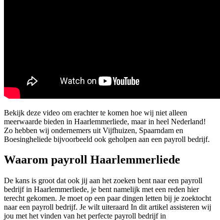
Bekijk deze video om erachter te komen hoe wij niet alleen
meerwaarde bieden in Haarlemmerliede, maar in heel Nederland!
Zo hebben wij ondernemers uit Vijfhuizen, Spaarndam en
Boesingheliede bijvoorbeeld ook geholpen aan een payroll bedrijf.
Waarom payroll Haarlemmerliede
De kans is groot dat ook jij aan het zoeken bent naar een payroll
bedrijf in Haarlemmerliede, je bent namelijk met een reden hier
terecht gekomen. Je moet op een paar dingen letten bij je zoektocht
naar een payroll bedrijf. Je wilt uiteraard In dit artikel assisteren wij
jou met het vinden van het perfecte payroll bedrijf in