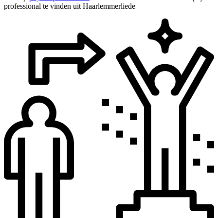
professional te vinden uit Haarlemmerliede